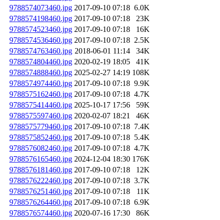
9788574073460.jpg
2017-09-10 07:18
6.0K
9788574198460.jpg
2017-09-10 07:18
23K
9788574523460.jpg
2017-09-10 07:18
16K
9788574536460.jpg
2017-09-10 07:18
2.5K
9788574763460.jpg
2018-06-01 11:14
34K
9788574804460.jpg
2020-02-19 18:05
41K
9788574888460.jpg
2025-02-27 14:19
108K
9788574974460.jpg
2017-09-10 07:18
9.9K
9788575162460.jpg
2017-09-10 07:18
4.7K
9788575414460.jpg
2025-10-17 17:56
59K
9788575597460.jpg
2020-02-07 18:21
46K
9788575779460.jpg
2017-09-10 07:18
7.4K
9788575852460.jpg
2017-09-10 07:18
5.4K
9788576082460.jpg
2017-09-10 07:18
4.7K
9788576165460.jpg
2024-12-04 18:30
176K
9788576181460.jpg
2017-09-10 07:18
12K
9788576222460.jpg
2017-09-10 07:18
3.7K
9788576251460.jpg
2017-09-10 07:18
11K
9788576264460.jpg
2017-09-10 07:18
6.9K
9788576574460.jpg
2020-07-16 17:30
86K