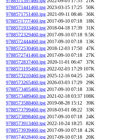
9788571397460.jpg
2022-09-05 17:53
21K
9788571441460.jpg
2023-03-15 17:25
50K
9788571751460.jpg
2021-09-11 08:46
36K
9788571777460.jpg
2017-09-10 07:18
18K
9788571933460.jpg
2018-04-18 17:39
31K
9788572329460.jpg
2017-09-10 07:18
9.5K
9788572444460.jpg
2017-09-10 07:18
13K
9788572530460.jpg
2018-12-03 17:50
47K
9788572741460.jpg
2017-09-10 07:18
27K
9788572837460.jpg
2020-11-01 06:47
37K
9788573195460.jpg
2022-02-03 17:29
107K
9788573210460.jpg
2025-12-16 04:25
24K
9788573265460.jpg
2026-03-03 17:29
29K
9788573405460.jpg
2017-09-10 07:18
33K
9788573489460.jpg
2021-02-18 03:37
108K
9788573588460.jpg
2019-08-28 15:12
39K
9788573799460.jpg
2018-03-01 08:22
33K
9788573898460.jpg
2017-09-10 07:18
24K
9788573913460.jpg
2022-10-24 18:25
82K
9788573939460.jpg
2017-09-10 07:18
4.2K
9788574028460.jpg
2017-09-10 07:18
20K