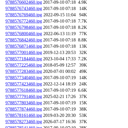
9788576602460.jpg
2017-09-10 07:18
4.9K
9788576743460.jpg
2017-09-10 07:18
14K
9788576769460.jpg
2022-09-15 11:04
94K
9788576772460.jpg
2017-09-10 07:18
7.7K
9788576798460.jpg
2017-09-10 07:18
8.2K
9788576800460.jpg
2022-06-13 11:19
77K
9788576842460.jpg
2017-09-10 07:18
8.8K
9788576871460.jpg
2017-09-10 07:18
13K
9788577001460.jpg
2019-12-13 20:53
32K
9788577184460.jpg
2023-10-04 17:33
7.2K
9788577225460.jpg
2018-05-09 12:57
39K
9788577283460.jpg
2020-07-01 00:02
49K
9788577340460.jpg
2017-09-10 07:19
14K
9788577423460.jpg
2022-12-14 18:19
24K
9788577618460.jpg
2017-09-10 07:19
6.6K
9788577791460.jpg
2025-02-21 17:26
37K
9788577803460.jpg
2017-09-10 07:19
15K
9788577874460.jpg
2017-09-10 07:19
38K
9788578161460.jpg
2019-03-20 20:30
53K
9788578273460.jpg
2026-07-17 16:36
37K
9788578541460.jpg
2017-09-10 07:19
28K