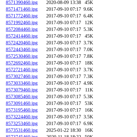
8571390460.jpg
2020-08-09 13:38
45K
8571471460.jpg
2017-09-10 07:17
9.6K
8571772460.jpg
2017-09-10 07:17
6.4K
8571992460.jpg
2017-09-10 07:17
12K
8572084460.jpg
2017-09-10 07:17
5.3K
8572414460.jpg
2017-09-10 07:17
45K
8572420460.jpg
2017-09-10 07:17
3.7K
8572443460.jpg
2017-09-10 07:17
7.0K
8572530460.jpg
2017-09-10 07:17
7.8K
8572692460.jpg
2017-09-10 07:17
18K
8572721460.jpg
2017-09-10 07:17
3.7K
8573027460.jpg
2017-09-10 07:17
7.3K
8573033460.jpg
2017-09-10 07:17
4.9K
8573079460.jpg
2017-09-10 07:17
11K
8573085460.jpg
2017-09-10 07:17
5.3K
8573091460.jpg
2017-09-10 07:17
53K
8573195460.jpg
2017-09-10 07:17
16K
8573224460.jpg
2017-09-10 07:17
3.5K
8573253460.jpg
2017-09-10 07:17
6.9K
8573531460.jpg
2025-01-22 18:30
16K
8573745460.jpg
2020-11-18 18:22
50K