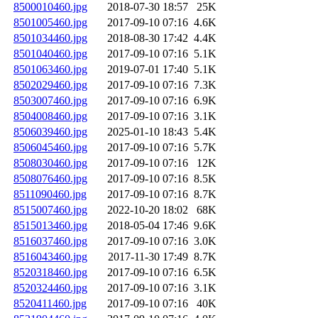
8500010460.jpg
2018-07-30 18:57
25K
8501005460.jpg
2017-09-10 07:16
4.6K
8501034460.jpg
2018-08-30 17:42
4.4K
8501040460.jpg
2017-09-10 07:16
5.1K
8501063460.jpg
2019-07-01 17:40
5.1K
8502029460.jpg
2017-09-10 07:16
7.3K
8503007460.jpg
2017-09-10 07:16
6.9K
8504008460.jpg
2017-09-10 07:16
3.1K
8506039460.jpg
2025-01-10 18:43
5.4K
8506045460.jpg
2017-09-10 07:16
5.7K
8508030460.jpg
2017-09-10 07:16
12K
8508076460.jpg
2017-09-10 07:16
8.5K
8511090460.jpg
2017-09-10 07:16
8.7K
8515007460.jpg
2022-10-20 18:02
68K
8515013460.jpg
2018-05-04 17:46
9.6K
8516037460.jpg
2017-09-10 07:16
3.0K
8516043460.jpg
2017-11-30 17:49
8.7K
8520318460.jpg
2017-09-10 07:16
6.5K
8520324460.jpg
2017-09-10 07:16
3.1K
8520411460.jpg
2017-09-10 07:16
40K