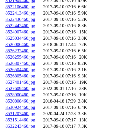
8521904460.jpg
2017-09-10 07:16
4.0K
8522106460.jpg
2017-09-10 07:16
6.6K
8522413460.jpg
2017-09-10 07:16
5.9K
8522436460.jpg
2017-09-10 07:16
5.2K
8522442460.jpg
2017-09-10 07:16
8.3K
8524907460.jpg
2017-09-10 07:16
15K
8525034460.jpg
2017-09-10 07:16
3.8K
8526006460.jpg
2018-06-01 17:44
72K
8526232460.jpg
2017-09-10 07:16
6.5K
8526255460.jpg
2017-09-10 07:16
20K
8526307460.jpg
2017-09-10 07:16
8.2K
8526504460.jpg
2017-09-10 07:16
2.1K
8526805460.jpg
2017-09-10 07:16
9.3K
8527401460.jpg
2017-09-10 07:16
19K
8527609460.jpg
2022-09-01 17:16
28K
8528900460.jpg
2017-09-10 07:16
10K
8530808460.jpg
2018-04-18 17:39
3.8K
8530924460.jpg
2017-09-10 07:16
6.4K
8531207460.jpg
2020-04-24 17:28
3.3K
8531514460.jpg
2017-09-10 07:17
13K
8532243460.jpg
2017-09-10 07:17
7.3K