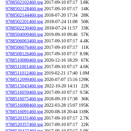
9788502102460.jpg
2017-09-10 07:17
3.8K
9788502128460.jpg
2017-09-10 07:17
14K
9788502144460.jpg
2018-07-20 17:34
28K
9788502201460.jpg
2018-07-24 11:08
50K
9788502230460.jpg
2018-07-24 11:57
33K
9788504009460.jpg
2019-09-10 09:46
57K
9788506063460.jpg
2017-09-10 07:17
4.4K
9788506076460.jpg
2017-09-10 07:17
11K
9788508126460.jpg
2017-09-10 07:17
8.9K
9788510080460.jpg
2020-12-16 18:29
67K
9788511001460.jpg
2017-09-10 07:17
4.6K
9788511012460.jpg
2019-02-21 17:40
1.0M
9788512099460.jpg
2020-07-07 15:16
129K
9788515043460.jpg
2022-10-20 14:11
22K
9788516059460.jpg
2017-09-10 07:17
9.5K
9788516075460.jpg
2018-09-19 17:38
36K
9788516088460.jpg
2022-03-28 15:07
195K
9788516091460.jpg
2020-08-18 20:44
118K
9788520331460.jpg
2017-09-10 07:17
2.7K
9788520357460.jpg
2017-09-10 07:17
22K
9788520427460.jpg
2017-09-10 07:17
5.9K