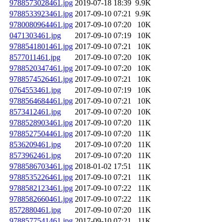
9788573028461.jpg
2019-07-18 18:39
9.9K
9788533923461.jpg
2017-09-10 07:21
9.9K
9780080964461.jpg
2017-09-10 07:20
10K
0471303461.jpg
2017-09-10 07:19
10K
9788541801461.jpg
2017-09-10 07:21
10K
8577011461.jpg
2017-09-10 07:20
10K
9788520347461.jpg
2017-09-10 07:20
10K
9788574526461.jpg
2017-09-10 07:21
10K
0764553461.jpg
2017-09-10 07:19
10K
9788564684461.jpg
2017-09-10 07:21
10K
8573412461.jpg
2017-09-10 07:20
10K
9788528903461.jpg
2017-09-10 07:20
11K
9788527504461.jpg
2017-09-10 07:20
11K
8536209461.jpg
2017-09-10 07:20
11K
8573962461.jpg
2017-09-10 07:20
11K
9788586703461.jpg
2018-01-02 17:51
11K
9788535226461.jpg
2017-09-10 07:21
11K
9788582123461.jpg
2017-09-10 07:22
11K
9788582660461.jpg
2017-09-10 07:22
11K
8572880461.jpg
2017-09-10 07:20
11K
9788577541461.jpg
2017-09-10 07:21
11K