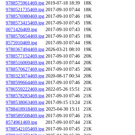
9788575961469.jpg
2019-07-18 18:39
18K
9780521735469.jpg
2017-09-10 07:44
18K
9788576980469.jpg
2017-09-10 07:46
19K
9788573415469.jpg
2017-09-10 07:45
19K
0071426469.jpg
2017-09-10 07:43
19K
9788576654469.jpg
2017-09-10 07:45
19K
8575910469.jpg
2017-09-10 07:44
19K
9780367494469.jpg
2026-03-21 08:10
19K
9788577152469.jpg
2017-09-10 07:46
20K
9788516069469.jpg
2017-09-10 07:44
20K
9788570627469.jpg
2017-09-10 07:45
20K
9780323074469.jpg
2020-08-17 00:34
20K
9788599664469.jpg
2017-09-10 07:46
20K
9786559222469.jpg
2022-05-26 15:51
21K
9788578283469.jpg
2017-09-10 07:46
21K
9788538063469.jpg
2017-09-15 13:24
21K
9788418918469.jpg
2025-04-30 15:11
21K
9788589508469.jpg
2017-09-10 07:46
21K
8574961469.jpg
2017-09-10 07:44
21K
9788542105469.jpg
2017-09-10 07:45
21K