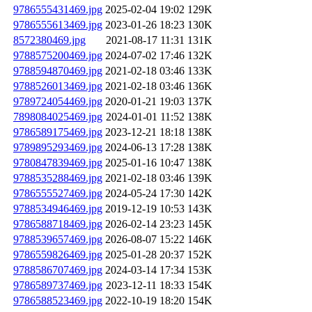
9786555431469.jpg
2025-02-04 19:02
129K
9786555613469.jpg
2023-01-26 18:23
130K
8572380469.jpg
2021-08-17 11:31
131K
9788575200469.jpg
2024-07-02 17:46
132K
9788594870469.jpg
2021-02-18 03:46
133K
9788526013469.jpg
2021-02-18 03:46
136K
9789724054469.jpg
2020-01-21 19:03
137K
7898084025469.jpg
2024-01-01 11:52
138K
9786589175469.jpg
2023-12-21 18:18
138K
9789895293469.jpg
2024-06-13 17:28
138K
9780847839469.jpg
2025-01-16 10:47
138K
9788535288469.jpg
2021-02-18 03:46
139K
9786555527469.jpg
2024-05-24 17:30
142K
9788534946469.jpg
2019-12-19 10:53
143K
9786588718469.jpg
2026-02-14 23:23
145K
9788539657469.jpg
2026-08-07 15:22
146K
9786559826469.jpg
2025-01-28 20:37
152K
9788586707469.jpg
2024-03-14 17:34
153K
9786589737469.jpg
2023-12-11 18:33
154K
9786588523469.jpg
2022-10-19 18:20
154K