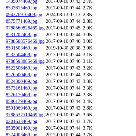
1405074469.jpg
2017-09-10 07:43
2.7K
8533615469.jpg
2017-09-10 07:44
2.7K
094376910469.jpg
2024-08-13 07:13
2.8K
8575771469.jpg
2017-09-10 07:44
2.8K
9788560826469.jpg
2017-09-10 07:45
2.9K
8531202469.jpg
2017-09-10 07:44
3.0K
9788588576469.jpg
2017-09-10 07:46
3.0K
8531503469.jpg
2019-10-30 20:38
3.0K
8532504469.jpg
2017-09-10 07:44
3.1K
9788598885469.jpg
2017-09-10 07:46
3.1K
8522506469.jpg
2017-09-10 07:43
3.2K
8576500469.jpg
2017-09-10 07:44
3.3K
8524300469.jpg
2017-09-10 07:43
3.3K
8573161469.jpg
2017-09-10 07:44
3.3K
8576170469.jpg
2017-09-10 07:44
3.3K
8586179469.jpg
2017-09-10 07:44
3.4K
8501069469.jpg
2017-09-10 07:43
3.6K
9788537510469.jpg
2017-09-10 07:45
3.6K
0201633469.jpg
2017-09-10 07:43
3.7K
8535901469.jpg
2017-09-10 07:44
3.7K
8574903469.jpg
2017-09-10 07:44
3.7K