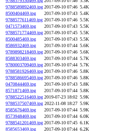
9788579330469.jpg
2017-09-10 07:46
5.3K
9788589892469.jpg
2017-09-10 07:46
5.4K
8500404469.jpg
2017-09-10 07:43
5.4K
9788577611469.jpg
2017-09-10 07:46
5.5K
0471573469.jpg
2017-09-10 07:43
5.5K
9788571774469.jpg
2017-09-10 07:45
5.5K
8500485469.jpg
2017-09-10 07:43
5.5K
8586932469.jpg
2017-09-10 07:44
5.6K
9789898218469.jpg
2017-09-10 07:46
5.6K
8588303469.jpg
2017-09-10 07:44
5.7K
9780003709469.jpg
2017-09-10 07:44
5.7K
9788581926469.jpg
2017-09-10 07:46
5.8K
9788586695469.jpg
2017-09-10 07:46
5.8K
0470844469.jpg
2017-09-10 07:43
5.8K
8571871469.jpg
2017-09-10 07:44
5.8K
9788522516469.jpg
2019-07-23 18:02
5.9K
9788537507469.jpg
2022-11-08 18:27
5.9K
8585676469.jpg
2017-09-10 07:44
5.9K
8573948469.jpg
2017-09-10 07:44
6.0K
9788541201469.jpg
2017-09-10 07:45
6.1K
8585653469.jpg
2017-09-10 07:44
6.2K