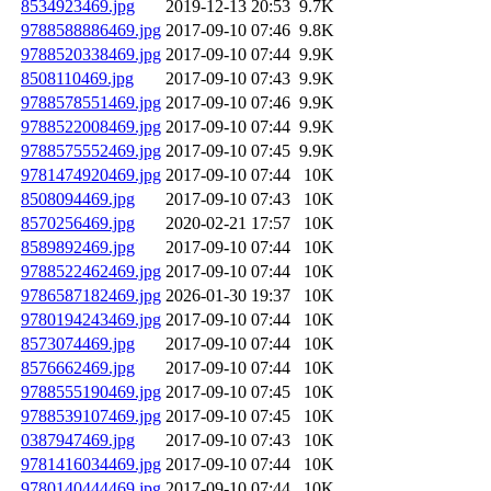
8534923469.jpg
2019-12-13 20:53
9.7K
9788588886469.jpg
2017-09-10 07:46
9.8K
9788520338469.jpg
2017-09-10 07:44
9.9K
8508110469.jpg
2017-09-10 07:43
9.9K
9788578551469.jpg
2017-09-10 07:46
9.9K
9788522008469.jpg
2017-09-10 07:44
9.9K
9788575552469.jpg
2017-09-10 07:45
9.9K
9781474920469.jpg
2017-09-10 07:44
10K
8508094469.jpg
2017-09-10 07:43
10K
8570256469.jpg
2020-02-21 17:57
10K
8589892469.jpg
2017-09-10 07:44
10K
9788522462469.jpg
2017-09-10 07:44
10K
9786587182469.jpg
2026-01-30 19:37
10K
9780194243469.jpg
2017-09-10 07:44
10K
8573074469.jpg
2017-09-10 07:44
10K
8576662469.jpg
2017-09-10 07:44
10K
9788555190469.jpg
2017-09-10 07:45
10K
9788539107469.jpg
2017-09-10 07:45
10K
0387947469.jpg
2017-09-10 07:43
10K
9781416034469.jpg
2017-09-10 07:44
10K
9780140444469.jpg
2017-09-10 07:44
10K