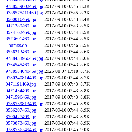
9788539602469.jpg
2017-09-10 07:45
8.3K
9788575411469.jpg
2017-09-10 07:45
8.3K
8500016469.jpg
2017-09-10 07:43
8.4K
0471289469.jpg
2017-09-10 07:43
8.5K
8574162469.jpg
2017-09-10 07:44
8.5K
8573601469.jpg
2017-09-10 07:44
8.5K
Thumbs.db
2017-09-10 07:46
8.5K
8536213469.jpg
2017-09-10 07:44
8.6K
9788433966469.jpg
2017-09-10 07:44
8.6K
0764545469.jpg
2017-09-10 07:43
8.6K
9788584040469.jpg
2025-08-07 17:18
8.7K
9780240814469.jpg
2017-09-10 07:44
8.7K
0471191469.jpg
2017-09-10 07:43
8.7K
0471434469.jpg
2017-09-10 07:43
8.8K
0471596469.jpg
2017-09-10 07:43
8.8K
9788539813469.jpg
2017-09-10 07:45
8.9K
8536207469.jpg
2017-09-10 07:44
8.9K
8500427469.jpg
2017-09-10 07:43
8.9K
8573873469.jpg
2017-09-10 07:44
8.9K
9788536249469.jpg
2017-09-10 07:45
9.0K