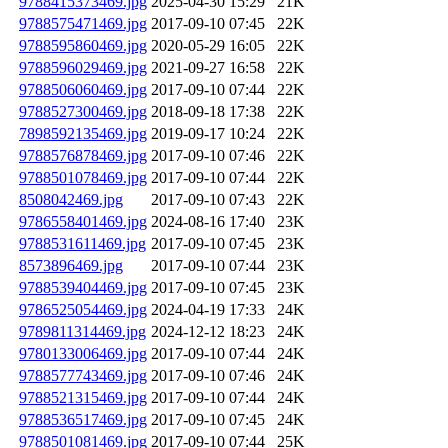
9788415373469.jpg
2025-04-30 15:29
21K
9788575471469.jpg
2017-09-10 07:45
22K
9788595860469.jpg
2020-05-29 16:05
22K
9788596029469.jpg
2021-09-27 16:58
22K
9788506060469.jpg
2017-09-10 07:44
22K
9788527300469.jpg
2018-09-18 17:38
22K
7898592135469.jpg
2019-09-17 10:24
22K
9788576878469.jpg
2017-09-10 07:46
22K
9788501078469.jpg
2017-09-10 07:44
22K
8508042469.jpg
2017-09-10 07:43
22K
9786558401469.jpg
2024-08-16 17:40
23K
9788531611469.jpg
2017-09-10 07:45
23K
8573896469.jpg
2017-09-10 07:44
23K
9788539404469.jpg
2017-09-10 07:45
23K
9786525054469.jpg
2024-04-19 17:33
24K
9789811314469.jpg
2024-12-12 18:23
24K
9780133006469.jpg
2017-09-10 07:44
24K
9788577743469.jpg
2017-09-10 07:46
24K
9788521315469.jpg
2017-09-10 07:44
24K
9788536517469.jpg
2017-09-10 07:45
24K
9788501081469.jpg
2017-09-10 07:44
25K