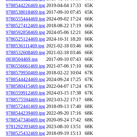
9788544226469.jpg
2019-04-04 17:33
65K
9788538018469.jpg
2017-09-10 07:45
65K
9786555444469.jpg
2024-09-02 17:24
66K
9788527412469.jpg
2018-08-22 17:19
66K
9788592858469.jpg
2024-05-06 12:21
66K
9786525124469.jpg
2024-10-31 18:20
66K
9788536111469.jpg
2021-02-18 03:46
66K
9788532608469.jpg
2021-02-18 03:46
66K
0838504469.jpg
2017-09-10 07:43
66K
9786556661469.jpg
2021-07-06 17:10
66K
9788579950469.jpg
2018-02-22 10:04
67K
9788544424469.jpg
2024-09-24 17:25
67K
9788580415469.jpg
2022-04-07 17:24
67K
9786559912469.jpg
2024-03-15 17:38
67K
9788575594469.jpg
2023-03-22 17:17
68K
9788572441469.jpg
2018-09-13 17:40
68K
9788544239469.jpg
2022-09-20 17:16
68K
9788547340469.jpg
2020-09-24 17:42
68K
9781292393469.jpg
2023-08-10 13:51
68K
9788525432469.jpg
2018-09-19 15:13
68K