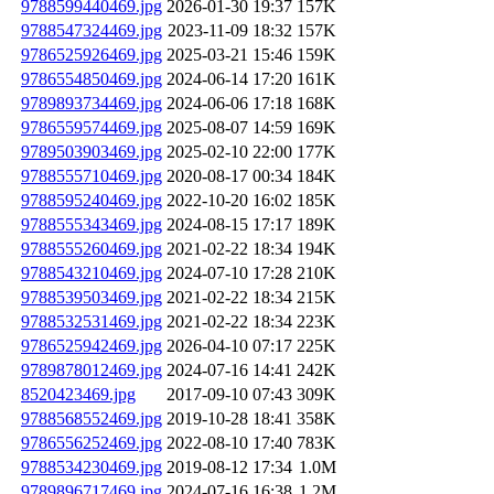
9788599440469.jpg
2026-01-30 19:37
157K
9788547324469.jpg
2023-11-09 18:32
157K
9786525926469.jpg
2025-03-21 15:46
159K
9786554850469.jpg
2024-06-14 17:20
161K
9789893734469.jpg
2024-06-06 17:18
168K
9786559574469.jpg
2025-08-07 14:59
169K
9789503903469.jpg
2025-02-10 22:00
177K
9788555710469.jpg
2020-08-17 00:34
184K
9788595240469.jpg
2022-10-20 16:02
185K
9788555343469.jpg
2024-08-15 17:17
189K
9788555260469.jpg
2021-02-22 18:34
194K
9788543210469.jpg
2024-07-10 17:28
210K
9788539503469.jpg
2021-02-22 18:34
215K
9788532531469.jpg
2021-02-22 18:34
223K
9786525942469.jpg
2026-04-10 07:17
225K
9789878012469.jpg
2024-07-16 14:41
242K
8520423469.jpg
2017-09-10 07:43
309K
9788568552469.jpg
2019-10-28 18:41
358K
9786556252469.jpg
2022-08-10 17:40
783K
9788534230469.jpg
2019-08-12 17:34
1.0M
9789896717469.jpg
2024-07-16 16:38
1.2M