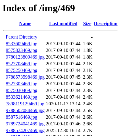
Index of /img/469
Name
Last modified
Size
Description
Parent Directory
-
8533609469.jpg
2017-09-10 07:44
1.6K
8575823469.jpg
2017-09-10 07:44
1.8K
9780123809469.jpg
2017-09-10 07:44
1.8K
8527708469.jpg
2017-09-10 07:44
2.1K
8575250469.jpg
2017-09-10 07:44
2.1K
9788573598469.jpg
2017-09-10 07:45
2.3K
8527303469.jpg
2017-09-10 07:44
2.3K
8575030469.jpg
2017-09-10 07:44
2.3K
8533621469.jpg
2017-09-10 07:44
2.4K
7898119129469.jpg
2020-11-17 13:14
2.4K
9788502084469.jpg
2017-09-10 07:44
2.5K
8587516469.jpg
2017-09-10 07:44
2.6K
9789724041469.jpg
2017-09-10 07:46
2.6K
9788574207469.jpg
2025-12-30 16:14
2.7K