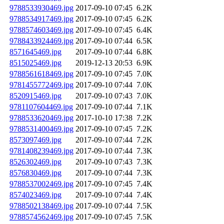
9788533930469.jpg
2017-09-10 07:45
6.2K
9788534917469.jpg
2017-09-10 07:45
6.2K
9788574603469.jpg
2017-09-10 07:45
6.4K
9788433924469.jpg
2017-09-10 07:44
6.5K
8571645469.jpg
2017-09-10 07:44
6.8K
8515025469.jpg
2019-12-13 20:53
6.9K
9788561618469.jpg
2017-09-10 07:45
7.0K
9781455772469.jpg
2017-09-10 07:44
7.0K
8520915469.jpg
2017-09-10 07:43
7.0K
9781107604469.jpg
2017-09-10 07:44
7.1K
9788533620469.jpg
2017-10-10 17:38
7.2K
9788531400469.jpg
2017-09-10 07:45
7.2K
8573097469.jpg
2017-09-10 07:44
7.2K
9781408239469.jpg
2017-09-10 07:44
7.3K
8526302469.jpg
2017-09-10 07:43
7.3K
8576830469.jpg
2017-09-10 07:44
7.3K
9788537002469.jpg
2017-09-10 07:45
7.4K
8574023469.jpg
2017-09-10 07:44
7.4K
9788502138469.jpg
2017-09-10 07:44
7.5K
9788574562469.jpg
2017-09-10 07:45
7.5K