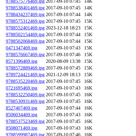
9788575776469.jpg
2017-09-10 07:45
14K
9788538401469.jpg
2017-09-10 07:45
14K
9788434237469.jpg
2017-09-10 07:44
14K
9788575312469.jpg
2017-09-10 07:45
15K
9788552401469.jpg
2023-12-18 18:23
15K
9788502154469.jpg
2017-09-10 07:44
15K
9788502068469.jpg
2017-09-10 07:44
15K
0471347469.jpg
2017-09-10 07:43
15K
9788576667469.jpg
2017-09-10 07:46
15K
8571396469.jpg
2020-08-09 13:38
15K
9788572889469.jpg
2017-09-10 07:45
15K
9789724421469.jpg
2021-12-09 18:13
15K
9788535220469.jpg
2017-09-10 07:45
16K
0721695469.jpg
2017-09-10 07:43
16K
9788532250469.jpg
2017-09-10 07:45
16K
9788530931469.jpg
2017-09-10 07:45
16K
8527407469.jpg
2017-09-10 07:44
16K
8506034469.jpg
2017-09-10 07:43
16K
9788537523469.jpg
2017-09-10 07:45
16K
8508071469.jpg
2017-09-10 07:43
16K
9788599987469.jpg
2017-09-10 07:46
16K