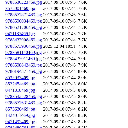
9788536223469.jpg
2017-09-10 07:45
7.6K
8575001469.jpg
2017-09-10 07:44
7.6K
9788577871469.jpg
2017-09-10 07:46
7.6K
9788590034469.jpg
2017-09-10 07:46
7.6K
9780521706469.jpg
2017-09-10 07:44
7.7K
0471185469.jpg
2017-09-10 07:43
7.7K
9788433908469.jpg
2017-09-10 07:44
7.7K
9788573936469.jpg
2025-12-04 18:51
7.8K
9788581140469.jpg
2017-09-10 07:46
7.8K
9788433911469.jpg
2017-09-10 07:44
7.9K
9788598843469.jpg
2017-09-10 07:46
7.9K
9780194371469.jpg
2017-09-10 07:44
8.0K
8532637469.jpg
2017-09-10 07:44
8.0K
8522454469.jpg
2017-09-10 07:43
8.0K
0471318469.jpg
2017-09-10 07:43
8.0K
9788532528469.jpg
2017-09-10 07:45
8.0K
9788577631469.jpg
2017-09-10 07:46
8.2K
8573630469.jpg
2017-09-10 07:44
8.2K
1424011469.jpg
2017-09-10 07:43
8.2K
0471492469.jpg
2017-09-10 07:43
8.2K
9788480764469.jpg
2017-09-10 07:44
8.2K