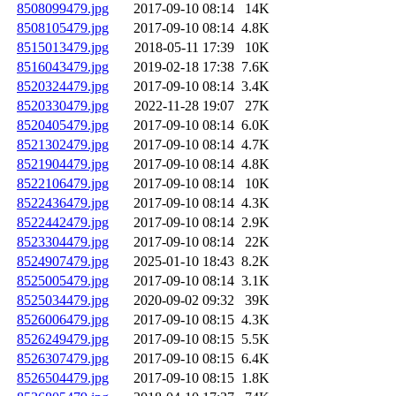
8508099479.jpg
2017-09-10 08:14
14K
8508105479.jpg
2017-09-10 08:14
4.8K
8515013479.jpg
2018-05-11 17:39
10K
8516043479.jpg
2019-02-18 17:38
7.6K
8520324479.jpg
2017-09-10 08:14
3.4K
8520330479.jpg
2022-11-28 19:07
27K
8520405479.jpg
2017-09-10 08:14
6.0K
8521302479.jpg
2017-09-10 08:14
4.7K
8521904479.jpg
2017-09-10 08:14
4.8K
8522106479.jpg
2017-09-10 08:14
10K
8522436479.jpg
2017-09-10 08:14
4.3K
8522442479.jpg
2017-09-10 08:14
2.9K
8523304479.jpg
2017-09-10 08:14
22K
8524907479.jpg
2025-01-10 18:43
8.2K
8525005479.jpg
2017-09-10 08:14
3.1K
8525034479.jpg
2020-09-02 09:32
39K
8526006479.jpg
2017-09-10 08:15
4.3K
8526249479.jpg
2017-09-10 08:15
5.5K
8526307479.jpg
2017-09-10 08:15
6.4K
8526504479.jpg
2017-09-10 08:15
1.8K