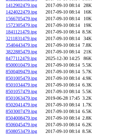
1412902479.jpg
2017-09-10 08:14
28K
1424022479.jpg
2017-09-10 08:14
16K
1566705479.jpg
2017-09-10 08:14
10K
1572305479.jpg
2017-09-10 08:14
19K
1841121479.jpg
2017-09-10 08:14
8.5K
3211831479.jpg
2017-09-10 08:14
34K
3540443479.jpg
2017-09-10 08:14
7.8K
3822885479.jpg
2017-09-10 08:14
21K
8477112479.jpg
2025-12-30 14:25
86K
8500010479.jpg
2017-09-10 08:14
5.5K
8500409479.jpg
2017-09-10 08:14
5.7K
8501005479.jpg
2017-09-10 08:14
4.9K
8501034479.jpg
2017-09-10 08:14
6.3K
8501057479.jpg
2017-09-10 08:14
5.5K
8501063479.jpg
2019-06-28 17:45
3.2K
8502041479.jpg
2017-09-10 08:14
1.7K
8503007479.jpg
2017-09-10 08:14
6.5K
8504008479.jpg
2017-09-10 08:14
2.8K
8506045479.jpg
2017-09-10 08:14
6.2K
8508053479.jpg
2017-09-10 08:14
8.5K