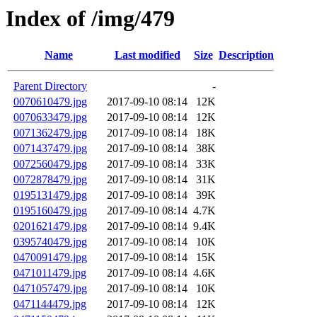
Index of /img/479
Name
Last modified
Size
Description
Parent Directory
-
0070610479.jpg
2017-09-10 08:14
12K
0070633479.jpg
2017-09-10 08:14
12K
0071362479.jpg
2017-09-10 08:14
18K
0071437479.jpg
2017-09-10 08:14
38K
0072560479.jpg
2017-09-10 08:14
33K
0072878479.jpg
2017-09-10 08:14
31K
0195131479.jpg
2017-09-10 08:14
39K
0195160479.jpg
2017-09-10 08:14
4.7K
0201621479.jpg
2017-09-10 08:14
9.4K
0395740479.jpg
2017-09-10 08:14
10K
0470091479.jpg
2017-09-10 08:14
15K
0471011479.jpg
2017-09-10 08:14
4.6K
0471057479.jpg
2017-09-10 08:14
10K
0471144479.jpg
2017-09-10 08:14
12K