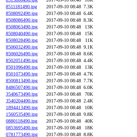
8511181490.jpg
2017-09-10 08:48
7.3K
8508092490.jpg
2017-09-10 08:48
6.4K
8508086490.jpg
2017-09-10 08:48
8.3K
8508063490.jpg
2017-09-10 08:48
13K
8508040490.jpg
2017-09-10 08:48
15K
8508028490.jpg
2017-09-10 08:48
11K
8506032490.jpg
2017-09-10 08:48
9.1K
8506026490.jpg
2017-09-10 08:48
8.6K
8502051490.jpg
2017-09-10 08:48
4.4K
8501096490.jpg
2017-09-10 08:48
13K
8501073490.jpg
2017-09-10 08:48
4.7K
8500813490.jpg
2017-09-10 08:48
7.7K
8486507490.jpg
2017-09-10 08:48
6.0K
3540673490.jpg
2017-09-10 08:48
70K
3540204490.jpg
2017-09-10 08:48
2.4K
1894413490.jpg
2017-09-10 08:48
10K
1560535490.jpg
2017-09-10 08:48
9.8K
0880118490.jpg
2017-09-10 08:48
40K
0853695490.jpg
2017-09-10 08:48
18K
0781773490.jpg
2017-09-10 08:48
8.8K