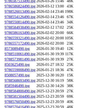
9786587533490.jpg
2026-03-26 15:46
48K
9786586824490.jpg
2026-03-12 13:00
43K
9788526013490.jpg
2026-02-14 23:46
198K
9788554126490.jpg
2026-02-14 23:46
67K
9788550814490.jpg
2026-02-14 23:46
34K
9788584938490.jpg
2026-02-12 17:02
25K
9786586163490.jpg
2026-02-02 20:00
66K
9786559321490.jpg
2026-02-02 20:00
105K
9786557172490.jpg
2026-02-02 20:00
23K
8573089490.jpg
2026-01-30 19:40
12K
9788510061490.jpg
2026-01-30 19:39
117K
9788573981490.jpg
2026-01-30 19:39
27K
8503625490.jpg
2026-01-27 18:32
25K
9786559008490.jpg
2026-01-21 18:36
47K
8508057490.jpg
2025-12-30 16:20
15K
9788568693490.jpg
2025-12-30 16:19
58K
8585946490.jpg
2025-12-30 14:26
38K
9788584800490.jpg
2025-12-23 20:59
27K
9788581504490.jpg
2025-12-23 20:59
69K
9788576050490.jpg
2025-12-23 20:59
40K
9788570416490.jpg
2025-12-23 20:59
48K