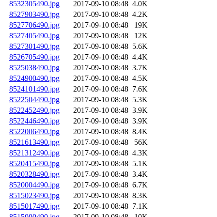
8532305490.jpg
2017-09-10 08:48
4.0K
8527903490.jpg
2017-09-10 08:48
4.2K
8527706490.jpg
2017-09-10 08:48
19K
8527405490.jpg
2017-09-10 08:48
12K
8527301490.jpg
2017-09-10 08:48
5.6K
8526705490.jpg
2017-09-10 08:48
4.4K
8525038490.jpg
2017-09-10 08:48
3.7K
8524900490.jpg
2017-09-10 08:48
4.5K
8524101490.jpg
2017-09-10 08:48
7.6K
8522504490.jpg
2017-09-10 08:48
5.3K
8522452490.jpg
2017-09-10 08:48
3.9K
8522446490.jpg
2017-09-10 08:48
3.9K
8522006490.jpg
2017-09-10 08:48
8.4K
8521613490.jpg
2017-09-10 08:48
56K
8521312490.jpg
2017-09-10 08:48
4.3K
8520415490.jpg
2017-09-10 08:48
5.1K
8520328490.jpg
2017-09-10 08:48
3.4K
8520004490.jpg
2017-09-10 08:48
6.7K
8515023490.jpg
2017-09-10 08:48
8.3K
8515017490.jpg
2017-09-10 08:48
7.1K
8515000490.jpg
2017-09-10 08:48
10K