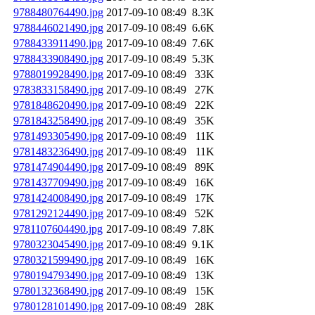
9788480764490.jpg
2017-09-10 08:49
8.3K
9788446021490.jpg
2017-09-10 08:49
6.6K
9788433911490.jpg
2017-09-10 08:49
7.6K
9788433908490.jpg
2017-09-10 08:49
5.3K
9788019928490.jpg
2017-09-10 08:49
33K
9783833158490.jpg
2017-09-10 08:49
27K
9781848620490.jpg
2017-09-10 08:49
22K
9781843258490.jpg
2017-09-10 08:49
35K
9781493305490.jpg
2017-09-10 08:49
11K
9781483236490.jpg
2017-09-10 08:49
11K
9781474904490.jpg
2017-09-10 08:49
89K
9781437709490.jpg
2017-09-10 08:49
16K
9781424008490.jpg
2017-09-10 08:49
17K
9781292124490.jpg
2017-09-10 08:49
52K
9781107604490.jpg
2017-09-10 08:49
7.8K
9780323045490.jpg
2017-09-10 08:49
9.1K
9780321599490.jpg
2017-09-10 08:49
16K
9780194793490.jpg
2017-09-10 08:49
13K
9780132368490.jpg
2017-09-10 08:49
15K
9780128101490.jpg
2017-09-10 08:49
28K