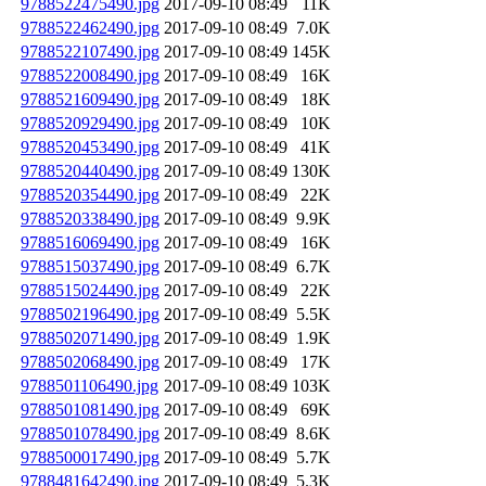
9788522475490.jpg
2017-09-10 08:49
11K
9788522462490.jpg
2017-09-10 08:49
7.0K
9788522107490.jpg
2017-09-10 08:49
145K
9788522008490.jpg
2017-09-10 08:49
16K
9788521609490.jpg
2017-09-10 08:49
18K
9788520929490.jpg
2017-09-10 08:49
10K
9788520453490.jpg
2017-09-10 08:49
41K
9788520440490.jpg
2017-09-10 08:49
130K
9788520354490.jpg
2017-09-10 08:49
22K
9788520338490.jpg
2017-09-10 08:49
9.9K
9788516069490.jpg
2017-09-10 08:49
16K
9788515037490.jpg
2017-09-10 08:49
6.7K
9788515024490.jpg
2017-09-10 08:49
22K
9788502196490.jpg
2017-09-10 08:49
5.5K
9788502071490.jpg
2017-09-10 08:49
1.9K
9788502068490.jpg
2017-09-10 08:49
17K
9788501106490.jpg
2017-09-10 08:49
103K
9788501081490.jpg
2017-09-10 08:49
69K
9788501078490.jpg
2017-09-10 08:49
8.6K
9788500017490.jpg
2017-09-10 08:49
5.7K
9788481642490.jpg
2017-09-10 08:49
5.3K