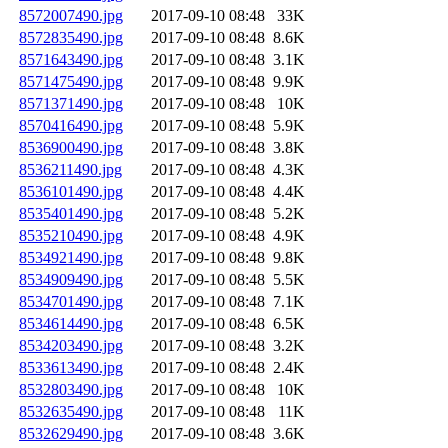
8572007490.jpg
2017-09-10 08:48
33K
8572835490.jpg
2017-09-10 08:48
8.6K
8571643490.jpg
2017-09-10 08:48
3.1K
8571475490.jpg
2017-09-10 08:48
9.9K
8571371490.jpg
2017-09-10 08:48
10K
8570416490.jpg
2017-09-10 08:48
5.9K
8536900490.jpg
2017-09-10 08:48
3.8K
8536211490.jpg
2017-09-10 08:48
4.3K
8536101490.jpg
2017-09-10 08:48
4.4K
8535401490.jpg
2017-09-10 08:48
5.2K
8535210490.jpg
2017-09-10 08:48
4.9K
8534921490.jpg
2017-09-10 08:48
9.8K
8534909490.jpg
2017-09-10 08:48
5.5K
8534701490.jpg
2017-09-10 08:48
7.1K
8534614490.jpg
2017-09-10 08:48
6.5K
8534203490.jpg
2017-09-10 08:48
3.2K
8533613490.jpg
2017-09-10 08:48
2.4K
8532803490.jpg
2017-09-10 08:48
10K
8532635490.jpg
2017-09-10 08:48
11K
8532629490.jpg
2017-09-10 08:48
3.6K