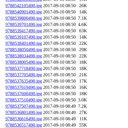
9788542105490.jpg
2017-09-10 08:50
26K
9788540901490.jpg
2017-09-10 08:50
14K
9788539800490.jpg
2017-09-10 08:50
7.1K
9788539701490.jpg
2017-09-10 08:50
4.6K
9788539417490.jpg
2017-09-10 08:50
63K
9788539107490.jpg
2017-09-10 08:50
14K
9788538401490.jpg
2017-09-10 08:50
22K
9788538050490.jpg
2017-09-10 08:50
29K
9788538034490.jpg
2017-09-10 08:50
22K
9788538005490.jpg
2017-09-10 08:50
18K
9788537718490.jpg
2017-09-10 08:50
18K
9788537705490.jpg
2017-09-10 08:50
21K
9788537635490.jpg
2017-09-10 08:50
17K
9788537619490.jpg
2017-09-10 08:50
16K
9788537606490.jpg
2017-09-10 08:50
18K
9788537510490.jpg
2017-09-10 08:50
3.0K
9788537507490.jpg
2017-09-10 08:49
7.2K
9788536801490.jpg
2017-09-10 08:49
27K
9788536616490.jpg
2017-09-10 08:49
11K
9788536517490.jpg
2017-09-10 08:49
55K