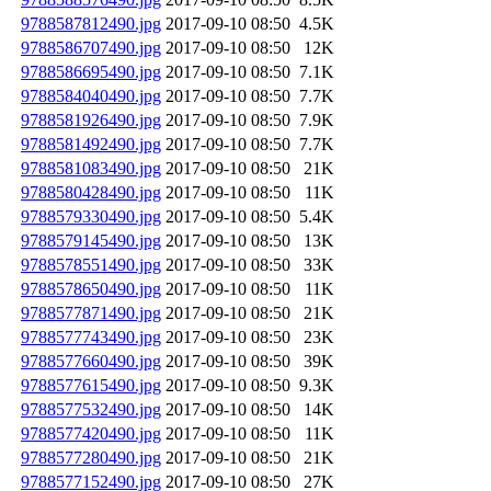
9788587812490.jpg
2017-09-10 08:50
4.5K
9788586707490.jpg
2017-09-10 08:50
12K
9788586695490.jpg
2017-09-10 08:50
7.1K
9788584040490.jpg
2017-09-10 08:50
7.7K
9788581926490.jpg
2017-09-10 08:50
7.9K
9788581492490.jpg
2017-09-10 08:50
7.7K
9788581083490.jpg
2017-09-10 08:50
21K
9788580428490.jpg
2017-09-10 08:50
11K
9788579330490.jpg
2017-09-10 08:50
5.4K
9788579145490.jpg
2017-09-10 08:50
13K
9788578551490.jpg
2017-09-10 08:50
33K
9788578650490.jpg
2017-09-10 08:50
11K
9788577871490.jpg
2017-09-10 08:50
21K
9788577743490.jpg
2017-09-10 08:50
23K
9788577660490.jpg
2017-09-10 08:50
39K
9788577615490.jpg
2017-09-10 08:50
9.3K
9788577532490.jpg
2017-09-10 08:50
14K
9788577420490.jpg
2017-09-10 08:50
11K
9788577280490.jpg
2017-09-10 08:50
21K
9788577152490.jpg
2017-09-10 08:50
27K