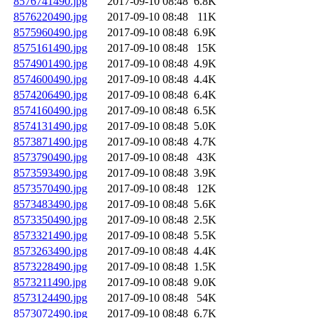
8576741490.jpg
2017-09-10 08:48
6.8K
8576220490.jpg
2017-09-10 08:48
11K
8575960490.jpg
2017-09-10 08:48
6.9K
8575161490.jpg
2017-09-10 08:48
15K
8574901490.jpg
2017-09-10 08:48
4.9K
8574600490.jpg
2017-09-10 08:48
4.4K
8574206490.jpg
2017-09-10 08:48
6.4K
8574160490.jpg
2017-09-10 08:48
6.5K
8574131490.jpg
2017-09-10 08:48
5.0K
8573871490.jpg
2017-09-10 08:48
4.7K
8573790490.jpg
2017-09-10 08:48
43K
8573593490.jpg
2017-09-10 08:48
3.9K
8573570490.jpg
2017-09-10 08:48
12K
8573483490.jpg
2017-09-10 08:48
5.6K
8573350490.jpg
2017-09-10 08:48
2.5K
8573321490.jpg
2017-09-10 08:48
5.5K
8573263490.jpg
2017-09-10 08:48
4.4K
8573228490.jpg
2017-09-10 08:48
1.5K
8573211490.jpg
2017-09-10 08:48
9.0K
8573124490.jpg
2017-09-10 08:48
54K
8573072490.jpg
2017-09-10 08:48
6.7K