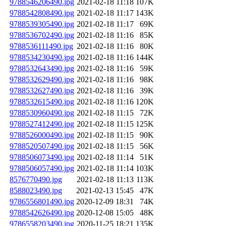
9788546206490.jpg
2021-02-18 11:18
107K
9788542808490.jpg
2021-02-18 11:17
143K
9788539305490.jpg
2021-02-18 11:17
69K
9788536702490.jpg
2021-02-18 11:16
85K
9788536111490.jpg
2021-02-18 11:16
80K
9788534230490.jpg
2021-02-18 11:16
144K
9788532643490.jpg
2021-02-18 11:16
59K
9788532629490.jpg
2021-02-18 11:16
98K
9788532627490.jpg
2021-02-18 11:16
39K
9788532615490.jpg
2021-02-18 11:16
120K
9788530960490.jpg
2021-02-18 11:15
72K
9788527412490.jpg
2021-02-18 11:15
125K
9788526000490.jpg
2021-02-18 11:15
90K
9788520507490.jpg
2021-02-18 11:15
56K
9788506073490.jpg
2021-02-18 11:14
51K
9788506057490.jpg
2021-02-18 11:14
103K
8576770490.jpg
2021-02-18 11:13
113K
8588023490.jpg
2021-02-13 15:45
47K
9786556801490.jpg
2020-12-09 18:31
74K
9788542626490.jpg
2020-12-08 15:05
48K
9786558203490.jpg
2020-11-25 18:21
135K