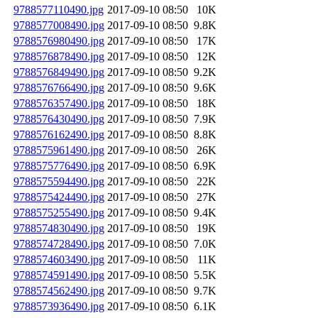
9788577110490.jpg
2017-09-10 08:50
10K
9788577008490.jpg
2017-09-10 08:50
9.8K
9788576980490.jpg
2017-09-10 08:50
17K
9788576878490.jpg
2017-09-10 08:50
12K
9788576849490.jpg
2017-09-10 08:50
9.2K
9788576766490.jpg
2017-09-10 08:50
9.6K
9788576357490.jpg
2017-09-10 08:50
18K
9788576430490.jpg
2017-09-10 08:50
7.9K
9788576162490.jpg
2017-09-10 08:50
8.8K
9788575961490.jpg
2017-09-10 08:50
26K
9788575776490.jpg
2017-09-10 08:50
6.9K
9788575594490.jpg
2017-09-10 08:50
22K
9788575424490.jpg
2017-09-10 08:50
27K
9788575255490.jpg
2017-09-10 08:50
9.4K
9788574830490.jpg
2017-09-10 08:50
19K
9788574728490.jpg
2017-09-10 08:50
7.0K
9788574603490.jpg
2017-09-10 08:50
11K
9788574591490.jpg
2017-09-10 08:50
5.5K
9788574562490.jpg
2017-09-10 08:50
9.7K
9788573936490.jpg
2017-09-10 08:50
6.1K