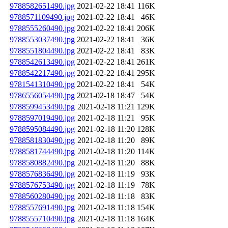
9788582651490.jpg
2021-02-22 18:41
116K
9788571109490.jpg
2021-02-22 18:41
46K
9788555260490.jpg
2021-02-22 18:41
206K
9788553037490.jpg
2021-02-22 18:41
36K
9788551804490.jpg
2021-02-22 18:41
83K
9788542613490.jpg
2021-02-22 18:41
261K
9788542217490.jpg
2021-02-22 18:41
295K
9781541310490.jpg
2021-02-22 18:41
54K
9786556054490.jpg
2021-02-18 18:47
54K
9788599453490.jpg
2021-02-18 11:21
129K
9788597019490.jpg
2021-02-18 11:21
95K
9788595084490.jpg
2021-02-18 11:20
128K
9788581830490.jpg
2021-02-18 11:20
89K
9788581744490.jpg
2021-02-18 11:20
114K
9788580882490.jpg
2021-02-18 11:20
88K
9788576836490.jpg
2021-02-18 11:19
93K
9788576753490.jpg
2021-02-18 11:19
78K
9788560280490.jpg
2021-02-18 11:18
83K
9788557691490.jpg
2021-02-18 11:18
154K
9788555710490.jpg
2021-02-18 11:18
164K