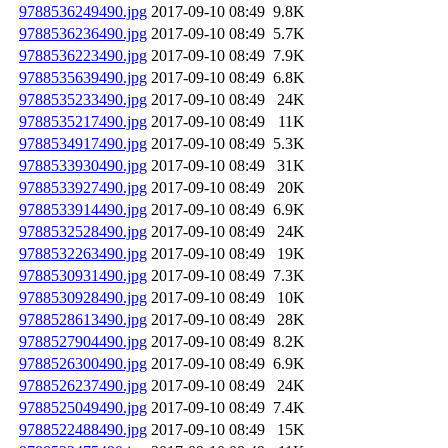
9788536249490.jpg
2017-09-10 08:49
9.8K
9788536236490.jpg
2017-09-10 08:49
5.7K
9788536223490.jpg
2017-09-10 08:49
7.9K
9788535639490.jpg
2017-09-10 08:49
6.8K
9788535233490.jpg
2017-09-10 08:49
24K
9788535217490.jpg
2017-09-10 08:49
11K
9788534917490.jpg
2017-09-10 08:49
5.3K
9788533930490.jpg
2017-09-10 08:49
31K
9788533927490.jpg
2017-09-10 08:49
20K
9788533914490.jpg
2017-09-10 08:49
6.9K
9788532528490.jpg
2017-09-10 08:49
24K
9788532263490.jpg
2017-09-10 08:49
19K
9788530931490.jpg
2017-09-10 08:49
7.3K
9788530928490.jpg
2017-09-10 08:49
10K
9788528613490.jpg
2017-09-10 08:49
28K
9788527904490.jpg
2017-09-10 08:49
8.2K
9788526300490.jpg
2017-09-10 08:49
6.9K
9788526237490.jpg
2017-09-10 08:49
24K
9788525049490.jpg
2017-09-10 08:49
7.4K
9788522488490.jpg
2017-09-10 08:49
15K