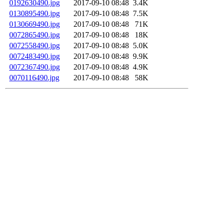
0192630490.jpg
2017-09-10 08:48
3.4K
0130895490.jpg
2017-09-10 08:48
7.5K
0130669490.jpg
2017-09-10 08:48
71K
0072865490.jpg
2017-09-10 08:48
18K
0072558490.jpg
2017-09-10 08:48
5.0K
0072483490.jpg
2017-09-10 08:48
9.9K
0072367490.jpg
2017-09-10 08:48
4.9K
0070116490.jpg
2017-09-10 08:48
58K