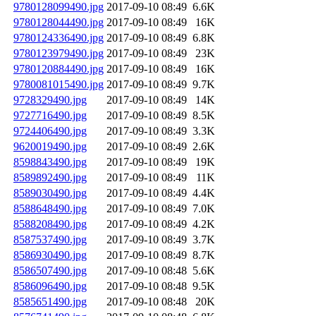
9780128099490.jpg
2017-09-10 08:49
6.6K
9780128044490.jpg
2017-09-10 08:49
16K
9780124336490.jpg
2017-09-10 08:49
6.8K
9780123979490.jpg
2017-09-10 08:49
23K
9780120884490.jpg
2017-09-10 08:49
16K
9780081015490.jpg
2017-09-10 08:49
9.7K
9728329490.jpg
2017-09-10 08:49
14K
9727716490.jpg
2017-09-10 08:49
8.5K
9724406490.jpg
2017-09-10 08:49
3.3K
9620019490.jpg
2017-09-10 08:49
2.6K
8598843490.jpg
2017-09-10 08:49
19K
8589892490.jpg
2017-09-10 08:49
11K
8589030490.jpg
2017-09-10 08:49
4.4K
8588648490.jpg
2017-09-10 08:49
7.0K
8588208490.jpg
2017-09-10 08:49
4.2K
8587537490.jpg
2017-09-10 08:49
3.7K
8586930490.jpg
2017-09-10 08:49
8.7K
8586507490.jpg
2017-09-10 08:48
5.6K
8586096490.jpg
2017-09-10 08:48
9.5K
8585651490.jpg
2017-09-10 08:48
20K