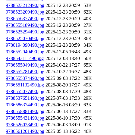
9788523212490.jpg
2025-12-23 20:59
53K
9788523209490.jpg
2025-12-23 20:59
62K
9786556377490.jpg
2025-12-23 20:59
40K
9786555189490.jpg
2025-12-23 20:59
27K
9786525294490.jpg
2025-12-23 20:59
31K
9786525070490.jpg
2025-12-23 20:59
36K
9780194090490.jpg
2025-12-23 20:59
34K
9786552940490.jpg
2025-12-05 16:48
49K
9788543111490.jpg
2025-12-03 18:40
56K
9786555949490.jpg
2025-10-22 17:27
65K
9788555781490.jpg
2025-10-22 16:37
48K
9786555374490.jpg
2025-09-03 17:22
28K
9786551132490.jpg
2025-08-20 17:27
49K
9786555077490.jpg
2025-08-08 17:39
48K
9788537651490.jpg
2025-07-03 17:33
29K
9786586374490.jpg
2025-06-16 08:20
63K
9786558881490.jpg
2025-06-13 17:27
33K
9786555431490.jpg
2025-06-10 17:30
45K
9786526028490.jpg
2025-06-03 18:00
91K
9786561201490.jpg
2025-05-13 16:22
46K