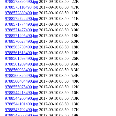
9788573895490.jpg
2017-09-10 08:50
22K
9788573118490.jpg
2017-09-10 08:50
4.7K
9788572889490.jpg
2017-09-10 08:50
19K
9788572722490.jpg
2017-09-10 08:50
11K
9788571774490.jpg
2017-09-10 08:50
10K
9788571477490.jpg
2017-09-10 08:50
3.0K
9788571295490.jpg
2017-09-10 08:50
18K
9788570627490.jpg
2017-09-10 08:50
6.0K
9788563739490.jpg
2017-09-10 08:50
18K
9788561618490.jpg
2017-09-10 08:50
10K
9788561593490.jpg
2017-09-10 08:50
26K
9788561209490.jpg
2017-09-10 08:50
9.6K
9788560938490.jpg
2017-09-10 08:50
8.3K
9788560826490.jpg
2017-09-10 08:50
5.4K
9788560404490.jpg
2017-09-10 08:50
40K
9788555075490.jpg
2017-09-10 08:50
12K
9788544213490.jpg
2017-09-10 08:50
16K
9788544200490.jpg
2017-09-10 08:50
7.3K
9788544101490.jpg
2017-09-10 08:50
13K
9788543702490.jpg
2017-09-10 08:50
17K
9788542600490.jpg
2017-09-10 08:50
19K