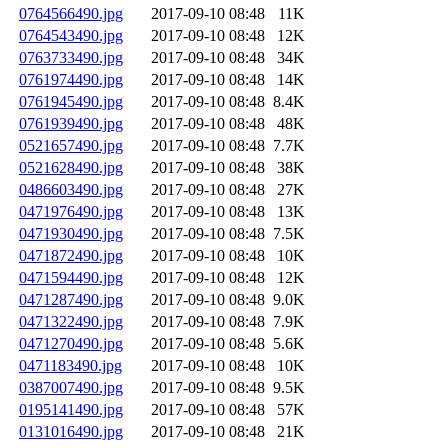
0764566490.jpg
2017-09-10 08:48
11K
0764543490.jpg
2017-09-10 08:48
12K
0763733490.jpg
2017-09-10 08:48
34K
0761974490.jpg
2017-09-10 08:48
14K
0761945490.jpg
2017-09-10 08:48
8.4K
0761939490.jpg
2017-09-10 08:48
48K
0521657490.jpg
2017-09-10 08:48
7.7K
0521628490.jpg
2017-09-10 08:48
38K
0486603490.jpg
2017-09-10 08:48
27K
0471976490.jpg
2017-09-10 08:48
13K
0471930490.jpg
2017-09-10 08:48
7.5K
0471872490.jpg
2017-09-10 08:48
10K
0471594490.jpg
2017-09-10 08:48
12K
0471287490.jpg
2017-09-10 08:48
9.0K
0471322490.jpg
2017-09-10 08:48
7.9K
0471270490.jpg
2017-09-10 08:48
5.6K
0471183490.jpg
2017-09-10 08:48
10K
0387007490.jpg
2017-09-10 08:48
9.5K
0195141490.jpg
2017-09-10 08:48
57K
0131016490.jpg
2017-09-10 08:48
21K