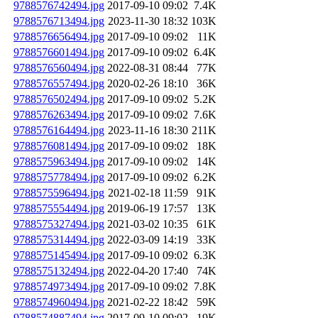
9788576742494.jpg
2017-09-10 09:02
7.4K
9788576713494.jpg
2023-11-30 18:32
103K
9788576656494.jpg
2017-09-10 09:02
11K
9788576601494.jpg
2017-09-10 09:02
6.4K
9788576560494.jpg
2022-08-31 08:44
77K
9788576557494.jpg
2020-02-26 18:10
36K
9788576502494.jpg
2017-09-10 09:02
5.2K
9788576263494.jpg
2017-09-10 09:02
7.6K
9788576164494.jpg
2023-11-16 18:30
211K
9788576081494.jpg
2017-09-10 09:02
18K
9788575963494.jpg
2017-09-10 09:02
14K
9788575778494.jpg
2017-09-10 09:02
6.2K
9788575596494.jpg
2021-02-18 11:59
91K
9788575554494.jpg
2019-06-19 17:57
13K
9788575327494.jpg
2021-03-02 10:35
61K
9788575314494.jpg
2022-03-09 14:19
33K
9788575145494.jpg
2017-09-10 09:02
6.3K
9788575132494.jpg
2022-04-20 17:40
74K
9788574973494.jpg
2017-09-10 09:02
7.8K
9788574960494.jpg
2021-02-22 18:42
59K
9788574887494.jpg
2017-09-10 09:02
19K