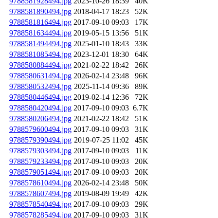
9788581928494.jpg
2023-10-26 18:39
40K
9788581890494.jpg
2018-04-17 18:23
52K
9788581816494.jpg
2017-09-10 09:03
17K
9788581634494.jpg
2019-05-15 13:56
51K
9788581494494.jpg
2025-01-10 18:43
33K
9788581085494.jpg
2023-12-01 18:30
64K
9788580884494.jpg
2021-02-22 18:42
26K
9788580631494.jpg
2026-02-14 23:48
96K
9788580532494.jpg
2025-11-14 09:36
89K
9788580446494.jpg
2019-02-14 12:36
72K
9788580420494.jpg
2017-09-10 09:03
6.7K
9788580206494.jpg
2021-02-22 18:42
51K
9788579600494.jpg
2017-09-10 09:03
31K
9788579390494.jpg
2019-07-25 11:02
45K
9788579303494.jpg
2017-09-10 09:03
11K
9788579233494.jpg
2017-09-10 09:03
20K
9788579051494.jpg
2017-09-10 09:03
20K
9788578610494.jpg
2026-02-14 23:48
50K
9788578607494.jpg
2019-08-09 19:49
42K
9788578540494.jpg
2017-09-10 09:03
29K
9788578285494.jpg
2017-09-10 09:03
31K