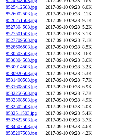
8524908503.jpg
2017-09-10 09:28
16K
8525412503.jpg
2017-09-10 09:28
6.0K
8526002503.jpg
2017-09-10 09:28
11K
8526251503.jpg
2017-09-10 09:28
9.1K
8527304503.jpg
2017-09-10 09:28
5.2K
8527501503.jpg
2017-09-10 09:28
3.1K
8527709503.jpg
2017-09-10 09:28
7.1K
8528606503.jpg
2017-09-10 09:28
8.5K
8530503503.jpg
2017-09-10 09:28
16K
8530804503.jpg
2017-09-10 09:28
3.6K
8530914503.jpg
2017-09-10 09:28
3.2K
8530920503.jpg
2017-09-10 09:28
5.3K
8531400503.jpg
2017-09-10 09:28
7.7K
8531608503.jpg
2017-09-10 09:28
6.9K
8532256503.jpg
2017-09-10 09:28
7.7K
8532308503.jpg
2017-09-10 09:28
4.9K
8532505503.jpg
2017-09-10 09:28
5.0K
8532511503.jpg
2017-09-10 09:28
5.4K
8533622503.jpg
2017-09-10 09:28
3.7K
8534507503.jpg
2017-09-10 09:28
4.6K
8535207503.jpg
2017-09-10 09:28
4.2K