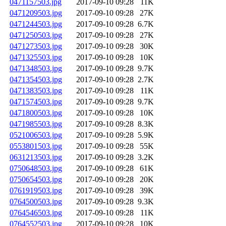
0471157503.jpg
2017-09-10 09:28
11K
0471209503.jpg
2017-09-10 09:28
27K
0471244503.jpg
2017-09-10 09:28
6.7K
0471250503.jpg
2017-09-10 09:28
27K
0471273503.jpg
2017-09-10 09:28
30K
0471325503.jpg
2017-09-10 09:28
10K
0471348503.jpg
2017-09-10 09:28
9.7K
0471354503.jpg
2017-09-10 09:28
2.7K
0471383503.jpg
2017-09-10 09:28
11K
0471574503.jpg
2017-09-10 09:28
9.7K
0471800503.jpg
2017-09-10 09:28
10K
0471985503.jpg
2017-09-10 09:28
8.3K
0521006503.jpg
2017-09-10 09:28
5.9K
0553801503.jpg
2017-09-10 09:28
55K
0631213503.jpg
2017-09-10 09:28
3.2K
0750648503.jpg
2017-09-10 09:28
61K
0750654503.jpg
2017-09-10 09:28
20K
0761919503.jpg
2017-09-10 09:28
39K
0764500503.jpg
2017-09-10 09:28
9.3K
0764546503.jpg
2017-09-10 09:28
11K
0764552503.jpg
2017-09-10 09:28
10K