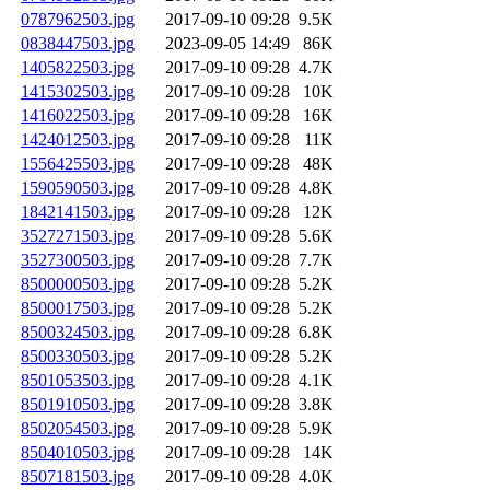
0787962503.jpg
2017-09-10 09:28
9.5K
0838447503.jpg
2023-09-05 14:49
86K
1405822503.jpg
2017-09-10 09:28
4.7K
1415302503.jpg
2017-09-10 09:28
10K
1416022503.jpg
2017-09-10 09:28
16K
1424012503.jpg
2017-09-10 09:28
11K
1556425503.jpg
2017-09-10 09:28
48K
1590590503.jpg
2017-09-10 09:28
4.8K
1842141503.jpg
2017-09-10 09:28
12K
3527271503.jpg
2017-09-10 09:28
5.6K
3527300503.jpg
2017-09-10 09:28
7.7K
8500000503.jpg
2017-09-10 09:28
5.2K
8500017503.jpg
2017-09-10 09:28
5.2K
8500324503.jpg
2017-09-10 09:28
6.8K
8500330503.jpg
2017-09-10 09:28
5.2K
8501053503.jpg
2017-09-10 09:28
4.1K
8501910503.jpg
2017-09-10 09:28
3.8K
8502054503.jpg
2017-09-10 09:28
5.9K
8504010503.jpg
2017-09-10 09:28
14K
8507181503.jpg
2017-09-10 09:28
4.0K