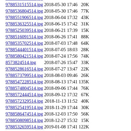
9788531515514.jpg
2018-05-30 17:46
20K
9788536804514.jpg
2018-05-30 17:46
77K
9788551906514.jpg
2018-06-04 17:32
43K
9788536325514.jpg
2018-06-15 17:42
31K
9788525039514.jpg
2018-06-21 17:39
15K
9788516091514.jpg
2018-06-26 17:41
88K
9788535702514.jpg
2018-07-03 17:48
64K
9788544401514.jpg
2018-07-05 18:03
28K
9788580421514.jpg
2018-07-24 17:56
74K
8573824514.jpg
2018-07-26 15:47
33K
9788528616514.jpg
2018-07-27 13:47
22K
9788573799514.jpg
2018-08-03 09:46
26K
9788547228514.jpg
2018-08-13 17:41
135K
9788574804514.jpg
2018-09-06 17:44
76K
9788572444514.jpg
2018-09-12 17:32
67K
9788572329514.jpg
2018-11-13 11:52
40K
9788525419514.jpg
2018-11-29 17:44
30K
9788586474514.jpg
2018-12-03 17:50
56K
9788508098514.jpg
2018-12-27 15:32
15K
9788532659514.jpg
2019-01-08 17:41
122K