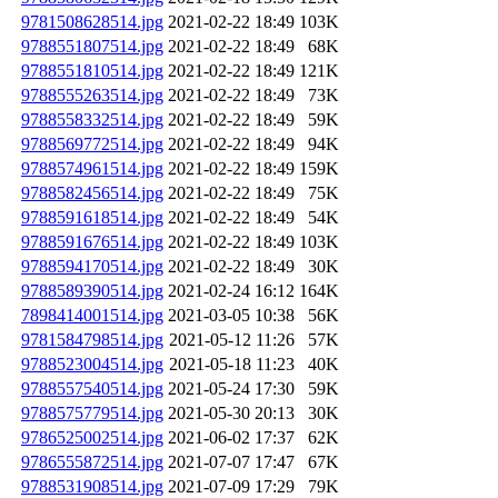
9781508628514.jpg
2021-02-22 18:49
103K
9788551807514.jpg
2021-02-22 18:49
68K
9788551810514.jpg
2021-02-22 18:49
121K
9788555263514.jpg
2021-02-22 18:49
73K
9788558332514.jpg
2021-02-22 18:49
59K
9788569772514.jpg
2021-02-22 18:49
94K
9788574961514.jpg
2021-02-22 18:49
159K
9788582456514.jpg
2021-02-22 18:49
75K
9788591618514.jpg
2021-02-22 18:49
54K
9788591676514.jpg
2021-02-22 18:49
103K
9788594170514.jpg
2021-02-22 18:49
30K
9788589390514.jpg
2021-02-24 16:12
164K
7898414001514.jpg
2021-03-05 10:38
56K
9781584798514.jpg
2021-05-12 11:26
57K
9788523004514.jpg
2021-05-18 11:23
40K
9788557540514.jpg
2021-05-24 17:30
59K
9788575779514.jpg
2021-05-30 20:13
30K
9786525002514.jpg
2021-06-02 17:37
62K
9786555872514.jpg
2021-07-07 17:47
67K
9788531908514.jpg
2021-07-09 17:29
79K