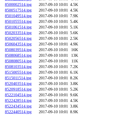
8500002514.jpg
2017-09-10 10:01
4.5K
8500517514.jpg
2017-09-10 10:01
4.5K
8501049514.jpg
2017-09-10 10:01
7.9K
8501055514.jpg
2017-09-10 10:01
5.4K
8501061514.jpg
2017-09-10 10:01
5.1K
8502033514.jpg
2017-09-10 10:01
5.6K
8502056514.jpg
2017-09-10 10:01
2.5K
8506043514.jpg
2017-09-10 10:01
4.9K
8508039514.jpg
2017-09-10 10:01
16K
8508068514.jpg
2017-09-10 10:01
13K
8508080514.jpg
2017-09-10 10:01
11K
8508103514.jpg
2017-09-10 10:01
7.2K
8515005514.jpg
2017-09-10 10:01
6.1K
8515011514.jpg
2017-09-10 10:01
8.2K
8520403514.jpg
2017-09-10 10:01
3.8K
8520918514.jpg
2017-09-10 10:01
5.2K
8522104514.jpg
2017-09-10 10:01
9.6K
8522428514.jpg
2017-09-10 10:01
4.5K
8522434514.jpg
2017-09-10 10:01
3.8K
8522440514.jpg
2017-09-10 10:01
8.9K