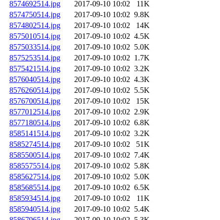
8574692514.jpg
2017-09-10 10:02
11K
8574750514.jpg
2017-09-10 10:02
9.8K
8574802514.jpg
2017-09-10 10:02
14K
8575010514.jpg
2017-09-10 10:02
4.5K
8575033514.jpg
2017-09-10 10:02
5.0K
8575253514.jpg
2017-09-10 10:02
1.7K
8575421514.jpg
2017-09-10 10:02
3.2K
8576040514.jpg
2017-09-10 10:02
4.3K
8576260514.jpg
2017-09-10 10:02
5.5K
8576700514.jpg
2017-09-10 10:02
15K
8577012514.jpg
2017-09-10 10:02
2.9K
8577180514.jpg
2017-09-10 10:02
6.8K
8585141514.jpg
2017-09-10 10:02
3.2K
8585274514.jpg
2017-09-10 10:02
51K
8585500514.jpg
2017-09-10 10:02
7.4K
8585575514.jpg
2017-09-10 10:02
5.8K
8585627514.jpg
2017-09-10 10:02
5.0K
8585685514.jpg
2017-09-10 10:02
6.5K
8585934514.jpg
2017-09-10 10:02
11K
8585940514.jpg
2017-09-10 10:02
5.4K
8586796514.jpg
2017-09-10 10:02
5.3K