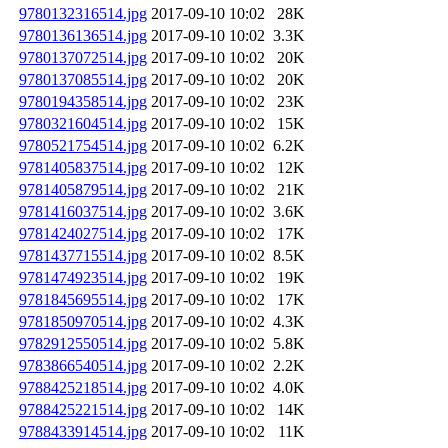
9780132316514.jpg
2017-09-10 10:02
28K
9780136136514.jpg
2017-09-10 10:02
3.3K
9780137072514.jpg
2017-09-10 10:02
20K
9780137085514.jpg
2017-09-10 10:02
20K
9780194358514.jpg
2017-09-10 10:02
23K
9780321604514.jpg
2017-09-10 10:02
15K
9780521754514.jpg
2017-09-10 10:02
6.2K
9781405837514.jpg
2017-09-10 10:02
12K
9781405879514.jpg
2017-09-10 10:02
21K
9781416037514.jpg
2017-09-10 10:02
3.6K
9781424027514.jpg
2017-09-10 10:02
17K
9781437715514.jpg
2017-09-10 10:02
8.5K
9781474923514.jpg
2017-09-10 10:02
19K
9781845695514.jpg
2017-09-10 10:02
17K
9781850970514.jpg
2017-09-10 10:02
4.3K
9782912550514.jpg
2017-09-10 10:02
5.8K
9783866540514.jpg
2017-09-10 10:02
2.2K
9788425218514.jpg
2017-09-10 10:02
4.0K
9788425221514.jpg
2017-09-10 10:02
14K
9788433914514.jpg
2017-09-10 10:02
11K