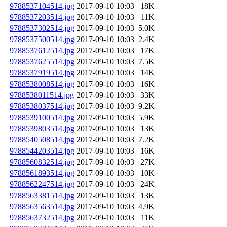
9788537104514.jpg
2017-09-10 10:03
18K
9788537203514.jpg
2017-09-10 10:03
11K
9788537302514.jpg
2017-09-10 10:03
5.0K
9788537500514.jpg
2017-09-10 10:03
2.4K
9788537612514.jpg
2017-09-10 10:03
17K
9788537625514.jpg
2017-09-10 10:03
7.5K
9788537919514.jpg
2017-09-10 10:03
14K
9788538008514.jpg
2017-09-10 10:03
16K
9788538011514.jpg
2017-09-10 10:03
33K
9788538037514.jpg
2017-09-10 10:03
9.2K
9788539100514.jpg
2017-09-10 10:03
5.9K
9788539803514.jpg
2017-09-10 10:03
13K
9788540508514.jpg
2017-09-10 10:03
7.2K
9788544203514.jpg
2017-09-10 10:03
16K
9788560832514.jpg
2017-09-10 10:03
27K
9788561893514.jpg
2017-09-10 10:03
10K
9788562247514.jpg
2017-09-10 10:03
24K
9788563381514.jpg
2017-09-10 10:03
13K
9788563563514.jpg
2017-09-10 10:03
4.9K
9788563732514.jpg
2017-09-10 10:03
11K