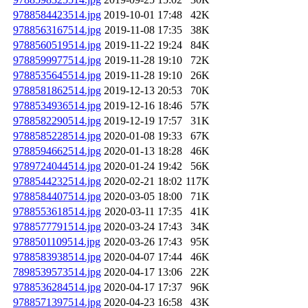
9788584423514.jpg
2019-10-01 17:48
42K
9788563167514.jpg
2019-11-08 17:35
38K
9788560519514.jpg
2019-11-22 19:24
84K
9788599977514.jpg
2019-11-28 19:10
72K
9788535645514.jpg
2019-11-28 19:10
26K
9788581862514.jpg
2019-12-13 20:53
70K
9788534936514.jpg
2019-12-16 18:46
57K
9788582290514.jpg
2019-12-19 17:57
31K
9788585228514.jpg
2020-01-08 19:33
67K
9788594662514.jpg
2020-01-13 18:28
46K
9789724044514.jpg
2020-01-24 19:42
56K
9788544232514.jpg
2020-02-21 18:02
117K
9788584407514.jpg
2020-03-05 18:00
71K
9788553618514.jpg
2020-03-11 17:35
41K
9788577791514.jpg
2020-03-24 17:43
34K
9788501109514.jpg
2020-03-26 17:43
95K
9788583938514.jpg
2020-04-07 17:44
46K
7898539573514.jpg
2020-04-17 13:06
22K
9788536284514.jpg
2020-04-17 17:37
96K
9788571397514.jpg
2020-04-23 16:58
43K