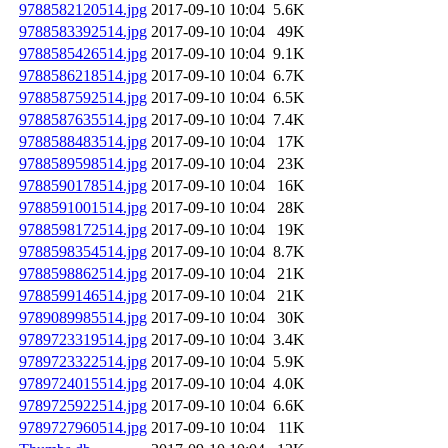
9788582120514.jpg
2017-09-10 10:04
5.6K
9788583392514.jpg
2017-09-10 10:04
49K
9788585426514.jpg
2017-09-10 10:04
9.1K
9788586218514.jpg
2017-09-10 10:04
6.7K
9788587592514.jpg
2017-09-10 10:04
6.5K
9788587635514.jpg
2017-09-10 10:04
7.4K
9788588483514.jpg
2017-09-10 10:04
17K
9788589598514.jpg
2017-09-10 10:04
23K
9788590178514.jpg
2017-09-10 10:04
16K
9788591001514.jpg
2017-09-10 10:04
28K
9788598172514.jpg
2017-09-10 10:04
19K
9788598354514.jpg
2017-09-10 10:04
8.7K
9788598862514.jpg
2017-09-10 10:04
21K
9788599146514.jpg
2017-09-10 10:04
21K
9789089985514.jpg
2017-09-10 10:04
30K
9789723319514.jpg
2017-09-10 10:04
3.4K
9789723322514.jpg
2017-09-10 10:04
5.9K
9789724015514.jpg
2017-09-10 10:04
4.0K
9789725922514.jpg
2017-09-10 10:04
6.6K
9789727960514.jpg
2017-09-10 10:04
11K