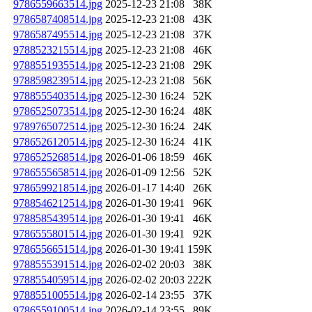
9786559663514.jpg
2025-12-23 21:08
38K
9786587408514.jpg
2025-12-23 21:08
43K
9786587495514.jpg
2025-12-23 21:08
37K
9788523215514.jpg
2025-12-23 21:08
46K
9788551935514.jpg
2025-12-23 21:08
29K
9788598239514.jpg
2025-12-23 21:08
56K
9788555403514.jpg
2025-12-30 16:24
52K
9786525073514.jpg
2025-12-30 16:24
48K
9789765072514.jpg
2025-12-30 16:24
24K
9786526120514.jpg
2025-12-30 16:24
41K
9786525268514.jpg
2026-01-06 18:59
46K
9786555658514.jpg
2026-01-09 12:56
52K
9786599218514.jpg
2026-01-17 14:40
26K
9788546212514.jpg
2026-01-30 19:41
96K
9788585439514.jpg
2026-01-30 19:41
46K
9786555801514.jpg
2026-01-30 19:41
92K
9786556651514.jpg
2026-01-30 19:41
159K
9788555391514.jpg
2026-02-02 20:03
38K
9788554059514.jpg
2026-02-02 20:03
222K
9788551005514.jpg
2026-02-14 23:55
37K
9786559100514.jpg
2026-02-14 23:55
89K