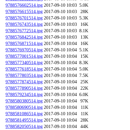
9788576602514.jpg
2017-09-10 10:03
5.0K
9788576615514.jpg
2017-09-10 10:03
28K
9788576701514.jpg
2017-09-10 10:03
5.3K
9788576743514.jpg
2017-09-10 10:03
16K
9788576772514.jpg
2017-09-10 10:03
8.1K
9788576842514.jpg
2017-09-10 10:03
13K
9788576871514.jpg
2017-09-10 10:04
16K
9788576970514.jpg
2017-09-10 10:04
5.1K
9788577001514.jpg
2017-09-10 10:04
15K
9788577340514.jpg
2017-09-10 10:04
8.3K
9788577618514.jpg
2017-09-10 10:04
5.0K
9788577803514.jpg
2017-09-10 10:04
7.5K
9788577874514.jpg
2017-09-10 10:04
25K
9788577890514.jpg
2017-09-10 10:04
22K
9788579234514.jpg
2017-09-10 10:04
6.0K
9788580380514.jpg
2017-09-10 10:04
97K
9788580690514.jpg
2017-09-10 10:04
11K
9788581086514.jpg
2017-09-10 10:04
11K
9788581495514.jpg
2017-09-10 10:04
28K
9788582050514.jpg
2017-09-10 10:04
44K