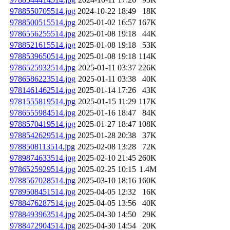
9788550705514.jpg
2024-10-22 18:49
18K
9788500515514.jpg
2025-01-02 16:57
167K
9786556255514.jpg
2025-01-08 19:18
44K
9788521615514.jpg
2025-01-08 19:18
53K
9788539650514.jpg
2025-01-08 19:18
114K
9786525932514.jpg
2025-01-11 03:37
226K
9786586223514.jpg
2025-01-11 03:38
40K
9781461462514.jpg
2025-01-14 17:26
43K
9781555819514.jpg
2025-01-15 11:29
117K
9786555984514.jpg
2025-01-16 18:47
84K
9788570419514.jpg
2025-01-27 18:47
108K
9788542629514.jpg
2025-01-28 20:38
37K
9788508113514.jpg
2025-02-08 13:28
72K
9789874633514.jpg
2025-02-10 21:45
260K
9786525929514.jpg
2025-02-25 10:15
1.4M
9788567028514.jpg
2025-03-10 18:16
160K
9789508451514.jpg
2025-04-05 12:32
16K
9788476287514.jpg
2025-04-05 13:56
40K
9788493963514.jpg
2025-04-30 14:50
29K
9788472904514.jpg
2025-04-30 14:54
20K