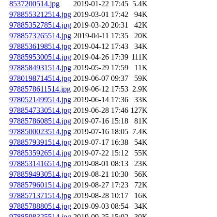
8537200514.jpg
2019-01-22 17:45
5.4K
9788553212514.jpg
2019-03-01 17:42
94K
9788535278514.jpg
2019-03-20 20:31
42K
9788573265514.jpg
2019-04-11 17:35
20K
9788536198514.jpg
2019-04-12 17:43
34K
9788595300514.jpg
2019-04-26 17:39
111K
9788584931514.jpg
2019-05-29 17:59
11K
9780198714514.jpg
2019-06-07 09:37
59K
9788578611514.jpg
2019-06-12 17:53
2.9K
9780521499514.jpg
2019-06-14 17:36
33K
9788547330514.jpg
2019-06-28 17:46
127K
9788578608514.jpg
2019-07-16 15:18
81K
9788500023514.jpg
2019-07-16 18:05
7.4K
9788579391514.jpg
2019-07-17 16:38
54K
9788535926514.jpg
2019-07-22 15:12
55K
9788531416514.jpg
2019-08-01 08:13
23K
9788594930514.jpg
2019-08-21 10:30
56K
9788579601514.jpg
2019-08-27 17:23
72K
9788571371514.jpg
2019-08-28 10:17
16K
9788578880514.jpg
2019-09-03 08:54
34K
9788598325514.jpg
2019-09-25 15:02
30K