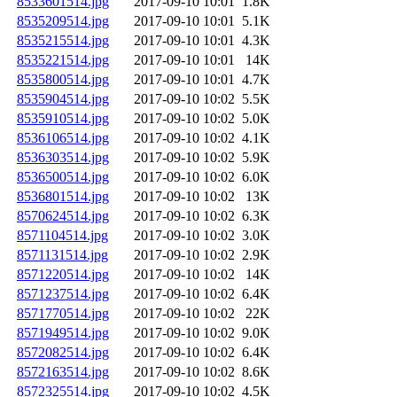
8533601514.jpg
2017-09-10 10:01
1.8K
8535209514.jpg
2017-09-10 10:01
5.1K
8535215514.jpg
2017-09-10 10:01
4.3K
8535221514.jpg
2017-09-10 10:01
14K
8535800514.jpg
2017-09-10 10:01
4.7K
8535904514.jpg
2017-09-10 10:02
5.5K
8535910514.jpg
2017-09-10 10:02
5.0K
8536106514.jpg
2017-09-10 10:02
4.1K
8536303514.jpg
2017-09-10 10:02
5.9K
8536500514.jpg
2017-09-10 10:02
6.0K
8536801514.jpg
2017-09-10 10:02
13K
8570624514.jpg
2017-09-10 10:02
6.3K
8571104514.jpg
2017-09-10 10:02
3.0K
8571131514.jpg
2017-09-10 10:02
2.9K
8571220514.jpg
2017-09-10 10:02
14K
8571237514.jpg
2017-09-10 10:02
6.4K
8571770514.jpg
2017-09-10 10:02
22K
8571949514.jpg
2017-09-10 10:02
9.0K
8572082514.jpg
2017-09-10 10:02
6.4K
8572163514.jpg
2017-09-10 10:02
8.6K
8572325514.jpg
2017-09-10 10:02
4.5K