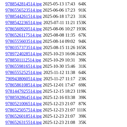
9788542814514.jpg
2025-05-13 17:43
64K
9786556523514.jpg
2025-06-06 17:23
91K
9788544261514.jpg
2025-06-18 17:23
31K
9788542236514.jpg
2025-07-11 11:21
153K
9786560920514.jpg
2025-08-06 10:27
193K
9786526117514.jpg
2025-08-08 11:35
67K
9786555603514.jpg
2025-08-14 09:02
94K
9780357373514.jpg
2025-08-15 11:26
165K
9789724028514.jpg
2025-10-23 16:06
242K
9788501112514.jpg
2025-10-29 10:31
39K
9786559816514.jpg
2025-10-30 15:46
31K
9786555252514.jpg
2025-11-12 11:38
64K
7909438060514.jpg
2025-11-27 11:17
23K
9786586108514.jpg
2025-12-01 17:47
69K
9781447925514.jpg
2025-12-15 18:23
119K
9788592864514.jpg
2025-12-16 03:38
39K
9780521006514.jpg
2025-12-23 21:07
87K
9786525057514.jpg
2025-12-23 21:07
111K
9786526018514.jpg
2025-12-23 21:07
39K
9786526315514.jpg
2025-12-23 21:08
35K