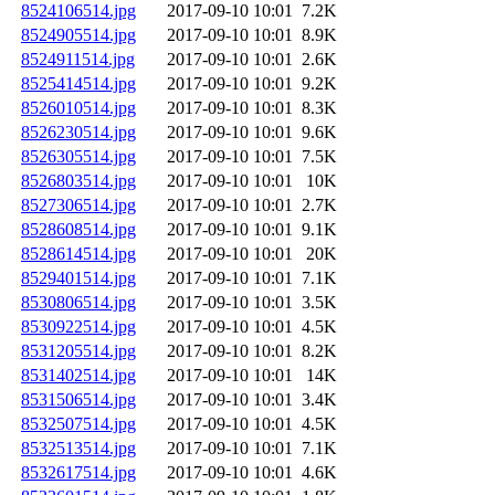
8524106514.jpg
2017-09-10 10:01
7.2K
8524905514.jpg
2017-09-10 10:01
8.9K
8524911514.jpg
2017-09-10 10:01
2.6K
8525414514.jpg
2017-09-10 10:01
9.2K
8526010514.jpg
2017-09-10 10:01
8.3K
8526230514.jpg
2017-09-10 10:01
9.6K
8526305514.jpg
2017-09-10 10:01
7.5K
8526803514.jpg
2017-09-10 10:01
10K
8527306514.jpg
2017-09-10 10:01
2.7K
8528608514.jpg
2017-09-10 10:01
9.1K
8528614514.jpg
2017-09-10 10:01
20K
8529401514.jpg
2017-09-10 10:01
7.1K
8530806514.jpg
2017-09-10 10:01
3.5K
8530922514.jpg
2017-09-10 10:01
4.5K
8531205514.jpg
2017-09-10 10:01
8.2K
8531402514.jpg
2017-09-10 10:01
14K
8531506514.jpg
2017-09-10 10:01
3.4K
8532507514.jpg
2017-09-10 10:01
4.5K
8532513514.jpg
2017-09-10 10:01
7.1K
8532617514.jpg
2017-09-10 10:01
4.6K