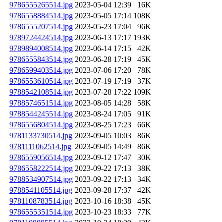
9786555265514.jpg
2023-05-04 12:39
16K
9786558884514.jpg
2023-05-05 17:14
108K
9786555207514.jpg
2023-05-23 17:04
96K
9789724424514.jpg
2023-06-13 17:17
193K
9789894008514.jpg
2023-06-14 17:15
42K
9786555843514.jpg
2023-06-28 17:19
45K
9786599403514.jpg
2023-07-06 17:20
78K
9786553610514.jpg
2023-07-19 17:19
37K
9788542108514.jpg
2023-07-28 17:22
109K
9788574651514.jpg
2023-08-05 14:28
58K
9788544245514.jpg
2023-08-24 17:05
91K
9786556804514.jpg
2023-08-25 17:23
66K
9781133730514.jpg
2023-09-05 10:03
86K
9781111062514.jpg
2023-09-05 14:49
86K
9786559056514.jpg
2023-09-12 17:47
30K
9786558222514.jpg
2023-09-22 17:13
38K
9788534907514.jpg
2023-09-22 17:13
34K
9788541105514.jpg
2023-09-28 17:37
42K
9781108783514.jpg
2023-10-16 18:38
45K
9786555351514.jpg
2023-10-23 18:33
77K