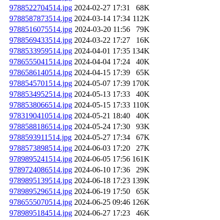
9788522704514.jpg
2024-02-27 17:31
68K
9788587873514.jpg
2024-03-14 17:34
112K
9788516075514.jpg
2024-03-20 11:56
79K
9788569433514.jpg
2024-03-22 17:27
16K
9788533959514.jpg
2024-04-01 17:35
134K
9786555041514.jpg
2024-04-04 17:24
40K
9786586140514.jpg
2024-04-15 17:39
65K
9788545701514.jpg
2024-05-07 17:39
170K
9788534952514.jpg
2024-05-13 17:33
40K
9788538066514.jpg
2024-05-15 17:33
110K
9783190410514.jpg
2024-05-21 18:40
40K
9788588186514.jpg
2024-05-24 17:30
93K
9788593911514.jpg
2024-05-27 17:34
67K
9788573898514.jpg
2024-06-03 17:20
27K
9789895241514.jpg
2024-06-05 17:56
161K
9789724086514.jpg
2024-06-10 17:36
29K
9789895139514.jpg
2024-06-18 17:23
139K
9789895296514.jpg
2024-06-19 17:50
65K
9786555070514.jpg
2024-06-25 09:46
126K
9789895184514.jpg
2024-06-27 17:23
46K