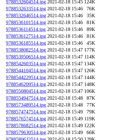
9788532604514.jpg
2021-02-18 15:45
124K
9788532633514.jpg
2021-02-18 15:46
76K
9788532646514.jpg
2021-02-18 15:46
35K
9788536101514.jpg
2021-02-18 15:46
81K
9788536114514.jpg
2021-02-18 15:46
89K
9788536127514.jpg
2021-02-18 15:46
81K
9788536185514.jpg
2021-02-18 15:46
45K
9788538082514.jpg
2021-02-18 15:47
177K
9788539506514.jpg
2021-02-18 15:47
114K
9788542603514.jpg
2021-02-18 15:47
134K
9788544104514.jpg
2021-02-18 15:47
126K
9788544229514.jpg
2021-02-18 15:47
144K
9788546209514.jpg
2021-02-18 15:47
148K
9788550804514.jpg
2021-02-18 15:47
106K
9788554947514.jpg
2021-02-18 15:48
87K
9788573489514.jpg
2021-02-18 15:48
77K
9788574747514.jpg
2021-02-18 15:49
79K
9788576574514.jpg
2021-02-18 15:49
119K
9788578682514.jpg
2021-02-18 15:49
122K
9788579630514.jpg
2021-02-18 15:49
66K
9788580632514.jpg
2021-02-18 15:50
129K