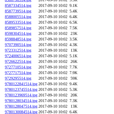
8587334514.jpg
2017-09-10 10:02
9.1K
8587739514.jpg
2017-09-10 10:02
5.4K
8588005514.jpg
2017-09-10 10:02
6.4K
8589533514.jpg
2017-09-10 10:02
6.5K
8589857514.jpg
2017-09-10 10:02
7.5K
8598304514.jpg
2017-09-10 10:02
23K
8598848514.jpg
2017-09-10 10:02
3.5K
9707390514.jpg
2017-09-10 10:02
4.3K
9723312514.jpg
2017-09-10 10:02
13K
9724006514.jpg
2017-09-10 10:02
5.1K
9726622514.jpg
2017-09-10 10:02
26K
9727710514.jpg
2017-09-10 10:02
7.7K
9727717514.jpg
2017-09-10 10:02
7.9K
9729295514.jpg
2017-09-10 10:02
59K
9780122841514.jpg
2017-09-10 10:02
9.4K
9780123745514.jpg
2017-09-10 10:02
5.3K
9780123969514.jpg
2017-09-10 10:02
20K
9780128034514.jpg
2017-09-10 10:02
7.3K
9780128047514.jpg
2017-09-10 10:02
13K
9780130084514.jpg
2017-09-10 10:02
6.4K