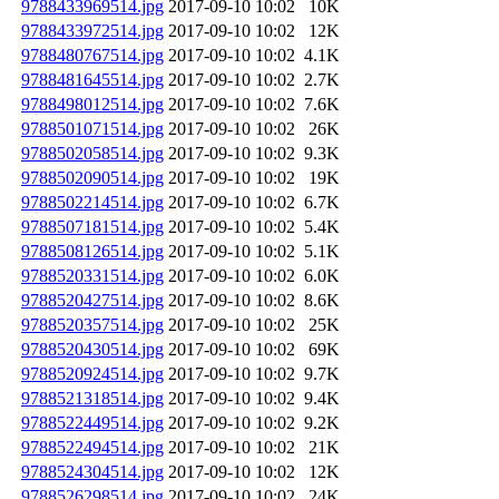
9788433969514.jpg
2017-09-10 10:02
10K
9788433972514.jpg
2017-09-10 10:02
12K
9788480767514.jpg
2017-09-10 10:02
4.1K
9788481645514.jpg
2017-09-10 10:02
2.7K
9788498012514.jpg
2017-09-10 10:02
7.6K
9788501071514.jpg
2017-09-10 10:02
26K
9788502058514.jpg
2017-09-10 10:02
9.3K
9788502090514.jpg
2017-09-10 10:02
19K
9788502214514.jpg
2017-09-10 10:02
6.7K
9788507181514.jpg
2017-09-10 10:02
5.4K
9788508126514.jpg
2017-09-10 10:02
5.1K
9788520331514.jpg
2017-09-10 10:02
6.0K
9788520427514.jpg
2017-09-10 10:02
8.6K
9788520357514.jpg
2017-09-10 10:02
25K
9788520430514.jpg
2017-09-10 10:02
69K
9788520924514.jpg
2017-09-10 10:02
9.7K
9788521318514.jpg
2017-09-10 10:02
9.4K
9788522449514.jpg
2017-09-10 10:02
9.2K
9788522494514.jpg
2017-09-10 10:02
21K
9788524304514.jpg
2017-09-10 10:02
12K
9788526298514.jpg
2017-09-10 10:02
24K