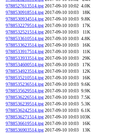
9788527613514.jpg
2017-09-10 10:02
4.0K
9788530918514.jpg
2017-09-10 10:03
18K
9788530934514.jpg
2017-09-10 10:03
9.8K
9788532279514.jpg
2017-09-10 10:03
17K
9788532521514.jpg
2017-09-10 10:03
11K
9788533610514.jpg
2017-09-10 10:03
4.8K
9788533623514.jpg
2017-09-10 10:03
16K
9788533917514.jpg
2017-09-10 10:03
11K
9788533933514.jpg
2017-09-10 10:03
29K
9788534600514.jpg
2017-09-10 10:03
17K
9788534923514.jpg
2017-09-10 10:03
12K
9788535210514.jpg
2017-09-10 10:03
16K
9788535236514.jpg
2017-09-10 10:03
9.6K
9788535629514.jpg
2017-09-10 10:03
9.9K
9788536226514.jpg
2017-09-10 10:03
7.5K
9788536239514.jpg
2017-09-10 10:03
5.3K
9788536242514.jpg
2017-09-10 10:03
6.1K
9788536271514.jpg
2017-09-10 10:03
103K
9788536619514.jpg
2017-09-10 10:03
16K
9788536903514.jpg
2017-09-10 10:03
13K