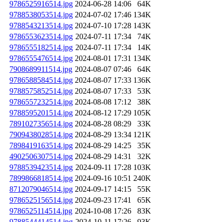
9786525916514.jpg
2024-06-28 14:06
64K
9788538053514.jpg
2024-07-02 17:46
134K
9788543213514.jpg
2024-07-10 17:28
143K
9786553623514.jpg
2024-07-11 17:34
74K
9786555182514.jpg
2024-07-11 17:34
14K
9786555476514.jpg
2024-08-01 17:31
134K
7908689911514.jpg
2024-08-07 07:46
64K
9786588584514.jpg
2024-08-07 17:33
136K
9788575852514.jpg
2024-08-07 17:33
53K
9786557232514.jpg
2024-08-08 17:12
38K
9788595201514.jpg
2024-08-12 17:29
105K
7891027356514.jpg
2024-08-28 08:29
33K
7909438028514.jpg
2024-08-29 13:34
121K
7898419163514.jpg
2024-08-29 14:25
35K
4902506307514.jpg
2024-08-29 14:31
32K
9788539423514.jpg
2024-09-11 17:28
103K
7899866818514.jpg
2024-09-16 10:51
240K
8712079046514.jpg
2024-09-17 14:15
55K
9786525156514.jpg
2024-09-23 17:41
65K
9786525114514.jpg
2024-10-08 17:26
83K
9788544414514.jpg
2024-10-11 17:26
93K