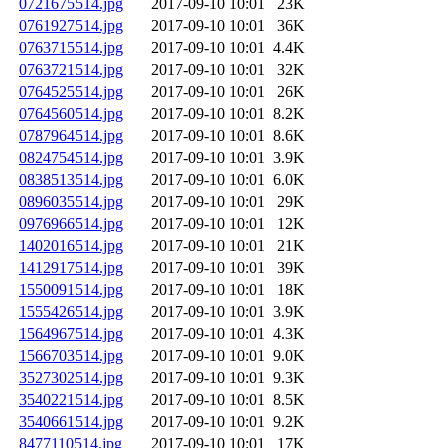
0721675514.jpg
2017-09-10 10:01
23K
0761927514.jpg
2017-09-10 10:01
36K
0763715514.jpg
2017-09-10 10:01
4.4K
0763721514.jpg
2017-09-10 10:01
32K
0764525514.jpg
2017-09-10 10:01
26K
0764560514.jpg
2017-09-10 10:01
8.2K
0787964514.jpg
2017-09-10 10:01
8.6K
0824754514.jpg
2017-09-10 10:01
3.9K
0838513514.jpg
2017-09-10 10:01
6.0K
0896035514.jpg
2017-09-10 10:01
29K
0976966514.jpg
2017-09-10 10:01
12K
1402016514.jpg
2017-09-10 10:01
21K
1412917514.jpg
2017-09-10 10:01
39K
1550091514.jpg
2017-09-10 10:01
18K
1555426514.jpg
2017-09-10 10:01
3.9K
1564967514.jpg
2017-09-10 10:01
4.3K
1566703514.jpg
2017-09-10 10:01
9.0K
3527302514.jpg
2017-09-10 10:01
9.3K
3540221514.jpg
2017-09-10 10:01
8.5K
3540661514.jpg
2017-09-10 10:01
9.2K
8477110514.jpg
2017-09-10 10:01
17K