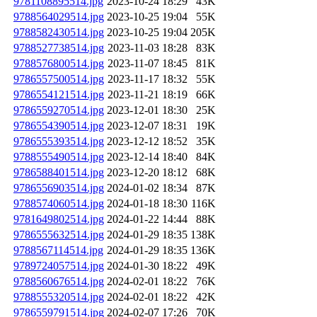
9781108895514.jpg
2023-10-24 18:29
43K
9788564029514.jpg
2023-10-25 19:04
55K
9788582430514.jpg
2023-10-25 19:04
205K
9788527738514.jpg
2023-11-03 18:28
83K
9788576800514.jpg
2023-11-07 18:45
81K
9786557500514.jpg
2023-11-17 18:32
55K
9786554121514.jpg
2023-11-21 18:19
66K
9786559270514.jpg
2023-12-01 18:30
25K
9786554390514.jpg
2023-12-07 18:31
19K
9786555393514.jpg
2023-12-12 18:52
35K
9788555490514.jpg
2023-12-14 18:40
84K
9786588401514.jpg
2023-12-20 18:12
68K
9786556903514.jpg
2024-01-02 18:34
87K
9788574060514.jpg
2024-01-18 18:30
116K
9781649802514.jpg
2024-01-22 14:44
88K
9786555632514.jpg
2024-01-29 18:35
138K
9788567114514.jpg
2024-01-29 18:35
136K
9789724057514.jpg
2024-01-30 18:22
49K
9788560676514.jpg
2024-02-01 18:22
76K
9788555320514.jpg
2024-02-01 18:22
42K
9786559791514.jpg
2024-02-07 17:26
70K