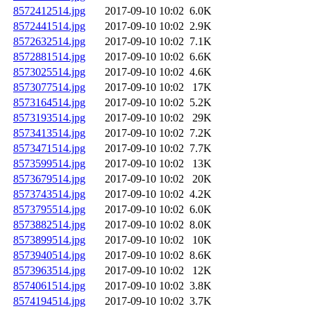
8572412514.jpg
2017-09-10 10:02
6.0K
8572441514.jpg
2017-09-10 10:02
2.9K
8572632514.jpg
2017-09-10 10:02
7.1K
8572881514.jpg
2017-09-10 10:02
6.6K
8573025514.jpg
2017-09-10 10:02
4.6K
8573077514.jpg
2017-09-10 10:02
17K
8573164514.jpg
2017-09-10 10:02
5.2K
8573193514.jpg
2017-09-10 10:02
29K
8573413514.jpg
2017-09-10 10:02
7.2K
8573471514.jpg
2017-09-10 10:02
7.7K
8573599514.jpg
2017-09-10 10:02
13K
8573679514.jpg
2017-09-10 10:02
20K
8573743514.jpg
2017-09-10 10:02
4.2K
8573795514.jpg
2017-09-10 10:02
6.0K
8573882514.jpg
2017-09-10 10:02
8.0K
8573899514.jpg
2017-09-10 10:02
10K
8573940514.jpg
2017-09-10 10:02
8.6K
8573963514.jpg
2017-09-10 10:02
12K
8574061514.jpg
2017-09-10 10:02
3.8K
8574194514.jpg
2017-09-10 10:02
3.7K