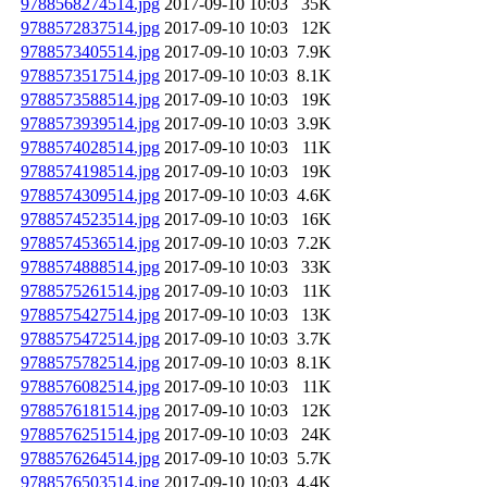
9788568274514.jpg
2017-09-10 10:03
35K
9788572837514.jpg
2017-09-10 10:03
12K
9788573405514.jpg
2017-09-10 10:03
7.9K
9788573517514.jpg
2017-09-10 10:03
8.1K
9788573588514.jpg
2017-09-10 10:03
19K
9788573939514.jpg
2017-09-10 10:03
3.9K
9788574028514.jpg
2017-09-10 10:03
11K
9788574198514.jpg
2017-09-10 10:03
19K
9788574309514.jpg
2017-09-10 10:03
4.6K
9788574523514.jpg
2017-09-10 10:03
16K
9788574536514.jpg
2017-09-10 10:03
7.2K
9788574888514.jpg
2017-09-10 10:03
33K
9788575261514.jpg
2017-09-10 10:03
11K
9788575427514.jpg
2017-09-10 10:03
13K
9788575472514.jpg
2017-09-10 10:03
3.7K
9788575782514.jpg
2017-09-10 10:03
8.1K
9788576082514.jpg
2017-09-10 10:03
11K
9788576181514.jpg
2017-09-10 10:03
12K
9788576251514.jpg
2017-09-10 10:03
24K
9788576264514.jpg
2017-09-10 10:03
5.7K
9788576503514.jpg
2017-09-10 10:03
4.4K