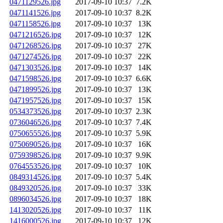
0471129526.jpg
2017-09-10 10:37
7.2K
0471141526.jpg
2017-09-10 10:37
8.2K
0471158526.jpg
2017-09-10 10:37
13K
0471216526.jpg
2017-09-10 10:37
12K
0471268526.jpg
2017-09-10 10:37
27K
0471274526.jpg
2017-09-10 10:37
22K
0471303526.jpg
2017-09-10 10:37
14K
0471598526.jpg
2017-09-10 10:37
6.6K
0471899526.jpg
2017-09-10 10:37
13K
0471957526.jpg
2017-09-10 10:37
15K
0534373526.jpg
2017-09-10 10:37
2.3K
0736046526.jpg
2017-09-10 10:37
7.4K
0750655526.jpg
2017-09-10 10:37
5.9K
0750690526.jpg
2017-09-10 10:37
16K
0759398526.jpg
2017-09-10 10:37
9.9K
0764553526.jpg
2017-09-10 10:37
10K
0849314526.jpg
2017-09-10 10:37
5.4K
0849320526.jpg
2017-09-10 10:37
33K
0896034526.jpg
2017-09-10 10:37
18K
1413020526.jpg
2017-09-10 10:37
11K
1416000526.jpg
2017-09-10 10:37
12K