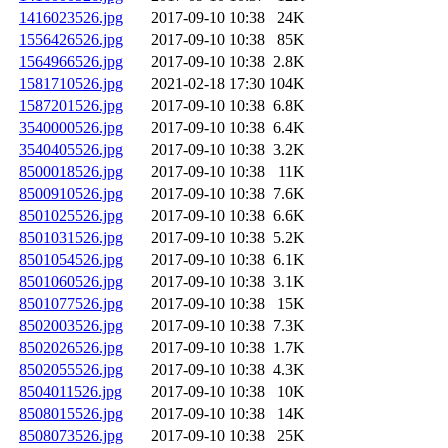
1416023526.jpg
2017-09-10 10:38
24K
1556426526.jpg
2017-09-10 10:38
85K
1564966526.jpg
2017-09-10 10:38
2.8K
1581710526.jpg
2021-02-18 17:30
104K
1587201526.jpg
2017-09-10 10:38
6.8K
3540000526.jpg
2017-09-10 10:38
6.4K
3540405526.jpg
2017-09-10 10:38
3.2K
8500018526.jpg
2017-09-10 10:38
11K
8500910526.jpg
2017-09-10 10:38
7.6K
8501025526.jpg
2017-09-10 10:38
6.6K
8501031526.jpg
2017-09-10 10:38
5.2K
8501054526.jpg
2017-09-10 10:38
6.1K
8501060526.jpg
2017-09-10 10:38
3.1K
8501077526.jpg
2017-09-10 10:38
15K
8502003526.jpg
2017-09-10 10:38
7.3K
8502026526.jpg
2017-09-10 10:38
1.7K
8502055526.jpg
2017-09-10 10:38
4.3K
8504011526.jpg
2017-09-10 10:38
10K
8508015526.jpg
2017-09-10 10:38
14K
8508073526.jpg
2017-09-10 10:38
25K