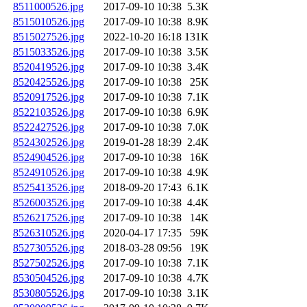
8511000526.jpg
2017-09-10 10:38
5.3K
8515010526.jpg
2017-09-10 10:38
8.9K
8515027526.jpg
2022-10-20 16:18
131K
8515033526.jpg
2017-09-10 10:38
3.5K
8520419526.jpg
2017-09-10 10:38
3.4K
8520425526.jpg
2017-09-10 10:38
25K
8520917526.jpg
2017-09-10 10:38
7.1K
8522103526.jpg
2017-09-10 10:38
6.9K
8522427526.jpg
2017-09-10 10:38
7.0K
8524302526.jpg
2019-01-28 18:39
2.4K
8524904526.jpg
2017-09-10 10:38
16K
8524910526.jpg
2017-09-10 10:38
4.9K
8525413526.jpg
2018-09-20 17:43
6.1K
8526003526.jpg
2017-09-10 10:38
4.4K
8526217526.jpg
2017-09-10 10:38
14K
8526310526.jpg
2020-04-17 17:35
59K
8527305526.jpg
2018-03-28 09:56
19K
8527502526.jpg
2017-09-10 10:38
7.1K
8530504526.jpg
2017-09-10 10:38
4.7K
8530805526.jpg
2017-09-10 10:38
3.1K