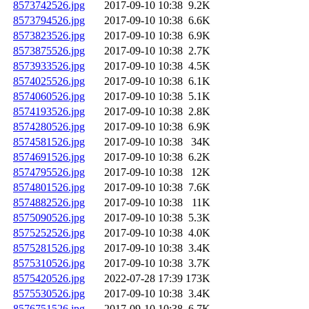
8573742526.jpg
2017-09-10 10:38
9.2K
8573794526.jpg
2017-09-10 10:38
6.6K
8573823526.jpg
2017-09-10 10:38
6.9K
8573875526.jpg
2017-09-10 10:38
2.7K
8573933526.jpg
2017-09-10 10:38
4.5K
8574025526.jpg
2017-09-10 10:38
6.1K
8574060526.jpg
2017-09-10 10:38
5.1K
8574193526.jpg
2017-09-10 10:38
2.8K
8574280526.jpg
2017-09-10 10:38
6.9K
8574581526.jpg
2017-09-10 10:38
34K
8574691526.jpg
2017-09-10 10:38
6.2K
8574795526.jpg
2017-09-10 10:38
12K
8574801526.jpg
2017-09-10 10:38
7.6K
8574882526.jpg
2017-09-10 10:38
11K
8575090526.jpg
2017-09-10 10:38
5.3K
8575252526.jpg
2017-09-10 10:38
4.0K
8575281526.jpg
2017-09-10 10:38
3.4K
8575310526.jpg
2017-09-10 10:38
3.7K
8575420526.jpg
2022-07-28 17:39
173K
8575530526.jpg
2017-09-10 10:38
3.4K
8576751526.jpg
2017-09-10 10:38
6.7K