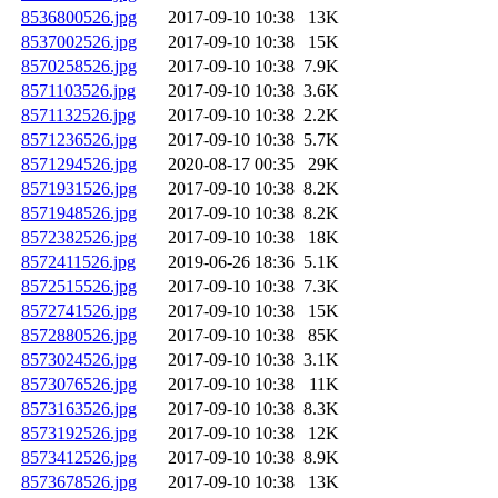
8536800526.jpg
2017-09-10 10:38
13K
8537002526.jpg
2017-09-10 10:38
15K
8570258526.jpg
2017-09-10 10:38
7.9K
8571103526.jpg
2017-09-10 10:38
3.6K
8571132526.jpg
2017-09-10 10:38
2.2K
8571236526.jpg
2017-09-10 10:38
5.7K
8571294526.jpg
2020-08-17 00:35
29K
8571931526.jpg
2017-09-10 10:38
8.2K
8571948526.jpg
2017-09-10 10:38
8.2K
8572382526.jpg
2017-09-10 10:38
18K
8572411526.jpg
2019-06-26 18:36
5.1K
8572515526.jpg
2017-09-10 10:38
7.3K
8572741526.jpg
2017-09-10 10:38
15K
8572880526.jpg
2017-09-10 10:38
85K
8573024526.jpg
2017-09-10 10:38
3.1K
8573076526.jpg
2017-09-10 10:38
11K
8573163526.jpg
2017-09-10 10:38
8.3K
8573192526.jpg
2017-09-10 10:38
12K
8573412526.jpg
2017-09-10 10:38
8.9K
8573678526.jpg
2017-09-10 10:38
13K