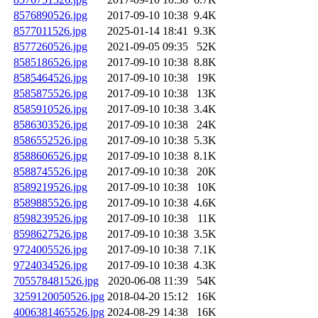
8576890526.jpg
2017-09-10 10:38
9.4K
8577011526.jpg
2025-01-14 18:41
9.3K
8577260526.jpg
2021-09-05 09:35
52K
8585186526.jpg
2017-09-10 10:38
8.8K
8585464526.jpg
2017-09-10 10:38
19K
8585875526.jpg
2017-09-10 10:38
13K
8585910526.jpg
2017-09-10 10:38
3.4K
8586303526.jpg
2017-09-10 10:38
24K
8586552526.jpg
2017-09-10 10:38
5.3K
8588606526.jpg
2017-09-10 10:38
8.1K
8588745526.jpg
2017-09-10 10:38
20K
8589219526.jpg
2017-09-10 10:38
10K
8589885526.jpg
2017-09-10 10:38
4.6K
8598239526.jpg
2017-09-10 10:38
11K
8598627526.jpg
2017-09-10 10:38
3.5K
9724005526.jpg
2017-09-10 10:38
7.1K
9724034526.jpg
2017-09-10 10:38
4.3K
705578481526.jpg
2020-06-08 11:39
54K
3259120050526.jpg
2018-04-20 15:12
16K
4006381465526.jpg
2024-08-29 14:38
16K