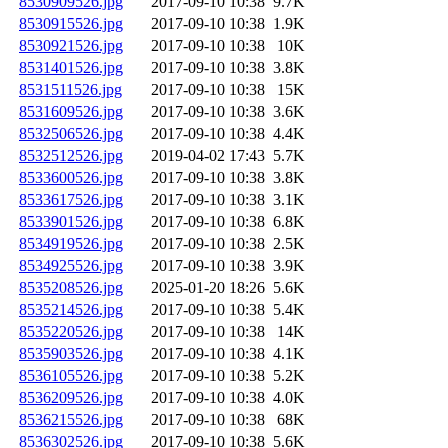
8530909526.jpg
2017-09-10 10:38
9.7K
8530915526.jpg
2017-09-10 10:38
1.9K
8530921526.jpg
2017-09-10 10:38
10K
8531401526.jpg
2017-09-10 10:38
3.8K
8531511526.jpg
2017-09-10 10:38
15K
8531609526.jpg
2017-09-10 10:38
3.6K
8532506526.jpg
2017-09-10 10:38
4.4K
8532512526.jpg
2019-04-02 17:43
5.7K
8533600526.jpg
2017-09-10 10:38
3.8K
8533617526.jpg
2017-09-10 10:38
3.1K
8533901526.jpg
2017-09-10 10:38
6.8K
8534919526.jpg
2017-09-10 10:38
2.5K
8534925526.jpg
2017-09-10 10:38
3.9K
8535208526.jpg
2025-01-20 18:26
5.6K
8535214526.jpg
2017-09-10 10:38
5.4K
8535220526.jpg
2017-09-10 10:38
14K
8535903526.jpg
2017-09-10 10:38
4.1K
8536105526.jpg
2017-09-10 10:38
5.2K
8536209526.jpg
2017-09-10 10:38
4.0K
8536215526.jpg
2017-09-10 10:38
68K
8536302526.jpg
2017-09-10 10:38
5.6K