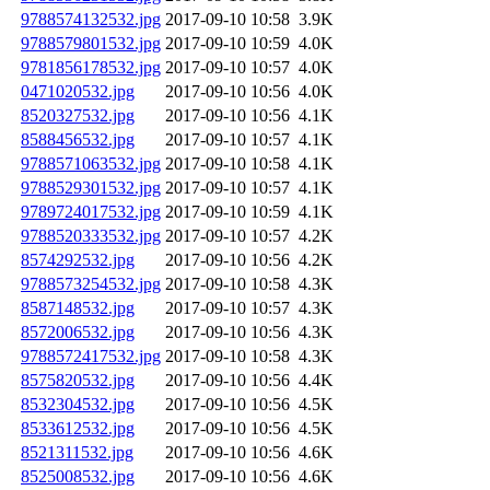
9788574132532.jpg
2017-09-10 10:58
3.9K
9788579801532.jpg
2017-09-10 10:59
4.0K
9781856178532.jpg
2017-09-10 10:57
4.0K
0471020532.jpg
2017-09-10 10:56
4.0K
8520327532.jpg
2017-09-10 10:56
4.1K
8588456532.jpg
2017-09-10 10:57
4.1K
9788571063532.jpg
2017-09-10 10:58
4.1K
9788529301532.jpg
2017-09-10 10:57
4.1K
9789724017532.jpg
2017-09-10 10:59
4.1K
9788520333532.jpg
2017-09-10 10:57
4.2K
8574292532.jpg
2017-09-10 10:56
4.2K
9788573254532.jpg
2017-09-10 10:58
4.3K
8587148532.jpg
2017-09-10 10:57
4.3K
8572006532.jpg
2017-09-10 10:56
4.3K
9788572417532.jpg
2017-09-10 10:58
4.3K
8575820532.jpg
2017-09-10 10:56
4.4K
8532304532.jpg
2017-09-10 10:56
4.5K
8533612532.jpg
2017-09-10 10:56
4.5K
8521311532.jpg
2017-09-10 10:56
4.6K
8525008532.jpg
2017-09-10 10:56
4.6K