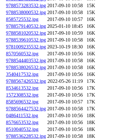
9788573283532.jpg
2017-09-10 10:58
15K
9788538000532.jpg
2017-09-10 10:58
15K
8585725532.jpg
2017-09-10 10:57
16K
9788579140532.jpg
2025-01-10 18:45
16K
9788581020532.jpg
2017-09-10 10:59
16K
9788539610532.jpg
2017-09-10 10:58
16K
9781009235532.jpg
2023-10-19 18:30
16K
8570560532.jpg
2017-09-10 10:56
16K
9788544403532.jpg
2017-09-10 10:58
16K
9788538026532.jpg
2017-09-10 10:58
16K
3540417532.jpg
2017-09-10 10:56
16K
9788567426532.jpg
2022-05-26 11:19
17K
8534613532.jpg
2017-09-10 10:56
17K
1572308532.jpg
2017-09-10 10:56
17K
8585696532.jpg
2017-09-10 10:57
17K
9788564427532.jpg
2017-09-10 10:58
17K
0486411532.jpg
2017-09-10 10:56
18K
8576653532.jpg
2017-09-10 10:56
18K
8510040532.jpg
2017-09-10 10:56
18K
9788536228532.jpg
2017-09-10 10:58
18K