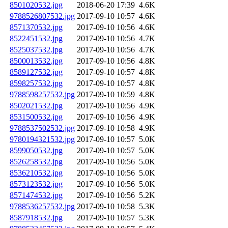
8501020532.jpg
2018-06-20 17:39
4.6K
9788526807532.jpg
2017-09-10 10:57
4.6K
8571370532.jpg
2017-09-10 10:56
4.6K
8522451532.jpg
2017-09-10 10:56
4.7K
8525037532.jpg
2017-09-10 10:56
4.7K
8500013532.jpg
2017-09-10 10:56
4.8K
8589127532.jpg
2017-09-10 10:57
4.8K
8598257532.jpg
2017-09-10 10:57
4.8K
9788598257532.jpg
2017-09-10 10:59
4.8K
8502021532.jpg
2017-09-10 10:56
4.9K
8531500532.jpg
2017-09-10 10:56
4.9K
9788537502532.jpg
2017-09-10 10:58
4.9K
9780194321532.jpg
2017-09-10 10:57
5.0K
8599050532.jpg
2017-09-10 10:57
5.0K
8526258532.jpg
2017-09-10 10:56
5.0K
8536210532.jpg
2017-09-10 10:56
5.0K
8573123532.jpg
2017-09-10 10:56
5.0K
8571474532.jpg
2017-09-10 10:56
5.2K
9788536257532.jpg
2017-09-10 10:58
5.3K
8587918532.jpg
2017-09-10 10:57
5.3K