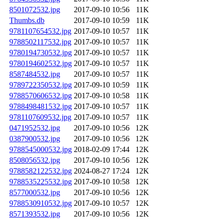
8501072532.jpg
2017-09-10 10:56
11K
Thumbs.db
2017-09-10 10:59
11K
9781107654532.jpg
2017-09-10 10:57
11K
9788502117532.jpg
2017-09-10 10:57
11K
9780194730532.jpg
2017-09-10 10:57
11K
9780194602532.jpg
2017-09-10 10:57
11K
8587484532.jpg
2017-09-10 10:57
11K
9789722350532.jpg
2017-09-10 10:59
11K
9788570606532.jpg
2017-09-10 10:58
11K
9788498481532.jpg
2017-09-10 10:57
11K
9781107609532.jpg
2017-09-10 10:57
11K
0471952532.jpg
2017-09-10 10:56
12K
0387900532.jpg
2017-09-10 10:56
12K
9788545000532.jpg
2018-02-09 17:44
12K
8508056532.jpg
2017-09-10 10:56
12K
9788582122532.jpg
2024-08-27 17:24
12K
9788535225532.jpg
2017-09-10 10:58
12K
8577000532.jpg
2017-09-10 10:56
12K
9788530910532.jpg
2017-09-10 10:57
12K
8571393532.jpg
2017-09-10 10:56
12K