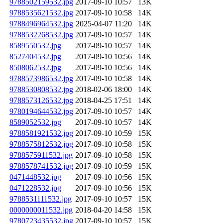
9788502159532.jpg
2017-09-10 10:57
13K
9788535621532.jpg
2017-09-10 10:58
14K
9788496964532.jpg
2025-04-07 11:20
14K
9788532268532.jpg
2017-09-10 10:57
14K
8589550532.jpg
2017-09-10 10:57
14K
8527404532.jpg
2017-09-10 10:56
14K
8508062532.jpg
2017-09-10 10:56
14K
9788573986532.jpg
2017-09-10 10:58
14K
9788530808532.jpg
2018-02-06 18:00
14K
9788573126532.jpg
2018-04-25 17:51
14K
9780194644532.jpg
2017-09-10 10:57
14K
8589052532.jpg
2017-09-10 10:57
14K
9788581921532.jpg
2017-09-10 10:59
15K
9788575812532.jpg
2017-09-10 10:58
15K
9788575911532.jpg
2017-09-10 10:58
15K
9788578741532.jpg
2017-09-10 10:59
15K
0471448532.jpg
2017-09-10 10:56
15K
0471228532.jpg
2017-09-10 10:56
15K
9788531111532.jpg
2017-09-10 10:57
15K
0000000011532.jpg
2018-04-20 14:58
15K
9780723435532.jpg
2017-09-10 10:57
15K