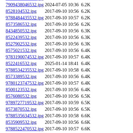
7909438046532.jpg
2024-07-05 10:36
6.2K
8528104532.jpg
2017-09-10 10:56
6.2K
9788484435532.jpg
2017-09-10 10:57
6.2K
8573586532.jpg
2017-09-10 10:56
6.2K
8434850532.jpg
2017-09-10 10:56
6.3K
8522439532.jpg
2017-09-10 10:56
6.3K
8527902532.jpg
2017-09-10 10:56
6.3K
8575021532.jpg
2017-09-10 10:56
6.4K
9783190074532.jpg
2017-09-10 10:57
6.4K
8522416532.jpg
2025-01-14 18:41
6.4K
9788534235532.jpg
2017-09-10 10:58
6.4K
8573389532.jpg
2017-09-10 10:56
6.4K
9780123747532.jpg
2017-09-10 10:57
6.4K
8500123532.jpg
2017-09-10 10:56
6.4K
8576080532.jpg
2017-09-10 10:56
6.5K
9789727719532.jpg
2017-09-10 10:59
6.5K
8573870532.jpg
2017-09-10 10:56
6.5K
9788535634532.jpg
2017-09-10 10:58
6.6K
8535909532.jpg
2017-09-10 10:56
6.6K
9788522470532.jpg
2017-09-10 10:57
6.6K