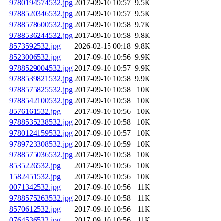
9780194574532.jpg
2017-09-10 10:57
9.5K
9788520346532.jpg
2017-09-10 10:57
9.5K
9788578600532.jpg
2017-09-10 10:58
9.7K
9788536244532.jpg
2017-09-10 10:58
9.8K
8573592532.jpg
2026-02-15 00:18
9.8K
8523006532.jpg
2017-09-10 10:56
9.9K
9788529004532.jpg
2017-09-10 10:57
9.9K
9788539821532.jpg
2017-09-10 10:58
9.9K
9788575825532.jpg
2017-09-10 10:58
10K
9788542100532.jpg
2017-09-10 10:58
10K
8576161532.jpg
2017-09-10 10:56
10K
9788535238532.jpg
2017-09-10 10:58
10K
9780124159532.jpg
2017-09-10 10:57
10K
9789723308532.jpg
2017-09-10 10:59
10K
9788575036532.jpg
2017-09-10 10:58
10K
8535226532.jpg
2017-09-10 10:56
10K
1582451532.jpg
2017-09-10 10:56
10K
0071342532.jpg
2017-09-10 10:56
11K
9788575263532.jpg
2017-09-10 10:58
11K
8570612532.jpg
2017-09-10 10:56
11K
0764536532.jpg
2017-09-10 10:56
11K