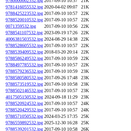
9780000002532.jpg
2017-09-10 10:57
21K
9781416055532.jpg
2020-04-02 09:07
21K
9788425223532.jpg
2017-09-10 10:57
22K
9788520010532.jpg
2017-09-10 10:57
22K
0071359532.jpg
2017-09-10 10:56
22K
9788541107532.jpg
2023-09-19 17:26
22K
4006381503532.jpg
2024-08-29 14:38
22K
9788528605532.jpg
2017-09-10 10:57
22K
9788539409532.jpg
2018-03-20 20:14
22K
9788586249532.jpg
2017-09-10 10:59
22K
9788497785532.jpg
2017-09-10 10:57
22K
9788579236532.jpg
2017-09-10 10:59
23K
9788580580532.jpg
2017-09-26 17:48
23K
9788573519532.jpg
2017-09-10 10:58
23K
9788502146532.jpg
2017-09-10 10:57
23K
4017505150532.jpg
2024-09-18 11:29
23K
9788520924532.jpg
2017-09-10 10:57
24K
9788520429532.jpg
2017-09-10 10:57
24K
9788571050532.jpg
2024-03-25 17:35
25K
9786559892532.jpg
2025-12-30 16:28
25K
9788539201532.jpg
2017-09-10 10:58
26K