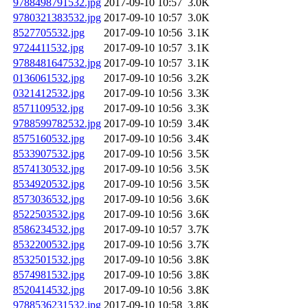
9788498791532.jpg
2017-09-10 10:57
3.0K
9780321383532.jpg
2017-09-10 10:57
3.0K
8527705532.jpg
2017-09-10 10:56
3.1K
9724411532.jpg
2017-09-10 10:57
3.1K
9788481647532.jpg
2017-09-10 10:57
3.1K
0136061532.jpg
2017-09-10 10:56
3.2K
0321412532.jpg
2017-09-10 10:56
3.3K
8571109532.jpg
2017-09-10 10:56
3.3K
9788599782532.jpg
2017-09-10 10:59
3.4K
8575160532.jpg
2017-09-10 10:56
3.4K
8533907532.jpg
2017-09-10 10:56
3.5K
8574130532.jpg
2017-09-10 10:56
3.5K
8534920532.jpg
2017-09-10 10:56
3.5K
8573036532.jpg
2017-09-10 10:56
3.6K
8522503532.jpg
2017-09-10 10:56
3.6K
8586234532.jpg
2017-09-10 10:57
3.7K
8532200532.jpg
2017-09-10 10:56
3.7K
8532501532.jpg
2017-09-10 10:56
3.8K
8574981532.jpg
2017-09-10 10:56
3.8K
8520414532.jpg
2017-09-10 10:56
3.8K
9788536231532.jpg
2017-09-10 10:58
3.8K