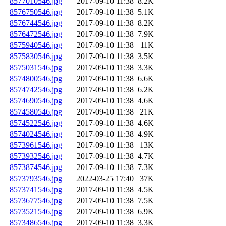
8577010546.jpg
2017-09-10 11:38
8.2K
8576750546.jpg
2017-09-10 11:38
5.1K
8576744546.jpg
2017-09-10 11:38
8.2K
8576472546.jpg
2017-09-10 11:38
7.9K
8575940546.jpg
2017-09-10 11:38
11K
8575830546.jpg
2017-09-10 11:38
3.5K
8575031546.jpg
2017-09-10 11:38
3.3K
8574800546.jpg
2017-09-10 11:38
6.6K
8574742546.jpg
2017-09-10 11:38
6.2K
8574690546.jpg
2017-09-10 11:38
4.6K
8574580546.jpg
2017-09-10 11:38
21K
8574522546.jpg
2017-09-10 11:38
4.6K
8574024546.jpg
2017-09-10 11:38
4.9K
8573961546.jpg
2017-09-10 11:38
13K
8573932546.jpg
2017-09-10 11:38
4.7K
8573874546.jpg
2017-09-10 11:38
7.3K
8573793546.jpg
2022-03-25 17:40
37K
8573741546.jpg
2017-09-10 11:38
4.5K
8573677546.jpg
2017-09-10 11:38
7.5K
8573521546.jpg
2017-09-10 11:38
6.9K
8573486546.jpg
2017-09-10 11:38
3.3K