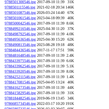
9788501300546.jpg
2017-09-10 11:39
31K
9788501115546.jpg
2021-02-18 20:34
146K
9788501087546.jpg
2026-03-24 14:40
67K
9788501061546.jpg
2023-04-18 09:39
40K
9788500042546.jpg
2017-09-10 11:39
8.6K
9788499216546.jpg
2025-04-30 11:20
37K
9788498792546.jpg
2017-09-10 11:39
4.0K
9788495636546.jpg
2025-04-30 15:20
62K
9788490813546.jpg
2023-08-28 19:18
48K
9788484436546.jpg
2017-11-17 17:51
59K
9788481648546.jpg
2017-09-10 11:39
2.4K
9788433975546.jpg
2017-09-10 11:39
6.6K
9788433962546.jpg
2017-09-10 11:39
5.1K
9788433920546.jpg
2017-09-10 11:39
8.0K
9788425211546.jpg
2017-09-10 11:39
1.4K
9788417081546.jpg
2025-04-05 13:24
40K
9788416273546.jpg
2017-09-10 11:39
44K
9788415829546.jpg
2017-09-10 11:39
31K
9788184482546.jpg
2019-06-19 13:45
34K
9786685734546.jpg
2022-03-17 10:20
191K
9786589733546.jpg
2026-02-02 20:07
69K