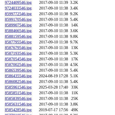
9724409546.jpg
2017-09-10 11:39
3.2K
9724033546.jpg
2017-09-10 11:38
3.4K
8599772546.jpg
2017-09-10 11:38
9.2K
8599170546.jpg
2017-09-10 11:38
5.4K
8589907546.jpg
2017-09-10 11:38
14K
8588466546.jpg
2017-09-10 11:38
3.6K
8588159546.jpg
2017-09-10 11:38
9.8K
8587795546.jpg
2017-09-10 11:38
9.7K
8587679546.jpg
2017-09-10 11:38
13K
8587193546.jpg
2017-09-10 11:38
5.3K
8587054546.jpg
2017-09-10 11:38
17K
8587002546.jpg
2017-09-10 11:38
4.5K
8586539546.jpg
2017-09-10 11:38
5.4K
8586435546.jpg
2024-08-19 17:28
5.1K
8586082546.jpg
2017-09-10 11:38
5.4K
8585961546.jpg
2025-03-28 17:40
33K
8585851546.jpg
2017-09-10 11:38
11K
8585839546.jpg
2017-09-10 11:38
25K
8585631546.jpg
2017-09-10 11:38
3.8K
8585428546.jpg
2019-07-17 17:56
49K