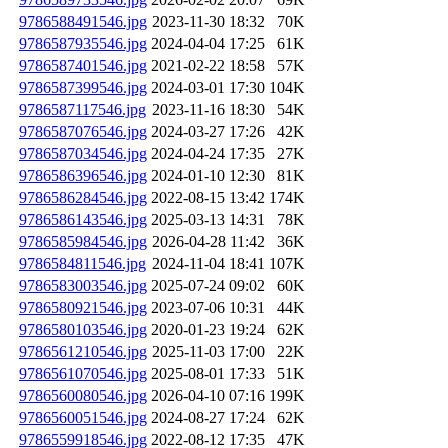
9786588491546.jpg
2023-11-30 18:32
70K
9786587935546.jpg
2024-04-04 17:25
61K
9786587401546.jpg
2021-02-22 18:58
57K
9786587399546.jpg
2024-03-01 17:30
104K
9786587117546.jpg
2023-11-16 18:30
54K
9786587076546.jpg
2024-03-27 17:26
42K
9786587034546.jpg
2024-04-24 17:35
27K
9786586396546.jpg
2024-01-10 12:30
81K
9786586284546.jpg
2022-08-15 13:42
174K
9786586143546.jpg
2025-03-13 14:31
78K
9786585984546.jpg
2026-04-28 11:42
36K
9786584811546.jpg
2024-11-04 18:41
107K
9786583003546.jpg
2025-07-24 09:02
60K
9786580921546.jpg
2023-07-06 10:31
44K
9786580103546.jpg
2020-01-23 19:24
62K
9786561210546.jpg
2025-11-03 17:00
22K
9786561070546.jpg
2025-08-01 17:33
51K
9786560080546.jpg
2026-04-10 07:16
199K
9786560051546.jpg
2024-08-27 17:24
62K
9786559918546.jpg
2022-08-12 17:35
47K