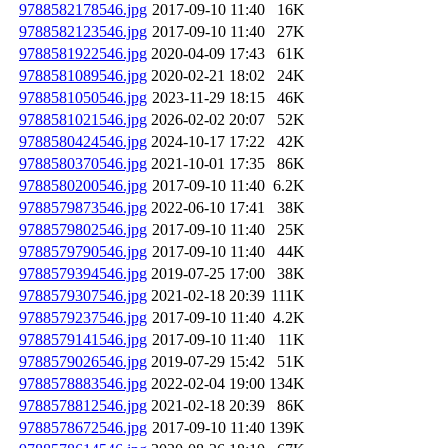
9788582178546.jpg
2017-09-10 11:40
16K
9788582123546.jpg
2017-09-10 11:40
27K
9788581922546.jpg
2020-04-09 17:43
61K
9788581089546.jpg
2020-02-21 18:02
24K
9788581050546.jpg
2023-11-29 18:15
46K
9788581021546.jpg
2026-02-02 20:07
52K
9788580424546.jpg
2024-10-17 17:22
42K
9788580370546.jpg
2021-10-01 17:35
86K
9788580200546.jpg
2017-09-10 11:40
6.2K
9788579873546.jpg
2022-06-10 17:41
38K
9788579802546.jpg
2017-09-10 11:40
25K
9788579790546.jpg
2017-09-10 11:40
44K
9788579394546.jpg
2019-07-25 17:00
38K
9788579307546.jpg
2021-02-18 20:39
111K
9788579237546.jpg
2017-09-10 11:40
4.2K
9788579141546.jpg
2017-09-10 11:40
11K
9788579026546.jpg
2019-07-29 15:42
51K
9788578883546.jpg
2022-02-04 19:00
134K
9788578812546.jpg
2021-02-18 20:39
86K
9788578672546.jpg
2017-09-10 11:40
139K