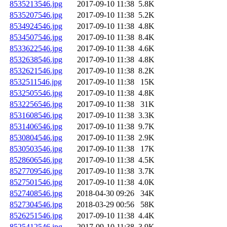
8535213546.jpg
2017-09-10 11:38
5.8K
8535207546.jpg
2017-09-10 11:38
5.2K
8534924546.jpg
2017-09-10 11:38
4.8K
8534507546.jpg
2017-09-10 11:38
8.4K
8533622546.jpg
2017-09-10 11:38
4.6K
8532638546.jpg
2017-09-10 11:38
4.8K
8532621546.jpg
2017-09-10 11:38
8.2K
8532511546.jpg
2017-09-10 11:38
15K
8532505546.jpg
2017-09-10 11:38
4.8K
8532256546.jpg
2017-09-10 11:38
31K
8531608546.jpg
2017-09-10 11:38
3.3K
8531406546.jpg
2017-09-10 11:38
9.7K
8530804546.jpg
2017-09-10 11:38
2.9K
8530503546.jpg
2017-09-10 11:38
17K
8528606546.jpg
2017-09-10 11:38
4.5K
8527709546.jpg
2017-09-10 11:38
3.7K
8527501546.jpg
2017-09-10 11:38
4.0K
8527408546.jpg
2018-04-30 09:26
34K
8527304546.jpg
2018-03-29 00:56
58K
8526251546.jpg
2017-09-10 11:38
4.4K
8525412546.jpg
2017-09-10 11:38
3.9K