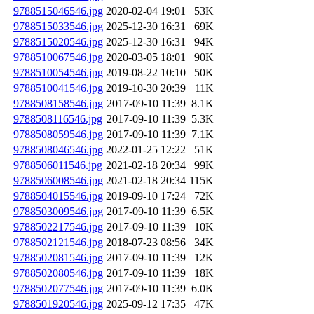
9788515046546.jpg
2020-02-04 19:01
53K
9788515033546.jpg
2025-12-30 16:31
69K
9788515020546.jpg
2025-12-30 16:31
94K
9788510067546.jpg
2020-03-05 18:01
90K
9788510054546.jpg
2019-08-22 10:10
50K
9788510041546.jpg
2019-10-30 20:39
11K
9788508158546.jpg
2017-09-10 11:39
8.1K
9788508116546.jpg
2017-09-10 11:39
5.3K
9788508059546.jpg
2017-09-10 11:39
7.1K
9788508046546.jpg
2022-01-25 12:22
51K
9788506011546.jpg
2021-02-18 20:34
99K
9788506008546.jpg
2021-02-18 20:34
115K
9788504015546.jpg
2019-09-10 17:24
72K
9788503009546.jpg
2017-09-10 11:39
6.5K
9788502217546.jpg
2017-09-10 11:39
10K
9788502121546.jpg
2018-07-23 08:56
34K
9788502081546.jpg
2017-09-10 11:39
12K
9788502080546.jpg
2017-09-10 11:39
18K
9788502077546.jpg
2017-09-10 11:39
6.0K
9788501920546.jpg
2025-09-12 17:35
47K