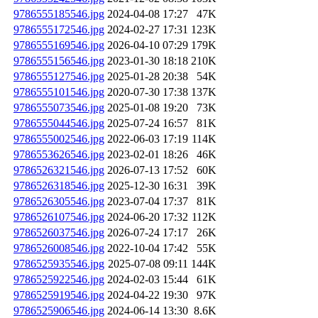
9786555185546.jpg
2024-04-08 17:27
47K
9786555172546.jpg
2024-02-27 17:31
123K
9786555169546.jpg
2026-04-10 07:29
179K
9786555156546.jpg
2023-01-30 18:18
210K
9786555127546.jpg
2025-01-28 20:38
54K
9786555101546.jpg
2020-07-30 17:38
137K
9786555073546.jpg
2025-01-08 19:20
73K
9786555044546.jpg
2025-07-24 16:57
81K
9786555002546.jpg
2022-06-03 17:19
114K
9786553626546.jpg
2023-02-01 18:26
46K
9786526321546.jpg
2026-07-13 17:52
60K
9786526318546.jpg
2025-12-30 16:31
39K
9786526305546.jpg
2023-07-04 17:37
81K
9786526107546.jpg
2024-06-20 17:32
112K
9786526037546.jpg
2026-07-24 17:17
26K
9786526008546.jpg
2022-10-04 17:42
55K
9786525935546.jpg
2025-07-08 09:11
144K
9786525922546.jpg
2024-02-03 15:44
61K
9786525919546.jpg
2024-04-22 19:30
97K
9786525906546.jpg
2024-06-14 13:30
8.6K