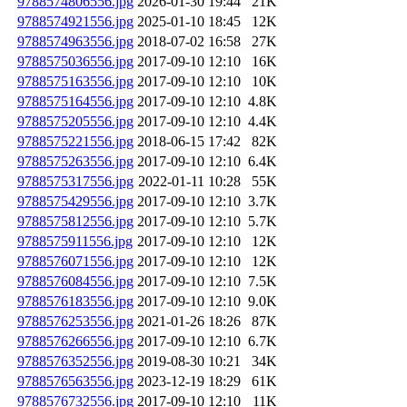
9788574806556.jpg
2026-01-30 19:44
21K
9788574921556.jpg
2025-01-10 18:45
12K
9788574963556.jpg
2018-07-02 16:58
27K
9788575036556.jpg
2017-09-10 12:10
16K
9788575163556.jpg
2017-09-10 12:10
10K
9788575164556.jpg
2017-09-10 12:10
4.8K
9788575205556.jpg
2017-09-10 12:10
4.4K
9788575221556.jpg
2018-06-15 17:42
82K
9788575263556.jpg
2017-09-10 12:10
6.4K
9788575317556.jpg
2022-01-11 10:28
55K
9788575429556.jpg
2017-09-10 12:10
3.7K
9788575812556.jpg
2017-09-10 12:10
5.7K
9788575911556.jpg
2017-09-10 12:10
12K
9788576071556.jpg
2017-09-10 12:10
12K
9788576084556.jpg
2017-09-10 12:10
7.5K
9788576183556.jpg
2017-09-10 12:10
9.0K
9788576253556.jpg
2021-01-26 18:26
87K
9788576266556.jpg
2017-09-10 12:10
6.7K
9788576352556.jpg
2019-08-30 10:21
34K
9788576563556.jpg
2023-12-19 18:29
61K
9788576732556.jpg
2017-09-10 12:10
11K