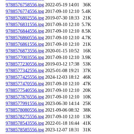
9788576758556.jpg
2022-05-19 14:01
36K
9788576774556.jpg
2017-09-10 12:10
5.4K
9788576802556.jpg
2019-07-30 18:33
21K
9788576831556.jpg
2017-09-10 12:10
5.7K
9788576844556.jpg
2017-09-10 12:10
8.5K
9788576860556.jpg
2017-09-10 12:10
4.7K
9788576861556.jpg
2017-09-10 12:10
21K
9788576873556.jpg
2020-01-15 10:52
16K
9788577003556.jpg
2017-09-10 12:10
3.9K
9788577230556.jpg
2019-03-12 17:38
53K
9788577342556.jpg
2025-01-08 19:21
37K
9788577425556.jpg
2024-12-03 18:12
46K
9788577470556.jpg
2017-09-10 12:10
47K
9788577540556.jpg
2017-09-10 12:10
20K
9788577876556.jpg
2017-09-10 12:10
10K
9788577991556.jpg
2023-06-30 14:14
25K
9788578080556.jpg
2021-09-06 08:32
38K
9788578275556.jpg
2017-09-10 12:10
13K
9788578543556.jpg
2022-01-18 16:44
41K
9788578585556.jpg
2023-12-07 18:31
31K