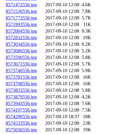
8571472556.jpg
2017-09-10 12:08
4.6K
8571530556.jpg
2017-09-10 12:08
7.8K
8571773556.jpg
2017-09-10 12:08
5.7K
8571993556.jpg
2017-09-10 12:08
11K
8572004556.jpg
2017-09-10 12:08
9.3K
8572832556.jpg
2017-09-10 12:08
19K
8573034556.jpg
2017-09-10 12:08
8.2K
8573086556.jpg
2017-09-10 12:08
5.2K
8573590556.jpg
2017-09-10 12:08
5.8K
8573671556.jpg
2017-09-10 12:08
5.7K
8573746556.jpg
2017-09-10 12:08
5.9K
8573781556.jpg
2017-09-10 12:08
16K
8573798556.jpg
2017-09-10 12:08
16K
8573833556.jpg
2017-09-10 12:08
5.8K
8573879556.jpg
2017-09-10 12:08
4.2K
8573943556.jpg
2017-09-10 12:08
7.6K
8574197556.jpg
2017-09-10 12:08
7.5K
8574290556.jpg
2017-09-19 18:37
18K
8574533556.jpg
2017-09-10 12:08
23K
8575036556.jpg
2017-09-10 12:08
19K