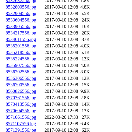
8532632556.jpg
2017-09-10 12:08
1.8K
8532800556.jpg
2017-09-10 12:08
4.8K
8532904556.jpg
2017-09-10 12:08
5.5K
8533604556.jpg
2017-09-10 12:08
24K
8533905556.jpg
2017-09-10 12:08
16K
8534217556.jpg
2017-09-10 12:08
20K
8534611556.jpg
2017-09-10 12:08
37K
8535201556.jpg
2017-09-10 12:08
4.0K
8535218556.jpg
2017-09-10 12:08
5.1K
8535224556.jpg
2017-09-10 12:08
13K
8535907556.jpg
2017-09-10 12:08
4.0K
8536202556.jpg
2017-09-10 12:08
8.0K
8536306556.jpg
2017-09-10 12:08
12K
8536700556.jpg
2017-09-10 12:08
15K
8560826556.jpg
2017-09-10 12:08
9.9K
8570361556.jpg
2017-09-10 12:08
2.8K
8570413556.jpg
2017-09-10 12:08
14K
8570604556.jpg
2017-09-10 12:08
13K
8571061556.jpg
2022-03-26 17:33
27K
8571107556.jpg
2017-09-10 12:08
6.4K
8571391556.jpg
2017-09-10 12:08
62K