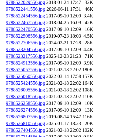
9788522029556.jpg
2018-01-24 17:47
32K
9788522441556.jpg
2026-06-11 17:31
46K
9788522454556.jpg
2017-09-10 12:09
3.4K
9788522467556.jpg
2018-04-25 16:09
42K
9788522470556.jpg
2017-09-10 12:09
16K
9788522508556.jpg
2019-07-23 18:03
4.5K
9788522706556.jpg
2024-02-21 17:28
28K
9788523204556.jpg
2017-09-10 12:09
4.4K
9788523217556.jpg
2025-12-23 21:23
71K
9788524913556.jpg
2017-09-10 12:09
3.9K
9788525057556.jpg
2021-02-18 22:02
180K
9788525060556.jpg
2022-03-14 17:58
157K
9788525424556.jpg
2021-02-18 22:02
164K
9788526005556.jpg
2021-02-18 22:02
108K
9788526018556.jpg
2021-02-18 22:02
110K
9788526258556.jpg
2017-09-10 12:09
10K
9788526274556.jpg
2017-09-10 12:09
13K
9788526807556.jpg
2019-08-14 15:47
116K
9788526810556.jpg
2025-01-17 18:23
20K
9788527404556.jpg
2021-02-18 22:02
102K
9788527714556.jpg
2017-09-10 12:09
9.8K