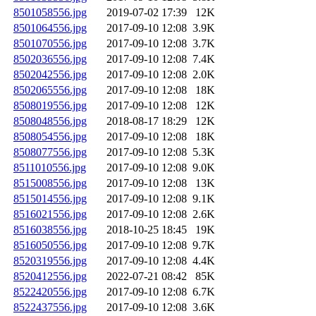
8501058556.jpg
2019-07-02 17:39
12K
8501064556.jpg
2017-09-10 12:08
3.9K
8501070556.jpg
2017-09-10 12:08
3.7K
8502036556.jpg
2017-09-10 12:08
7.4K
8502042556.jpg
2017-09-10 12:08
2.0K
8502065556.jpg
2017-09-10 12:08
18K
8508019556.jpg
2017-09-10 12:08
12K
8508048556.jpg
2018-08-17 18:29
12K
8508054556.jpg
2017-09-10 12:08
18K
8508077556.jpg
2017-09-10 12:08
5.3K
8511010556.jpg
2017-09-10 12:08
9.0K
8515008556.jpg
2017-09-10 12:08
13K
8515014556.jpg
2017-09-10 12:08
9.1K
8516021556.jpg
2017-09-10 12:08
2.6K
8516038556.jpg
2018-10-25 18:45
19K
8516050556.jpg
2017-09-10 12:08
9.7K
8520319556.jpg
2017-09-10 12:08
4.4K
8520412556.jpg
2022-07-21 08:42
85K
8522420556.jpg
2017-09-10 12:08
6.7K
8522437556.jpg
2017-09-10 12:08
3.6K