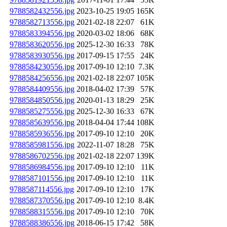
9788582432556.jpg
2023-10-25 19:05
165K
9788582713556.jpg
2021-02-18 22:07
61K
9788583394556.jpg
2020-03-02 18:06
68K
9788583620556.jpg
2025-12-30 16:33
78K
9788583930556.jpg
2017-09-15 17:55
24K
9788584230556.jpg
2017-09-10 12:10
7.3K
9788584256556.jpg
2021-02-18 22:07
105K
9788584409556.jpg
2018-04-02 17:39
57K
9788584850556.jpg
2020-01-13 18:29
25K
9788585275556.jpg
2025-12-30 16:33
67K
9788585639556.jpg
2018-04-04 17:44
108K
9788585936556.jpg
2017-09-10 12:10
20K
9788585981556.jpg
2022-11-07 18:28
75K
9788586702556.jpg
2021-02-18 22:07
139K
9788586984556.jpg
2017-09-10 12:10
11K
9788587101556.jpg
2017-09-10 12:10
11K
9788587114556.jpg
2017-09-10 12:10
17K
9788587370556.jpg
2017-09-10 12:10
8.4K
9788588315556.jpg
2017-09-10 12:10
70K
9788588386556.jpg
2018-06-15 17:42
58K