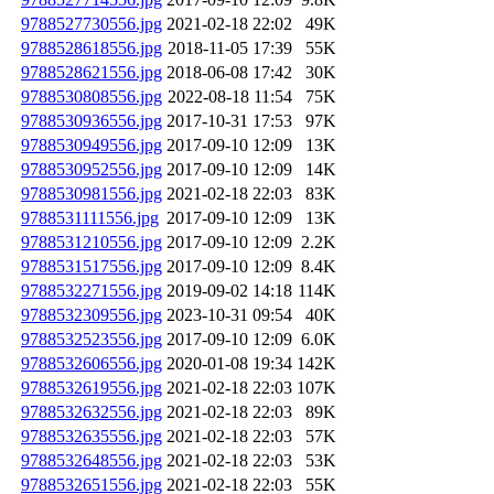
9788527730556.jpg
2021-02-18 22:02
49K
9788528618556.jpg
2018-11-05 17:39
55K
9788528621556.jpg
2018-06-08 17:42
30K
9788530808556.jpg
2022-08-18 11:54
75K
9788530936556.jpg
2017-10-31 17:53
97K
9788530949556.jpg
2017-09-10 12:09
13K
9788530952556.jpg
2017-09-10 12:09
14K
9788530981556.jpg
2021-02-18 22:03
83K
9788531111556.jpg
2017-09-10 12:09
13K
9788531210556.jpg
2017-09-10 12:09
2.2K
9788531517556.jpg
2017-09-10 12:09
8.4K
9788532271556.jpg
2019-09-02 14:18
114K
9788532309556.jpg
2023-10-31 09:54
40K
9788532523556.jpg
2017-09-10 12:09
6.0K
9788532606556.jpg
2020-01-08 19:34
142K
9788532619556.jpg
2021-02-18 22:03
107K
9788532632556.jpg
2021-02-18 22:03
89K
9788532635556.jpg
2021-02-18 22:03
57K
9788532648556.jpg
2021-02-18 22:03
53K
9788532651556.jpg
2021-02-18 22:03
55K