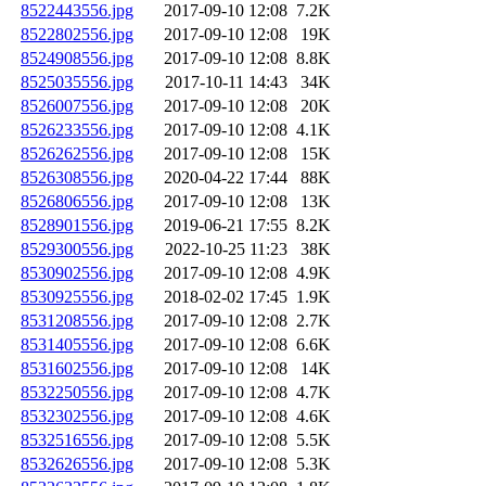
8522443556.jpg
2017-09-10 12:08
7.2K
8522802556.jpg
2017-09-10 12:08
19K
8524908556.jpg
2017-09-10 12:08
8.8K
8525035556.jpg
2017-10-11 14:43
34K
8526007556.jpg
2017-09-10 12:08
20K
8526233556.jpg
2017-09-10 12:08
4.1K
8526262556.jpg
2017-09-10 12:08
15K
8526308556.jpg
2020-04-22 17:44
88K
8526806556.jpg
2017-09-10 12:08
13K
8528901556.jpg
2019-06-21 17:55
8.2K
8529300556.jpg
2022-10-25 11:23
38K
8530902556.jpg
2017-09-10 12:08
4.9K
8530925556.jpg
2018-02-02 17:45
1.9K
8531208556.jpg
2017-09-10 12:08
2.7K
8531405556.jpg
2017-09-10 12:08
6.6K
8531602556.jpg
2017-09-10 12:08
14K
8532250556.jpg
2017-09-10 12:08
4.7K
8532302556.jpg
2017-09-10 12:08
4.6K
8532516556.jpg
2017-09-10 12:08
5.5K
8532626556.jpg
2017-09-10 12:08
5.3K