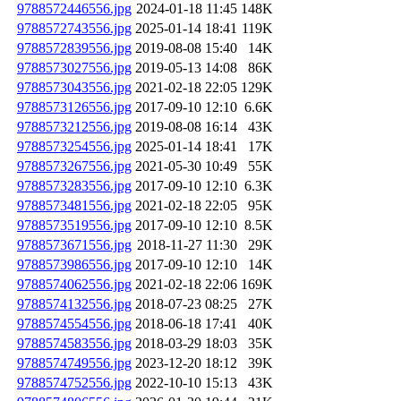
9788572446556.jpg
2024-01-18 11:45
148K
9788572743556.jpg
2025-01-14 18:41
119K
9788572839556.jpg
2019-08-08 15:40
14K
9788573027556.jpg
2019-05-13 14:08
86K
9788573043556.jpg
2021-02-18 22:05
129K
9788573126556.jpg
2017-09-10 12:10
6.6K
9788573212556.jpg
2019-08-08 16:14
43K
9788573254556.jpg
2025-01-14 18:41
17K
9788573267556.jpg
2021-05-30 10:49
55K
9788573283556.jpg
2017-09-10 12:10
6.3K
9788573481556.jpg
2021-02-18 22:05
95K
9788573519556.jpg
2017-09-10 12:10
8.5K
9788573671556.jpg
2018-11-27 11:30
29K
9788573986556.jpg
2017-09-10 12:10
14K
9788574062556.jpg
2021-02-18 22:06
169K
9788574132556.jpg
2018-07-23 08:25
27K
9788574554556.jpg
2018-06-18 17:41
40K
9788574583556.jpg
2018-03-29 18:03
35K
9788574749556.jpg
2023-12-20 18:12
39K
9788574752556.jpg
2022-10-10 15:13
43K