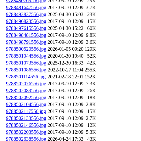
9788480769556.jpg
2017-09-10 12:09
29K
9788481647556.jpg
2017-09-10 12:09
3.7K
9788493837556.jpg
2025-04-30 15:03
23K
9788496823556.jpg
2017-09-10 12:09
15K
9788497615556.jpg
2025-04-30 15:22
60K
9788498481556.jpg
2017-09-10 12:09
9.8K
9788498791556.jpg
2017-09-10 12:09
3.6K
9788500520556.jpg
2026-01-05 09:20
129K
9788501044556.jpg
2020-01-30 19:40
52K
9788501073556.jpg
2025-12-30 16:33
42K
9788501086556.jpg
2022-10-27 11:04
255K
9788501114556.jpg
2021-02-18 22:01
152K
9788502076556.jpg
2017-09-10 12:09
7.3K
9788502089556.jpg
2017-09-10 12:09
26K
9788502092556.jpg
2017-09-10 12:09
18K
9788502104556.jpg
2017-09-10 12:09
2.8K
9788502117556.jpg
2017-09-10 12:09
15K
9788502133556.jpg
2017-09-10 12:09
2.7K
9788502146556.jpg
2017-09-10 12:09
12K
9788502203556.jpg
2017-09-10 12:09
5.3K
9788502638556.jpg
2026-04-24 17:33
43K