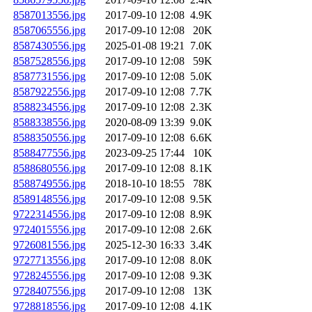
8587013556.jpg
2017-09-10 12:08
4.9K
8587065556.jpg
2017-09-10 12:08
20K
8587430556.jpg
2025-01-08 19:21
7.0K
8587528556.jpg
2017-09-10 12:08
59K
8587731556.jpg
2017-09-10 12:08
5.0K
8587922556.jpg
2017-09-10 12:08
7.7K
8588234556.jpg
2017-09-10 12:08
2.3K
8588338556.jpg
2020-08-09 13:39
9.0K
8588350556.jpg
2017-09-10 12:08
6.6K
8588477556.jpg
2023-09-25 17:44
10K
8588680556.jpg
2017-09-10 12:08
8.1K
8588749556.jpg
2018-10-10 18:55
78K
8589148556.jpg
2017-09-10 12:08
9.5K
9722314556.jpg
2017-09-10 12:08
8.9K
9724015556.jpg
2017-09-10 12:08
2.6K
9726081556.jpg
2025-12-30 16:33
3.4K
9727713556.jpg
2017-09-10 12:08
8.0K
9728245556.jpg
2017-09-10 12:08
9.3K
9728407556.jpg
2017-09-10 12:08
13K
9728818556.jpg
2017-09-10 12:08
4.1K