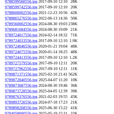
9788599560556.jpg
2017-09-10 12:10
28K
9788599742556.jpg
2017-09-10 12:10
20K
9788600002556.jpg
2021-12-23 10:56
42K
9788865276556.jpg
2022-06-13 14:36
50K
9789560002556.jpg
2024-08-30 19:03
238K
9789681684556.jpg
2024-08-30 19:09
21K
9789724017556.jpg
2024-02-14 18:32
71K
9789724033556.jpg
2017-09-10 12:10
1.9K
9789724046556.jpg
2020-01-21 19:04
48K
9789724075556.jpg
2020-01-14 18:25
48K
9789724413556.jpg
2017-09-10 12:10
1.2K
9789727579556.jpg
2017-09-10 12:11
20K
9789727962556.jpg
2017-09-10 12:11
11K
9789871371556.jpg
2025-02-10 21:41
562K
9789872840556.jpg
2025-04-07 11:20
10K
9789873687556.jpg
2024-08-30 19:46
36K
9789873728556.jpg
2025-04-05 12:39
39K
9789876376556.jpg
2021-02-03 19:55
45K
9789893726556.jpg
2024-07-18 17:23
21K
9789898268556.jpg
2025-06-30 15:22
41K
9794058000556.jpg
2025-05-19 15:31
32K