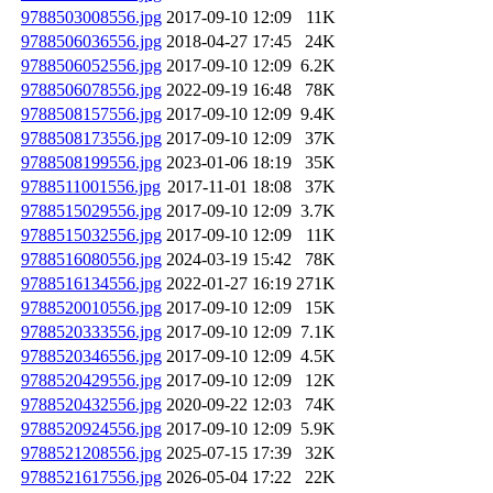
9788503008556.jpg
2017-09-10 12:09
11K
9788506036556.jpg
2018-04-27 17:45
24K
9788506052556.jpg
2017-09-10 12:09
6.2K
9788506078556.jpg
2022-09-19 16:48
78K
9788508157556.jpg
2017-09-10 12:09
9.4K
9788508173556.jpg
2017-09-10 12:09
37K
9788508199556.jpg
2023-01-06 18:19
35K
9788511001556.jpg
2017-11-01 18:08
37K
9788515029556.jpg
2017-09-10 12:09
3.7K
9788515032556.jpg
2017-09-10 12:09
11K
9788516080556.jpg
2024-03-19 15:42
78K
9788516134556.jpg
2022-01-27 16:19
271K
9788520010556.jpg
2017-09-10 12:09
15K
9788520333556.jpg
2017-09-10 12:09
7.1K
9788520346556.jpg
2017-09-10 12:09
4.5K
9788520429556.jpg
2017-09-10 12:09
12K
9788520432556.jpg
2020-09-22 12:03
74K
9788520924556.jpg
2017-09-10 12:09
5.9K
9788521208556.jpg
2025-07-15 17:39
32K
9788521617556.jpg
2026-05-04 17:22
22K