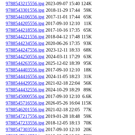
9788543215556.jpg
2023-09-07 15:40
124K
9788543301556.jpg
2018-11-29 17:44
59K
9788544106556.jpg
2017-11-01 17:44
65K
9788544205556.jpg
2017-09-10 12:10
11K
9788544218556.jpg
2017-10-16 17:35
65K
9788544221556.jpg
2018-04-12 17:48
115K
9788544234556.jpg
2020-06-26 17:35
93K
9788544247556.jpg
2023-12-11 18:33
68K
9788544250556.jpg
2024-03-11 17:29
63K
9788544263556.jpg
2025-12-02 18:39
95K
9788544403556.jpg
2017-09-10 12:10
18K
9788544416556.jpg
2024-11-05 18:23
31K
9788544429556.jpg
2021-02-18 22:04
56K
9788544432556.jpg
2024-10-29 18:29
89K
9788545000556.jpg
2017-09-10 12:10
6.6K
9788545716556.jpg
2026-05-26 16:04
115K
9788546201556.jpg
2021-02-18 22:05
77K
9788547217556.jpg
2019-01-28 18:48
59K
9788547233556.jpg
2018-12-05 18:13
70K
9788547303556.jpg
2017-09-10 12:10
20K