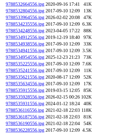
9788532664556.jpg
2020-09-16 17:41
41K
9788532804556.jpg
2017-09-10 12:09
13K
9788533964556.jpg
2026-02-02 20:08
47K
9788534235556.jpg
2017-09-10 12:09
6.3K
9788534248556.jpg
2023-04-05 17:22
88K
9788534912556.jpg
2019-12-19 18:40
97K
9788534938556.jpg
2017-09-10 12:09
33K
9788534941556.jpg
2017-09-10 12:09
3.5K
9788534954556.jpg
2025-12-23 21:23
73K
9788535225556.jpg
2017-09-10 12:09
7.6K
9788535241556.jpg
2017-09-10 12:09
11K
9788535621556.jpg
2020-08-17 12:09
52K
9788535634556.jpg
2017-09-10 12:09
17K
9788535915556.jpg
2019-03-15 12:05
85K
9788535928556.jpg
2026-02-15 00:26
102K
9788535931556.jpg
2024-01-12 18:24
40K
9788536116556.jpg
2021-02-18 22:03
118K
9788536187556.jpg
2021-02-18 22:03
81K
9788536190556.jpg
2021-02-18 22:04
54K
9788536228556.jpg
2017-09-10 12:09
4.5K