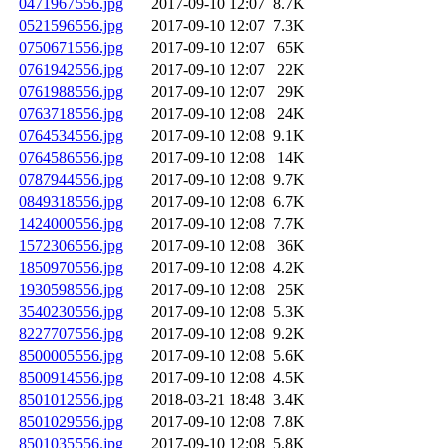
0471967556.jpg
2017-09-10 12:07
8.7K
0521596556.jpg
2017-09-10 12:07
7.3K
0750671556.jpg
2017-09-10 12:07
65K
0761942556.jpg
2017-09-10 12:07
22K
0761988556.jpg
2017-09-10 12:07
29K
0763718556.jpg
2017-09-10 12:08
24K
0764534556.jpg
2017-09-10 12:08
9.1K
0764586556.jpg
2017-09-10 12:08
14K
0787944556.jpg
2017-09-10 12:08
9.7K
0849318556.jpg
2017-09-10 12:08
6.7K
1424000556.jpg
2017-09-10 12:08
7.7K
1572306556.jpg
2017-09-10 12:08
36K
1850970556.jpg
2017-09-10 12:08
4.2K
1930598556.jpg
2017-09-10 12:08
25K
3540230556.jpg
2017-09-10 12:08
5.3K
8227707556.jpg
2017-09-10 12:08
9.2K
8500005556.jpg
2017-09-10 12:08
5.6K
8500914556.jpg
2017-09-10 12:08
4.5K
8501012556.jpg
2018-03-21 18:48
3.4K
8501029556.jpg
2017-09-10 12:08
7.8K
8501035556.jpg
2017-09-10 12:08
5.8K