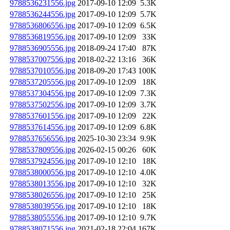
9788536231556.jpg
2017-09-10 12:09
5.3K
9788536244556.jpg
2017-09-10 12:09
5.7K
9788536806556.jpg
2017-09-10 12:09
6.5K
9788536819556.jpg
2017-09-10 12:09
33K
9788536905556.jpg
2018-09-24 17:40
87K
9788537007556.jpg
2018-02-22 13:16
36K
9788537010556.jpg
2018-09-20 17:43
100K
9788537205556.jpg
2017-09-10 12:09
18K
9788537304556.jpg
2017-09-10 12:09
7.3K
9788537502556.jpg
2017-09-10 12:09
3.7K
9788537601556.jpg
2017-09-10 12:09
22K
9788537614556.jpg
2017-09-10 12:09
6.8K
9788537656556.jpg
2025-10-30 23:34
9.9K
9788537809556.jpg
2026-02-15 00:26
60K
9788537924556.jpg
2017-09-10 12:10
18K
9788538000556.jpg
2017-09-10 12:10
4.0K
9788538013556.jpg
2017-09-10 12:10
32K
9788538026556.jpg
2017-09-10 12:10
25K
9788538039556.jpg
2017-09-10 12:10
18K
9788538055556.jpg
2017-09-10 12:10
9.7K
9788538071556.jpg
2021-02-18 22:04
167K