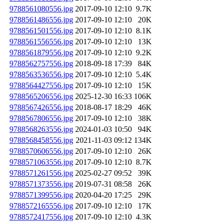
9788561080556.jpg
2017-09-10 12:10
9.7K
9788561486556.jpg
2017-09-10 12:10
20K
9788561501556.jpg
2017-09-10 12:10
8.1K
9788561556556.jpg
2017-09-10 12:10
13K
9788561879556.jpg
2017-09-10 12:10
9.2K
9788562757556.jpg
2018-09-18 17:39
84K
9788563536556.jpg
2017-09-10 12:10
5.4K
9788564427556.jpg
2017-09-10 12:10
15K
9788565206556.jpg
2025-12-30 16:33
106K
9788567426556.jpg
2018-08-17 18:29
46K
9788567806556.jpg
2017-09-10 12:10
38K
9788568263556.jpg
2024-01-03 10:50
94K
9788568458556.jpg
2021-11-03 09:12
134K
9788570606556.jpg
2017-09-10 12:10
26K
9788571063556.jpg
2017-09-10 12:10
8.7K
9788571261556.jpg
2025-02-27 09:52
39K
9788571373556.jpg
2019-07-31 08:58
26K
9788571399556.jpg
2020-04-20 17:25
29K
9788572165556.jpg
2017-09-10 12:10
17K
9788572417556.jpg
2017-09-10 12:10
4.3K