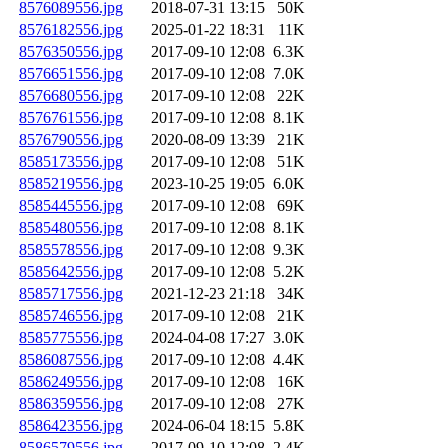
8576089556.jpg
2018-07-31 13:15
50K
8576182556.jpg
2025-01-22 18:31
11K
8576350556.jpg
2017-09-10 12:08
6.3K
8576651556.jpg
2017-09-10 12:08
7.0K
8576680556.jpg
2017-09-10 12:08
22K
8576761556.jpg
2017-09-10 12:08
8.1K
8576790556.jpg
2020-08-09 13:39
21K
8585173556.jpg
2017-09-10 12:08
51K
8585219556.jpg
2023-10-25 19:05
6.0K
8585445556.jpg
2017-09-10 12:08
69K
8585480556.jpg
2017-09-10 12:08
8.1K
8585578556.jpg
2017-09-10 12:08
9.3K
8585642556.jpg
2017-09-10 12:08
5.2K
8585717556.jpg
2021-12-23 21:18
34K
8585746556.jpg
2017-09-10 12:08
21K
8585775556.jpg
2024-04-08 17:27
3.0K
8586087556.jpg
2017-09-10 12:08
4.4K
8586249556.jpg
2017-09-10 12:08
16K
8586359556.jpg
2017-09-10 12:08
27K
8586423556.jpg
2024-06-04 18:15
5.8K
8586579556.jpg
2017-09-10 12:08
2.4K