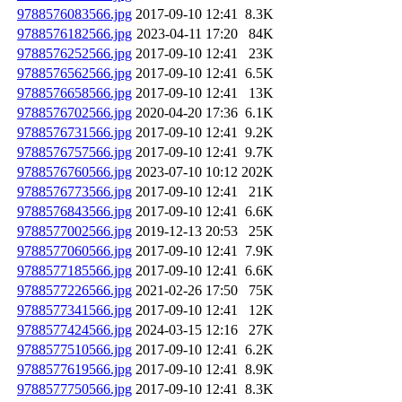
9788576083566.jpg
2017-09-10 12:41
8.3K
9788576182566.jpg
2023-04-11 17:20
84K
9788576252566.jpg
2017-09-10 12:41
23K
9788576562566.jpg
2017-09-10 12:41
6.5K
9788576658566.jpg
2017-09-10 12:41
13K
9788576702566.jpg
2020-04-20 17:36
6.1K
9788576731566.jpg
2017-09-10 12:41
9.2K
9788576757566.jpg
2017-09-10 12:41
9.7K
9788576760566.jpg
2023-07-10 10:12
202K
9788576773566.jpg
2017-09-10 12:41
21K
9788576843566.jpg
2017-09-10 12:41
6.6K
9788577002566.jpg
2019-12-13 20:53
25K
9788577060566.jpg
2017-09-10 12:41
7.9K
9788577185566.jpg
2017-09-10 12:41
6.6K
9788577226566.jpg
2021-02-26 17:50
75K
9788577341566.jpg
2017-09-10 12:41
12K
9788577424566.jpg
2024-03-15 12:16
27K
9788577510566.jpg
2017-09-10 12:41
6.2K
9788577619566.jpg
2017-09-10 12:41
8.9K
9788577750566.jpg
2017-09-10 12:41
8.3K