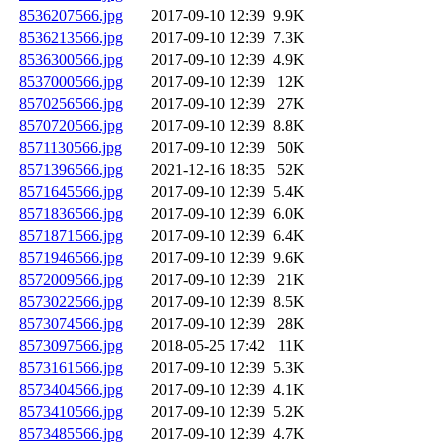
8536207566.jpg
2017-09-10 12:39
9.9K
8536213566.jpg
2017-09-10 12:39
7.3K
8536300566.jpg
2017-09-10 12:39
4.9K
8537000566.jpg
2017-09-10 12:39
12K
8570256566.jpg
2017-09-10 12:39
27K
8570720566.jpg
2017-09-10 12:39
8.8K
8571130566.jpg
2017-09-10 12:39
50K
8571396566.jpg
2021-12-16 18:35
52K
8571645566.jpg
2017-09-10 12:39
5.4K
8571836566.jpg
2017-09-10 12:39
6.0K
8571871566.jpg
2017-09-10 12:39
6.4K
8571946566.jpg
2017-09-10 12:39
9.6K
8572009566.jpg
2017-09-10 12:39
21K
8573022566.jpg
2017-09-10 12:39
8.5K
8573074566.jpg
2017-09-10 12:39
28K
8573097566.jpg
2018-05-25 17:42
11K
8573161566.jpg
2017-09-10 12:39
5.3K
8573404566.jpg
2017-09-10 12:39
4.1K
8573410566.jpg
2017-09-10 12:39
5.2K
8573485566.jpg
2017-09-10 12:39
4.7K