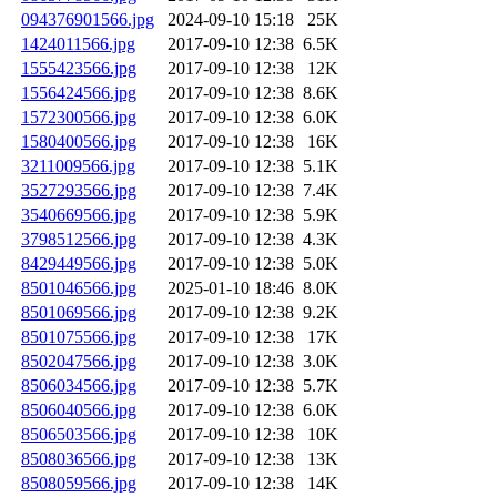
094376901566.jpg
2024-09-10 15:18
25K
1424011566.jpg
2017-09-10 12:38
6.5K
1555423566.jpg
2017-09-10 12:38
12K
1556424566.jpg
2017-09-10 12:38
8.6K
1572300566.jpg
2017-09-10 12:38
6.0K
1580400566.jpg
2017-09-10 12:38
16K
3211009566.jpg
2017-09-10 12:38
5.1K
3527293566.jpg
2017-09-10 12:38
7.4K
3540669566.jpg
2017-09-10 12:38
5.9K
3798512566.jpg
2017-09-10 12:38
4.3K
8429449566.jpg
2017-09-10 12:38
5.0K
8501046566.jpg
2025-01-10 18:46
8.0K
8501069566.jpg
2017-09-10 12:38
9.2K
8501075566.jpg
2017-09-10 12:38
17K
8502047566.jpg
2017-09-10 12:38
3.0K
8506034566.jpg
2017-09-10 12:38
5.7K
8506040566.jpg
2017-09-10 12:38
6.0K
8506503566.jpg
2017-09-10 12:38
10K
8508036566.jpg
2017-09-10 12:38
13K
8508059566.jpg
2017-09-10 12:38
14K