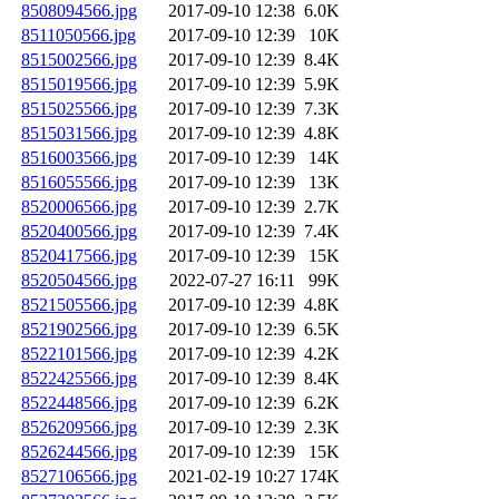
8508094566.jpg
2017-09-10 12:38
6.0K
8511050566.jpg
2017-09-10 12:39
10K
8515002566.jpg
2017-09-10 12:39
8.4K
8515019566.jpg
2017-09-10 12:39
5.9K
8515025566.jpg
2017-09-10 12:39
7.3K
8515031566.jpg
2017-09-10 12:39
4.8K
8516003566.jpg
2017-09-10 12:39
14K
8516055566.jpg
2017-09-10 12:39
13K
8520006566.jpg
2017-09-10 12:39
2.7K
8520400566.jpg
2017-09-10 12:39
7.4K
8520417566.jpg
2017-09-10 12:39
15K
8520504566.jpg
2022-07-27 16:11
99K
8521505566.jpg
2017-09-10 12:39
4.8K
8521902566.jpg
2017-09-10 12:39
6.5K
8522101566.jpg
2017-09-10 12:39
4.2K
8522425566.jpg
2017-09-10 12:39
8.4K
8522448566.jpg
2017-09-10 12:39
6.2K
8526209566.jpg
2017-09-10 12:39
2.3K
8526244566.jpg
2017-09-10 12:39
15K
8527106566.jpg
2021-02-19 10:27
174K