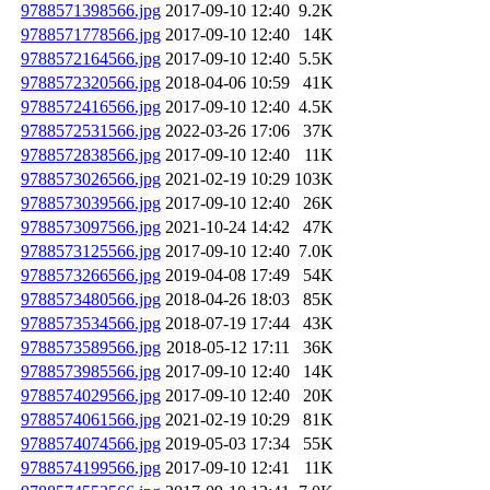
9788571398566.jpg
2017-09-10 12:40
9.2K
9788571778566.jpg
2017-09-10 12:40
14K
9788572164566.jpg
2017-09-10 12:40
5.5K
9788572320566.jpg
2018-04-06 10:59
41K
9788572416566.jpg
2017-09-10 12:40
4.5K
9788572531566.jpg
2022-03-26 17:06
37K
9788572838566.jpg
2017-09-10 12:40
11K
9788573026566.jpg
2021-02-19 10:29
103K
9788573039566.jpg
2017-09-10 12:40
26K
9788573097566.jpg
2021-10-24 14:42
47K
9788573125566.jpg
2017-09-10 12:40
7.0K
9788573266566.jpg
2019-04-08 17:49
54K
9788573480566.jpg
2018-04-26 18:03
85K
9788573534566.jpg
2018-07-19 17:44
43K
9788573589566.jpg
2018-05-12 17:11
36K
9788573985566.jpg
2017-09-10 12:40
14K
9788574029566.jpg
2017-09-10 12:40
20K
9788574061566.jpg
2021-02-19 10:29
81K
9788574074566.jpg
2019-05-03 17:34
55K
9788574199566.jpg
2017-09-10 12:41
11K