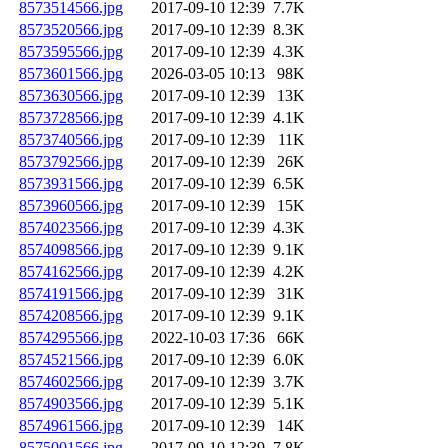
8573514566.jpg
2017-09-10 12:39
7.7K
8573520566.jpg
2017-09-10 12:39
8.3K
8573595566.jpg
2017-09-10 12:39
4.3K
8573601566.jpg
2026-03-05 10:13
98K
8573630566.jpg
2017-09-10 12:39
13K
8573728566.jpg
2017-09-10 12:39
4.1K
8573740566.jpg
2017-09-10 12:39
11K
8573792566.jpg
2017-09-10 12:39
26K
8573931566.jpg
2017-09-10 12:39
6.5K
8573960566.jpg
2017-09-10 12:39
15K
8574023566.jpg
2017-09-10 12:39
4.3K
8574098566.jpg
2017-09-10 12:39
9.1K
8574162566.jpg
2017-09-10 12:39
4.2K
8574191566.jpg
2017-09-10 12:39
31K
8574208566.jpg
2017-09-10 12:39
9.1K
8574295566.jpg
2022-10-03 17:36
66K
8574521566.jpg
2017-09-10 12:39
6.0K
8574602566.jpg
2017-09-10 12:39
3.7K
8574903566.jpg
2017-09-10 12:39
5.1K
8574961566.jpg
2017-09-10 12:39
14K
8575001566.jpg
2017-09-10 12:39
7.8K