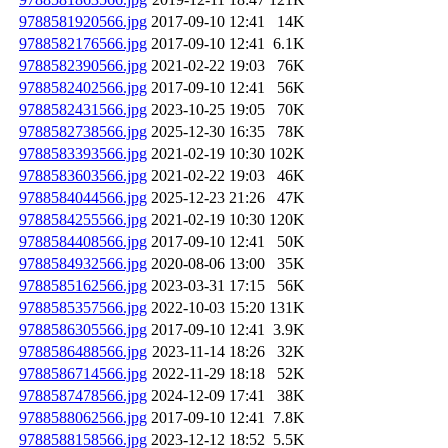
9788581920566.jpg
2017-09-10 12:41
14K
9788582176566.jpg
2017-09-10 12:41
6.1K
9788582390566.jpg
2021-02-22 19:03
76K
9788582402566.jpg
2017-09-10 12:41
56K
9788582431566.jpg
2023-10-25 19:05
70K
9788582738566.jpg
2025-12-30 16:35
78K
9788583393566.jpg
2021-02-19 10:30
102K
9788583603566.jpg
2021-02-22 19:03
46K
9788584044566.jpg
2025-12-23 21:26
47K
9788584255566.jpg
2021-02-19 10:30
120K
9788584408566.jpg
2017-09-10 12:41
50K
9788584932566.jpg
2020-08-06 13:00
35K
9788585162566.jpg
2023-03-31 17:15
56K
9788585357566.jpg
2022-10-03 15:20
131K
9788586305566.jpg
2017-09-10 12:41
3.9K
9788586488566.jpg
2023-11-14 18:26
32K
9788586714566.jpg
2022-11-29 18:18
52K
9788587478566.jpg
2024-12-09 17:41
38K
9788588062566.jpg
2017-09-10 12:41
7.8K
9788588158566.jpg
2023-12-12 18:52
5.5K