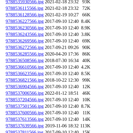
9788535930566.jpg
2021-02-18 23:32
93K
9788536115566.jpg
2021-02-18 23:32
72K
9788536128566.jpg
2021-02-19 10:27
66K
9788536227566.jpg
2017-09-10 12:40
8.4K
9788536230566.jpg
2017-09-10 12:40
8.9K
9788536243566.jpg
2017-09-10 12:40
3.8K
9788536269566.jpg
2017-09-10 12:40
69K
9788536272566.jpg
2017-09-21 09:26
90K
9788536285566.jpg
2020-04-20 17:36
86K
9788536508566.jpg
2018-07-30 16:34
40K
9788536610566.jpg
2017-09-10 12:40
4.2K
9788536623566.jpg
2017-09-10 12:40
8.5K
9788536821566.jpg
2018-10-22 12:30
99K
9788536904566.jpg
2017-09-10 12:40
12K
9788537006566.jpg
2022-01-12 18:51
46K
9788537204566.jpg
2017-09-10 12:40
10K
9788537501566.jpg
2017-09-10 12:40
8.7K
9788537600566.jpg
2017-09-10 12:40
11K
9788537613566.jpg
2017-09-10 12:40
14K
9788537639566.jpg
2019-11-06 18:32
113K
9788537811566.jpg
2017-09-10 12:40
15K