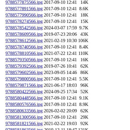
9788577875566.jpg
2017-09-10 12:41
14K
9788577891566.jpg
2017-09-10 12:41
8.6K
9788577990566.jpg
2017-09-10 12:41
18K
9788578274566.jpg
2017-09-10 12:41
15K
9788578542566.jpg
2024-03-07 17:59
9.7K
9788578609566.jpg
2019-07-23 20:06
43K
9788578612566.jpg
2021-02-19 10:30
106K
9788578740566.jpg
2017-09-10 12:41
8.4K
9788578810566.jpg
2021-07-22 12:41
110K
9788579350566.jpg
2017-09-10 12:41
16K
9788579392566.jpg
2019-07-26 10:41
62K
9788579602566.jpg
2023-09-05 14:46
86K
9788579800566.jpg
2017-09-10 12:41
5.5K
9788579871566.jpg
2021-06-17 18:03
96K
9788580422566.jpg
2024-09-25 17:34
52K
9788580448566.jpg
2017-09-10 12:41
9.1K
9788580576566.jpg
2017-09-10 12:41
8.9K
9788580633566.jpg
2026-02-02 20:09
62K
9788581300566.jpg
2017-09-10 12:41
29K
9788581821566.jpg
2021-02-22 19:03
92K
9788581863566.jpg
2019-12-11 18:47
121K