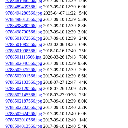
9788481646566.jpg
2017-09-10 12:39
1.6K
9788489439566.jpg
2017-09-10 12:39
6.0K
9788494280566.jpg
2025-04-07 11:22
54K
9788498013566.jpg
2017-09-10 12:39
5.3K
9788498480566.jpg
2017-09-10 12:39
8.8K
9788498790566.jpg
2017-09-10 12:39
3.0K
9788501072566.jpg
2017-09-10 12:39
24K
9788501085566.jpg
2023-02-06 18:25
69K
9788501098566.jpg
2018-10-16 17:40
75K
9788501113566.jpg
2020-03-26 17:43
78K
9788502046566.jpg
2017-09-10 12:39
9.6K
9788502075566.jpg
2017-09-10 12:39
20K
9788502091566.jpg
2017-09-10 12:39
8.6K
9788502103566.jpg
2018-07-27 12:47
44K
9788502129566.jpg
2018-07-26 12:09
47K
9788502145566.jpg
2018-07-27 09:38
73K
9788502187566.jpg
2017-09-10 12:39
8.0K
9788502202566.jpg
2017-09-10 12:40
2.2K
9788502624566.jpg
2017-09-10 12:40
6.0K
9788503010566.jpg
2017-09-10 12:40
14K
9788504013566.jpg
2017-09-10 12:40
5.4K