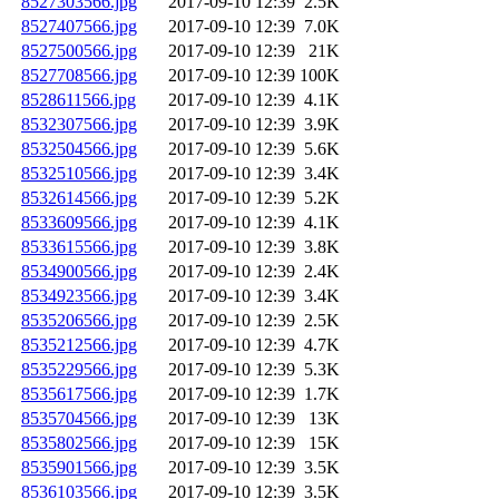
8527303566.jpg
2017-09-10 12:39
2.5K
8527407566.jpg
2017-09-10 12:39
7.0K
8527500566.jpg
2017-09-10 12:39
21K
8527708566.jpg
2017-09-10 12:39
100K
8528611566.jpg
2017-09-10 12:39
4.1K
8532307566.jpg
2017-09-10 12:39
3.9K
8532504566.jpg
2017-09-10 12:39
5.6K
8532510566.jpg
2017-09-10 12:39
3.4K
8532614566.jpg
2017-09-10 12:39
5.2K
8533609566.jpg
2017-09-10 12:39
4.1K
8533615566.jpg
2017-09-10 12:39
3.8K
8534900566.jpg
2017-09-10 12:39
2.4K
8534923566.jpg
2017-09-10 12:39
3.4K
8535206566.jpg
2017-09-10 12:39
2.5K
8535212566.jpg
2017-09-10 12:39
4.7K
8535229566.jpg
2017-09-10 12:39
5.3K
8535617566.jpg
2017-09-10 12:39
1.7K
8535704566.jpg
2017-09-10 12:39
13K
8535802566.jpg
2017-09-10 12:39
15K
8535901566.jpg
2017-09-10 12:39
3.5K
8536103566.jpg
2017-09-10 12:39
3.5K