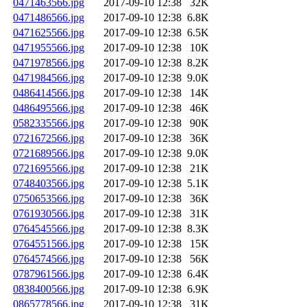
0471463566.jpg
2017-09-10 12:38
32K
0471486566.jpg
2017-09-10 12:38
6.8K
0471625566.jpg
2017-09-10 12:38
6.5K
0471955566.jpg
2017-09-10 12:38
10K
0471978566.jpg
2017-09-10 12:38
8.2K
0471984566.jpg
2017-09-10 12:38
9.0K
0486414566.jpg
2017-09-10 12:38
14K
0486495566.jpg
2017-09-10 12:38
46K
0582335566.jpg
2017-09-10 12:38
90K
0721672566.jpg
2017-09-10 12:38
36K
0721689566.jpg
2017-09-10 12:38
9.0K
0721695566.jpg
2017-09-10 12:38
21K
0748403566.jpg
2017-09-10 12:38
5.1K
0750653566.jpg
2017-09-10 12:38
36K
0761930566.jpg
2017-09-10 12:38
31K
0764545566.jpg
2017-09-10 12:38
8.3K
0764551566.jpg
2017-09-10 12:38
15K
0764574566.jpg
2017-09-10 12:38
56K
0787961566.jpg
2017-09-10 12:38
6.4K
0838400566.jpg
2017-09-10 12:38
6.9K
0865778566.jpg
2017-09-10 12:38
31K