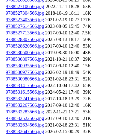
9788527106566.jpg
2022-11-11 18:28
63K
9788527304566.jpg
2018-10-19 18:11
18K
9788527403566.jpg
2021-02-19 10:27
177K
9788527614566.jpg
2023-08-05 15:45
74K
9788527713566.jpg
2017-09-10 12:40
7.5K
9788528307566.jpg
2025-08-13 18:17
50K
9788528620566.jpg
2017-09-10 12:40
53K
9788530500566.jpg
2019-08-30 16:00
48K
9788530807566.jpg
2021-10-21 16:37
29K
9788530935566.jpg
2017-09-10 12:40
15K
9788530977566.jpg
2026-02-19 18:49
54K
9788530980566.jpg
2021-02-18 23:31
52K
9788531417566.jpg
2022-10-04 17:42
65K
9788531615566.jpg
2024-05-21 17:40
39K
9788532241566.jpg
2017-10-18 13:29
72K
9788532267566.jpg
2017-09-10 12:40
16K
9788532283566.jpg
2022-11-21 17:21
53K
9788532522566.jpg
2017-09-10 12:40
21K
9788532634566.jpg
2021-02-18 23:31
51K
9788532647566.jpg
2026-02-15 00:29
32K