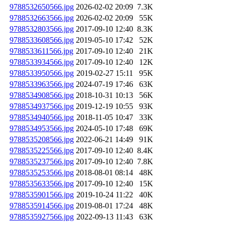
9788532650566.jpg
2026-02-02 20:09
7.3K
9788532663566.jpg
2026-02-02 20:09
55K
9788532803566.jpg
2017-09-10 12:40
8.3K
9788533608566.jpg
2019-05-10 17:42
52K
9788533611566.jpg
2017-09-10 12:40
21K
9788533934566.jpg
2017-09-10 12:40
12K
9788533950566.jpg
2019-02-27 15:11
95K
9788533963566.jpg
2024-07-19 17:46
63K
9788534908566.jpg
2018-10-31 10:13
56K
9788534937566.jpg
2019-12-19 10:55
93K
9788534940566.jpg
2018-11-05 10:47
33K
9788534953566.jpg
2024-05-10 17:48
69K
9788535208566.jpg
2022-06-21 14:49
91K
9788535225566.jpg
2017-09-10 12:40
8.4K
9788535237566.jpg
2017-09-10 12:40
7.8K
9788535253566.jpg
2018-08-01 08:14
48K
9788535633566.jpg
2017-09-10 12:40
15K
9788535901566.jpg
2019-10-24 11:22
40K
9788535914566.jpg
2019-08-01 17:24
48K
9788535927566.jpg
2022-09-13 11:43
63K