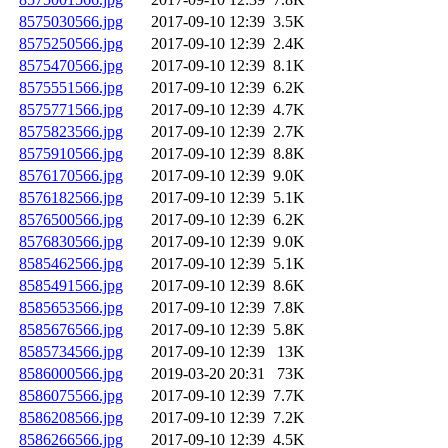
8575030566.jpg
2017-09-10 12:39
3.5K
8575250566.jpg
2017-09-10 12:39
2.4K
8575470566.jpg
2017-09-10 12:39
8.1K
8575551566.jpg
2017-09-10 12:39
6.2K
8575771566.jpg
2017-09-10 12:39
4.7K
8575823566.jpg
2017-09-10 12:39
2.7K
8575910566.jpg
2017-09-10 12:39
8.8K
8576170566.jpg
2017-09-10 12:39
9.0K
8576182566.jpg
2017-09-10 12:39
5.1K
8576500566.jpg
2017-09-10 12:39
6.2K
8576830566.jpg
2017-09-10 12:39
9.0K
8585462566.jpg
2017-09-10 12:39
5.1K
8585491566.jpg
2017-09-10 12:39
8.6K
8585653566.jpg
2017-09-10 12:39
7.8K
8585676566.jpg
2017-09-10 12:39
5.8K
8585734566.jpg
2017-09-10 12:39
13K
8586000566.jpg
2019-03-20 20:31
73K
8586075566.jpg
2017-09-10 12:39
7.7K
8586208566.jpg
2017-09-10 12:39
7.2K
8586266566.jpg
2017-09-10 12:39
4.5K