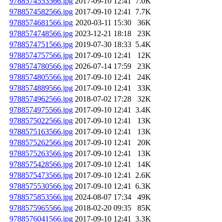
9788574553566.jpg
2017-09-10 12:41
7.0K
9788574582566.jpg
2017-09-10 12:41
7.7K
9788574681566.jpg
2020-03-11 15:30
36K
9788574748566.jpg
2023-12-21 18:18
23K
9788574751566.jpg
2019-07-30 18:33
5.4K
9788574757566.jpg
2017-09-10 12:41
12K
9788574780566.jpg
2026-07-14 17:59
23K
9788574805566.jpg
2017-09-10 12:41
24K
9788574889566.jpg
2017-09-10 12:41
33K
9788574962566.jpg
2018-07-02 17:28
32K
9788574975566.jpg
2017-09-10 12:41
3.4K
9788575022566.jpg
2017-09-10 12:41
13K
9788575163566.jpg
2017-09-10 12:41
13K
9788575262566.jpg
2017-09-10 12:41
20K
9788575263566.jpg
2017-09-10 12:41
13K
9788575428566.jpg
2017-09-10 12:41
14K
9788575473566.jpg
2017-09-10 12:41
2.6K
9788575530566.jpg
2017-09-10 12:41
6.3K
9788575853566.jpg
2024-08-07 17:34
49K
9788575965566.jpg
2018-02-20 09:35
85K
9788576041566.jpg
2017-09-10 12:41
3.3K