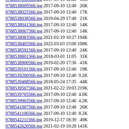
9788538009566.jpg
2017-09-10 12:40
26K
9788538025566.jpg
2017-09-10 12:40
17K
9788538038566.jpg
2019-04-29 17:40
21K
9788538041566.jpg
2017-09-10 12:40
14K
9788538067566.jpg
2017-09-10 12:40
14K
9788538083566.jpg
2021-02-19 10:27
194K
9788538405566.jpg
2022-03-03 15:00
108K
9788538591566.jpg
2017-09-10 12:40
24K
9788538801566.jpg
2018-03-01 11:05
31K
9788538900566.jpg
2019-02-20 17:36
41K
9788539101566.jpg
2017-09-10 12:40
19K
9788539200566.jpg
2017-09-10 12:40
9.2K
9788539408566.jpg
2018-05-24 17:35
44K
9788539507566.jpg
2021-02-22 19:03
219K
9788539705566.jpg
2017-09-10 12:40
4.0K
9788539903566.jpg
2017-09-10 12:40
4.2K
9788541007566.jpg
2017-09-10 12:40
26K
9788541106566.jpg
2017-09-10 12:40
8.2K
9788542211566.jpg
2019-12-17 18:39
49K
9788542620566.jpg
2021-02-19 10:28
141K