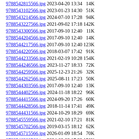
9788542815566.jpg
2023-04-20 13:34
14K
9788543102566.jpg
2023-01-23 14:30
51K
9788543214566.jpg
2024-07-10 17:28
94K
9788543227566.jpg
2021-09-02 17:18
142K
9788543300566.jpg
2017-09-10 12:40
11K
9788544204566.jpg
2017-09-10 12:40
14K
9788544217566.jpg
2017-09-10 12:40
123K
9788544220566.jpg
2018-03-07 17:42
91K
9788544233566.jpg
2021-02-19 10:28
154K
9788544246566.jpg
2023-11-27 18:33
72K
9788544259566.jpg
2025-12-23 21:26
32K
9788544262566.jpg
2025-08-11 17:23
50K
9788544303566.jpg
2017-09-10 12:40
13K
9788544402566.jpg
2024-11-18 18:22
96K
9788544415566.jpg
2024-09-20 17:26
60K
9788544428566.jpg
2018-11-14 17:41
49K
9788544431566.jpg
2024-10-29 18:29
69K
9788545559566.jpg
2021-02-10 17:21
81K
9788545702566.jpg
2019-03-15 18:12
62K
9788545715566.jpg
2026-01-09 18:54
70K