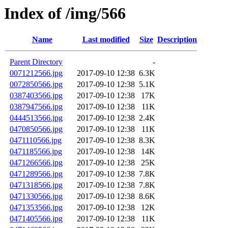
Index of /img/566
Name
Last modified
Size
Description
Parent Directory
-
0071212566.jpg
2017-09-10 12:38
6.3K
0072850566.jpg
2017-09-10 12:38
5.1K
0387403566.jpg
2017-09-10 12:38
17K
0387947566.jpg
2017-09-10 12:38
11K
0444513566.jpg
2017-09-10 12:38
2.4K
0470850566.jpg
2017-09-10 12:38
11K
0471110566.jpg
2017-09-10 12:38
8.3K
0471185566.jpg
2017-09-10 12:38
14K
0471266566.jpg
2017-09-10 12:38
25K
0471289566.jpg
2017-09-10 12:38
7.8K
0471318566.jpg
2017-09-10 12:38
7.8K
0471330566.jpg
2017-09-10 12:38
8.6K
0471353566.jpg
2017-09-10 12:38
12K
0471405566.jpg
2017-09-10 12:38
11K