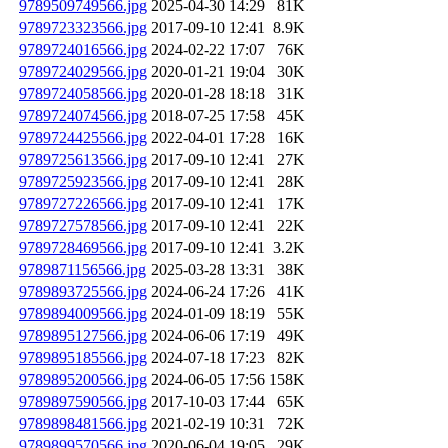
9789509749566.jpg
2025-04-30 14:29
81K
9789723323566.jpg
2017-09-10 12:41
8.9K
9789724016566.jpg
2024-02-22 17:07
76K
9789724029566.jpg
2020-01-21 19:04
30K
9789724058566.jpg
2020-01-28 18:18
31K
9789724074566.jpg
2018-07-25 17:58
45K
9789724425566.jpg
2022-04-01 17:28
16K
9789725613566.jpg
2017-09-10 12:41
27K
9789725923566.jpg
2017-09-10 12:41
28K
9789727226566.jpg
2017-09-10 12:41
17K
9789727578566.jpg
2017-09-10 12:41
22K
9789728469566.jpg
2017-09-10 12:41
3.2K
9789871156566.jpg
2025-03-28 13:31
38K
9789893725566.jpg
2024-06-24 17:26
41K
9789894009566.jpg
2024-01-09 18:19
55K
9789895127566.jpg
2024-06-06 17:19
49K
9789895185566.jpg
2024-07-18 17:23
82K
9789895200566.jpg
2024-06-05 17:56
158K
9789897590566.jpg
2017-10-03 17:44
65K
9789898481566.jpg
2021-02-19 10:31
72K
9789899570566.jpg
2020-06-04 19:05
29K