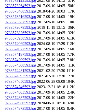
9788573123593.jpg
2021-09-10 14:15
37K
9788573264593.jpg
2017-09-10 14:05
50K
9788573488593.jpg
2018-04-26 18:03
17K
9788573516593.jpg
2017-09-10 14:05
19K
9788573587593.jpg
2017-09-10 14:05
10K
9788573678593.jpg
2018-11-19 13:15
36K
9788573826593.jpg
2017-09-10 14:05
32K
9788573938593.jpg
2017-09-10 14:05
6.1K
9788574069593.jpg
2024-08-19 17:29
112K
9788574072593.jpg
2017-09-10 14:05
7.6K
9788574197593.jpg
2017-09-10 14:05
7.7K
9788574209593.jpg
2017-09-10 14:05
7.8K
9788574308593.jpg
2017-09-10 14:05
11K
9788574481593.jpg
2021-02-20 17:30
111K
9788574593593.jpg
2021-02-20 17:30
127K
9788574650593.jpg
2022-06-28 08:08
104K
9788574746593.jpg
2023-12-21 18:18
112K
9788574803593.jpg
2017-09-10 14:05
2.4K
9788574887593.jpg
2017-09-10 14:05
22K
9788574960593.jpg
2020-08-26 18:10
69K
9788574973593.jpg
2017-09-10 14:05
8.4K