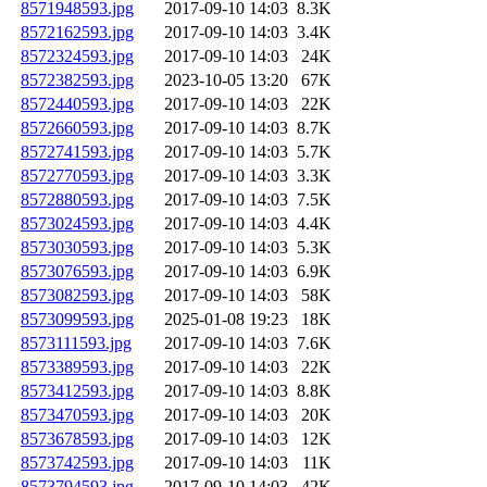
8571948593.jpg
2017-09-10 14:03
8.3K
8572162593.jpg
2017-09-10 14:03
3.4K
8572324593.jpg
2017-09-10 14:03
24K
8572382593.jpg
2023-10-05 13:20
67K
8572440593.jpg
2017-09-10 14:03
22K
8572660593.jpg
2017-09-10 14:03
8.7K
8572741593.jpg
2017-09-10 14:03
5.7K
8572770593.jpg
2017-09-10 14:03
3.3K
8572880593.jpg
2017-09-10 14:03
7.5K
8573024593.jpg
2017-09-10 14:03
4.4K
8573030593.jpg
2017-09-10 14:03
5.3K
8573076593.jpg
2017-09-10 14:03
6.9K
8573082593.jpg
2017-09-10 14:03
58K
8573099593.jpg
2025-01-08 19:23
18K
8573111593.jpg
2017-09-10 14:03
7.6K
8573389593.jpg
2017-09-10 14:03
22K
8573412593.jpg
2017-09-10 14:03
8.8K
8573470593.jpg
2017-09-10 14:03
20K
8573678593.jpg
2017-09-10 14:03
12K
8573742593.jpg
2017-09-10 14:03
11K
8573794593.jpg
2017-09-10 14:03
42K