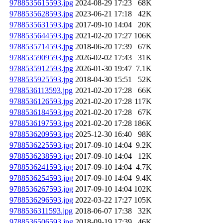
9788535615593.jpg
2024-08-29 17:23
68K
9788535628593.jpg
2023-06-21 17:18
42K
9788535631593.jpg
2017-09-10 14:04
20K
9788535644593.jpg
2021-02-20 17:27
106K
9788535714593.jpg
2018-06-20 17:39
67K
9788535909593.jpg
2026-02-02 17:43
31K
9788535912593.jpg
2026-01-30 19:47
7.1K
9788535925593.jpg
2018-04-30 15:51
52K
9788536113593.jpg
2021-02-20 17:28
66K
9788536126593.jpg
2021-02-20 17:28
117K
9788536184593.jpg
2021-02-20 17:28
67K
9788536197593.jpg
2021-02-20 17:28
186K
9788536209593.jpg
2025-12-30 16:40
98K
9788536225593.jpg
2017-09-10 14:04
9.2K
9788536238593.jpg
2017-09-10 14:04
12K
9788536241593.jpg
2017-09-10 14:04
4.7K
9788536254593.jpg
2017-09-10 14:04
9.4K
9788536267593.jpg
2017-09-10 14:04
102K
9788536296593.jpg
2022-03-22 17:27
105K
9788536311593.jpg
2018-06-07 17:38
32K
9788536506593.jpg
2018-09-19 17:39
46K