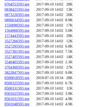
0764553593.jpg
2017-09-10 14:02
28K
0838425593.jpg
2017-09-10 14:02
13K
0873226593.jpg
2017-09-10 14:02
26K
0896034593.jpg
2017-09-10 14:02
8.9K
1550090593.jpg
2017-09-10 14:02
17K
1564966593.jpg
2017-09-10 14:02
5.0K
1574443593.jpg
2017-09-10 14:02
29K
3527266593.jpg
2017-09-10 14:02
12K
3527295593.jpg
2017-09-10 14:02
6.8K
3527301593.jpg
2017-09-10 14:02
7.5K
3527405593.jpg
2017-09-10 14:02
14K
3540405593.jpg
2017-09-10 14:02
2.3K
3764360593.jpg
2017-09-10 14:02
27K
3822847593.jpg
2017-09-10 14:02
9.0K
8500018593.jpg
2019-07-16 10:34
28K
8500325593.jpg
2017-09-10 14:02
6.7K
8500331593.jpg
2017-09-10 14:02
11K
8501025593.jpg
2017-09-10 14:02
3.9K
8501031593.jpg
2017-09-10 14:02
4.9K
8501048593.jpg
2017-09-10 14:02
4.9K