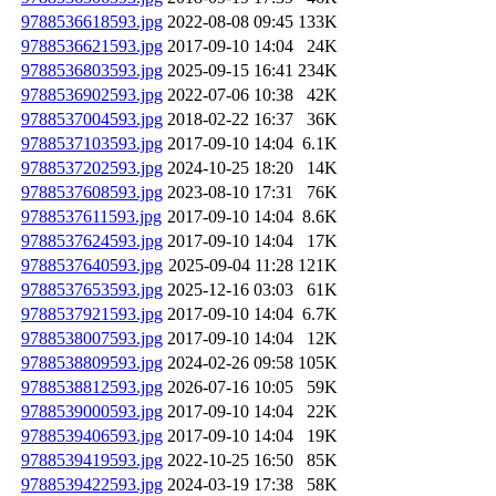
9788536618593.jpg
2022-08-08 09:45
133K
9788536621593.jpg
2017-09-10 14:04
24K
9788536803593.jpg
2025-09-15 16:41
234K
9788536902593.jpg
2022-07-06 10:38
42K
9788537004593.jpg
2018-02-22 16:37
36K
9788537103593.jpg
2017-09-10 14:04
6.1K
9788537202593.jpg
2024-10-25 18:20
14K
9788537608593.jpg
2023-08-10 17:31
76K
9788537611593.jpg
2017-09-10 14:04
8.6K
9788537624593.jpg
2017-09-10 14:04
17K
9788537640593.jpg
2025-09-04 11:28
121K
9788537653593.jpg
2025-12-16 03:03
61K
9788537921593.jpg
2017-09-10 14:04
6.7K
9788538007593.jpg
2017-09-10 14:04
12K
9788538809593.jpg
2024-02-26 09:58
105K
9788538812593.jpg
2026-07-16 10:05
59K
9788539000593.jpg
2017-09-10 14:04
22K
9788539406593.jpg
2017-09-10 14:04
19K
9788539419593.jpg
2022-10-25 16:50
85K
9788539422593.jpg
2024-03-19 17:38
58K