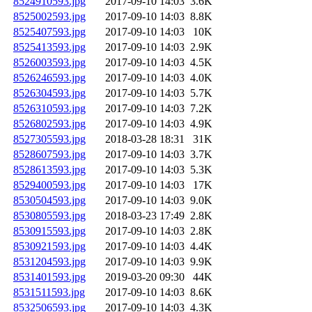
8524910593.jpg
2017-09-10 14:03
3.6K
8525002593.jpg
2017-09-10 14:03
8.8K
8525407593.jpg
2017-09-10 14:03
10K
8525413593.jpg
2017-09-10 14:03
2.9K
8526003593.jpg
2017-09-10 14:03
4.5K
8526246593.jpg
2017-09-10 14:03
4.0K
8526304593.jpg
2017-09-10 14:03
5.7K
8526310593.jpg
2017-09-10 14:03
7.2K
8526802593.jpg
2017-09-10 14:03
4.9K
8527305593.jpg
2018-03-28 18:31
31K
8528607593.jpg
2017-09-10 14:03
3.7K
8528613593.jpg
2017-09-10 14:03
5.3K
8529400593.jpg
2017-09-10 14:03
17K
8530504593.jpg
2017-09-10 14:03
9.0K
8530805593.jpg
2018-03-23 17:49
2.8K
8530915593.jpg
2017-09-10 14:03
2.8K
8530921593.jpg
2017-09-10 14:03
4.4K
8531204593.jpg
2017-09-10 14:03
9.9K
8531401593.jpg
2019-03-20 09:30
44K
8531511593.jpg
2017-09-10 14:03
8.6K
8532506593.jpg
2017-09-10 14:03
4.3K