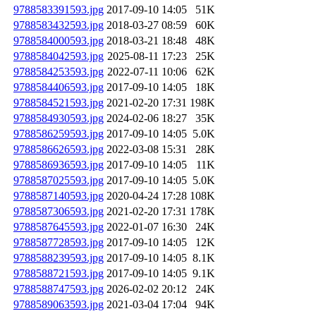
9788583391593.jpg
2017-09-10 14:05
51K
9788583432593.jpg
2018-03-27 08:59
60K
9788584000593.jpg
2018-03-21 18:48
48K
9788584042593.jpg
2025-08-11 17:23
25K
9788584253593.jpg
2022-07-11 10:06
62K
9788584406593.jpg
2017-09-10 14:05
18K
9788584521593.jpg
2021-02-20 17:31
198K
9788584930593.jpg
2024-02-06 18:27
35K
9788586259593.jpg
2017-09-10 14:05
5.0K
9788586626593.jpg
2022-03-08 15:31
28K
9788586936593.jpg
2017-09-10 14:05
11K
9788587025593.jpg
2017-09-10 14:05
5.0K
9788587140593.jpg
2020-04-24 17:28
108K
9788587306593.jpg
2021-02-20 17:31
178K
9788587645593.jpg
2022-01-07 16:30
24K
9788587728593.jpg
2017-09-10 14:05
12K
9788588239593.jpg
2017-09-10 14:05
8.1K
9788588721593.jpg
2017-09-10 14:05
9.1K
9788588747593.jpg
2026-02-02 20:12
24K
9788589063593.jpg
2021-03-04 17:04
94K