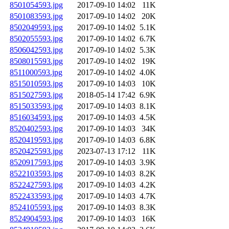
8501054593.jpg
2017-09-10 14:02
11K
8501083593.jpg
2017-09-10 14:02
20K
8502049593.jpg
2017-09-10 14:02
5.1K
8502055593.jpg
2017-09-10 14:02
6.7K
8506042593.jpg
2017-09-10 14:02
5.3K
8508015593.jpg
2017-09-10 14:02
19K
8511000593.jpg
2017-09-10 14:02
4.0K
8515010593.jpg
2017-09-10 14:03
10K
8515027593.jpg
2018-05-14 17:42
6.9K
8515033593.jpg
2017-09-10 14:03
8.1K
8516034593.jpg
2017-09-10 14:03
4.5K
8520402593.jpg
2017-09-10 14:03
34K
8520419593.jpg
2017-09-10 14:03
6.8K
8520425593.jpg
2023-07-13 17:12
11K
8520917593.jpg
2017-09-10 14:03
3.9K
8522103593.jpg
2017-09-10 14:03
8.2K
8522427593.jpg
2017-09-10 14:03
4.2K
8522433593.jpg
2017-09-10 14:03
4.7K
8524105593.jpg
2017-09-10 14:03
8.3K
8524904593.jpg
2017-09-10 14:03
16K