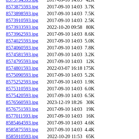
8573875593.jpg
2017-09-10 14:03
3.7K
8573898593.jpg
2017-09-10 14:03
7.5K
8573910593.jpg
2017-09-10 14:03
2.5K
8573933593.jpg
2022-10-20 09:58
80K
8573962593.jpg
2017-09-10 14:03
8.6K
8574025593.jpg
2017-09-10 14:03
5.0K
8574060593.jpg
2017-09-10 14:03
7.8K
8574581593.jpg
2017-09-10 14:03
3.2K
8574795593.jpg
2017-09-10 14:03
12K
8574801593.jpg
2022-03-07 16:18
175K
8575090593.jpg
2017-09-10 14:03
5.2K
8575252593.jpg
2017-09-10 14:03
1.9K
8575310593.jpg
2017-09-10 14:03
6.0K
8575420593.jpg
2017-09-10 14:03
6.5K
8576560593.jpg
2023-12-19 18:26
30K
8576751593.jpg
2017-09-10 14:03
19K
8577011593.jpg
2017-09-10 14:03
16K
8585464593.jpg
2017-09-10 14:03
4.6K
8585875593.jpg
2017-09-10 14:03
4.4K
8585910593.jpg
2022-10-20 11:53
65K