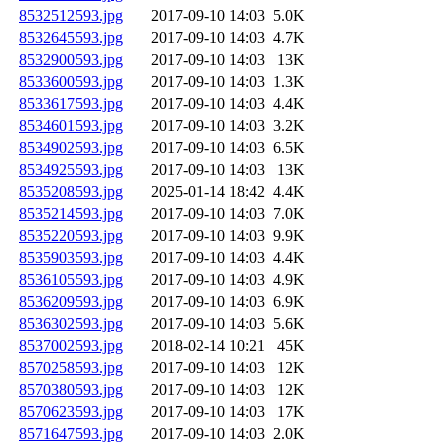
8532512593.jpg
2017-09-10 14:03
5.0K
8532645593.jpg
2017-09-10 14:03
4.7K
8532900593.jpg
2017-09-10 14:03
13K
8533600593.jpg
2017-09-10 14:03
1.3K
8533617593.jpg
2017-09-10 14:03
4.4K
8534601593.jpg
2017-09-10 14:03
3.2K
8534902593.jpg
2017-09-10 14:03
6.5K
8534925593.jpg
2017-09-10 14:03
13K
8535208593.jpg
2025-01-14 18:42
4.4K
8535214593.jpg
2017-09-10 14:03
7.0K
8535220593.jpg
2017-09-10 14:03
9.9K
8535903593.jpg
2017-09-10 14:03
4.4K
8536105593.jpg
2017-09-10 14:03
4.9K
8536209593.jpg
2017-09-10 14:03
6.9K
8536302593.jpg
2017-09-10 14:03
5.6K
8537002593.jpg
2018-02-14 10:21
45K
8570258593.jpg
2017-09-10 14:03
12K
8570380593.jpg
2017-09-10 14:03
12K
8570623593.jpg
2017-09-10 14:03
17K
8571647593.jpg
2017-09-10 14:03
2.0K