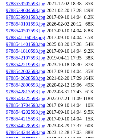
9788539505593.jpg
2021-12-02 18:38
85K
9788539604593.jpg
2021-02-20 17:28
149K
9788539901593.jpg
2017-09-10 14:04
8.2K
9788540101593.jpg
2026-02-02 20:12
68K
9788540507593.jpg
2017-09-10 14:04
8.8K
9788541104593.jpg
2017-09-10 14:04
7.5K
9788541401593.jpg
2025-08-20 17:28
54K
9788541810593.jpg
2017-09-10 14:04
9.2K
9788542107593.jpg
2019-04-11 17:35
38K
9788542219593.jpg
2023-10-18 18:30
87K
9788542602593.jpg
2017-09-10 14:04
35K
9788542628593.jpg
2021-02-20 17:29
164K
9788542800593.jpg
2020-02-12 19:06
49K
9788542813593.jpg
2022-08-31 17:43
61K
9788543225593.jpg
2022-07-21 11:09
118K
9788543704593.jpg
2017-09-10 14:04
10K
9788544202593.jpg
2017-09-10 14:04
9.5K
9788544215593.jpg
2017-09-10 14:04
15K
9788544228593.jpg
2023-08-29 17:37
60K
9788544244593.jpg
2023-12-28 17:03
88K