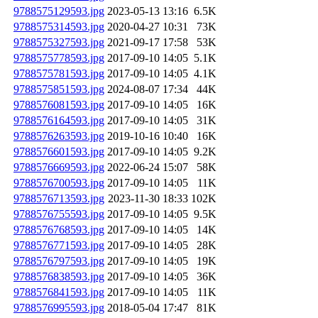
9788575129593.jpg
2023-05-13 13:16
6.5K
9788575314593.jpg
2020-04-27 10:31
73K
9788575327593.jpg
2021-09-17 17:58
53K
9788575778593.jpg
2017-09-10 14:05
5.1K
9788575781593.jpg
2017-09-10 14:05
4.1K
9788575851593.jpg
2024-08-07 17:34
44K
9788576081593.jpg
2017-09-10 14:05
16K
9788576164593.jpg
2017-09-10 14:05
31K
9788576263593.jpg
2019-10-16 10:40
16K
9788576601593.jpg
2017-09-10 14:05
9.2K
9788576669593.jpg
2022-06-24 15:07
58K
9788576700593.jpg
2017-09-10 14:05
11K
9788576713593.jpg
2023-11-30 18:33
102K
9788576755593.jpg
2017-09-10 14:05
9.5K
9788576768593.jpg
2017-09-10 14:05
14K
9788576771593.jpg
2017-09-10 14:05
28K
9788576797593.jpg
2017-09-10 14:05
19K
9788576838593.jpg
2017-09-10 14:05
36K
9788576841593.jpg
2017-09-10 14:05
11K
9788576995593.jpg
2018-05-04 17:47
81K