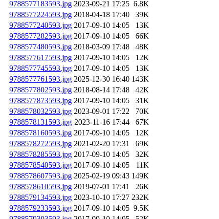
9788577183593.jpg
2023-09-21 17:25
6.8K
9788577224593.jpg
2018-04-18 17:40
39K
9788577240593.jpg
2017-09-10 14:05
13K
9788577282593.jpg
2017-09-10 14:05
66K
9788577480593.jpg
2018-03-09 17:48
48K
9788577617593.jpg
2017-09-10 14:05
12K
9788577745593.jpg
2017-09-10 14:05
13K
9788577761593.jpg
2025-12-30 16:40
143K
9788577802593.jpg
2018-08-14 17:48
42K
9788577873593.jpg
2017-09-10 14:05
31K
9788578032593.jpg
2023-09-01 17:22
70K
9788578131593.jpg
2023-11-16 17:44
67K
9788578160593.jpg
2017-09-10 14:05
12K
9788578272593.jpg
2021-02-20 17:31
69K
9788578285593.jpg
2017-09-10 14:05
32K
9788578540593.jpg
2017-09-10 14:05
11K
9788578607593.jpg
2025-02-19 09:43
149K
9788578610593.jpg
2019-07-01 17:41
26K
9788579134593.jpg
2023-10-10 17:27
232K
9788579233593.jpg
2017-09-10 14:05
9.5K
9788579303593.jpg
2017-09-10 14:05
52K