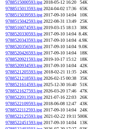
9788515000593.jpg
2018-05-12 16:20
54K
9788515013593.jpg
2024-04-02 17:36
65K
9788515039593.jpg
2017-09-10 14:04
10K
9788515042593.jpg
2022-08-31 13:49
25K
9788516074593.jpg
2019-03-15 18:13
38K
9788520330593.jpg
2017-09-10 14:04
8.4K
9788520343593.jpg
2017-09-10 14:04
4.9K
9788520356593.jpg
2017-09-10 14:04
9.0K
9788520426593.jpg
2017-09-10 14:04
18K
9788520921593.jpg
2019-10-17 15:12
18K
9788520934593.jpg
2017-09-10 14:04
42K
9788521205593.jpg
2018-02-21 11:35
24K
9788521218593.jpg
2026-02-15 00:38
35K
9788521614593.jpg
2025-12-30 16:40
51K
9788521627593.jpg
2026-03-20 17:46
47K
9788522013593.jpg
2021-07-16 22:03
26K
9788522109593.jpg
2018-06-08 12:47
43K
9788522112593.jpg
2017-09-10 14:04
24K
9788522125593.jpg
2021-02-22 19:11
500K
9788522451593.jpg
2017-09-10 14:04
13K
9788522493593.jpg
2026-07-29 17:27
92K