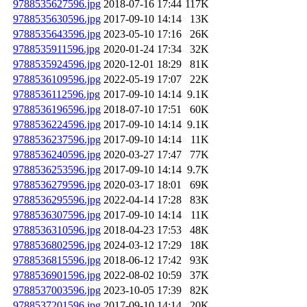
9788535627596.jpg
2018-07-16 17:44
117K
9788535630596.jpg
2017-09-10 14:14
13K
9788535643596.jpg
2023-05-10 17:16
26K
9788535911596.jpg
2020-01-24 17:34
32K
9788535924596.jpg
2020-12-01 18:29
81K
9788536109596.jpg
2022-05-19 17:07
22K
9788536112596.jpg
2017-09-10 14:14
9.1K
9788536196596.jpg
2018-07-10 17:51
60K
9788536224596.jpg
2017-09-10 14:14
9.1K
9788536237596.jpg
2017-09-10 14:14
11K
9788536240596.jpg
2020-03-27 17:47
77K
9788536253596.jpg
2017-09-10 14:14
9.7K
9788536279596.jpg
2020-03-17 18:01
69K
9788536295596.jpg
2022-04-14 17:28
83K
9788536307596.jpg
2017-09-10 14:14
11K
9788536310596.jpg
2018-04-23 17:53
48K
9788536802596.jpg
2024-03-12 17:29
18K
9788536815596.jpg
2018-06-12 17:42
93K
9788536901596.jpg
2022-08-02 10:59
37K
9788537003596.jpg
2023-10-05 17:39
82K
9788537201596.jpg
2017-09-10 14:14
20K