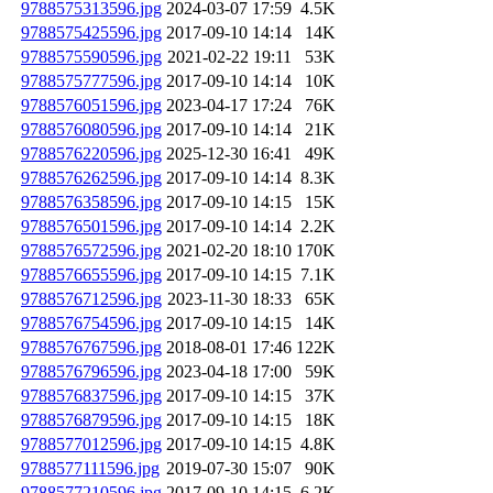
9788575313596.jpg
2024-03-07 17:59
4.5K
9788575425596.jpg
2017-09-10 14:14
14K
9788575590596.jpg
2021-02-22 19:11
53K
9788575777596.jpg
2017-09-10 14:14
10K
9788576051596.jpg
2023-04-17 17:24
76K
9788576080596.jpg
2017-09-10 14:14
21K
9788576220596.jpg
2025-12-30 16:41
49K
9788576262596.jpg
2017-09-10 14:14
8.3K
9788576358596.jpg
2017-09-10 14:15
15K
9788576501596.jpg
2017-09-10 14:14
2.2K
9788576572596.jpg
2021-02-20 18:10
170K
9788576655596.jpg
2017-09-10 14:15
7.1K
9788576712596.jpg
2023-11-30 18:33
65K
9788576754596.jpg
2017-09-10 14:15
14K
9788576767596.jpg
2018-08-01 17:46
122K
9788576796596.jpg
2023-04-18 17:00
59K
9788576837596.jpg
2017-09-10 14:15
37K
9788576879596.jpg
2017-09-10 14:15
18K
9788577012596.jpg
2017-09-10 14:15
4.8K
9788577111596.jpg
2019-07-30 15:07
90K
9788577210596.jpg
2017-09-10 14:15
6.2K