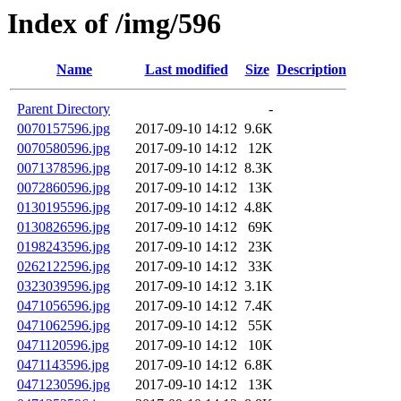
Index of /img/596
Name
Last modified
Size
Description
Parent Directory
-
0070157596.jpg
2017-09-10 14:12
9.6K
0070580596.jpg
2017-09-10 14:12
12K
0071378596.jpg
2017-09-10 14:12
8.3K
0072860596.jpg
2017-09-10 14:12
13K
0130195596.jpg
2017-09-10 14:12
4.8K
0130826596.jpg
2017-09-10 14:12
69K
0198243596.jpg
2017-09-10 14:12
23K
0262122596.jpg
2017-09-10 14:12
33K
0323039596.jpg
2017-09-10 14:12
3.1K
0471056596.jpg
2017-09-10 14:12
7.4K
0471062596.jpg
2017-09-10 14:12
55K
0471120596.jpg
2017-09-10 14:12
10K
0471143596.jpg
2017-09-10 14:12
6.8K
0471230596.jpg
2017-09-10 14:12
13K