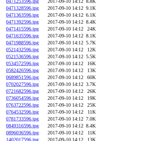
0471253596.jpg
2017-09-10 14:12
8.8K
0471328596.jpg
2017-09-10 14:12
9.1K
0471363596.jpg
2017-09-10 14:12
6.1K
0471392596.jpg
2017-09-10 14:12
8.4K
0471415596.jpg
2017-09-10 14:12
24K
0471635596.jpg
2017-09-10 14:12
8.1K
0471988596.jpg
2017-09-10 14:12
5.7K
0521432596.jpg
2017-09-10 14:12
12K
0521536596.jpg
2017-09-10 14:12
5.5K
0534572596.jpg
2017-09-10 14:12
16K
0582426596.jpg
2017-09-10 14:12
13K
0689851596.jpg
2017-09-10 14:12
60K
0702027596.jpg
2017-09-10 14:12
3.7K
0721682596.jpg
2017-09-10 14:12
26K
0736054596.jpg
2017-09-10 14:12
19K
0763722596.jpg
2017-09-10 14:12
25K
0764532596.jpg
2017-09-10 14:12
11K
0781733596.jpg
2017-09-10 14:12
7.0K
0849316596.jpg
2017-09-10 14:12
8.4K
0896036596.jpg
2017-09-10 14:12
11K
1402017596.jpg
2017-09-10 14:12
13K