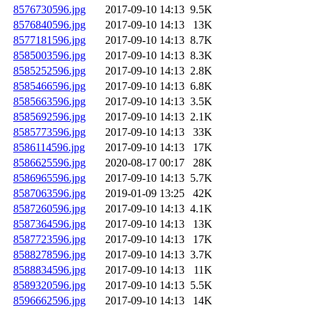
8576730596.jpg
2017-09-10 14:13
9.5K
8576840596.jpg
2017-09-10 14:13
13K
8577181596.jpg
2017-09-10 14:13
8.7K
8585003596.jpg
2017-09-10 14:13
8.3K
8585252596.jpg
2017-09-10 14:13
2.8K
8585466596.jpg
2017-09-10 14:13
6.8K
8585663596.jpg
2017-09-10 14:13
3.5K
8585692596.jpg
2017-09-10 14:13
2.1K
8585773596.jpg
2017-09-10 14:13
33K
8586114596.jpg
2017-09-10 14:13
17K
8586625596.jpg
2020-08-17 00:17
28K
8586965596.jpg
2017-09-10 14:13
5.7K
8587063596.jpg
2019-01-09 13:25
42K
8587260596.jpg
2017-09-10 14:13
4.1K
8587364596.jpg
2017-09-10 14:13
13K
8587723596.jpg
2017-09-10 14:13
17K
8588278596.jpg
2017-09-10 14:13
3.7K
8588834596.jpg
2017-09-10 14:13
11K
8589320596.jpg
2017-09-10 14:13
5.5K
8596662596.jpg
2017-09-10 14:13
14K