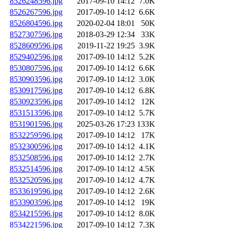
8526248596.jpg
2017-09-10 14:12
7.0K
8526267596.jpg
2017-09-10 14:12
6.6K
8526804596.jpg
2020-02-04 18:01
50K
8527307596.jpg
2018-03-29 12:34
33K
8528609596.jpg
2019-11-22 19:25
3.9K
8529402596.jpg
2017-09-10 14:12
5.2K
8530807596.jpg
2017-09-10 14:12
6.6K
8530903596.jpg
2017-09-10 14:12
3.0K
8530917596.jpg
2017-09-10 14:12
6.8K
8530923596.jpg
2017-09-10 14:12
12K
8531513596.jpg
2017-09-10 14:12
5.7K
8531901596.jpg
2025-03-26 17:23
133K
8532259596.jpg
2017-09-10 14:12
17K
8532300596.jpg
2017-09-10 14:12
4.1K
8532508596.jpg
2017-09-10 14:12
2.7K
8532514596.jpg
2017-09-10 14:12
4.5K
8532520596.jpg
2017-09-10 14:12
4.7K
8533619596.jpg
2017-09-10 14:12
2.6K
8533903596.jpg
2017-09-10 14:12
19K
8534215596.jpg
2017-09-10 14:12
8.0K
8534221596.jpg
2017-09-10 14:12
7.3K