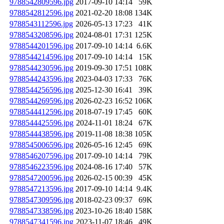
9788542809596.jpg
2017-09-10 14:14
59K
9788542812596.jpg
2021-02-20 18:08
134K
9788543112596.jpg
2026-05-13 17:23
41K
9788543208596.jpg
2024-08-01 17:31
125K
9788544201596.jpg
2017-09-10 14:14
6.6K
9788544214596.jpg
2017-09-10 14:14
15K
9788544230596.jpg
2019-09-30 17:51
108K
9788544243596.jpg
2023-04-03 17:33
76K
9788544256596.jpg
2025-12-30 16:41
39K
9788544269596.jpg
2026-02-23 16:52
106K
9788544412596.jpg
2018-07-19 17:45
60K
9788544425596.jpg
2024-11-01 18:24
67K
9788544438596.jpg
2019-11-08 18:38
105K
9788545006596.jpg
2026-05-16 12:45
69K
9788546207596.jpg
2017-09-10 14:14
79K
9788546223596.jpg
2024-08-16 17:40
57K
9788547200596.jpg
2026-02-15 00:39
45K
9788547213596.jpg
2017-09-10 14:14
9.4K
9788547309596.jpg
2018-02-23 09:37
69K
9788547338596.jpg
2023-10-26 18:40
158K
9788547341596.jpg
2023-11-07 18:46
49K