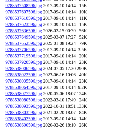
9788537508596.jpg
2017-09-10 14:14
15K
9788537607596.jpg
2017-09-10 14:14
10K
9788537610596.jpg
2017-09-10 14:14
11K
9788537623596.jpg
2017-09-10 14:14
15K
9788537636596.jpg
2026-02-15 00:39
56K
9788537649596.jpg
2025-03-07 17:27
52K
9788537652596.jpg
2025-01-08 19:24
79K
9788537706596.jpg
2017-09-10 14:14
3.5K
9788537719596.jpg
2017-09-10 14:14
20K
9788537920596.jpg
2017-09-10 14:14
23K
9788538006596.jpg
2024-07-05 17:30
290K
9788538022596.jpg
2023-06-16 10:06
40K
9788538035596.jpg
2017-09-10 14:14
23K
9788538064596.jpg
2017-09-10 14:14
9.2K
9788538077596.jpg
2020-05-06 18:07
124K
9788538080596.jpg
2022-03-10 17:49
24K
9788538093596.jpg
2022-10-31 18:51
133K
9788538303596.jpg
2021-02-20 18:07
84K
9788538402596.jpg
2017-09-10 14:14
14K
9788538600596.jpg
2020-02-26 18:10
26K