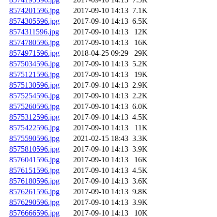
8574201596.jpg
2017-09-10 14:13
7.1K
8574305596.jpg
2017-09-10 14:13
6.5K
8574311596.jpg
2017-09-10 14:13
12K
8574780596.jpg
2017-09-10 14:13
16K
8574971596.jpg
2018-04-25 09:29
29K
8575034596.jpg
2017-09-10 14:13
5.2K
8575121596.jpg
2017-09-10 14:13
19K
8575130596.jpg
2017-09-10 14:13
2.9K
8575254596.jpg
2017-09-10 14:13
2.2K
8575260596.jpg
2017-09-10 14:13
6.0K
8575312596.jpg
2017-09-10 14:13
4.5K
8575422596.jpg
2017-09-10 14:13
11K
8575590596.jpg
2021-02-15 18:43
3.3K
8575810596.jpg
2017-09-10 14:13
3.9K
8576041596.jpg
2017-09-10 14:13
16K
8576151596.jpg
2017-09-10 14:13
4.5K
8576180596.jpg
2017-09-10 14:13
3.6K
8576261596.jpg
2017-09-10 14:13
9.8K
8576290596.jpg
2017-09-10 14:13
3.9K
8576666596.jpg
2017-09-10 14:13
10K