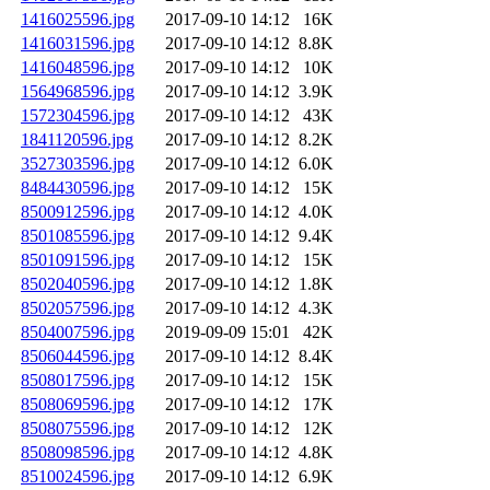
1416025596.jpg
2017-09-10 14:12
16K
1416031596.jpg
2017-09-10 14:12
8.8K
1416048596.jpg
2017-09-10 14:12
10K
1564968596.jpg
2017-09-10 14:12
3.9K
1572304596.jpg
2017-09-10 14:12
43K
1841120596.jpg
2017-09-10 14:12
8.2K
3527303596.jpg
2017-09-10 14:12
6.0K
8484430596.jpg
2017-09-10 14:12
15K
8500912596.jpg
2017-09-10 14:12
4.0K
8501085596.jpg
2017-09-10 14:12
9.4K
8501091596.jpg
2017-09-10 14:12
15K
8502040596.jpg
2017-09-10 14:12
1.8K
8502057596.jpg
2017-09-10 14:12
4.3K
8504007596.jpg
2019-09-09 15:01
42K
8506044596.jpg
2017-09-10 14:12
8.4K
8508017596.jpg
2017-09-10 14:12
15K
8508069596.jpg
2017-09-10 14:12
17K
8508075596.jpg
2017-09-10 14:12
12K
8508098596.jpg
2017-09-10 14:12
4.8K
8510024596.jpg
2017-09-10 14:12
6.9K