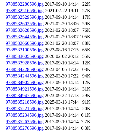
9788532280596.jpg
2017-09-10 14:14
22K
9788532516596.jpg
2021-02-22 19:11
57K
9788532529596.jpg
2017-09-10 14:14
17K
9788532602596.jpg
2021-02-20 18:06
59K
9788532628596.jpg
2021-02-20 18:07
76K
9788532644596.jpg
2021-02-20 18:07
105K
9788532660596.jpg
2021-02-20 18:07
88K
9788533100596.jpg
2023-08-16 17:15
65K
9788533605596.jpg
2026-02-02 20:12
55K
9788533928596.jpg
2017-09-10 14:14
12K
9788534228596.jpg
2023-04-05 17:22
103K
9788534244596.jpg
2023-03-30 17:22
94K
9788534905596.jpg
2017-09-10 14:14
12K
9788534921596.jpg
2017-09-10 14:14
31K
9788534947596.jpg
2023-09-22 17:13
29K
9788535218596.jpg
2025-03-13 17:44
91K
9788535221596.jpg
2017-09-10 14:14
20K
9788535234596.jpg
2017-09-10 14:14
6.1K
9788535263596.jpg
2017-09-10 14:14
7.7K
9788535276596.jpg
2017-09-10 14:14
6.3K