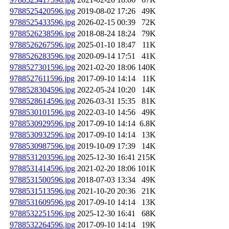
9788525420596.jpg
2019-08-02 17:26
49K
9788525433596.jpg
2026-02-15 00:39
72K
9788526238596.jpg
2018-08-24 18:24
79K
9788526267596.jpg
2025-01-10 18:47
11K
9788526283596.jpg
2020-09-14 17:51
41K
9788527301596.jpg
2021-02-20 18:06
140K
9788527611596.jpg
2017-09-10 14:14
11K
9788528304596.jpg
2022-05-24 10:20
14K
9788528614596.jpg
2026-03-31 15:35
81K
9788530101596.jpg
2022-03-10 14:56
49K
9788530929596.jpg
2017-09-10 14:14
6.8K
9788530932596.jpg
2017-09-10 14:14
13K
9788530987596.jpg
2019-10-09 17:39
14K
9788531203596.jpg
2025-12-30 16:41
215K
9788531414596.jpg
2021-02-20 18:06
101K
9788531500596.jpg
2018-07-03 13:34
49K
9788531513596.jpg
2021-10-20 20:36
21K
9788531609596.jpg
2017-09-10 14:14
13K
9788532251596.jpg
2025-12-30 16:41
68K
9788532264596.jpg
2017-09-10 14:14
19K