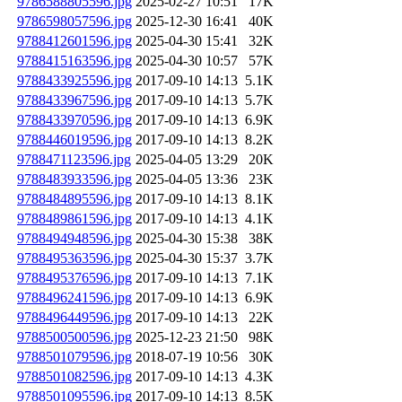
9786588805596.jpg
2025-02-27 10:51
17K
9786598057596.jpg
2025-12-30 16:41
40K
9788412601596.jpg
2025-04-30 15:41
32K
9788415163596.jpg
2025-04-30 10:57
57K
9788433925596.jpg
2017-09-10 14:13
5.1K
9788433967596.jpg
2017-09-10 14:13
5.7K
9788433970596.jpg
2017-09-10 14:13
6.9K
9788446019596.jpg
2017-09-10 14:13
8.2K
9788471123596.jpg
2025-04-05 13:29
20K
9788483933596.jpg
2025-04-05 13:36
23K
9788484895596.jpg
2017-09-10 14:13
8.1K
9788489861596.jpg
2017-09-10 14:13
4.1K
9788494948596.jpg
2025-04-30 15:38
38K
9788495363596.jpg
2025-04-30 15:37
3.7K
9788495376596.jpg
2017-09-10 14:13
7.1K
9788496241596.jpg
2017-09-10 14:13
6.9K
9788496449596.jpg
2017-09-10 14:13
22K
9788500500596.jpg
2025-12-23 21:50
98K
9788501079596.jpg
2018-07-19 10:56
30K
9788501082596.jpg
2017-09-10 14:13
4.3K
9788501095596.jpg
2017-09-10 14:13
8.5K