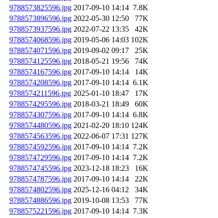
9788573825596.jpg
2017-09-10 14:14
7.8K
9788573896596.jpg
2022-05-30 12:50
77K
9788573937596.jpg
2022-07-22 13:35
42K
9788574068596.jpg
2019-05-06 14:03
102K
9788574071596.jpg
2019-09-02 09:17
25K
9788574125596.jpg
2018-05-21 19:56
74K
9788574167596.jpg
2017-09-10 14:14
14K
9788574208596.jpg
2017-09-10 14:14
6.1K
9788574211596.jpg
2025-01-10 18:47
17K
9788574295596.jpg
2018-03-21 18:49
60K
9788574307596.jpg
2017-09-10 14:14
6.8K
9788574480596.jpg
2021-02-20 18:10
124K
9788574563596.jpg
2022-06-07 17:31
127K
9788574592596.jpg
2017-09-10 14:14
7.2K
9788574729596.jpg
2017-09-10 14:14
7.2K
9788574745596.jpg
2023-12-18 18:23
16K
9788574787596.jpg
2017-09-10 14:14
22K
9788574802596.jpg
2025-12-16 04:12
34K
9788574886596.jpg
2019-10-08 13:53
77K
9788575221596.jpg
2017-09-10 14:14
7.3K