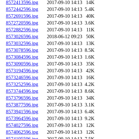
8572413596.jpg
2017-09-10 14:13
14K
8572442596.jpg
2017-09-10 14:13
5.4K
8572691596.jpg
2017-09-10 14:13
40K
8572720596.jpg
2017-09-10 14:13
3.6K
8572882596.jpg
2017-09-10 14:13
11K
8573026596.jpg
2018-06-12 09:23
50K
8573032596.jpg
2017-09-10 14:13
13K
8573078596.jpg
2017-09-10 14:13
8.5K
8573084596.jpg
2017-09-10 14:13
1.6K
8573090596.jpg
2017-09-10 14:13
35K
8573194596.jpg
2017-09-10 14:13
42K
8573246596.jpg
2017-09-10 14:13
16K
8573252596.jpg
2017-09-10 14:13
4.2K
8573744596.jpg
2017-09-10 14:13
8.6K
8573796596.jpg
2017-09-10 14:13
34K
8573877596.jpg
2017-09-10 14:13
3.1K
8573941596.jpg
2017-09-10 14:13
6.4K
8573964596.jpg
2017-09-10 14:13
9.2K
8574027596.jpg
2017-09-10 14:13
12K
8574062596.jpg
2017-09-10 14:13
12K
8574195596.jpg
2017-09-10 14:13
7.5K