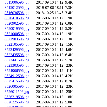
8515006596.jpg
2017-09-10 14:12
9.4K
8515012596.jpg
2019-07-08 18:11
7.3K
8516036596.jpg
2018-10-25 18:45
3.4K
8520410596.jpg
2017-09-10 14:12
19K
8520902596.jpg
2017-09-10 14:12
6.0K
8520919596.jpg
2017-09-10 14:12
5.2K
8521000596.jpg
2017-09-10 14:12
1.9K
8521903596.jpg
2017-09-10 14:12
13K
8522105596.jpg
2017-09-10 14:12
15K
8522429596.jpg
2017-09-10 14:12
4.6K
8522435596.jpg
2017-09-10 14:12
6.4K
8522441596.jpg
2017-09-10 14:12
5.7K
8523303596.jpg
2017-09-10 14:12
23K
8524906596.jpg
2017-09-10 14:12
11K
8524912596.jpg
2017-09-10 14:12
4.2K
8525415596.jpg
2017-09-10 14:12
8.7K
8526005596.jpg
2017-09-10 14:12
23K
8526011596.jpg
2017-09-10 14:12
25K
8526219596.jpg
2017-09-10 14:12
18K
8526225596.jpg
2017-09-10 14:12
5.0K