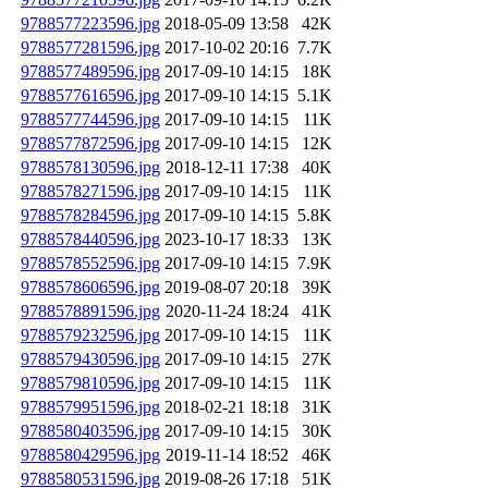
9788577223596.jpg
2018-05-09 13:58
42K
9788577281596.jpg
2017-10-02 20:16
7.7K
9788577489596.jpg
2017-09-10 14:15
18K
9788577616596.jpg
2017-09-10 14:15
5.1K
9788577744596.jpg
2017-09-10 14:15
11K
9788577872596.jpg
2017-09-10 14:15
12K
9788578130596.jpg
2018-12-11 17:38
40K
9788578271596.jpg
2017-09-10 14:15
11K
9788578284596.jpg
2017-09-10 14:15
5.8K
9788578440596.jpg
2023-10-17 18:33
13K
9788578552596.jpg
2017-09-10 14:15
7.9K
9788578606596.jpg
2019-08-07 20:18
39K
9788578891596.jpg
2020-11-24 18:24
41K
9788579232596.jpg
2017-09-10 14:15
11K
9788579430596.jpg
2017-09-10 14:15
27K
9788579810596.jpg
2017-09-10 14:15
11K
9788579951596.jpg
2018-02-21 18:18
31K
9788580403596.jpg
2017-09-10 14:15
30K
9788580429596.jpg
2019-11-14 18:52
46K
9788580531596.jpg
2019-08-26 17:18
51K