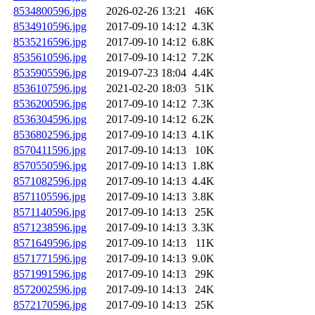
8534800596.jpg
2026-02-26 13:21
46K
8534910596.jpg
2017-09-10 14:12
4.3K
8535216596.jpg
2017-09-10 14:12
6.8K
8535610596.jpg
2017-09-10 14:12
7.2K
8535905596.jpg
2019-07-23 18:04
4.4K
8536107596.jpg
2021-02-20 18:03
51K
8536200596.jpg
2017-09-10 14:12
7.3K
8536304596.jpg
2017-09-10 14:12
6.2K
8536802596.jpg
2017-09-10 14:13
4.1K
8570411596.jpg
2017-09-10 14:13
10K
8570550596.jpg
2017-09-10 14:13
1.8K
8571082596.jpg
2017-09-10 14:13
4.4K
8571105596.jpg
2017-09-10 14:13
3.8K
8571140596.jpg
2017-09-10 14:13
25K
8571238596.jpg
2017-09-10 14:13
3.3K
8571649596.jpg
2017-09-10 14:13
11K
8571771596.jpg
2017-09-10 14:13
9.0K
8571991596.jpg
2017-09-10 14:13
29K
8572002596.jpg
2017-09-10 14:13
24K
8572170596.jpg
2017-09-10 14:13
25K