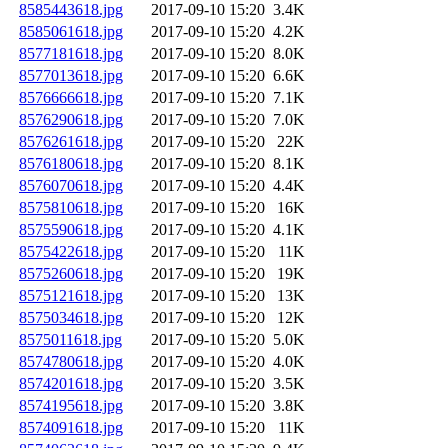
8585443618.jpg
2017-09-10 15:20
3.4K
8585061618.jpg
2017-09-10 15:20
4.2K
8577181618.jpg
2017-09-10 15:20
8.0K
8577013618.jpg
2017-09-10 15:20
6.6K
8576666618.jpg
2017-09-10 15:20
7.1K
8576290618.jpg
2017-09-10 15:20
7.0K
8576261618.jpg
2017-09-10 15:20
22K
8576180618.jpg
2017-09-10 15:20
8.1K
8576070618.jpg
2017-09-10 15:20
4.4K
8575810618.jpg
2017-09-10 15:20
16K
8575590618.jpg
2017-09-10 15:20
4.1K
8575422618.jpg
2017-09-10 15:20
11K
8575260618.jpg
2017-09-10 15:20
19K
8575121618.jpg
2017-09-10 15:20
13K
8575034618.jpg
2017-09-10 15:20
12K
8575011618.jpg
2017-09-10 15:20
5.0K
8574780618.jpg
2017-09-10 15:20
4.0K
8574201618.jpg
2017-09-10 15:20
3.5K
8574195618.jpg
2017-09-10 15:20
3.8K
8574091618.jpg
2017-09-10 15:20
11K