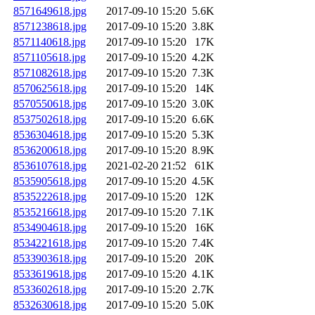
8571649618.jpg
2017-09-10 15:20
5.6K
8571238618.jpg
2017-09-10 15:20
3.8K
8571140618.jpg
2017-09-10 15:20
17K
8571105618.jpg
2017-09-10 15:20
4.2K
8571082618.jpg
2017-09-10 15:20
7.3K
8570625618.jpg
2017-09-10 15:20
14K
8570550618.jpg
2017-09-10 15:20
3.0K
8537502618.jpg
2017-09-10 15:20
6.6K
8536304618.jpg
2017-09-10 15:20
5.3K
8536200618.jpg
2017-09-10 15:20
8.9K
8536107618.jpg
2021-02-20 21:52
61K
8535905618.jpg
2017-09-10 15:20
4.5K
8535222618.jpg
2017-09-10 15:20
12K
8535216618.jpg
2017-09-10 15:20
7.1K
8534904618.jpg
2017-09-10 15:20
16K
8534221618.jpg
2017-09-10 15:20
7.4K
8533903618.jpg
2017-09-10 15:20
20K
8533619618.jpg
2017-09-10 15:20
4.1K
8533602618.jpg
2017-09-10 15:20
2.7K
8532630618.jpg
2017-09-10 15:20
5.0K