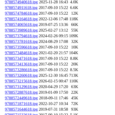
9788574940618.jpg
2025-11-28 16:43
4.0K
9788574911618.jpg
2017-09-10 15:22
6.6K
9788574784618.jpg
2017-09-10 15:22
12K
9788574164618.jpg
2022-12-06 17:48
118K
9788574065618.jpg
2019-07-25 13:36
66K
9788573989618.jpg
2025-02-27 13:12
55K
9788573794618.jpg
2024-02-26 09:15
109K
9788573781618.jpg
2024-08-29 17:08
32K
9788573596618.jpg
2017-09-10 15:22
10K
9788573484618.jpg
2021-02-20 21:57
104K
9788573471618.jpg
2017-09-10 15:22
8.8K
9788573413618.jpg
2017-09-10 15:22
20K
9788573286618.jpg
2017-09-10 15:22
8.5K
9788573260618.jpg
2025-12-30 16:45
713K
9788573215618.jpg
2026-02-15 00:47
110K
9788573129618.jpg
2020-04-29 17:20
63K
9788572887618.jpg
2019-01-09 17:50
22K
9788572449618.jpg
2018-09-11 17:46
45K
9788571871618.jpg
2022-10-27 10:34
72K
9788571644618.jpg
2019-07-31 18:58
93K
9788571532618.jpg
2017-09-10 15:22
5.1K