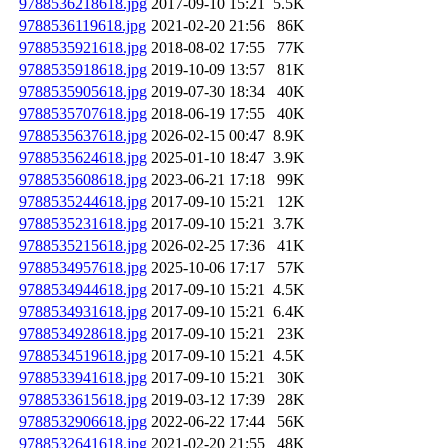
9788536218618.jpg
2017-09-10 15:21
5.5K
9788536119618.jpg
2021-02-20 21:56
86K
9788535921618.jpg
2018-08-02 17:55
77K
9788535918618.jpg
2019-10-09 13:57
81K
9788535905618.jpg
2019-07-30 18:34
40K
9788535707618.jpg
2018-06-19 17:55
40K
9788535637618.jpg
2026-02-15 00:47
8.9K
9788535624618.jpg
2025-01-10 18:47
3.9K
9788535608618.jpg
2023-06-21 17:18
99K
9788535244618.jpg
2017-09-10 15:21
12K
9788535231618.jpg
2017-09-10 15:21
3.7K
9788535215618.jpg
2026-02-25 17:36
41K
9788534957618.jpg
2025-10-06 17:17
57K
9788534944618.jpg
2017-09-10 15:21
4.5K
9788534931618.jpg
2017-09-10 15:21
6.4K
9788534928618.jpg
2017-09-10 15:21
23K
9788534519618.jpg
2017-09-10 15:21
4.5K
9788533941618.jpg
2017-09-10 15:21
30K
9788533615618.jpg
2019-03-12 17:39
28K
9788532906618.jpg
2022-06-22 17:44
56K
9788532641618.jpg
2021-02-20 21:55
48K