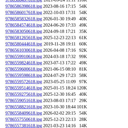
9786586398618.jpg
2023-08-16 17:15
54K
9786586017618.jpg
2022-10-03 17:31
54K
9786585832618.jpg
2026-01-30 19:49
40K
9786584574618.jpg
2024-06-20 17:33
49K
9786583050618.jpg
2024-09-18 17:21
35K
9786581265618.jpg
2025-12-23 22:13
61K
9786580444618.jpg
2019-11-28 19:11
60K
9786561030618.jpg
2026-04-08 17:16
92K
9786559910618.jpg
2024-03-18 17:32
99K
9786559824618.jpg
2023-07-13 17:22
49K
9786559600618.jpg
2021-06-15 08:10
81K
9786559598618.jpg
2024-07-29 17:23
58K
9786559572618.jpg
2023-05-25 11:09
97K
9786559514618.jpg
2025-01-15 18:24
120K
9786559275618.jpg
2025-12-30 16:45
40K
9786559051618.jpg
2023-08-03 17:17
29K
9786558821618.jpg
2023-10-30 18:44
101K
9786558409618.jpg
2026-02-02 20:15
54K
9786557550618.jpg
2025-12-23 22:13
28K
9786557381618.jpg
2021-03-23 14:16
14K