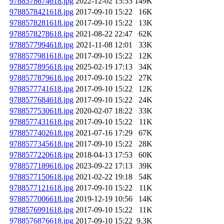
9788578674618.jpg
2022-12-02 15:53
149K
9788578421618.jpg
2017-09-10 15:22
16K
9788578281618.jpg
2017-09-10 15:22
13K
9788578278618.jpg
2021-08-22 22:47
62K
9788577994618.jpg
2021-11-08 12:01
33K
9788577981618.jpg
2017-09-10 15:22
12K
9788577895618.jpg
2025-02-19 17:13
34K
9788577879618.jpg
2017-09-10 15:22
27K
9788577741618.jpg
2017-09-10 15:22
12K
9788577684618.jpg
2017-09-10 15:22
24K
9788577530618.jpg
2020-02-07 18:22
33K
9788577431618.jpg
2017-09-10 15:22
11K
9788577402618.jpg
2021-07-16 17:29
67K
9788577345618.jpg
2017-09-10 15:22
28K
9788577220618.jpg
2018-04-13 17:53
60K
9788577189618.jpg
2023-09-22 17:13
39K
9788577150618.jpg
2021-02-22 19:18
54K
9788577121618.jpg
2017-09-10 15:22
11K
9788577006618.jpg
2019-12-19 10:56
14K
9788576991618.jpg
2017-09-10 15:22
11K
9788576876618.jpg
2017-09-10 15:22
9.3K