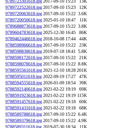
9789723301618.jpg
2017-09-10 15:23
13K
9789722522618.jpg
2017-09-10 15:23
12K
9789720063618.jpg
2017-09-10 15:22
3.6K
9789720050618.jpg
2025-01-10 18:47
11K
9789688873618.jpg
2017-09-10 15:22
3.8K
9789604783618.jpg
2025-12-30 16:45
86K
9789462446618.jpg
2018-10-08 17:44
44K
9788598966618.jpg
2017-09-10 15:22
23K
9788598838618.jpg
2019-07-18 18:41
5.8K
9788598172618.jpg
2017-09-10 15:22
21K
9788598078618.jpg
2017-09-10 15:22
8.8K
9788595561618.jpg
2021-12-10 18:28
201K
9788595011618.jpg
2022-09-19 17:27
47K
9788594555618.jpg
2026-01-09 18:54
39K
9788592140618.jpg
2021-02-22 19:19
69K
9788591923618.jpg
2021-02-22 19:19
115K
9788591457618.jpg
2021-02-22 19:18
60K
9788591431618.jpg
2021-02-22 19:18
68K
9788589788618.jpg
2017-09-10 15:22
6.4K
9788589379618.jpg
2017-09-10 15:22
4.9K
9788589311618.jpg
2019-07-30 18:34
11K