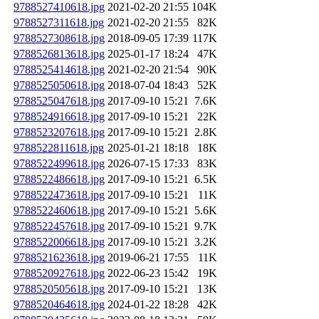
9788527410618.jpg
2021-02-20 21:55
104K
9788527311618.jpg
2021-02-20 21:55
82K
9788527308618.jpg
2018-09-05 17:39
117K
9788526813618.jpg
2025-01-17 18:24
47K
9788525414618.jpg
2021-02-20 21:54
90K
9788525050618.jpg
2018-07-04 18:43
52K
9788525047618.jpg
2017-09-10 15:21
7.6K
9788524916618.jpg
2017-09-10 15:21
22K
9788523207618.jpg
2017-09-10 15:21
2.8K
9788522811618.jpg
2025-01-21 18:18
18K
9788522499618.jpg
2026-07-15 17:33
83K
9788522486618.jpg
2017-09-10 15:21
6.5K
9788522473618.jpg
2017-09-10 15:21
11K
9788522460618.jpg
2017-09-10 15:21
5.6K
9788522457618.jpg
2017-09-10 15:21
9.7K
9788522006618.jpg
2017-09-10 15:21
3.2K
9788521623618.jpg
2019-06-21 17:55
11K
9788520927618.jpg
2022-06-23 15:42
19K
9788520505618.jpg
2017-09-10 15:21
13K
9788520464618.jpg
2024-01-22 18:28
42K