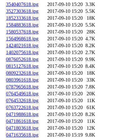
3540407618.jpg
2017-09-10 15:20
3.3K
3527303618.jpg
2017-09-10 15:20
5.5K
1852333618.jpg
2017-09-10 15:20
18K
1584883618.jpg
2017-09-10 15:20
5.5K
1580537618.jpg
2017-09-10 15:20
28K
1564968618.jpg
2017-09-10 15:20
4.7K
1424021618.jpg
2017-09-10 15:20
8.2K
1402075618.jpg
2017-09-10 15:20
2.7K
0876052618.jpg
2017-09-10 15:20
9.9K
0815127618.jpg
2017-09-10 15:20
8.4K
0809232618.jpg
2017-09-10 15:20
18K
0803961618.jpg
2017-09-10 15:20
33K
0787965618.jpg
2017-09-10 15:20
7.8K
0764549618.jpg
2017-09-10 15:20
20K
0764532618.jpg
2017-09-10 15:20
11K
0763722618.jpg
2017-09-10 15:20
61K
0471988618.jpg
2017-09-10 15:20
8.2K
0471861618.jpg
2017-09-10 15:20
11K
0471803618.jpg
2017-09-10 15:20
12K
0471635618.jpg
2017-09-10 15:19
9.8K