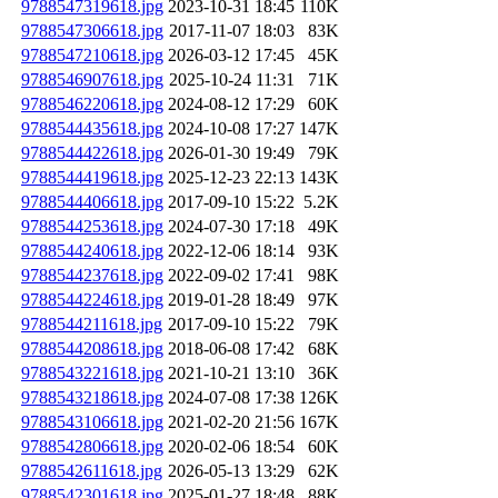
9788547319618.jpg
2023-10-31 18:45
110K
9788547306618.jpg
2017-11-07 18:03
83K
9788547210618.jpg
2026-03-12 17:45
45K
9788546907618.jpg
2025-10-24 11:31
71K
9788546220618.jpg
2024-08-12 17:29
60K
9788544435618.jpg
2024-10-08 17:27
147K
9788544422618.jpg
2026-01-30 19:49
79K
9788544419618.jpg
2025-12-23 22:13
143K
9788544406618.jpg
2017-09-10 15:22
5.2K
9788544253618.jpg
2024-07-30 17:18
49K
9788544240618.jpg
2022-12-06 18:14
93K
9788544237618.jpg
2022-09-02 17:41
98K
9788544224618.jpg
2019-01-28 18:49
97K
9788544211618.jpg
2017-09-10 15:22
79K
9788544208618.jpg
2018-06-08 17:42
68K
9788543221618.jpg
2021-10-21 13:10
36K
9788543218618.jpg
2024-07-08 17:38
126K
9788543106618.jpg
2021-02-20 21:56
167K
9788542806618.jpg
2020-02-06 18:54
60K
9788542611618.jpg
2026-05-13 13:29
62K
9788542301618.jpg
2025-01-27 18:48
88K