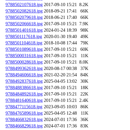
9788502107618.jpg
2017-09-10 15:21
8.2K
9788502082618.jpg
2018-09-21 17:41
66K
9788502079618.jpg
2018-06-21 17:40
66K
9788502066618.jpg
2017-09-10 15:21
7.9K
9788501401618.jpg
2024-01-24 18:39
98K
9788501117618.jpg
2020-01-30 19:40
49K
9788501104618.jpg
2018-10-08 17:44
79K
9788501089618.jpg
2017-09-10 15:21
60K
9788500031618.jpg
2017-09-10 15:21
11K
9788500028618.jpg
2017-09-10 15:21
8.0K
9788499362618.jpg
2020-08-17 00:38
37K
9788494606618.jpg
2021-02-20 21:54
84K
9788492837618.jpg
2025-04-05 13:02
30K
9788488386618.jpg
2017-09-10 15:21
18K
9788484892618.jpg
2017-09-10 15:21
22K
9788481640618.jpg
2017-09-10 15:21
2.4K
9788477115618.jpg
2023-09-05 10:03
86K
9788476589618.jpg
2025-04-05 12:48
11K
9788466832618.jpg
2024-07-01 17:36
36K
9788466829618.jpg
2024-07-01 17:36
83K