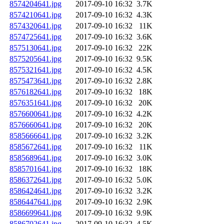
8574204641.jpg
2017-09-10 16:32
3.7K
8574210641.jpg
2017-09-10 16:32
4.3K
8574320641.jpg
2017-09-10 16:32
11K
8574725641.jpg
2017-09-10 16:32
3.6K
8575130641.jpg
2017-09-10 16:32
22K
8575205641.jpg
2017-09-10 16:32
9.5K
8575321641.jpg
2017-09-10 16:32
4.5K
8575473641.jpg
2017-09-10 16:32
2.8K
8576182641.jpg
2017-09-10 16:32
18K
8576351641.jpg
2017-09-10 16:32
20K
8576600641.jpg
2017-09-10 16:32
4.2K
8576660641.jpg
2017-09-10 16:32
20K
8585666641.jpg
2017-09-10 16:32
3.2K
8585672641.jpg
2017-09-10 16:32
11K
8585689641.jpg
2017-09-10 16:32
3.0K
8585701641.jpg
2017-09-10 16:32
18K
8586372641.jpg
2017-09-10 16:32
5.0K
8586424641.jpg
2017-09-10 16:32
3.2K
8586447641.jpg
2017-09-10 16:32
2.9K
8586699641.jpg
2017-09-10 16:32
9.9K
8586702641.jpg
2017-09-10 16:32
4.5K