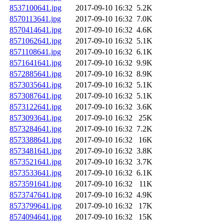
8537100641.jpg
2017-09-10 16:32
5.2K
8570113641.jpg
2017-09-10 16:32
7.0K
8570414641.jpg
2017-09-10 16:32
4.6K
8571062641.jpg
2017-09-10 16:32
5.1K
8571108641.jpg
2017-09-10 16:32
6.1K
8571641641.jpg
2017-09-10 16:32
9.9K
8572885641.jpg
2017-09-10 16:32
8.9K
8573035641.jpg
2017-09-10 16:32
5.1K
8573087641.jpg
2017-09-10 16:32
5.1K
8573122641.jpg
2017-09-10 16:32
3.6K
8573093641.jpg
2017-09-10 16:32
25K
8573284641.jpg
2017-09-10 16:32
7.2K
8573388641.jpg
2017-09-10 16:32
16K
8573481641.jpg
2017-09-10 16:32
3.8K
8573521641.jpg
2017-09-10 16:32
3.7K
8573533641.jpg
2017-09-10 16:32
6.1K
8573591641.jpg
2017-09-10 16:32
11K
8573747641.jpg
2017-09-10 16:32
4.9K
8573799641.jpg
2017-09-10 16:32
17K
8574094641.jpg
2017-09-10 16:32
15K