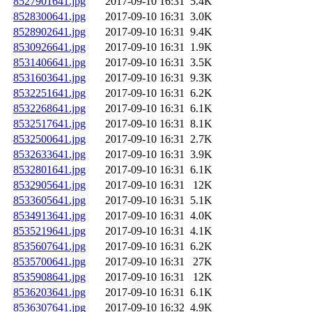
8527901641.jpg
2017-09-10 16:31
5.4K
8528300641.jpg
2017-09-10 16:31
3.0K
8528902641.jpg
2017-09-10 16:31
9.4K
8530926641.jpg
2017-09-10 16:31
1.9K
8531406641.jpg
2017-09-10 16:31
3.5K
8531603641.jpg
2017-09-10 16:31
9.3K
8532251641.jpg
2017-09-10 16:31
6.2K
8532268641.jpg
2017-09-10 16:31
6.1K
8532517641.jpg
2017-09-10 16:31
8.1K
8532500641.jpg
2017-09-10 16:31
2.7K
8532633641.jpg
2017-09-10 16:31
3.9K
8532801641.jpg
2017-09-10 16:31
6.1K
8532905641.jpg
2017-09-10 16:31
12K
8533605641.jpg
2017-09-10 16:31
5.1K
8534913641.jpg
2017-09-10 16:31
4.0K
8535219641.jpg
2017-09-10 16:31
4.1K
8535607641.jpg
2017-09-10 16:31
6.2K
8535700641.jpg
2017-09-10 16:31
27K
8535908641.jpg
2017-09-10 16:31
12K
8536203641.jpg
2017-09-10 16:31
6.1K
8536307641.jpg
2017-09-10 16:32
4.9K