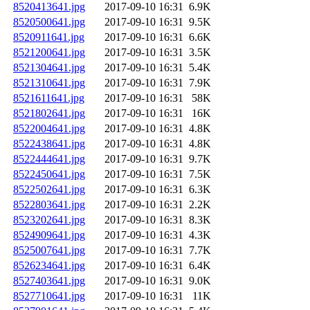
8520413641.jpg
2017-09-10 16:31
6.9K
8520500641.jpg
2017-09-10 16:31
9.5K
8520911641.jpg
2017-09-10 16:31
6.6K
8521200641.jpg
2017-09-10 16:31
3.5K
8521304641.jpg
2017-09-10 16:31
5.4K
8521310641.jpg
2017-09-10 16:31
7.9K
8521611641.jpg
2017-09-10 16:31
58K
8521802641.jpg
2017-09-10 16:31
16K
8522004641.jpg
2017-09-10 16:31
4.8K
8522438641.jpg
2017-09-10 16:31
4.8K
8522444641.jpg
2017-09-10 16:31
9.7K
8522450641.jpg
2017-09-10 16:31
7.5K
8522502641.jpg
2017-09-10 16:31
6.3K
8522803641.jpg
2017-09-10 16:31
2.2K
8523202641.jpg
2017-09-10 16:31
8.3K
8524909641.jpg
2017-09-10 16:31
4.3K
8525007641.jpg
2017-09-10 16:31
7.7K
8526234641.jpg
2017-09-10 16:31
6.4K
8527403641.jpg
2017-09-10 16:31
9.0K
8527710641.jpg
2017-09-10 16:31
11K