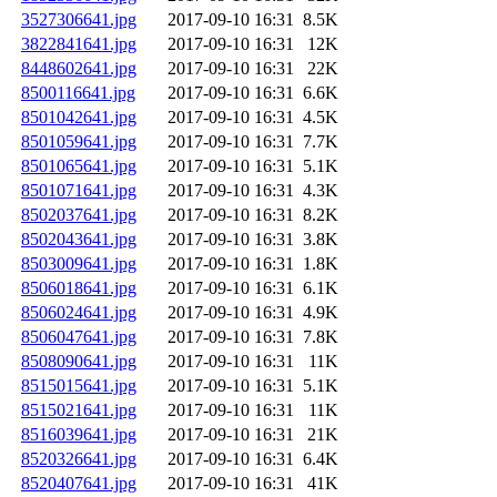
3527306641.jpg
2017-09-10 16:31
8.5K
3822841641.jpg
2017-09-10 16:31
12K
8448602641.jpg
2017-09-10 16:31
22K
8500116641.jpg
2017-09-10 16:31
6.6K
8501042641.jpg
2017-09-10 16:31
4.5K
8501059641.jpg
2017-09-10 16:31
7.7K
8501065641.jpg
2017-09-10 16:31
5.1K
8501071641.jpg
2017-09-10 16:31
4.3K
8502037641.jpg
2017-09-10 16:31
8.2K
8502043641.jpg
2017-09-10 16:31
3.8K
8503009641.jpg
2017-09-10 16:31
1.8K
8506018641.jpg
2017-09-10 16:31
6.1K
8506024641.jpg
2017-09-10 16:31
4.9K
8506047641.jpg
2017-09-10 16:31
7.8K
8508090641.jpg
2017-09-10 16:31
11K
8515015641.jpg
2017-09-10 16:31
5.1K
8515021641.jpg
2017-09-10 16:31
11K
8516039641.jpg
2017-09-10 16:31
21K
8520326641.jpg
2017-09-10 16:31
6.4K
8520407641.jpg
2017-09-10 16:31
41K