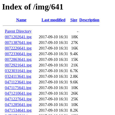
Index of /img/641
Name
Last modified
Size
Description
Parent Directory
-
0071202641.jpg
2017-09-10 16:31
18K
0071387641.jpg
2017-09-10 16:31
27K
0072226641.jpg
2017-09-10 16:31
16K
0072336641.jpg
2017-09-10 16:31
9.4K
0072863641.jpg
2017-09-10 16:31
15K
0072921641.jpg
2017-09-10 16:31
21K
0323031641.jpg
2017-09-10 16:31
6.7K
0324113641.jpg
2017-09-10 16:31
2.8K
0471123641.jpg
2017-09-10 16:31
9.6K
0471175641.jpg
2017-09-10 16:31
10K
0471210641.jpg
2017-09-10 16:31
26K
0471227641.jpg
2017-09-10 16:31
25K
0471285641.jpg
2017-09-10 16:31
10K
0471534641.jpg
2017-09-10 16:31
8.2K