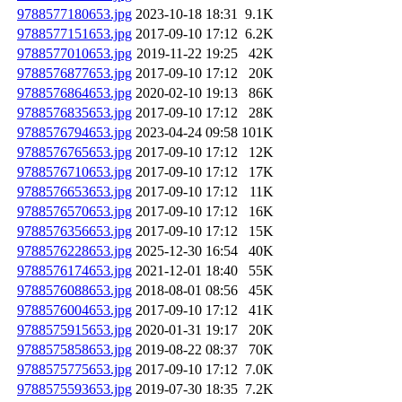
9788577180653.jpg
2023-10-18 18:31
9.1K
9788577151653.jpg
2017-09-10 17:12
6.2K
9788577010653.jpg
2019-11-22 19:25
42K
9788576877653.jpg
2017-09-10 17:12
20K
9788576864653.jpg
2020-02-10 19:13
86K
9788576835653.jpg
2017-09-10 17:12
28K
9788576794653.jpg
2023-04-24 09:58
101K
9788576765653.jpg
2017-09-10 17:12
12K
9788576710653.jpg
2017-09-10 17:12
17K
9788576653653.jpg
2017-09-10 17:12
11K
9788576570653.jpg
2017-09-10 17:12
16K
9788576356653.jpg
2017-09-10 17:12
15K
9788576228653.jpg
2025-12-30 16:54
40K
9788576174653.jpg
2021-12-01 18:40
55K
9788576088653.jpg
2018-08-01 08:56
45K
9788576004653.jpg
2017-09-10 17:12
41K
9788575915653.jpg
2020-01-31 19:17
20K
9788575858653.jpg
2019-08-22 08:37
70K
9788575775653.jpg
2017-09-10 17:12
7.0K
9788575593653.jpg
2019-07-30 18:35
7.2K