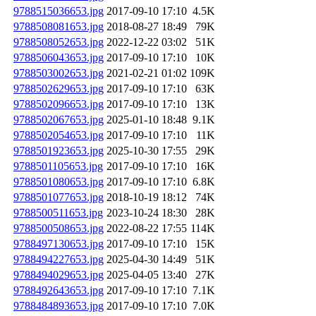
9788515036653.jpg
2017-09-10 17:10
4.5K
9788508081653.jpg
2018-08-27 18:49
79K
9788508052653.jpg
2022-12-22 03:02
51K
9788506043653.jpg
2017-09-10 17:10
10K
9788503002653.jpg
2021-02-21 01:02
109K
9788502629653.jpg
2017-09-10 17:10
63K
9788502096653.jpg
2017-09-10 17:10
13K
9788502067653.jpg
2025-01-10 18:48
9.1K
9788502054653.jpg
2017-09-10 17:10
11K
9788501923653.jpg
2025-10-30 17:55
29K
9788501105653.jpg
2017-09-10 17:10
16K
9788501080653.jpg
2017-09-10 17:10
6.8K
9788501077653.jpg
2018-10-19 18:12
74K
9788500511653.jpg
2023-10-24 18:30
28K
9788500508653.jpg
2022-08-22 17:55
114K
9788497130653.jpg
2017-09-10 17:10
15K
9788494227653.jpg
2025-04-30 14:49
51K
9788494029653.jpg
2025-04-05 13:40
27K
9788492643653.jpg
2017-09-10 17:10
7.1K
9788484893653.jpg
2017-09-10 17:10
7.0K