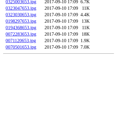
0325003653.jpg
2017-09-10 17:09
6.7K
0323047653.jpg
2017-09-10 17:09
11K
0323030653.jpg
2017-09-10 17:09
4.4K
0198297653.jpg
2017-09-10 17:09
13K
0194368653.jpg
2017-09-10 17:09
11K
0072283653.jpg
2017-09-10 17:09
18K
0071120653.jpg
2017-09-10 17:09
1.9K
0070501653.jpg
2017-09-10 17:09
7.0K