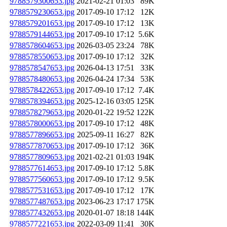
9788579300653.jpg
2021-02-21 01:03
89K
9788579230653.jpg
2017-09-10 17:12
12K
9788579201653.jpg
2017-09-10 17:12
13K
9788579144653.jpg
2017-09-10 17:12
5.6K
9788578604653.jpg
2026-03-05 23:24
78K
9788578550653.jpg
2017-09-10 17:12
32K
9788578547653.jpg
2026-04-13 17:51
33K
9788578480653.jpg
2026-04-24 17:34
53K
9788578422653.jpg
2017-09-10 17:12
7.4K
9788578394653.jpg
2025-12-16 03:05
125K
9788578279653.jpg
2020-01-22 19:52
122K
9788578000653.jpg
2017-09-10 17:12
48K
9788577896653.jpg
2025-09-11 16:27
82K
9788577870653.jpg
2017-09-10 17:12
36K
9788577809653.jpg
2021-02-21 01:03
194K
9788577614653.jpg
2017-09-10 17:12
5.8K
9788577560653.jpg
2017-09-10 17:12
9.5K
9788577531653.jpg
2017-09-10 17:12
17K
9788577487653.jpg
2023-06-23 17:17
175K
9788577432653.jpg
2020-01-07 18:18
144K
9788577221653.jpg
2022-03-09 11:41
30K