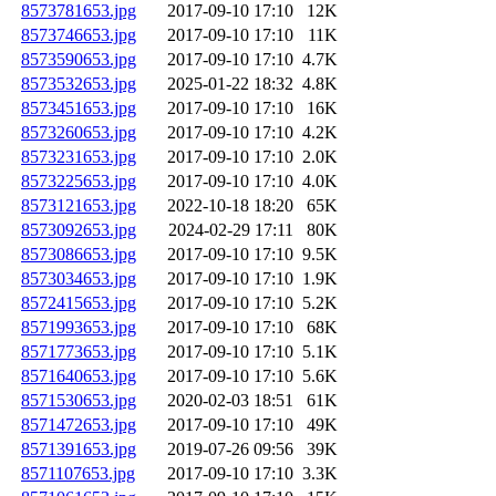
8573781653.jpg
2017-09-10 17:10
12K
8573746653.jpg
2017-09-10 17:10
11K
8573590653.jpg
2017-09-10 17:10
4.7K
8573532653.jpg
2025-01-22 18:32
4.8K
8573451653.jpg
2017-09-10 17:10
16K
8573260653.jpg
2017-09-10 17:10
4.2K
8573231653.jpg
2017-09-10 17:10
2.0K
8573225653.jpg
2017-09-10 17:10
4.0K
8573121653.jpg
2022-10-18 18:20
65K
8573092653.jpg
2024-02-29 17:11
80K
8573086653.jpg
2017-09-10 17:10
9.5K
8573034653.jpg
2017-09-10 17:10
1.9K
8572415653.jpg
2017-09-10 17:10
5.2K
8571993653.jpg
2017-09-10 17:10
68K
8571773653.jpg
2017-09-10 17:10
5.1K
8571640653.jpg
2017-09-10 17:10
5.6K
8571530653.jpg
2020-02-03 18:51
61K
8571472653.jpg
2017-09-10 17:10
49K
8571391653.jpg
2019-07-26 09:56
39K
8571107653.jpg
2017-09-10 17:10
3.3K