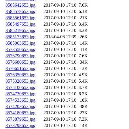
8585642653.jpg
2017-09-10 17:10
7.0K
8585578653.jpg
2017-09-10 17:10
6.1K
8585561653.jpg
2017-09-10 17:10
21K
8585497653.jpg
2017-09-10 17:10
3.4K
8585219653.jpg
2017-09-10 17:10
4.3K
8585173653.jpg
2018-04-06 17:39
26K
8585003653.jpg
2017-09-10 17:10
14K
8578550653.jpg
2017-09-10 17:10
11K
8576790653.jpg
2017-09-10 17:10
7.6K
8576680653.jpg
2017-09-10 17:10
34K
8576651653.jpg
2017-09-10 17:10
13K
8576350653.jpg
2017-09-10 17:10
4.9K
8575320653.jpg
2017-09-10 17:10
5.4K
8575100653.jpg
2017-09-10 17:10
4.7K
8574730653.jpg
2017-09-10 17:10
6.2K
8574533653.jpg
2017-09-10 17:10
18K
8574203653.jpg
2017-09-10 17:10
38K
8574180653.jpg
2017-09-10 17:10
23K
8573879653.jpg
2017-09-10 17:10
7.3K
8573798653.jpg
2017-09-10 17:10
14K