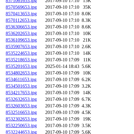
8571061653.jpg
2017-09-10 17:10
15K
8570569653.jpg
2017-09-10 17:10
35K
8570413653.jpg
2017-09-10 17:10
8.0K
8570112653.jpg
2017-09-10 17:10
8.3K
8536306653.jpg
2017-09-10 17:10
8.6K
8536202653.jpg
2017-09-10 17:10
10K
8536109653.jpg
2017-09-10 17:10
21K
8535907653.jpg
2017-09-10 17:10
2.6K
8535224653.jpg
2017-09-10 17:10
14K
8535218653.jpg
2017-09-10 17:09
11K
8535201653.jpg
2025-01-14 18:43
5.6K
8534802653.jpg
2017-09-10 17:09
10K
8534611653.jpg
2017-09-10 17:09
6.2K
8534501653.jpg
2017-09-10 17:09
3.2K
8534217653.jpg
2017-09-10 17:09
14K
8532632653.jpg
2017-09-10 17:09
6.7K
8532603653.jpg
2017-09-10 17:09
4.3K
8532516653.jpg
2017-09-10 17:09
4.5K
8532302653.jpg
2017-09-10 17:09
19K
8532250653.jpg
2017-09-10 17:09
3.5K
8532244653.jpg
2017-09-10 17:09
5.6K