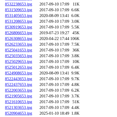
8532238653.jpg
2017-09-10 17:09
11K
8531509653.jpg
2017-09-10 17:09
6.6K
8531405653.jpg
2020-08-09 13:41
6.0K
8531208653.jpg
2017-09-10 17:09
3.0K
8530919653.jpg
2017-09-10 17:09
5.5K
8526806653.jpg
2019-07-23 19:27
45K
8526308653.jpg
2020-04-22 17:44
106K
8526233653.jpg
2017-09-10 17:09
7.5K
8525041653.jpg
2017-09-10 17:09
36K
8525035653.jpg
2017-09-10 17:09
3.8K
8525029653.jpg
2017-09-10 17:09
10K
8525012653.jpg
2017-09-10 17:09
6.4K
8524908653.jpg
2020-08-09 13:41
9.9K
8522443653.jpg
2017-09-10 17:09
9.7K
8522437653.jpg
2017-09-10 17:09
4.8K
8522003653.jpg
2017-09-10 17:09
6.2K
8521905653.jpg
2017-09-10 17:09
3.7K
8521610653.jpg
2017-09-10 17:09
51K
8521303653.jpg
2017-09-10 17:09
4.4K
8520904653.jpg
2025-01-10 18:49
1.8K