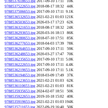
9788537618653.jpg
2017-09-10 17:11
10K
9788537522653.jpg
2018-08-17 18:32
44K
9788537506653.jpg
2017-09-10 17:11
9.1K
9788536532653.jpg
2021-02-21 01:03
121K
9788536503653.jpg
2026-03-17 17:23
62K
9788536321653.jpg
2018-08-17 18:32
24K
9788536293653.jpg
2020-03-16 18:13
86K
9788536280653.jpg
2018-07-10 17:51
85K
9788536277653.jpg
2018-04-03 17:39
78K
9788536264653.jpg
2017-09-10 17:11
59K
9788536248653.jpg
2020-03-27 17:47
70K
9788536235653.jpg
2017-09-10 17:11
5.0K
9788536222653.jpg
2017-09-10 17:11
4.4K
9788536219653.jpg
2017-09-10 17:11
5.1K
9788536194653.jpg
2018-03-09 17:49
37K
9788536123653.jpg
2021-02-21 01:03
62K
9788536110653.jpg
2021-02-21 01:03
81K
9788535935653.jpg
2024-02-07 18:51
50K
9788535922653.jpg
2019-10-18 15:02
40K
9788535919653.jpg
2021-02-21 01:03
194K
9788535711653.jpg
2022-09-19 16:40
50K