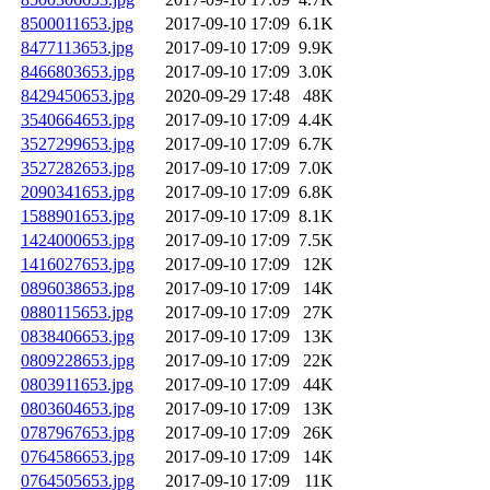
8500011653.jpg
2017-09-10 17:09
6.1K
8477113653.jpg
2017-09-10 17:09
9.9K
8466803653.jpg
2017-09-10 17:09
3.0K
8429450653.jpg
2020-09-29 17:48
48K
3540664653.jpg
2017-09-10 17:09
4.4K
3527299653.jpg
2017-09-10 17:09
6.7K
3527282653.jpg
2017-09-10 17:09
7.0K
2090341653.jpg
2017-09-10 17:09
6.8K
1588901653.jpg
2017-09-10 17:09
8.1K
1424000653.jpg
2017-09-10 17:09
7.5K
1416027653.jpg
2017-09-10 17:09
12K
0896038653.jpg
2017-09-10 17:09
14K
0880115653.jpg
2017-09-10 17:09
27K
0838406653.jpg
2017-09-10 17:09
13K
0809228653.jpg
2017-09-10 17:09
22K
0803911653.jpg
2017-09-10 17:09
44K
0803604653.jpg
2017-09-10 17:09
13K
0787967653.jpg
2017-09-10 17:09
26K
0764586653.jpg
2017-09-10 17:09
14K
0764505653.jpg
2017-09-10 17:09
11K