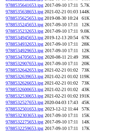
9788535641653.jpg
2017-09-10 17:11
5.7K
9788535638653.jpg
2021-02-21 01:03
144K
9788535625653.jpg
2019-08-30 10:24
61K
9788535245653.jpg
2017-09-10 17:11
12K
9788535232653.jpg
2017-09-10 17:11
9.0K
9788534945653.jpg
2019-12-13 20:54
67K
9788534932653.jpg
2017-09-10 17:11
28K
9788534929653.jpg
2017-09-10 17:11
12K
9788534705653.jpg
2020-08-11 21:49
39K
9788532907653.jpg
2017-09-10 17:11
20K
9788532642653.jpg
2021-02-21 01:02
73K
9788532639653.jpg
2021-02-21 01:02
119K
9788532626653.jpg
2021-02-21 01:02
73K
9788532600653.jpg
2021-02-21 01:02
43K
9788532530653.jpg
2021-02-21 01:02
191K
9788532527653.jpg
2020-04-03 17:43
45K
9788532501653.jpg
2023-12-12 11:44
57K
9788532303653.jpg
2017-09-10 17:11
15K
9788532275653.jpg
2017-09-10 17:11
14K
9788532259653.jpg
2017-09-10 17:11
17K