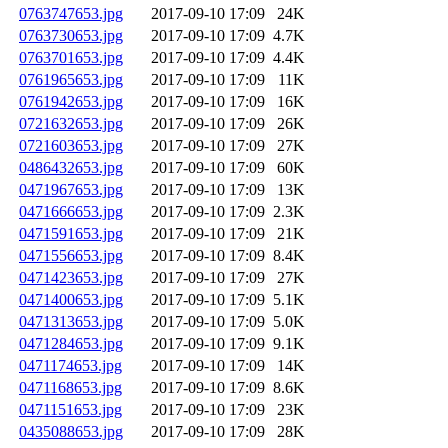
0763747653.jpg
2017-09-10 17:09
24K
0763730653.jpg
2017-09-10 17:09
4.7K
0763701653.jpg
2017-09-10 17:09
4.4K
0761965653.jpg
2017-09-10 17:09
11K
0761942653.jpg
2017-09-10 17:09
16K
0721632653.jpg
2017-09-10 17:09
26K
0721603653.jpg
2017-09-10 17:09
27K
0486432653.jpg
2017-09-10 17:09
60K
0471967653.jpg
2017-09-10 17:09
13K
0471666653.jpg
2017-09-10 17:09
2.3K
0471591653.jpg
2017-09-10 17:09
21K
0471556653.jpg
2017-09-10 17:09
8.4K
0471423653.jpg
2017-09-10 17:09
27K
0471400653.jpg
2017-09-10 17:09
5.1K
0471313653.jpg
2017-09-10 17:09
5.0K
0471284653.jpg
2017-09-10 17:09
9.1K
0471174653.jpg
2017-09-10 17:09
14K
0471168653.jpg
2017-09-10 17:09
8.6K
0471151653.jpg
2017-09-10 17:09
23K
0435088653.jpg
2017-09-10 17:09
28K