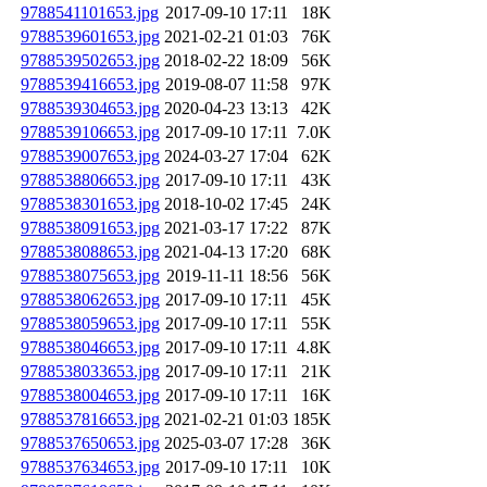
9788541101653.jpg
2017-09-10 17:11
18K
9788539601653.jpg
2021-02-21 01:03
76K
9788539502653.jpg
2018-02-22 18:09
56K
9788539416653.jpg
2019-08-07 11:58
97K
9788539304653.jpg
2020-04-23 13:13
42K
9788539106653.jpg
2017-09-10 17:11
7.0K
9788539007653.jpg
2024-03-27 17:04
62K
9788538806653.jpg
2017-09-10 17:11
43K
9788538301653.jpg
2018-10-02 17:45
24K
9788538091653.jpg
2021-03-17 17:22
87K
9788538088653.jpg
2021-04-13 17:20
68K
9788538075653.jpg
2019-11-11 18:56
56K
9788538062653.jpg
2017-09-10 17:11
45K
9788538059653.jpg
2017-09-10 17:11
55K
9788538046653.jpg
2017-09-10 17:11
4.8K
9788538033653.jpg
2017-09-10 17:11
21K
9788538004653.jpg
2017-09-10 17:11
16K
9788537816653.jpg
2021-02-21 01:03
185K
9788537650653.jpg
2025-03-07 17:28
36K
9788537634653.jpg
2017-09-10 17:11
10K