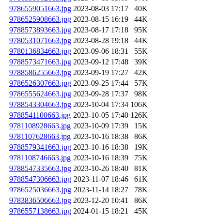
9786559051663.jpg
2023-08-03 17:17
40K
9786525908663.jpg
2023-08-15 16:19
44K
9788573893663.jpg
2023-08-17 17:18
95K
9780531071663.jpg
2023-08-28 19:18
44K
9780136834663.jpg
2023-09-06 18:31
55K
9788573471663.jpg
2023-09-12 17:48
39K
9788586255663.jpg
2023-09-19 17:27
42K
9786526307663.jpg
2023-09-25 17:44
57K
9786555624663.jpg
2023-09-28 17:37
98K
9788543304663.jpg
2023-10-04 17:34
106K
9788541100663.jpg
2023-10-05 17:40
126K
9781108928663.jpg
2023-10-09 17:39
15K
9781107628663.jpg
2023-10-16 18:38
86K
9788579341663.jpg
2023-10-16 18:38
19K
9781108746663.jpg
2023-10-16 18:39
75K
9788547335663.jpg
2023-10-26 18:40
81K
9788547306663.jpg
2023-11-07 18:46
61K
9786525036663.jpg
2023-11-14 18:27
78K
9783836506663.jpg
2023-12-20 10:41
86K
9786557138663.jpg
2024-01-15 18:21
45K