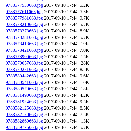
9788577530663.jpg
2017-09-10 17:44
5.2K
9788577611663.jpg
2017-09-10 17:44
5.3K
9788577981663.jpg
2017-09-10 17:44
9.7K
9788578210663.jpg
2017-09-10 17:44
5.7K
9788578278663.jpg
2017-09-10 17:44
8.9K
9788578281663.jpg
2017-09-10 17:44
5.7K
9788578418663.jpg
2017-09-10 17:44
19K
9788578421663.jpg
2017-09-10 17:44
7.0K
9788578900663.jpg
2017-09-10 17:44
15K
9788579057663.jpg
2017-09-10 17:44
28K
9788579271663.jpg
2017-09-10 17:44
8.5K
9788580442663.jpg
2017-09-10 17:44
9.6K
9788580541663.jpg
2017-09-10 17:44
10K
9788580570663.jpg
2017-09-10 17:44
18K
9788581490663.jpg
2017-09-10 17:44
4.2K
9788581924663.jpg
2017-09-10 17:44
9.5K
9788582125663.jpg
2017-09-10 17:44
8.5K
9788582170663.jpg
2017-09-10 17:44
7.5K
9788582860663.jpg
2017-09-10 17:44
13K
9788589775663.jpg
2017-09-10 17:44
5.7K