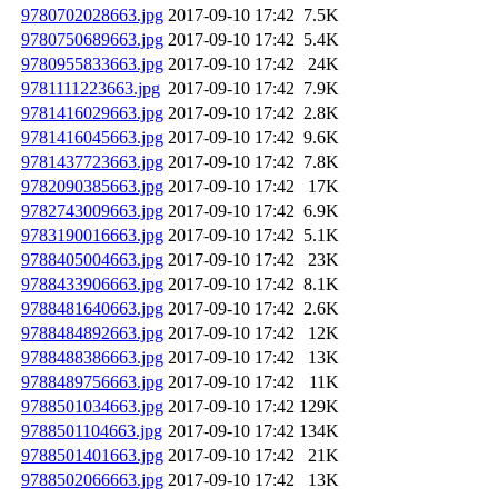
9780702028663.jpg
2017-09-10 17:42
7.5K
9780750689663.jpg
2017-09-10 17:42
5.4K
9780955833663.jpg
2017-09-10 17:42
24K
9781111223663.jpg
2017-09-10 17:42
7.9K
9781416029663.jpg
2017-09-10 17:42
2.8K
9781416045663.jpg
2017-09-10 17:42
9.6K
9781437723663.jpg
2017-09-10 17:42
7.8K
9782090385663.jpg
2017-09-10 17:42
17K
9782743009663.jpg
2017-09-10 17:42
6.9K
9783190016663.jpg
2017-09-10 17:42
5.1K
9788405004663.jpg
2017-09-10 17:42
23K
9788433906663.jpg
2017-09-10 17:42
8.1K
9788481640663.jpg
2017-09-10 17:42
2.6K
9788484892663.jpg
2017-09-10 17:42
12K
9788488386663.jpg
2017-09-10 17:42
13K
9788489756663.jpg
2017-09-10 17:42
11K
9788501034663.jpg
2017-09-10 17:42
129K
9788501104663.jpg
2017-09-10 17:42
134K
9788501401663.jpg
2017-09-10 17:42
21K
9788502066663.jpg
2017-09-10 17:42
13K