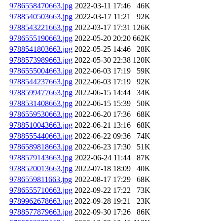
9786558470663.jpg
2022-03-11 17:46
46K
9788540503663.jpg
2022-03-17 11:21
92K
9788543221663.jpg
2022-03-17 17:31
126K
9786555190663.jpg
2022-05-20 20:20
662K
9788541803663.jpg
2022-05-25 14:46
28K
9788573989663.jpg
2022-05-30 22:38
120K
9786555004663.jpg
2022-06-03 17:19
59K
9788544237663.jpg
2022-06-03 17:19
92K
9788599477663.jpg
2022-06-15 14:44
34K
9788531408663.jpg
2022-06-15 15:39
50K
9786559530663.jpg
2022-06-20 17:36
68K
9788510043663.jpg
2022-06-21 13:16
68K
9788555440663.jpg
2022-06-22 09:36
74K
9786589818663.jpg
2022-06-23 17:30
51K
9788579143663.jpg
2022-06-24 11:44
87K
9788520013663.jpg
2022-07-18 18:09
40K
9786559811663.jpg
2022-08-17 17:29
68K
9786555710663.jpg
2022-09-22 17:22
73K
9789962678663.jpg
2022-09-28 19:21
23K
9788577879663.jpg
2022-09-30 17:26
86K