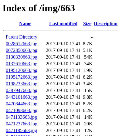
Index of /img/663
Name
Last modified
Size
Description
Parent Directory
-
0028612663.jpg
2017-09-10 17:41
8.7K
0072850663.jpg
2017-09-10 17:41
5.1K
0130330663.jpg
2017-09-10 17:41
54K
0132610663.jpg
2017-09-10 17:41
34K
0195120663.jpg
2017-09-10 17:41
1.9K
0195172663.jpg
2017-09-10 17:41
6.2K
0198233663.jpg
2017-09-10 17:41
3.4K
0387947663.jpg
2017-09-10 17:41
15K
0443101663.jpg
2017-09-10 17:41
9.8K
0470844663.jpg
2017-09-10 17:41
8.2K
0471098663.jpg
2017-09-10 17:41
6.2K
0471133663.jpg
2017-09-10 17:41
14K
0471237663.jpg
2017-09-10 17:41
20K
0471185663.jpg
2017-09-10 17:41
12K