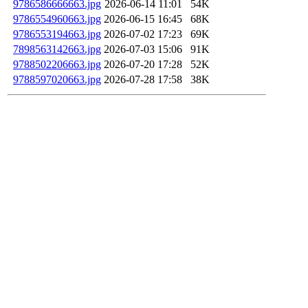
9786586666663.jpg
2026-06-14 11:01
54K
9786554960663.jpg
2026-06-15 16:45
68K
9786553194663.jpg
2026-07-02 17:23
69K
7898563142663.jpg
2026-07-03 15:06
91K
9788502206663.jpg
2026-07-20 17:28
52K
9788597020663.jpg
2026-07-28 17:58
38K