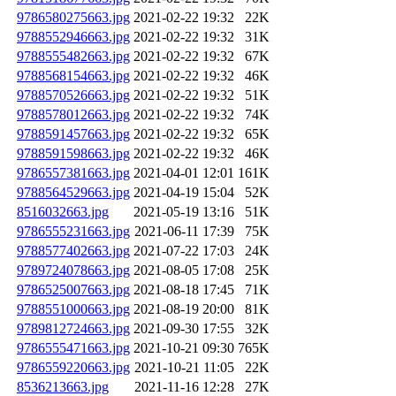
9786580275663.jpg
2021-02-22 19:32
22K
9788552946663.jpg
2021-02-22 19:32
31K
9788555482663.jpg
2021-02-22 19:32
67K
9788568154663.jpg
2021-02-22 19:32
46K
9788570526663.jpg
2021-02-22 19:32
51K
9788578012663.jpg
2021-02-22 19:32
74K
9788591457663.jpg
2021-02-22 19:32
65K
9788591598663.jpg
2021-02-22 19:32
46K
9786557381663.jpg
2021-04-01 12:01
161K
9788564529663.jpg
2021-04-19 15:04
52K
8516032663.jpg
2021-05-19 13:16
51K
9786555231663.jpg
2021-06-11 17:39
75K
9788577402663.jpg
2021-07-22 17:03
24K
9789724078663.jpg
2021-08-05 17:08
25K
9786525007663.jpg
2021-08-18 17:45
71K
9788551000663.jpg
2021-08-19 20:00
81K
9789812724663.jpg
2021-09-30 17:55
32K
9786555471663.jpg
2021-10-21 09:30
765K
9786559220663.jpg
2021-10-21 11:05
22K
8536213663.jpg
2021-11-16 12:28
27K