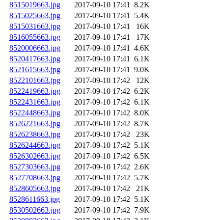
8515019663.jpg
2017-09-10 17:41
8.2K
8515025663.jpg
2017-09-10 17:41
5.4K
8515031663.jpg
2017-09-10 17:41
16K
8516055663.jpg
2017-09-10 17:41
17K
8520006663.jpg
2017-09-10 17:41
4.6K
8520417663.jpg
2017-09-10 17:41
6.1K
8521615663.jpg
2017-09-10 17:41
9.0K
8522101663.jpg
2017-09-10 17:42
12K
8522419663.jpg
2017-09-10 17:42
6.2K
8522431663.jpg
2017-09-10 17:42
6.1K
8522448663.jpg
2017-09-10 17:42
8.0K
8526221663.jpg
2017-09-10 17:42
8.7K
8526238663.jpg
2017-09-10 17:42
23K
8526244663.jpg
2017-09-10 17:42
5.1K
8526302663.jpg
2017-09-10 17:42
6.5K
8527303663.jpg
2017-09-10 17:42
2.6K
8527708663.jpg
2017-09-10 17:42
5.7K
8528605663.jpg
2017-09-10 17:42
21K
8528611663.jpg
2017-09-10 17:42
5.1K
8530502663.jpg
2017-09-10 17:42
7.9K