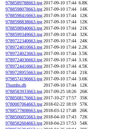
9788589788663.jpg
2017-09-10 17:44
6.8K
9788598078663.jpg
2017-09-10 17:44
14K
9788598416663.jpg
2017-09-10 17:44
12K
9788598838663.jpg
2017-09-10 17:44
12K
9788598940663.jpg
2017-09-10 17:44
21K
9788599349663.jpg
2017-09-10 17:44
32K
9789722340663.jpg
2017-09-10 17:44
24K
9789724010663.jpg
2017-09-10 17:44
2.2K
9789724023663.jpg
2017-09-10 17:44
3.5K
9789724036663.jpg
2017-09-10 17:44
3.1K
9789724416663.jpg
2017-09-10 17:44
4.5K
9789728955663.jpg
2017-09-10 17:44
21K
9798574196663.jpg
2017-09-10 17:44
3.6K
Thumbs.db
2017-09-10 17:44
12K
9788583933663.jpg
2017-09-25 18:26
26K
9788508176663.jpg
2017-10-27 17:57
35K
9780007064663.jpg
2018-02-22 18:19
57K
9788577808663.jpg
2018-03-12 17:48
26K
9788506055663.jpg
2018-04-10 17:43
72K
9788582604663.jpg
2018-04-23 17:53
54K