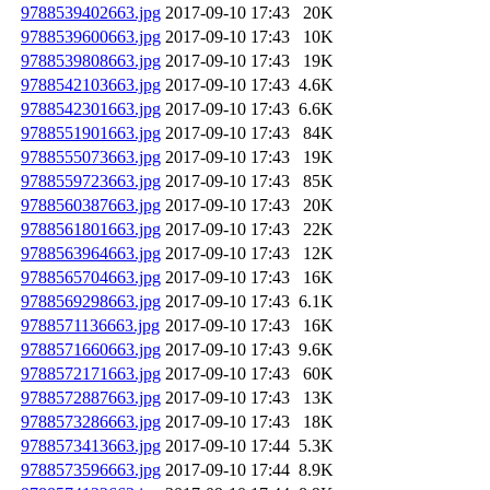
9788539402663.jpg
2017-09-10 17:43
20K
9788539600663.jpg
2017-09-10 17:43
10K
9788539808663.jpg
2017-09-10 17:43
19K
9788542103663.jpg
2017-09-10 17:43
4.6K
9788542301663.jpg
2017-09-10 17:43
6.6K
9788551901663.jpg
2017-09-10 17:43
84K
9788555073663.jpg
2017-09-10 17:43
19K
9788559723663.jpg
2017-09-10 17:43
85K
9788560387663.jpg
2017-09-10 17:43
20K
9788561801663.jpg
2017-09-10 17:43
22K
9788563964663.jpg
2017-09-10 17:43
12K
9788565704663.jpg
2017-09-10 17:43
16K
9788569298663.jpg
2017-09-10 17:43
6.1K
9788571136663.jpg
2017-09-10 17:43
16K
9788571660663.jpg
2017-09-10 17:43
9.6K
9788572171663.jpg
2017-09-10 17:43
60K
9788572887663.jpg
2017-09-10 17:43
13K
9788573286663.jpg
2017-09-10 17:43
18K
9788573413663.jpg
2017-09-10 17:44
5.3K
9788573596663.jpg
2017-09-10 17:44
8.9K