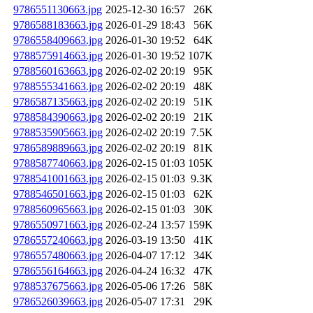
9786551130663.jpg
2025-12-30 16:57
26K
9786588183663.jpg
2026-01-29 18:43
56K
9786558409663.jpg
2026-01-30 19:52
64K
9788575914663.jpg
2026-01-30 19:52
107K
9788560163663.jpg
2026-02-02 20:19
95K
9788555341663.jpg
2026-02-02 20:19
48K
9786587135663.jpg
2026-02-02 20:19
51K
9788584390663.jpg
2026-02-02 20:19
21K
9788535905663.jpg
2026-02-02 20:19
7.5K
9786589889663.jpg
2026-02-02 20:19
81K
9788587740663.jpg
2026-02-15 01:03
105K
9788541001663.jpg
2026-02-15 01:03
9.3K
9788546501663.jpg
2026-02-15 01:03
62K
9788560965663.jpg
2026-02-15 01:03
30K
9786550971663.jpg
2026-02-24 13:57
159K
9786557240663.jpg
2026-03-19 13:50
41K
9786557480663.jpg
2026-04-07 17:12
34K
9786556164663.jpg
2026-04-24 16:32
47K
9788537675663.jpg
2026-05-06 17:26
58K
9786526039663.jpg
2026-05-07 17:31
29K