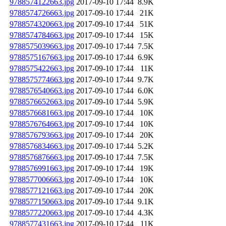
9788574122663.jpg
2017-09-10 17:44
8.9K
9788574726663.jpg
2017-09-10 17:44
21K
9788574320663.jpg
2017-09-10 17:44
51K
9788574784663.jpg
2017-09-10 17:44
15K
9788575039663.jpg
2017-09-10 17:44
7.5K
9788575167663.jpg
2017-09-10 17:44
6.9K
9788575422663.jpg
2017-09-10 17:44
11K
9788575774663.jpg
2017-09-10 17:44
9.7K
9788576540663.jpg
2017-09-10 17:44
6.0K
9788576652663.jpg
2017-09-10 17:44
5.9K
9788576681663.jpg
2017-09-10 17:44
10K
9788576764663.jpg
2017-09-10 17:44
10K
9788576793663.jpg
2017-09-10 17:44
20K
9788576834663.jpg
2017-09-10 17:44
5.2K
9788576876663.jpg
2017-09-10 17:44
7.5K
9788576991663.jpg
2017-09-10 17:44
19K
9788577006663.jpg
2017-09-10 17:44
10K
9788577121663.jpg
2017-09-10 17:44
20K
9788577150663.jpg
2017-09-10 17:44
9.1K
9788577220663.jpg
2017-09-10 17:44
4.3K
9788577431663.jpg
2017-09-10 17:44
11K