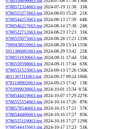
9786556896663.jpg
2024-07-08 17:38
136K
9788572324663.jpg
2024-07-19 11:38
33K
9786555273663.jpg
2024-08-03 15:28
21K
9788544253663.jpg
2024-08-13 17:39
64K
9788546217663.jpg
2024-08-14 17:38
24K
9788522712663.jpg
2024-08-23 17:23
33K
9786555075663.jpg
2024-08-28 17:21
133K
7909438010663.jpg
2024-08-29 13:34
155K
5011386081663.jpg
2024-08-29 13:42
22K
9788551930663.jpg
2024-09-11 17:44
55K
9786559598663.jpg
2024-09-11 17:44
63K
9788531523663.jpg
2024-09-13 17:26
156K
4011367111663.jpg
2024-09-17 09:24
166K
9781108902663.jpg
2024-09-23 17:42
13K
9793999039663.jpg
2024-10-01 15:34
8.5K
9788544419663.jpg
2024-10-07 17:29
227K
9786555554663.jpg
2024-10-14 17:26
87K
9788578546663.jpg
2024-10-15 17:21
57K
9788544406663.jpg
2024-10-16 17:27
85K
9786525119663.jpg
2024-10-16 17:27
129K
9788544435663.jpg
2024-10-17 17:23
53K