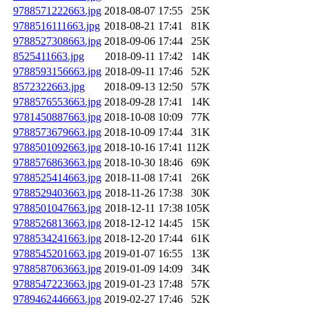
9788571222663.jpg
2018-08-07 17:55
25K
9788516111663.jpg
2018-08-21 17:41
81K
9788527308663.jpg
2018-09-06 17:44
25K
8525411663.jpg
2018-09-11 17:42
14K
9788593156663.jpg
2018-09-11 17:46
52K
8572322663.jpg
2018-09-13 12:50
57K
9788576553663.jpg
2018-09-28 17:41
14K
9781450887663.jpg
2018-10-08 10:09
77K
9788573679663.jpg
2018-10-09 17:44
31K
9788501092663.jpg
2018-10-16 17:41
112K
9788576863663.jpg
2018-10-30 18:46
69K
9788525414663.jpg
2018-11-08 17:41
26K
9788529403663.jpg
2018-11-26 17:38
30K
9788501047663.jpg
2018-12-11 17:38
105K
9788526813663.jpg
2018-12-12 14:45
15K
9788534241663.jpg
2018-12-20 17:44
61K
9788545201663.jpg
2019-01-07 16:55
13K
9788587063663.jpg
2019-01-09 14:09
34K
9788547223663.jpg
2019-01-23 17:48
57K
9789462446663.jpg
2019-02-27 17:46
52K