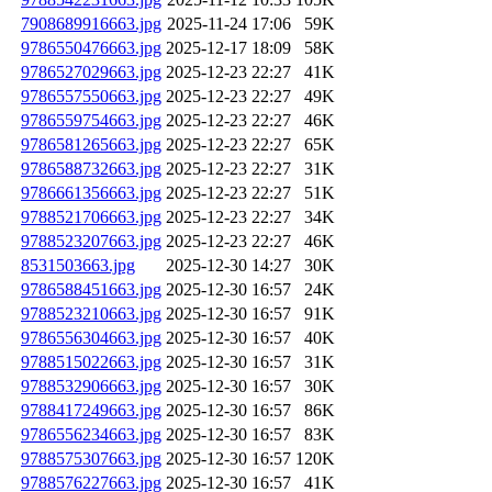
7908689916663.jpg
2025-11-24 17:06
59K
9786550476663.jpg
2025-12-17 18:09
58K
9786527029663.jpg
2025-12-23 22:27
41K
9786557550663.jpg
2025-12-23 22:27
49K
9786559754663.jpg
2025-12-23 22:27
46K
9786581265663.jpg
2025-12-23 22:27
65K
9786588732663.jpg
2025-12-23 22:27
31K
9786661356663.jpg
2025-12-23 22:27
51K
9788521706663.jpg
2025-12-23 22:27
34K
9788523207663.jpg
2025-12-23 22:27
46K
8531503663.jpg
2025-12-30 14:27
30K
9786588451663.jpg
2025-12-30 16:57
24K
9788523210663.jpg
2025-12-30 16:57
91K
9786556304663.jpg
2025-12-30 16:57
40K
9788515022663.jpg
2025-12-30 16:57
31K
9788532906663.jpg
2025-12-30 16:57
30K
9788417249663.jpg
2025-12-30 16:57
86K
9786556234663.jpg
2025-12-30 16:57
83K
9788575307663.jpg
2025-12-30 16:57
120K
9788576227663.jpg
2025-12-30 16:57
41K