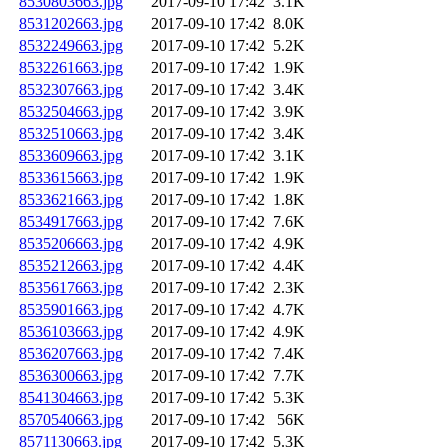
8530803663.jpg
2017-09-10 17:42
3.1K
8531202663.jpg
2017-09-10 17:42
8.0K
8532249663.jpg
2017-09-10 17:42
5.2K
8532261663.jpg
2017-09-10 17:42
1.9K
8532307663.jpg
2017-09-10 17:42
3.4K
8532504663.jpg
2017-09-10 17:42
3.9K
8532510663.jpg
2017-09-10 17:42
3.4K
8533609663.jpg
2017-09-10 17:42
3.1K
8533615663.jpg
2017-09-10 17:42
1.9K
8533621663.jpg
2017-09-10 17:42
1.8K
8534917663.jpg
2017-09-10 17:42
7.6K
8535206663.jpg
2017-09-10 17:42
4.9K
8535212663.jpg
2017-09-10 17:42
4.4K
8535617663.jpg
2017-09-10 17:42
2.3K
8535901663.jpg
2017-09-10 17:42
4.7K
8536103663.jpg
2017-09-10 17:42
4.9K
8536207663.jpg
2017-09-10 17:42
7.4K
8536300663.jpg
2017-09-10 17:42
7.7K
8541304663.jpg
2017-09-10 17:42
5.3K
8570540663.jpg
2017-09-10 17:42
56K
8571130663.jpg
2017-09-10 17:42
5.3K