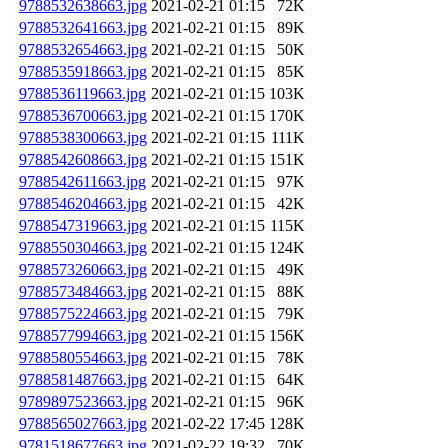
9788532638663.jpg
2021-02-21 01:15
72K
9788532641663.jpg
2021-02-21 01:15
89K
9788532654663.jpg
2021-02-21 01:15
50K
9788535918663.jpg
2021-02-21 01:15
85K
9788536119663.jpg
2021-02-21 01:15
103K
9788536700663.jpg
2021-02-21 01:15
170K
9788538300663.jpg
2021-02-21 01:15
111K
9788542608663.jpg
2021-02-21 01:15
151K
9788542611663.jpg
2021-02-21 01:15
97K
9788546204663.jpg
2021-02-21 01:15
42K
9788547319663.jpg
2021-02-21 01:15
115K
9788550304663.jpg
2021-02-21 01:15
124K
9788573260663.jpg
2021-02-21 01:15
49K
9788573484663.jpg
2021-02-21 01:15
88K
9788575224663.jpg
2021-02-21 01:15
79K
9788577994663.jpg
2021-02-21 01:15
156K
9788580554663.jpg
2021-02-21 01:15
78K
9788581487663.jpg
2021-02-21 01:15
64K
9789897523663.jpg
2021-02-21 01:15
96K
9788565027663.jpg
2021-02-22 17:45
128K
9781518677663.jpg
2021-02-22 19:32
70K