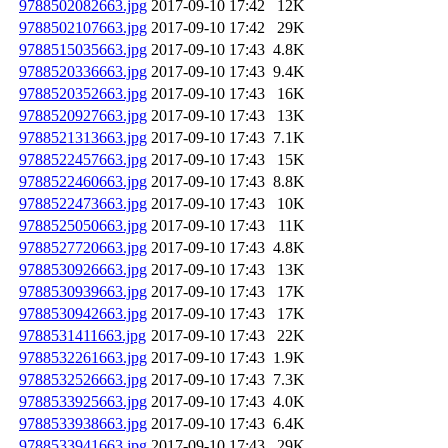
9788502082663.jpg
2017-09-10 17:42
12K
9788502107663.jpg
2017-09-10 17:42
29K
9788515035663.jpg
2017-09-10 17:43
4.8K
9788520336663.jpg
2017-09-10 17:43
9.4K
9788520352663.jpg
2017-09-10 17:43
16K
9788520927663.jpg
2017-09-10 17:43
13K
9788521313663.jpg
2017-09-10 17:43
7.1K
9788522457663.jpg
2017-09-10 17:43
15K
9788522460663.jpg
2017-09-10 17:43
8.8K
9788522473663.jpg
2017-09-10 17:43
10K
9788525050663.jpg
2017-09-10 17:43
11K
9788527720663.jpg
2017-09-10 17:43
4.8K
9788530926663.jpg
2017-09-10 17:43
13K
9788530939663.jpg
2017-09-10 17:43
17K
9788530942663.jpg
2017-09-10 17:43
17K
9788531411663.jpg
2017-09-10 17:43
22K
9788532261663.jpg
2017-09-10 17:43
1.9K
9788532526663.jpg
2017-09-10 17:43
7.3K
9788533925663.jpg
2017-09-10 17:43
4.0K
9788533938663.jpg
2017-09-10 17:43
6.4K
9788533941663.jpg
2017-09-10 17:43
29K