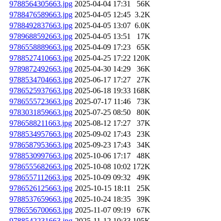
9788564305663.jpg
2025-04-04 17:31
56K
9788476589663.jpg
2025-04-05 12:45
3.2K
9788492837663.jpg
2025-04-05 13:07
6.0K
9789688592663.jpg
2025-04-05 13:51
17K
9786558889663.jpg
2025-04-09 17:23
65K
9788527410663.jpg
2025-04-25 17:22
120K
9789872492663.jpg
2025-04-30 14:29
36K
9788534704663.jpg
2025-06-17 17:27
27K
9786525937663.jpg
2025-06-18 19:33
168K
9786555723663.jpg
2025-07-17 11:46
73K
9783031859663.jpg
2025-07-25 08:50
80K
9786588211663.jpg
2025-08-12 17:27
37K
9788534957663.jpg
2025-09-02 17:43
23K
9786587953663.jpg
2025-09-23 17:43
34K
9788530997663.jpg
2025-10-06 17:17
48K
9786555682663.jpg
2025-10-08 10:02
172K
9786557112663.jpg
2025-10-09 09:32
49K
9786526125663.jpg
2025-10-15 18:11
25K
9788537659663.jpg
2025-10-24 18:35
39K
9786556700663.jpg
2025-11-07 09:19
67K
9788542231663.jpg
2025-11-12 10:33
105K