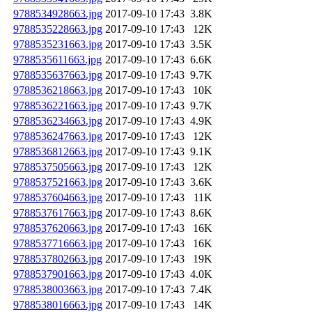
9788534928663.jpg
2017-09-10 17:43
3.8K
9788535228663.jpg
2017-09-10 17:43
12K
9788535231663.jpg
2017-09-10 17:43
3.5K
9788535611663.jpg
2017-09-10 17:43
6.6K
9788535637663.jpg
2017-09-10 17:43
9.7K
9788536218663.jpg
2017-09-10 17:43
10K
9788536221663.jpg
2017-09-10 17:43
9.7K
9788536234663.jpg
2017-09-10 17:43
4.9K
9788536247663.jpg
2017-09-10 17:43
12K
9788536812663.jpg
2017-09-10 17:43
9.1K
9788537505663.jpg
2017-09-10 17:43
12K
9788537521663.jpg
2017-09-10 17:43
3.6K
9788537604663.jpg
2017-09-10 17:43
11K
9788537617663.jpg
2017-09-10 17:43
8.6K
9788537620663.jpg
2017-09-10 17:43
16K
9788537716663.jpg
2017-09-10 17:43
16K
9788537802663.jpg
2017-09-10 17:43
19K
9788537901663.jpg
2017-09-10 17:43
4.0K
9788538003663.jpg
2017-09-10 17:43
7.4K
9788538016663.jpg
2017-09-10 17:43
14K