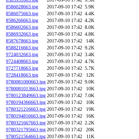
8586028663.jpg
2017-09-10 17:42
5.9K
8586075663.jpg
2017-09-10 17:42
4.4K
8586266663.jpg
2017-09-10 17:42
4.2K
8586602663.jpg
2017-09-10 17:42
8.0K
8586932663.jpg
2017-09-10 17:42
4.8K
8587678663.jpg
2017-09-10 17:42
14K
8588216663.jpg
2017-09-10 17:42
9.2K
9724032663.jpg
2017-09-10 17:42
3.4K
9724408663.jpg
2017-09-10 17:42
4.7K
9727718663.jpg
2017-09-10 17:42
5.7K
9728418663.jpg
2017-09-10 17:42
12K
9780081000663.jpg
2017-09-10 17:42
9.0K
9780081013663.jpg
2017-09-10 17:42
10K
9780123849663.jpg
2017-09-10 17:42
7.0K
9780194366663.jpg
2017-09-10 17:42
10K
9780321216663.jpg
2017-09-10 17:42
19K
9780194816663.jpg
2017-09-10 17:42
16K
9780321667663.jpg
2017-09-10 17:42
2.2K
9780321795663.jpg
2017-09-10 17:42
20K
9780521564663.jpg
2017-09-10 17:42
11K