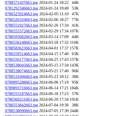
9788571107663.jpg
2024-01-24 18:22
44K
9781292346663.jpg
2024-01-24 19:49
53K
9786525924663.jpg
2024-02-05 11:10
47K
9786526310663.jpg
2024-02-06 18:27
77K
9788551927663.jpg
2024-02-26 17:34
41K
9786555372663.jpg
2024-02-29 17:34
107K
9788595082663.jpg
2024-03-14 17:09
44K
9786556148663.jpg
2024-03-18 17:32
116K
9788583623663.jpg
2024-04-01 17:37
157K
9786559514663.jpg
2024-04-15 17:40
63K
9786556177663.jpg
2024-04-25 17:43
157K
9788538045663.jpg
2024-05-15 17:34
143K
9788538074663.jpg
2024-05-21 17:40
96K
9788531606663.jpg
2024-05-23 18:12
38K
9789895288663.jpg
2024-06-06 17:19
95K
9789893716663.jpg
2024-06-14 17:21
184K
9786555187663.jpg
2024-06-18 17:23
57K
9786560251663.jpg
2024-06-20 17:34
191K
9786553842663.jpg
2024-07-04 19:36
38K
9788538090663.jpg
2024-07-05 17:30
244K