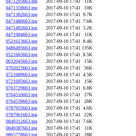
0471295663.jpg
2017-09-10 17:41
11K
0471318663.jpg
2017-09-10 17:41
10K
0471382663.jpg
2017-09-10 17:41
9.7K
0471486663.jpg
2017-09-10 17:41
7.6K
0471492663.jpg
2017-09-10 17:41
3.2K
0471984663.jpg
2017-09-10 17:41
11K
0521613663.jpg
2017-09-10 17:41
8.4K
0486495663.jpg
2017-09-10 17:41
135K
0521665663.jpg
2017-09-10 17:41
8.5K
0632045663.jpg
2017-09-10 17:41
15K
0702023663.jpg
2017-09-10 17:41
56K
0721689663.jpg
2017-09-10 17:41
4.5K
0721695663.jpg
2017-09-10 17:41
15K
0763729663.jpg
2017-09-10 17:41
6.8K
0764516663.jpg
2017-09-10 17:41
27K
0764539663.jpg
2017-09-10 17:41
28K
0787955663.jpg
2017-09-10 17:41
4.6K
0787961663.jpg
2017-09-10 17:41
22K
0849312663.jpg
2017-09-10 17:41
7.6K
0849387663.jpg
2017-09-10 17:41
11K
0865778663.jpg
2017-09-10 17:41
28K