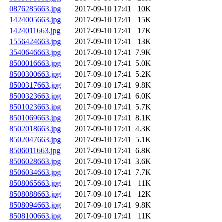
0876285663.jpg
2017-09-10 17:41
10K
1424005663.jpg
2017-09-10 17:41
15K
1424011663.jpg
2017-09-10 17:41
17K
1556424663.jpg
2017-09-10 17:41
13K
3540646663.jpg
2017-09-10 17:41
7.9K
8500016663.jpg
2017-09-10 17:41
5.0K
8500300663.jpg
2017-09-10 17:41
5.2K
8500317663.jpg
2017-09-10 17:41
9.8K
8500323663.jpg
2017-09-10 17:41
6.0K
8501023663.jpg
2017-09-10 17:41
5.7K
8501069663.jpg
2017-09-10 17:41
8.1K
8502018663.jpg
2017-09-10 17:41
4.3K
8502047663.jpg
2017-09-10 17:41
5.1K
8506011663.jpg
2017-09-10 17:41
6.8K
8506028663.jpg
2017-09-10 17:41
3.6K
8506034663.jpg
2017-09-10 17:41
7.7K
8508065663.jpg
2017-09-10 17:41
11K
8508088663.jpg
2017-09-10 17:41
12K
8508094663.jpg
2017-09-10 17:41
9.8K
8508100663.jpg
2017-09-10 17:41
11K