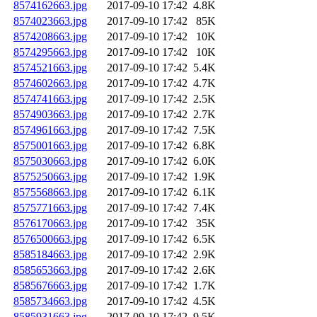
8574162663.jpg
2017-09-10 17:42
4.8K
8574023663.jpg
2017-09-10 17:42
85K
8574208663.jpg
2017-09-10 17:42
10K
8574295663.jpg
2017-09-10 17:42
10K
8574521663.jpg
2017-09-10 17:42
5.4K
8574602663.jpg
2017-09-10 17:42
4.7K
8574741663.jpg
2017-09-10 17:42
2.5K
8574903663.jpg
2017-09-10 17:42
2.7K
8574961663.jpg
2017-09-10 17:42
7.5K
8575001663.jpg
2017-09-10 17:42
6.8K
8575030663.jpg
2017-09-10 17:42
6.0K
8575250663.jpg
2017-09-10 17:42
1.9K
8575568663.jpg
2017-09-10 17:42
6.1K
8575771663.jpg
2017-09-10 17:42
7.4K
8576170663.jpg
2017-09-10 17:42
35K
8576500663.jpg
2017-09-10 17:42
6.5K
8585184663.jpg
2017-09-10 17:42
2.9K
8585653663.jpg
2017-09-10 17:42
2.6K
8585676663.jpg
2017-09-10 17:42
1.7K
8585734663.jpg
2017-09-10 17:42
4.5K
8585931663.jpg
2017-09-10 17:42
9.5K