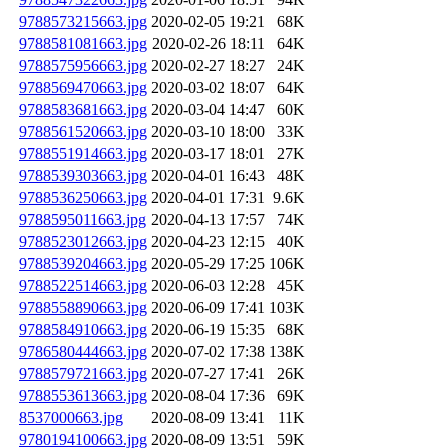
9788573215663.jpg
2020-02-05 19:21
68K
9788581081663.jpg
2020-02-26 18:11
64K
9788575956663.jpg
2020-02-27 18:27
24K
9788569470663.jpg
2020-03-02 18:07
64K
9788583681663.jpg
2020-03-04 14:47
60K
9788561520663.jpg
2020-03-10 18:00
33K
9788551914663.jpg
2020-03-17 18:01
27K
9788539303663.jpg
2020-04-01 16:43
48K
9788536250663.jpg
2020-04-01 17:31
9.6K
9788595011663.jpg
2020-04-13 17:57
74K
9788523012663.jpg
2020-04-23 12:15
40K
9788539204663.jpg
2020-05-29 17:25
106K
9788522514663.jpg
2020-06-03 12:28
45K
9788558890663.jpg
2020-06-09 17:41
103K
9788584910663.jpg
2020-06-19 15:35
68K
9786580444663.jpg
2020-07-02 17:38
138K
9788579721663.jpg
2020-07-27 17:41
26K
9788553613663.jpg
2020-08-04 17:36
69K
8537000663.jpg
2020-08-09 13:41
11K
9780194100663.jpg
2020-08-09 13:51
59K