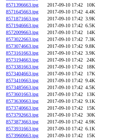
8571396663.jpg
2017-09-10 17:42
10K
8571645663.jpg
2017-09-10 17:42
4.4K
8571871663.jpg
2017-09-10 17:42
3.9K
8571946663.jpg
2017-09-10 17:42
6.5K
8572009663.jpg
2017-09-10 17:42
14K
8573022663.jpg
2017-09-10 17:42
7.3K
8573074663.jpg
2017-09-10 17:42
9.8K
8573161663.jpg
2017-09-10 17:42
3.9K
8573194663.jpg
2017-09-10 17:42
24K
8573381663.jpg
2017-09-10 17:42
18K
8573404663.jpg
2017-09-10 17:42
17K
8573410663.jpg
2017-09-10 17:42
9.4K
8573485663.jpg
2017-09-10 17:42
4.5K
8573601663.jpg
2017-09-10 17:42
13K
8573630663.jpg
2017-09-10 17:42
9.1K
8573740663.jpg
2017-09-10 17:42
15K
8573792663.jpg
2017-09-10 17:42
30K
8573873663.jpg
2017-09-10 17:42
4.9K
8573931663.jpg
2017-09-10 17:42
6.1K
8573960663.jpg
2017-09-10 17:42
15K