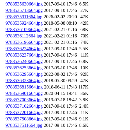
9788535630664.jpg
2017-09-10 17:46
6.5K
9788535713664.jpg
2017-09-10 17:46
27K
9788535911664.jpg
2026-02-02 20:20
47K
9788535924664.jpg
2018-05-08 08:10
42K
9788536109664.jpg
2021-02-21 01:16
68K
9788536112664.jpg
2021-02-21 01:16
70K
9788536196664.jpg
2021-02-21 01:16
74K
9788536224664.jpg
2017-09-10 17:46
5.5K
9788536237664.jpg
2017-09-10 17:46
11K
9788536240664.jpg
2017-09-10 17:46
6.8K
9788536253664.jpg
2017-09-10 17:46
10K
9788536295664.jpg
2022-08-02 17:46
92K
9788536323664.jpg
2018-05-30 09:59
47K
9788536815664.jpg
2018-06-11 17:43
117K
9788536901664.jpg
2020-04-15 19:41
86K
9788537003664.jpg
2019-07-18 18:42
3.8K
9788537102664.jpg
2017-09-10 17:46
2.4K
9788537201664.jpg
2017-09-10 17:46
11K
9788537508664.jpg
2017-09-10 17:46
9.1K
9788537511664.jpg
2017-09-10 17:46
8.6K