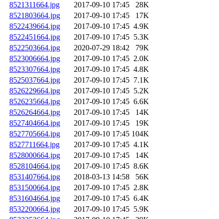
8521311664.jpg
2017-09-10 17:45
28K
8521803664.jpg
2017-09-10 17:45
17K
8522439664.jpg
2017-09-10 17:45
4.9K
8522451664.jpg
2017-09-10 17:45
5.3K
8522503664.jpg
2020-07-29 18:42
79K
8523006664.jpg
2017-09-10 17:45
2.0K
8523307664.jpg
2017-09-10 17:45
4.8K
8525037664.jpg
2017-09-10 17:45
7.1K
8526229664.jpg
2017-09-10 17:45
5.2K
8526235664.jpg
2017-09-10 17:45
6.6K
8526264664.jpg
2017-09-10 17:45
14K
8527404664.jpg
2017-09-10 17:45
19K
8527705664.jpg
2017-09-10 17:45
104K
8527711664.jpg
2017-09-10 17:45
4.1K
8528000664.jpg
2017-09-10 17:45
14K
8528104664.jpg
2017-09-10 17:45
8.6K
8531407664.jpg
2018-03-13 14:58
56K
8531500664.jpg
2017-09-10 17:45
2.8K
8531604664.jpg
2017-09-10 17:45
6.4K
8532200664.jpg
2017-09-10 17:45
5.9K