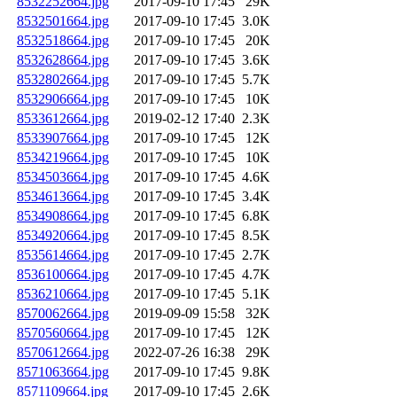
8532252664.jpg
2017-09-10 17:45
29K
8532501664.jpg
2017-09-10 17:45
3.0K
8532518664.jpg
2017-09-10 17:45
20K
8532628664.jpg
2017-09-10 17:45
3.6K
8532802664.jpg
2017-09-10 17:45
5.7K
8532906664.jpg
2017-09-10 17:45
10K
8533612664.jpg
2019-02-12 17:40
2.3K
8533907664.jpg
2017-09-10 17:45
12K
8534219664.jpg
2017-09-10 17:45
10K
8534503664.jpg
2017-09-10 17:45
4.6K
8534613664.jpg
2017-09-10 17:45
3.4K
8534908664.jpg
2017-09-10 17:45
6.8K
8534920664.jpg
2017-09-10 17:45
8.5K
8535614664.jpg
2017-09-10 17:45
2.7K
8536100664.jpg
2017-09-10 17:45
4.7K
8536210664.jpg
2017-09-10 17:45
5.1K
8570062664.jpg
2019-09-09 15:58
32K
8570560664.jpg
2017-09-10 17:45
12K
8570612664.jpg
2022-07-26 16:38
29K
8571063664.jpg
2017-09-10 17:45
9.8K
8571109664.jpg
2017-09-10 17:45
2.6K