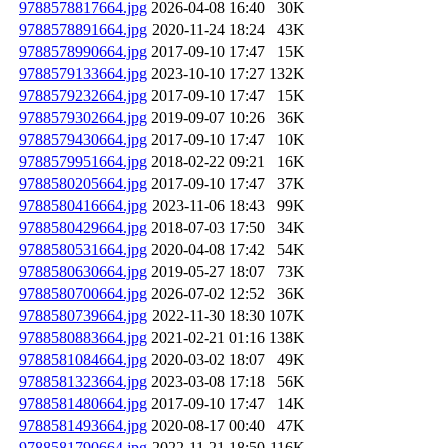
9788578817664.jpg
2026-04-08 16:40
30K
9788578891664.jpg
2020-11-24 18:24
43K
9788578990664.jpg
2017-09-10 17:47
15K
9788579133664.jpg
2023-10-10 17:27
132K
9788579232664.jpg
2017-09-10 17:47
15K
9788579302664.jpg
2019-09-07 10:26
36K
9788579430664.jpg
2017-09-10 17:47
10K
9788579951664.jpg
2018-02-22 09:21
16K
9788580205664.jpg
2017-09-10 17:47
37K
9788580416664.jpg
2023-11-06 18:43
99K
9788580429664.jpg
2018-07-03 17:50
34K
9788580531664.jpg
2020-04-08 17:42
54K
9788580630664.jpg
2019-05-27 18:07
73K
9788580700664.jpg
2026-07-02 12:52
36K
9788580739664.jpg
2022-11-30 18:30
107K
9788580883664.jpg
2021-02-21 01:16
138K
9788581084664.jpg
2020-03-02 18:07
49K
9788581323664.jpg
2023-03-08 17:18
56K
9788581480664.jpg
2017-09-10 17:47
14K
9788581493664.jpg
2020-08-17 00:40
47K
9788581790664.jpg
2022-11-21 18:50
116K