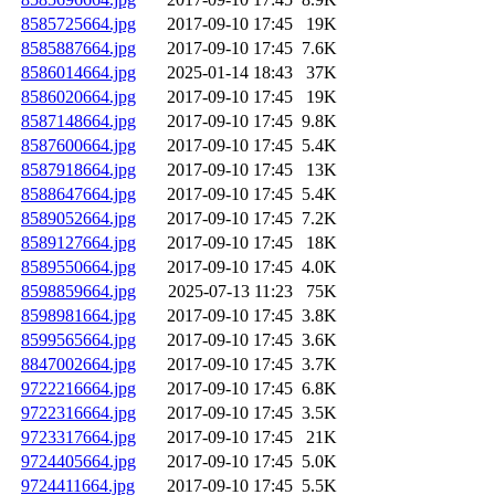
8585725664.jpg
2017-09-10 17:45
19K
8585887664.jpg
2017-09-10 17:45
7.6K
8586014664.jpg
2025-01-14 18:43
37K
8586020664.jpg
2017-09-10 17:45
19K
8587148664.jpg
2017-09-10 17:45
9.8K
8587600664.jpg
2017-09-10 17:45
5.4K
8587918664.jpg
2017-09-10 17:45
13K
8588647664.jpg
2017-09-10 17:45
5.4K
8589052664.jpg
2017-09-10 17:45
7.2K
8589127664.jpg
2017-09-10 17:45
18K
8589550664.jpg
2017-09-10 17:45
4.0K
8598859664.jpg
2025-07-13 11:23
75K
8598981664.jpg
2017-09-10 17:45
3.8K
8599565664.jpg
2017-09-10 17:45
3.6K
8847002664.jpg
2017-09-10 17:45
3.7K
9722216664.jpg
2017-09-10 17:45
6.8K
9722316664.jpg
2017-09-10 17:45
3.5K
9723317664.jpg
2017-09-10 17:45
21K
9724405664.jpg
2017-09-10 17:45
5.0K
9724411664.jpg
2017-09-10 17:45
5.5K