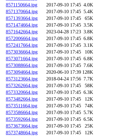
8571150664.jpg
2017-09-10 17:45
4.0K
8571370664.jpg
2017-09-10 17:45
5.4K
8571393664.jpg
2017-09-10 17:45
65K
8571474664.jpg
2017-09-10 17:45
3.5K
8571642664.jpg
2023-04-28 17:23
3.8K
8572006664.jpg
2017-09-10 17:45
6.8K
8572417664.jpg
2017-09-10 17:45
3.1K
8573036664.jpg
2017-09-10 17:45
10K
8573071664.jpg
2017-09-10 17:45
6.8K
8573088664.jpg
2017-09-10 17:45
7.6K
8573094664.jpg
2020-06-10 17:39
128K
8573123664.jpg
2018-04-24 17:56
7.7K
8573262664.jpg
2017-09-10 17:45
58K
8573320664.jpg
2017-09-10 17:45
6.3K
8573482664.jpg
2017-09-10 17:45
12K
8573511664.jpg
2017-09-10 17:45
74K
8573586664.jpg
2017-09-10 17:45
5.7K
8573592664.jpg
2017-09-10 17:45
6.5K
8573673664.jpg
2017-09-10 17:45
25K
8573748664.jpg
2017-09-10 17:45
12K