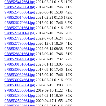
9788525417664.jpg
2021-02-21 01:15
112K
9788525420664.jpg
2017-09-10 17:46
11K
9788525433664.jpg
2026-06-10 15:38
42K
9788526014664.jpg
2021-02-21 01:16
172K
9788526270664.jpg
2017-09-10 17:46
8.7K
9788527301664.jpg
2021-02-21 01:16
86K
9788527611664.jpg
2017-09-10 17:46
20K
9788527723664.jpg
2022-07-04 16:24
85K
9788527736664.jpg
2020-12-01 18:29
41K
9788528304664.jpg
2022-06-14 09:38
58K
9788528601664.jpg
2017-09-10 17:46
51K
9788528614664.jpg
2026-02-19 17:32
77K
9788530101664.jpg
2025-01-13 13:05
60K
9788530929664.jpg
2017-09-10 17:46
13K
9788530932664.jpg
2017-09-10 17:46
12K
9788530974664.jpg
2021-02-21 01:16
99K
9788530987664.jpg
2020-03-15 13:03
30K
9788532280664.jpg
2019-09-16 11:22
71K
9788532305664.jpg
2024-02-14 10:59
85K
9788532529664.jpg
2020-04-17 11:55
42K
9788532628664.jpg
2021-02-21 01:16
96K