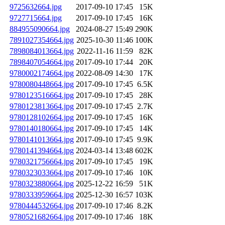
9725632664.jpg
2017-09-10 17:45
15K
9727715664.jpg
2017-09-10 17:45
16K
884955090664.jpg
2024-08-27 15:49
290K
7891027354664.jpg
2025-10-30 11:46
100K
7898084013664.jpg
2022-11-16 11:59
82K
7898407054664.jpg
2017-09-10 17:44
20K
9780002174664.jpg
2022-08-09 14:30
17K
9780080448664.jpg
2017-09-10 17:45
6.5K
9780123516664.jpg
2017-09-10 17:45
28K
9780123813664.jpg
2017-09-10 17:45
2.7K
9780128102664.jpg
2017-09-10 17:45
16K
9780140180664.jpg
2017-09-10 17:45
14K
9780141013664.jpg
2017-09-10 17:45
9.9K
9780141394664.jpg
2024-03-14 13:48
602K
9780321756664.jpg
2017-09-10 17:45
19K
9780323033664.jpg
2017-09-10 17:46
10K
9780323880664.jpg
2025-12-22 16:59
51K
9780333959664.jpg
2025-12-30 16:57
103K
9780444532664.jpg
2017-09-10 17:46
8.2K
9780521682664.jpg
2017-09-10 17:46
18K