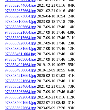
9788532644664.jpg
2021-02-21 01:16
84K
9788532657664.jpg
2021-02-21 01:16
49K
9788532673664.jpg
2026-04-18 16:54
24K
9788533100664.jpg
2023-08-18 17:18
70K
9788533605664.jpg
2017-09-10 17:46
14K
9788533621664.jpg
2017-09-10 17:46
4.8K
9788533915664.jpg
2017-09-10 17:46
7.1K
9788533928664.jpg
2017-09-10 17:46
23K
9788533931664.jpg
2017-09-10 17:46
12K
9788534611664.jpg
2017-09-10 17:46
16K
9788534905664.jpg
2017-09-10 17:46
13K
9788534921664.jpg
2019-12-19 10:57
55K
9788534950664.jpg
2019-12-09 18:55
64K
9788535218664.jpg
2026-02-15 01:03
41K
9788535221664.jpg
2017-09-10 17:46
11K
9788535234664.jpg
2021-02-21 01:16
73K
9788535263664.jpg
2017-09-10 17:46
8.4K
9788535292664.jpg
2021-02-21 01:16
112K
9788535601664.jpg
2022-07-21 08:48
31K
9788535627664.jpg
2023-05-09 17:26
93K