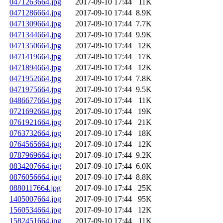
0471263664.jpg
2017-09-10 17:44
11K
0471286664.jpg
2017-09-10 17:44
8.9K
0471309664.jpg
2017-09-10 17:44
7.7K
0471344664.jpg
2017-09-10 17:44
9.9K
0471350664.jpg
2017-09-10 17:44
12K
0471419664.jpg
2017-09-10 17:44
17K
0471894664.jpg
2017-09-10 17:44
12K
0471952664.jpg
2017-09-10 17:44
7.8K
0471975664.jpg
2017-09-10 17:44
9.5K
0486677664.jpg
2017-09-10 17:44
11K
0721692664.jpg
2017-09-10 17:44
19K
0761921664.jpg
2017-09-10 17:44
21K
0763732664.jpg
2017-09-10 17:44
18K
0764565664.jpg
2017-09-10 17:44
12K
0787969664.jpg
2017-09-10 17:44
9.2K
0834207664.jpg
2017-09-10 17:44
6.0K
0876056664.jpg
2017-09-10 17:44
8.8K
0880117664.jpg
2017-09-10 17:44
25K
1405007664.jpg
2017-09-10 17:44
95K
1560534664.jpg
2017-09-10 17:44
12K
1582451664.jpg
2017-09-10 17:44
11K