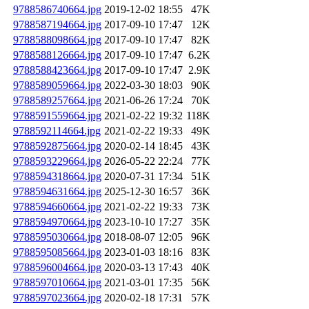
9788586740664.jpg
2019-12-02 18:55
47K
9788587194664.jpg
2017-09-10 17:47
12K
9788588098664.jpg
2017-09-10 17:47
82K
9788588126664.jpg
2017-09-10 17:47
6.2K
9788588423664.jpg
2017-09-10 17:47
2.9K
9788589059664.jpg
2022-03-30 18:03
90K
9788589257664.jpg
2021-06-26 17:24
70K
9788591559664.jpg
2021-02-22 19:32
118K
9788592114664.jpg
2021-02-22 19:33
49K
9788592875664.jpg
2020-02-14 18:45
43K
9788593229664.jpg
2026-05-22 22:24
77K
9788594318664.jpg
2020-07-31 17:34
51K
9788594631664.jpg
2025-12-30 16:57
36K
9788594660664.jpg
2021-02-22 19:33
73K
9788594970664.jpg
2023-10-10 17:27
35K
9788595030664.jpg
2018-08-07 12:05
96K
9788595085664.jpg
2023-01-03 18:16
83K
9788596004664.jpg
2020-03-13 17:43
40K
9788597010664.jpg
2021-03-01 17:35
56K
9788597023664.jpg
2020-02-18 17:31
57K