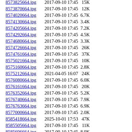
8573825664.jpg
2017-09-10 17:45
15K
8573870664.jpg
2017-09-10 17:45
12K
8574020664.jpg
2017-09-10 17:45
6.7K
8574130664.jpg
2017-09-10 17:45
3.4K
8574205664.jpg
2017-09-10 17:45
7.2K
8574292664.jpg
2017-09-10 17:45
4.5K
8574680664.jpg
2017-09-10 17:45
3.3K
8574726664.jpg
2017-09-10 17:45
26K
8574761664.jpg
2017-09-10 17:45
37K
8575021664.jpg
2017-09-10 17:45
10K
8575160664.jpg
2017-09-10 17:45
2.8K
8575212664.jpg
2021-04-05 16:07
24K
8576080664.jpg
2017-09-10 17:45
6.0K
8576161664.jpg
2017-09-10 17:45
20K
8576352664.jpg
2017-09-10 17:45
5.2K
8576740664.jpg
2017-09-10 17:45
7.9K
8576763664.jpg
2017-09-10 17:45
6.9K
8577000664.jpg
2017-09-10 17:45
2.0K
8585418664.jpg
2025-10-01 17:53
47K
8585505664.jpg
2017-09-10 17:45
11K
8585696664.jpg
2017-09-10 17:45
8.9K