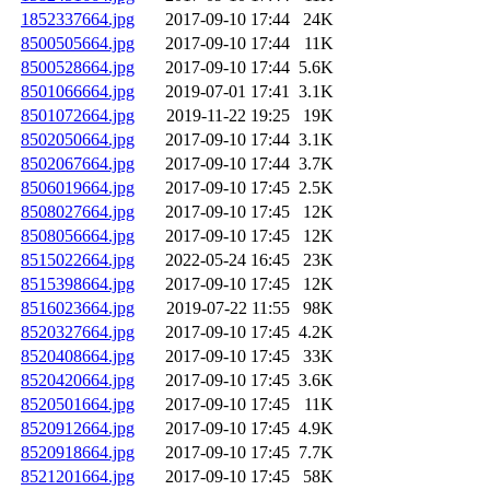
1852337664.jpg
2017-09-10 17:44
24K
8500505664.jpg
2017-09-10 17:44
11K
8500528664.jpg
2017-09-10 17:44
5.6K
8501066664.jpg
2019-07-01 17:41
3.1K
8501072664.jpg
2019-11-22 19:25
19K
8502050664.jpg
2017-09-10 17:44
3.1K
8502067664.jpg
2017-09-10 17:44
3.7K
8506019664.jpg
2017-09-10 17:45
2.5K
8508027664.jpg
2017-09-10 17:45
12K
8508056664.jpg
2017-09-10 17:45
12K
8515022664.jpg
2022-05-24 16:45
23K
8515398664.jpg
2017-09-10 17:45
12K
8516023664.jpg
2019-07-22 11:55
98K
8520327664.jpg
2017-09-10 17:45
4.2K
8520408664.jpg
2017-09-10 17:45
33K
8520420664.jpg
2017-09-10 17:45
3.6K
8520501664.jpg
2017-09-10 17:45
11K
8520912664.jpg
2017-09-10 17:45
4.9K
8520918664.jpg
2017-09-10 17:45
7.7K
8521201664.jpg
2017-09-10 17:45
58K