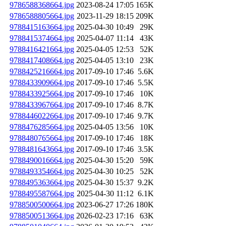
9786588368664.jpg
2023-08-24 17:05
165K
9786588805664.jpg
2023-11-29 18:15
209K
9788415163664.jpg
2025-04-30 10:49
29K
9788415374664.jpg
2025-04-07 11:14
43K
9788416421664.jpg
2025-04-05 12:53
52K
9788417408664.jpg
2025-04-05 13:10
23K
9788425216664.jpg
2017-09-10 17:46
5.6K
9788433909664.jpg
2017-09-10 17:46
5.5K
9788433925664.jpg
2017-09-10 17:46
10K
9788433967664.jpg
2017-09-10 17:46
8.7K
9788446022664.jpg
2017-09-10 17:46
9.7K
9788476285664.jpg
2025-04-05 13:56
10K
9788480765664.jpg
2017-09-10 17:46
18K
9788481643664.jpg
2017-09-10 17:46
3.5K
9788490016664.jpg
2025-04-30 15:20
59K
9788493354664.jpg
2025-04-30 10:25
52K
9788495363664.jpg
2025-04-30 15:37
9.2K
9788495587664.jpg
2025-04-30 11:12
6.1K
9788500500664.jpg
2023-06-27 17:26
180K
9788500513664.jpg
2026-02-23 17:16
63K