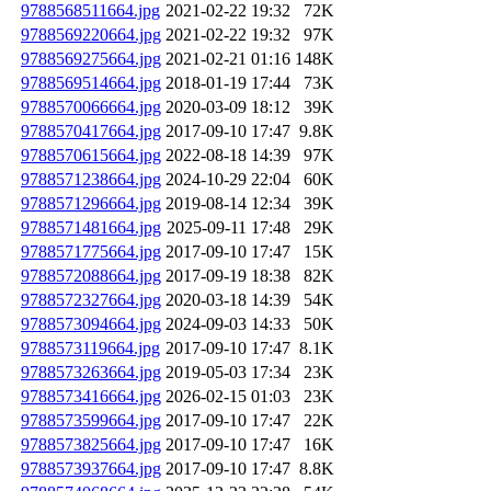
9788568511664.jpg
2021-02-22 19:32
72K
9788569220664.jpg
2021-02-22 19:32
97K
9788569275664.jpg
2021-02-21 01:16
148K
9788569514664.jpg
2018-01-19 17:44
73K
9788570066664.jpg
2020-03-09 18:12
39K
9788570417664.jpg
2017-09-10 17:47
9.8K
9788570615664.jpg
2022-08-18 14:39
97K
9788571238664.jpg
2024-10-29 22:04
60K
9788571296664.jpg
2019-08-14 12:34
39K
9788571481664.jpg
2025-09-11 17:48
29K
9788571775664.jpg
2017-09-10 17:47
15K
9788572088664.jpg
2017-09-19 18:38
82K
9788572327664.jpg
2020-03-18 14:39
54K
9788573094664.jpg
2024-09-03 14:33
50K
9788573119664.jpg
2017-09-10 17:47
8.1K
9788573263664.jpg
2019-05-03 17:34
23K
9788573416664.jpg
2026-02-15 01:03
23K
9788573599664.jpg
2017-09-10 17:47
22K
9788573825664.jpg
2017-09-10 17:47
16K
9788573937664.jpg
2017-09-10 17:47
8.8K