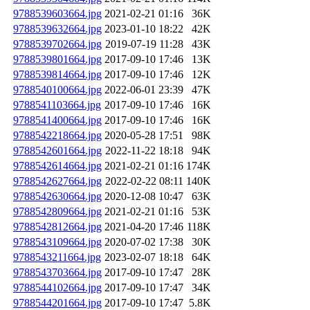
9788539603664.jpg
2021-02-21 01:16
36K
9788539632664.jpg
2023-01-10 18:22
42K
9788539702664.jpg
2019-07-19 11:28
43K
9788539801664.jpg
2017-09-10 17:46
13K
9788539814664.jpg
2017-09-10 17:46
12K
9788540100664.jpg
2022-06-01 23:39
47K
9788541103664.jpg
2017-09-10 17:46
16K
9788541400664.jpg
2017-09-10 17:46
16K
9788542218664.jpg
2020-05-28 17:51
98K
9788542601664.jpg
2022-11-22 18:18
94K
9788542614664.jpg
2021-02-21 01:16
174K
9788542627664.jpg
2022-02-22 08:11
140K
9788542630664.jpg
2020-12-08 10:47
63K
9788542809664.jpg
2021-02-21 01:16
53K
9788542812664.jpg
2021-04-20 17:46
118K
9788543109664.jpg
2020-07-02 17:38
30K
9788543211664.jpg
2023-02-07 18:18
64K
9788543703664.jpg
2017-09-10 17:47
28K
9788544102664.jpg
2017-09-10 17:47
34K
9788544201664.jpg
2017-09-10 17:47
5.8K