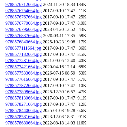
9788576712664.jpg
2023-11-30 18:33
134K
9788576754664.jpg
2017-09-10 17:47
11K
9788576767664.jpg
2017-09-10 17:47
25K
9788576770664.jpg
2017-09-10 17:47
8.0K
9788576796664.jpg
2023-04-20 13:52
43K
9788576837664.jpg
2020-03-11 17:35
58K
9788576840664.jpg
2025-10-23 19:08
17K
9788577111664.jpg
2017-09-10 17:47
36K
9788577182664.jpg
2017-09-10 17:47
8.5K
9788577281664.jpg
2021-09-05 12:40
40K
9788577421664.jpg
2020-04-16 12:14
68K
9788577533664.jpg
2026-07-15 08:59
53K
9788577616664.jpg
2017-09-10 17:47
5.7K
9788577872664.jpg
2017-09-10 17:47
10K
9788577898664.jpg
2025-12-30 16:57
47K
9788578130664.jpg
2017-09-10 17:47
9.1K
9788578271664.jpg
2017-09-10 17:47
12K
9788578440664.jpg
2025-01-08 19:28
6.6K
9788578581664.jpg
2023-12-08 18:31
91K
9788578680664.jpg
2022-08-18 14:03
116K