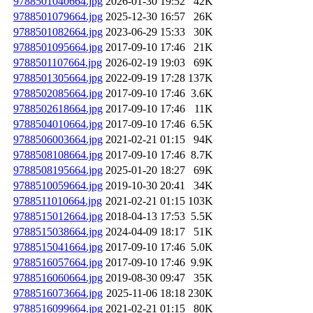
9788501040664.jpg
2026-01-30 19:52
42K
9788501079664.jpg
2025-12-30 16:57
26K
9788501082664.jpg
2023-06-29 15:33
30K
9788501095664.jpg
2017-09-10 17:46
21K
9788501107664.jpg
2026-02-19 19:03
69K
9788501305664.jpg
2022-09-19 17:28
137K
9788502085664.jpg
2017-09-10 17:46
3.6K
9788502618664.jpg
2017-09-10 17:46
11K
9788504010664.jpg
2017-09-10 17:46
6.5K
9788506003664.jpg
2021-02-21 01:15
94K
9788508108664.jpg
2017-09-10 17:46
8.7K
9788508195664.jpg
2025-01-20 18:27
69K
9788510059664.jpg
2019-10-30 20:41
34K
9788511010664.jpg
2021-02-21 01:15
103K
9788515012664.jpg
2018-04-13 17:53
5.5K
9788515038664.jpg
2024-04-09 18:17
51K
9788515041664.jpg
2017-09-10 17:46
5.0K
9788516057664.jpg
2017-09-10 17:46
9.9K
9788516060664.jpg
2019-08-30 09:47
35K
9788516073664.jpg
2025-11-06 18:18
230K
9788516099664.jpg
2021-02-21 01:15
80K