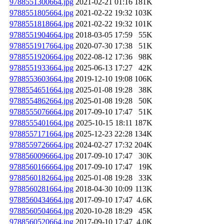
9788551300664.jpg
2021-02-21 01:16
181K
9788551805664.jpg
2021-02-22 19:32
103K
9788551818664.jpg
2021-02-22 19:32
101K
9788551904664.jpg
2018-03-05 17:59
55K
9788551917664.jpg
2020-07-30 17:38
51K
9788551920664.jpg
2022-08-12 17:36
98K
9788551933664.jpg
2025-06-13 17:27
42K
9788553603664.jpg
2019-12-10 19:08
106K
9788554651664.jpg
2025-01-08 19:28
38K
9788554862664.jpg
2025-01-08 19:28
50K
9788555076664.jpg
2017-09-10 17:47
51K
9788555401664.jpg
2025-10-15 18:11
187K
9788557171664.jpg
2025-12-23 22:28
134K
9788559726664.jpg
2024-02-27 17:32
204K
9788560096664.jpg
2017-09-10 17:47
30K
9788560166664.jpg
2017-09-10 17:47
19K
9788560182664.jpg
2025-01-08 19:28
33K
9788560281664.jpg
2018-04-30 10:09
113K
9788560434664.jpg
2017-09-10 17:47
4.6K
9788560504664.jpg
2020-10-28 18:29
45K
9788560520664.jpg
2017-09-10 17:47
4.0K