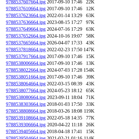
9788537607664.jpg
2017-09-10 17:46
22K
9788537610664.jpg
2017-09-10 17:46
12K
9788537623664.jpg
2022-01-14 13:29
63K
9788537636664.jpg
2023-08-15 17:27
97K
9788537649664.jpg
2024-07-16 17:29
63K
9788537652664.jpg
2024-10-16 19:07
58K
9788537665664.jpg
2026-04-07 17:33
43K
9788537818664.jpg
2022-02-23 17:50
147K
9788537917664.jpg
2017-09-10 17:46
15K
9788538006664.jpg
2017-09-10 17:46
13K
9788538022664.jpg
2024-07-03 17:28
154K
9788538051664.jpg
2017-09-10 17:46
39K
9788538064664.jpg
2022-03-15 08:39
43K
9788538077664.jpg
2024-05-23 18:12
65K
9788538080664.jpg
2023-09-11 18:04
71K
9788538303664.jpg
2018-01-03 17:50
33K
9788538808664.jpg
2018-03-26 18:08
119K
9788539108664.jpg
2022-05-18 14:35
77K
9788539306664.jpg
2020-04-22 11:18
26K
9788539405664.jpg
2018-04-18 17:41
15K
9788539504664.jpg
2021-02-21 01:16
114K