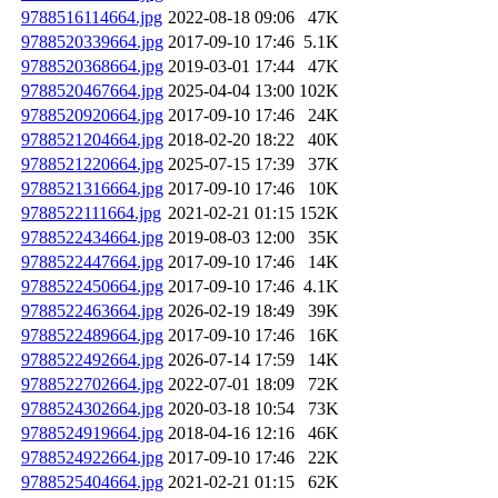
9788516114664.jpg
2022-08-18 09:06
47K
9788520339664.jpg
2017-09-10 17:46
5.1K
9788520368664.jpg
2019-03-01 17:44
47K
9788520467664.jpg
2025-04-04 13:00
102K
9788520920664.jpg
2017-09-10 17:46
24K
9788521204664.jpg
2018-02-20 18:22
40K
9788521220664.jpg
2025-07-15 17:39
37K
9788521316664.jpg
2017-09-10 17:46
10K
9788522111664.jpg
2021-02-21 01:15
152K
9788522434664.jpg
2019-08-03 12:00
35K
9788522447664.jpg
2017-09-10 17:46
14K
9788522450664.jpg
2017-09-10 17:46
4.1K
9788522463664.jpg
2026-02-19 18:49
39K
9788522489664.jpg
2017-09-10 17:46
16K
9788522492664.jpg
2026-07-14 17:59
14K
9788522702664.jpg
2022-07-01 18:09
72K
9788524302664.jpg
2020-03-18 10:54
73K
9788524919664.jpg
2018-04-16 12:16
46K
9788524922664.jpg
2017-09-10 17:46
22K
9788525404664.jpg
2021-02-21 01:15
62K