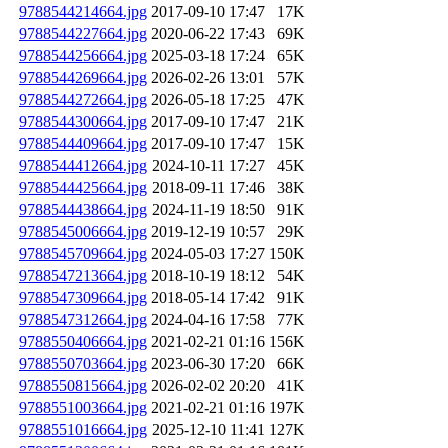
9788544214664.jpg
2017-09-10 17:47
17K
9788544227664.jpg
2020-06-22 17:43
69K
9788544256664.jpg
2025-03-18 17:24
65K
9788544269664.jpg
2026-02-26 13:01
57K
9788544272664.jpg
2026-05-18 17:25
47K
9788544300664.jpg
2017-09-10 17:47
21K
9788544409664.jpg
2017-09-10 17:47
15K
9788544412664.jpg
2024-10-11 17:27
45K
9788544425664.jpg
2018-09-11 17:46
38K
9788544438664.jpg
2024-11-19 18:50
91K
9788545006664.jpg
2019-12-19 10:57
29K
9788545709664.jpg
2024-05-03 17:27
150K
9788547213664.jpg
2018-10-19 18:12
54K
9788547309664.jpg
2018-05-14 17:42
91K
9788547312664.jpg
2024-04-16 17:58
77K
9788550406664.jpg
2021-02-21 01:16
156K
9788550703664.jpg
2023-06-30 17:20
66K
9788550815664.jpg
2026-02-02 20:20
41K
9788551003664.jpg
2021-02-21 01:16
197K
9788551016664.jpg
2025-12-10 11:41
127K