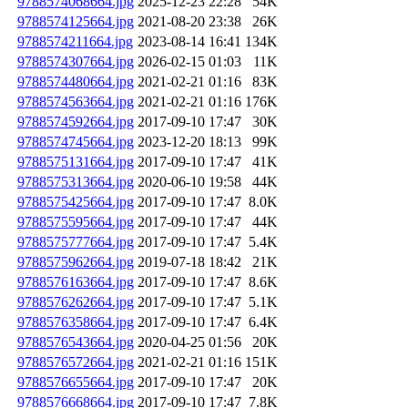
9788574068664.jpg
2025-12-23 22:28
54K
9788574125664.jpg
2021-08-20 23:38
26K
9788574211664.jpg
2023-08-14 16:41
134K
9788574307664.jpg
2026-02-15 01:03
11K
9788574480664.jpg
2021-02-21 01:16
83K
9788574563664.jpg
2021-02-21 01:16
176K
9788574592664.jpg
2017-09-10 17:47
30K
9788574745664.jpg
2023-12-20 18:13
99K
9788575131664.jpg
2017-09-10 17:47
41K
9788575313664.jpg
2020-06-10 19:58
44K
9788575425664.jpg
2017-09-10 17:47
8.0K
9788575595664.jpg
2017-09-10 17:47
44K
9788575777664.jpg
2017-09-10 17:47
5.4K
9788575962664.jpg
2019-07-18 18:42
21K
9788576163664.jpg
2017-09-10 17:47
8.6K
9788576262664.jpg
2017-09-10 17:47
5.1K
9788576358664.jpg
2017-09-10 17:47
6.4K
9788576543664.jpg
2020-04-25 01:56
20K
9788576572664.jpg
2021-02-21 01:16
151K
9788576655664.jpg
2017-09-10 17:47
20K
9788576668664.jpg
2017-09-10 17:47
7.8K