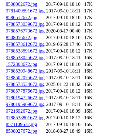
8508062672.jpg
2017-09-10 18:10
17K
9781409591672.jpg
2017-09-10 18:11
17K
8586512672.jpg
2017-09-10 18:10
17K
9788573039672.jpg
2017-09-10 18:12
17K
9788576773672.jpg
2020-08-17 00:40
17K
8508056672.jpg
2017-09-10 18:10
17K
9788578612672.jpg
2019-06-28 17:46
17K
9788538591672.jpg
2017-09-10 18:12
17K
9788538025672.jpg
2017-09-10 18:11
16K
1572308672.jpg
2017-09-10 18:10
16K
9788530948672.jpg
2017-09-10 18:11
16K
9788502075672.jpg
2017-09-10 18:11
16K
9788573534672.jpg
2025-01-22 18:32
16K
9788577875672.jpg
2017-09-10 18:12
16K
9780194726672.jpg
2017-09-10 18:11
16K
9780195969672.jpg
2017-09-10 18:11
16K
0721692672.jpg
2017-09-10 18:09
16K
9788538801672.jpg
2017-09-10 18:12
16K
8571109672.jpg
2017-09-10 18:10
16K
8508027672.jpg
2018-08-27 18:49
16K