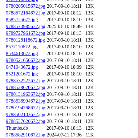
9780205015672.jpg
2017-09-10 18:11
13K
9788572164672.jpg
2017-09-10 18:12
13K
8585725672.jpg
2017-09-10 18:10
13K
9788573985672.jpg
2025-01-10 18:49
13K
9789727961672.jpg
2017-09-10 18:13
13K
9780128118672.jpg
2017-09-10 18:11
13K
8577110672.jpg
2017-09-10 18:10
12K
8534613672.jpg
2017-09-10 18:10
12K
9780521656672.jpg
2017-09-10 18:11
12K
0471043672.jpg
2017-09-10 18:09
12K
8521201672.jpg
2017-09-10 18:10
12K
9788532522672.jpg
2017-09-10 18:11
12K
9788528620672.jpg
2017-09-10 18:11
12K
9780131963672.jpg
2017-09-10 18:11
12K
9788536904672.jpg
2017-09-10 18:11
12K
9780194768672.jpg
2017-09-10 18:11
12K
9788502103672.jpg
2017-09-10 18:11
12K
9788537626672.jpg
2017-09-10 18:11
12K
Thumbs.db
2017-09-10 18:13
12K
9788582910672.jpg
2024-07-11 17:36
11K