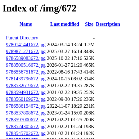
Index of /img/672
Name
Last modified
Size
Description
Parent Directory
-
9780141441672.jpg
2024-03-14 13:24
1.7M
9789871271672.jpg
2025-03-27 16:14
848K
9786589083672.jpg
2025-10-22 17:16
525K
9788500516672.jpg
2026-01-27 21:20
465K
9786556751672.jpg
2022-08-16 17:43
414K
9781439796672.jpg
2024-10-15 08:02
314K
9788532619672.jpg
2021-02-22 19:35
287K
9788594931672.jpg
2021-02-22 19:35
252K
9788560169672.jpg
2022-09-30 17:26
236K
9786586154672.jpg
2022-11-07 18:29
231K
9788537808672.jpg
2023-01-24 15:00
206K
9788597000672.jpg
2021-02-21 01:25
200K
9788524305672.jpg
2021-02-21 01:24
198K
9788545702672.jpg
2021-02-21 01:24
192K