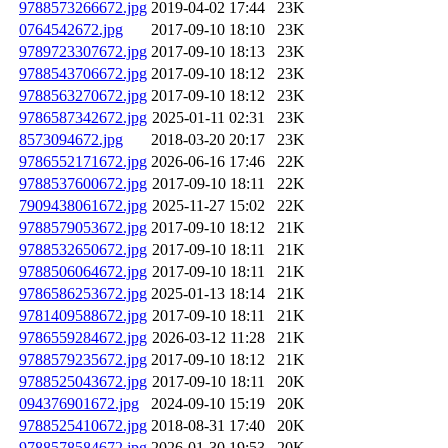
9788573266672.jpg
2019-04-02 17:44
23K
0764542672.jpg
2017-09-10 18:10
23K
9789723307672.jpg
2017-09-10 18:13
23K
9788543706672.jpg
2017-09-10 18:12
23K
9788563270672.jpg
2017-09-10 18:12
23K
9786587342672.jpg
2025-01-11 02:31
23K
8573094672.jpg
2018-03-20 20:17
23K
9786552171672.jpg
2026-06-16 17:46
22K
9788537600672.jpg
2017-09-10 18:11
22K
7909438061672.jpg
2025-11-27 15:02
22K
9788579053672.jpg
2017-09-10 18:12
21K
9788532650672.jpg
2017-09-10 18:11
21K
9788506064672.jpg
2017-09-10 18:11
21K
9786586253672.jpg
2025-01-13 18:14
21K
9781409588672.jpg
2017-09-10 18:11
21K
9786559284672.jpg
2026-03-12 11:28
21K
9788579235672.jpg
2017-09-10 18:12
21K
9788525043672.jpg
2017-09-10 18:11
20K
094376901672.jpg
2024-09-10 15:19
20K
9788525410672.jpg
2018-08-31 17:40
20K
9788578584672.jpg
2026-01-30 19:53
20K