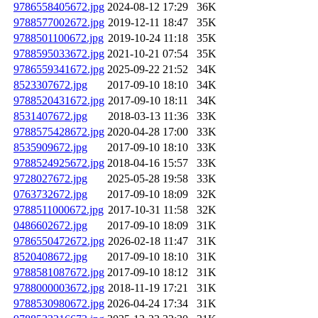
9786558405672.jpg
2024-08-12 17:29
36K
9788577002672.jpg
2019-12-11 18:47
35K
9788501100672.jpg
2019-10-24 11:18
35K
9788595033672.jpg
2021-10-21 07:54
35K
9786559341672.jpg
2025-09-22 21:52
34K
8523307672.jpg
2017-09-10 18:10
34K
9788520431672.jpg
2017-09-10 18:11
34K
8531407672.jpg
2018-03-13 11:36
33K
9788575428672.jpg
2020-04-28 17:00
33K
8535909672.jpg
2017-09-10 18:10
33K
9788524925672.jpg
2018-04-16 15:57
33K
9728027672.jpg
2025-05-28 19:58
33K
0763732672.jpg
2017-09-10 18:09
32K
9788511000672.jpg
2017-10-31 11:58
32K
0486602672.jpg
2017-09-10 18:09
31K
9786550472672.jpg
2026-02-18 11:47
31K
8520408672.jpg
2017-09-10 18:10
31K
9788581087672.jpg
2017-09-10 18:12
31K
9788000003672.jpg
2018-11-19 17:21
31K
9788530980672.jpg
2026-04-24 17:34
31K