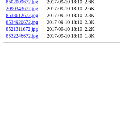
8502009672.jpg
2017-09-10 18:10
2.6K
2090343672.jpg
2017-09-10 18:10
2.6K
8533612672.jpg
2017-09-10 18:10
2.3K
8534920672.jpg
2017-09-10 18:10
2.3K
8521311672.jpg
2017-09-10 18:10
2.2K
8532246672.jpg
2017-09-10 18:10
1.8K