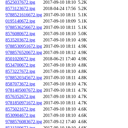
8525037672.jpg
2017-09-10 18:10
5.2K
8573123672.jpg
2018-04-24 17:56
5.2K
9788521616672.jpg
2017-09-10 18:11
5.1K
0195140672.jpg
2017-09-10 18:09
5.1K
9788536256672.jpg
2017-09-10 18:11
5.1K
8576080672.jpg
2017-09-10 18:10
5.0K
8535203672.jpg
2017-09-10 18:10
4.9K
9788530951672.jpg
2017-09-10 18:11
4.9K
9788576520672.jpg
2017-09-10 18:12
4.9K
8501020672.jpg
2018-06-21 17:40
4.9K
8534700672.jpg
2017-09-10 18:10
4.8K
8573227672.jpg
2017-09-10 18:10
4.8K
9788520345672.jpg
2017-09-10 18:11
4.8K
8587073672.jpg
2017-09-10 18:10
4.7K
9781405007672.jpg
2017-09-10 18:11
4.7K
8576352672.jpg
2017-09-10 18:10
4.7K
9781850971672.jpg
2017-09-10 18:11
4.7K
8575021672.jpg
2017-09-10 18:10
4.6K
8530904672.jpg
2017-09-10 18:10
4.6K
9788576083672.jpg
2017-09-12 17:40
4.6K
8531500672.jpg
2017-09-10 18:10
4.6K