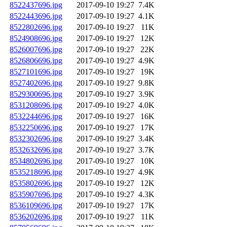
8522437696.jpg
2017-09-10 19:27
7.4K
8522443696.jpg
2017-09-10 19:27
4.1K
8522802696.jpg
2017-09-10 19:27
11K
8524908696.jpg
2017-09-10 19:27
12K
8526007696.jpg
2017-09-10 19:27
22K
8526806696.jpg
2017-09-10 19:27
4.9K
8527101696.jpg
2017-09-10 19:27
19K
8527402696.jpg
2017-09-10 19:27
9.8K
8529300696.jpg
2017-09-10 19:27
3.9K
8531208696.jpg
2017-09-10 19:27
4.0K
8532244696.jpg
2017-09-10 19:27
16K
8532250696.jpg
2017-09-10 19:27
17K
8532302696.jpg
2017-09-10 19:27
3.4K
8532632696.jpg
2017-09-10 19:27
3.7K
8534802696.jpg
2017-09-10 19:27
10K
8535218696.jpg
2017-09-10 19:27
4.9K
8535802696.jpg
2017-09-10 19:27
12K
8535907696.jpg
2017-09-10 19:27
4.3K
8536109696.jpg
2017-09-10 19:27
17K
8536202696.jpg
2017-09-10 19:27
11K