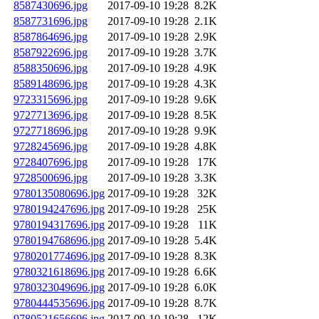
8587430696.jpg
2017-09-10 19:28
8.2K
8587731696.jpg
2017-09-10 19:28
2.1K
8587864696.jpg
2017-09-10 19:28
2.9K
8587922696.jpg
2017-09-10 19:28
3.7K
8588350696.jpg
2017-09-10 19:28
4.9K
8589148696.jpg
2017-09-10 19:28
4.3K
9723315696.jpg
2017-09-10 19:28
9.6K
9727713696.jpg
2017-09-10 19:28
8.5K
9727718696.jpg
2017-09-10 19:28
9.9K
9728245696.jpg
2017-09-10 19:28
4.8K
9728407696.jpg
2017-09-10 19:28
17K
9728500696.jpg
2017-09-10 19:28
3.3K
9780135080696.jpg
2017-09-10 19:28
32K
9780194247696.jpg
2017-09-10 19:28
25K
9780194317696.jpg
2017-09-10 19:28
11K
9780194768696.jpg
2017-09-10 19:28
5.4K
9780201774696.jpg
2017-09-10 19:28
8.3K
9780321618696.jpg
2017-09-10 19:28
6.6K
9780323049696.jpg
2017-09-10 19:28
6.0K
9780444535696.jpg
2017-09-10 19:28
8.7K
9780521656696.jpg
2017-09-10 19:28
12K