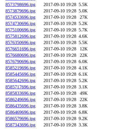
8573798696.jpg
2017-09-10 19:28
5.5K
8573879696.jpg
2017-09-10 19:28
5.0K
8574533696.jpg
2017-09-10 19:28
27K
8574730696.jpg
2017-09-10 19:28
5.2K
8575100696.jpg
2017-09-10 19:28
5.7K
8575812696.jpg
2017-09-10 19:28
4.6K
8576350696.jpg
2017-09-10 19:28
5.5K
8576651696.jpg
2017-09-10 19:28
12K
8576680696.jpg
2017-09-10 19:28
22K
8576790696.jpg
2017-09-10 19:28
6.0K
8585219696.jpg
2017-09-10 19:28
4.1K
8585445696.jpg
2017-09-10 19:28
6.1K
8585642696.jpg
2017-09-10 19:28
5.2K
8585717696.jpg
2017-09-10 19:28
3.1K
8585833696.jpg
2017-09-10 19:28
49K
8586249696.jpg
2017-09-10 19:28
22K
8586435696.jpg
2017-09-10 19:28
3.8K
8586469696.jpg
2017-09-10 19:28
6.8K
8586579696.jpg
2017-09-10 19:28
9.2K
8587343696.jpg
2017-09-10 19:28
3.3K