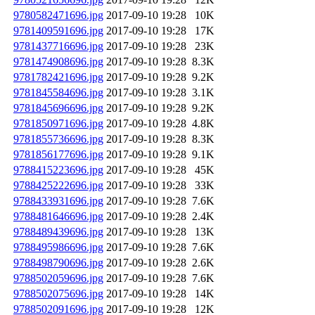
9780582471696.jpg
2017-09-10 19:28
10K
9781409591696.jpg
2017-09-10 19:28
17K
9781437716696.jpg
2017-09-10 19:28
23K
9781474908696.jpg
2017-09-10 19:28
8.3K
9781782421696.jpg
2017-09-10 19:28
9.2K
9781845584696.jpg
2017-09-10 19:28
3.1K
9781845696696.jpg
2017-09-10 19:28
9.2K
9781850971696.jpg
2017-09-10 19:28
4.8K
9781855736696.jpg
2017-09-10 19:28
8.3K
9781856177696.jpg
2017-09-10 19:28
9.1K
9788415223696.jpg
2017-09-10 19:28
45K
9788425222696.jpg
2017-09-10 19:28
33K
9788433931696.jpg
2017-09-10 19:28
7.6K
9788481646696.jpg
2017-09-10 19:28
2.4K
9788489439696.jpg
2017-09-10 19:28
13K
9788495986696.jpg
2017-09-10 19:28
7.6K
9788498790696.jpg
2017-09-10 19:28
2.6K
9788502059696.jpg
2017-09-10 19:28
7.6K
9788502075696.jpg
2017-09-10 19:28
14K
9788502091696.jpg
2017-09-10 19:28
12K