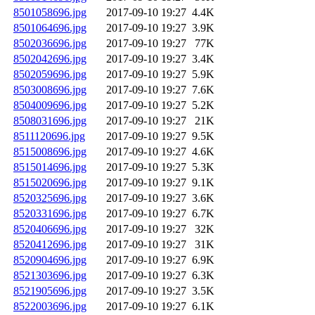
8501058696.jpg
2017-09-10 19:27
4.4K
8501064696.jpg
2017-09-10 19:27
3.9K
8502036696.jpg
2017-09-10 19:27
77K
8502042696.jpg
2017-09-10 19:27
3.4K
8502059696.jpg
2017-09-10 19:27
5.9K
8503008696.jpg
2017-09-10 19:27
7.6K
8504009696.jpg
2017-09-10 19:27
5.2K
8508031696.jpg
2017-09-10 19:27
21K
8511120696.jpg
2017-09-10 19:27
9.5K
8515008696.jpg
2017-09-10 19:27
4.6K
8515014696.jpg
2017-09-10 19:27
5.3K
8515020696.jpg
2017-09-10 19:27
9.1K
8520325696.jpg
2017-09-10 19:27
3.6K
8520331696.jpg
2017-09-10 19:27
6.7K
8520406696.jpg
2017-09-10 19:27
32K
8520412696.jpg
2017-09-10 19:27
31K
8520904696.jpg
2017-09-10 19:27
6.9K
8521303696.jpg
2017-09-10 19:27
6.3K
8521905696.jpg
2017-09-10 19:27
3.5K
8522003696.jpg
2017-09-10 19:27
6.1K