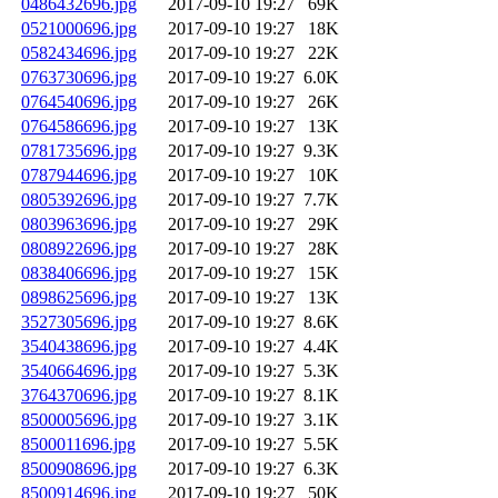
0486432696.jpg
2017-09-10 19:27
69K
0521000696.jpg
2017-09-10 19:27
18K
0582434696.jpg
2017-09-10 19:27
22K
0763730696.jpg
2017-09-10 19:27
6.0K
0764540696.jpg
2017-09-10 19:27
26K
0764586696.jpg
2017-09-10 19:27
13K
0781735696.jpg
2017-09-10 19:27
9.3K
0787944696.jpg
2017-09-10 19:27
10K
0805392696.jpg
2017-09-10 19:27
7.7K
0803963696.jpg
2017-09-10 19:27
29K
0808922696.jpg
2017-09-10 19:27
28K
0838406696.jpg
2017-09-10 19:27
15K
0898625696.jpg
2017-09-10 19:27
13K
3527305696.jpg
2017-09-10 19:27
8.6K
3540438696.jpg
2017-09-10 19:27
4.4K
3540664696.jpg
2017-09-10 19:27
5.3K
3764370696.jpg
2017-09-10 19:27
8.1K
8500005696.jpg
2017-09-10 19:27
3.1K
8500011696.jpg
2017-09-10 19:27
5.5K
8500908696.jpg
2017-09-10 19:27
6.3K
8500914696.jpg
2017-09-10 19:27
50K