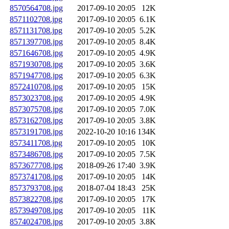
8570564708.jpg
2017-09-10 20:05
12K
8571102708.jpg
2017-09-10 20:05
6.1K
8571131708.jpg
2017-09-10 20:05
5.2K
8571397708.jpg
2017-09-10 20:05
8.4K
8571646708.jpg
2017-09-10 20:05
4.9K
8571930708.jpg
2017-09-10 20:05
3.6K
8571947708.jpg
2017-09-10 20:05
6.3K
8572410708.jpg
2017-09-10 20:05
15K
8573023708.jpg
2017-09-10 20:05
4.9K
8573075708.jpg
2017-09-10 20:05
7.0K
8573162708.jpg
2017-09-10 20:05
3.8K
8573191708.jpg
2022-10-20 10:16
134K
8573411708.jpg
2017-09-10 20:05
10K
8573486708.jpg
2017-09-10 20:05
7.5K
8573677708.jpg
2018-09-26 17:40
3.9K
8573741708.jpg
2017-09-10 20:05
14K
8573793708.jpg
2018-07-04 18:43
25K
8573822708.jpg
2017-09-10 20:05
17K
8573949708.jpg
2017-09-10 20:05
11K
8574024708.jpg
2017-09-10 20:05
3.8K