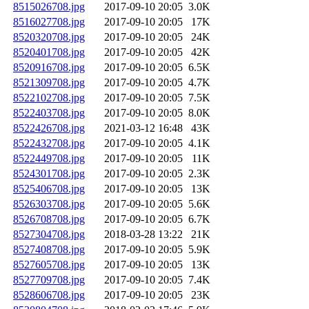
8515026708.jpg
2017-09-10 20:05
3.0K
8516027708.jpg
2017-09-10 20:05
17K
8520320708.jpg
2017-09-10 20:05
24K
8520401708.jpg
2017-09-10 20:05
42K
8520916708.jpg
2017-09-10 20:05
6.5K
8521309708.jpg
2017-09-10 20:05
4.7K
8522102708.jpg
2017-09-10 20:05
7.5K
8522403708.jpg
2017-09-10 20:05
8.0K
8522426708.jpg
2021-03-12 16:48
43K
8522432708.jpg
2017-09-10 20:05
4.1K
8522449708.jpg
2017-09-10 20:05
11K
8524301708.jpg
2017-09-10 20:05
2.3K
8525406708.jpg
2017-09-10 20:05
13K
8526303708.jpg
2017-09-10 20:05
5.6K
8526708708.jpg
2017-09-10 20:05
6.7K
8527304708.jpg
2018-03-28 13:22
21K
8527408708.jpg
2017-09-10 20:05
5.9K
8527605708.jpg
2017-09-10 20:05
13K
8527709708.jpg
2017-09-10 20:05
7.4K
8528606708.jpg
2017-09-10 20:05
23K