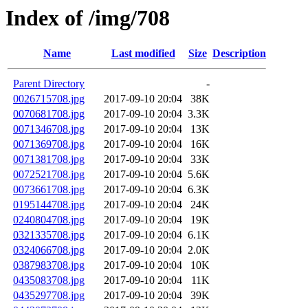
Index of /img/708
Name
Last modified
Size
Description
Parent Directory
-
0026715708.jpg
2017-09-10 20:04
38K
0070681708.jpg
2017-09-10 20:04
3.3K
0071346708.jpg
2017-09-10 20:04
13K
0071369708.jpg
2017-09-10 20:04
16K
0071381708.jpg
2017-09-10 20:04
33K
0072521708.jpg
2017-09-10 20:04
5.6K
0073661708.jpg
2017-09-10 20:04
6.3K
0195144708.jpg
2017-09-10 20:04
24K
0240804708.jpg
2017-09-10 20:04
19K
0321335708.jpg
2017-09-10 20:04
6.1K
0324066708.jpg
2017-09-10 20:04
2.0K
0387983708.jpg
2017-09-10 20:04
10K
0435083708.jpg
2017-09-10 20:04
11K
0435297708.jpg
2017-09-10 20:04
39K