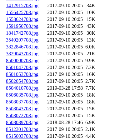
1412915708.jpg
2017-09-10 20:05
34K
1556425708.jpg
2017-09-10 20:05
10K
1558624708.jpg
2017-09-10 20:05
15K
1591950708.jpg
2017-09-10 20:05
43K
1841742708.jpg
2017-09-10 20:05
30K
3540207708.jpg
2017-09-10 20:05
13K
3822846708.jpg
2017-09-10 20:05
6.0K
3829043708.jpg
2017-09-10 20:05
21K
8500000708.jpg
2017-09-10 20:05
9.9K
8501047708.jpg
2017-09-10 20:05
7.3K
8501053708.jpg
2017-09-10 20:05
16K
8502054708.jpg
2017-09-10 20:05
2.7K
8504010708.jpg
2019-03-28 17:58
7.7K
8506035708.jpg
2017-09-10 20:05
18K
8508037708.jpg
2017-09-10 20:05
18K
8508043708.jpg
2017-09-10 20:05
15K
8508072708.jpg
2017-09-10 20:05
15K
8508089708.jpg
2018-08-28 17:46
6.9K
8512301708.jpg
2017-09-10 20:05
2.1K
8515003708.jpg
2017-09-10 20:05
4.4K