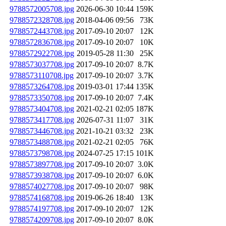
9788572005708.jpg
2026-06-30 10:44
159K
9788572328708.jpg
2018-04-06 09:56
73K
9788572443708.jpg
2017-09-10 20:07
12K
9788572836708.jpg
2017-09-10 20:07
10K
9788572922708.jpg
2019-05-28 11:30
25K
9788573037708.jpg
2017-09-10 20:07
8.7K
9788573110708.jpg
2017-09-10 20:07
3.7K
9788573264708.jpg
2019-03-01 17:44
135K
9788573350708.jpg
2017-09-10 20:07
7.4K
9788573404708.jpg
2021-02-21 02:05
187K
9788573417708.jpg
2026-07-31 11:07
31K
9788573446708.jpg
2021-10-21 03:32
23K
9788573488708.jpg
2021-02-21 02:05
76K
9788573798708.jpg
2024-07-25 17:15
101K
9788573897708.jpg
2017-09-10 20:07
3.0K
9788573938708.jpg
2017-09-10 20:07
6.0K
9788574027708.jpg
2017-09-10 20:07
98K
9788574168708.jpg
2019-06-26 18:40
13K
9788574197708.jpg
2017-09-10 20:07
12K
9788574209708.jpg
2017-09-10 20:07
8.0K