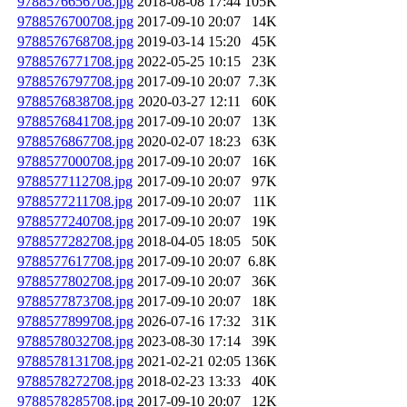
9788576656708.jpg
2018-08-08 17:44
105K
9788576700708.jpg
2017-09-10 20:07
14K
9788576768708.jpg
2019-03-14 15:20
45K
9788576771708.jpg
2022-05-25 10:15
23K
9788576797708.jpg
2017-09-10 20:07
7.3K
9788576838708.jpg
2020-03-27 12:11
60K
9788576841708.jpg
2017-09-10 20:07
13K
9788576867708.jpg
2020-02-07 18:23
63K
9788577000708.jpg
2017-09-10 20:07
16K
9788577112708.jpg
2017-09-10 20:07
97K
9788577211708.jpg
2017-09-10 20:07
11K
9788577240708.jpg
2017-09-10 20:07
19K
9788577282708.jpg
2018-04-05 18:05
50K
9788577617708.jpg
2017-09-10 20:07
6.8K
9788577802708.jpg
2017-09-10 20:07
36K
9788577873708.jpg
2017-09-10 20:07
18K
9788577899708.jpg
2026-07-16 17:32
31K
9788578032708.jpg
2023-08-30 17:14
39K
9788578131708.jpg
2021-02-21 02:05
136K
9788578272708.jpg
2018-02-23 13:33
40K
9788578285708.jpg
2017-09-10 20:07
12K