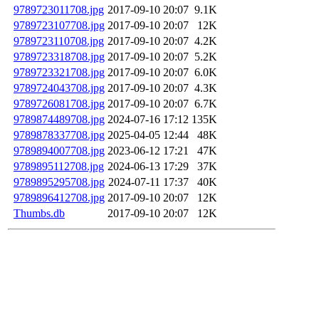
9789723011708.jpg
2017-09-10 20:07
9.1K
9789723107708.jpg
2017-09-10 20:07
12K
9789723110708.jpg
2017-09-10 20:07
4.2K
9789723318708.jpg
2017-09-10 20:07
5.2K
9789723321708.jpg
2017-09-10 20:07
6.0K
9789724043708.jpg
2017-09-10 20:07
4.3K
9789726081708.jpg
2017-09-10 20:07
6.7K
9789874489708.jpg
2024-07-16 17:12
135K
9789878337708.jpg
2025-04-05 12:44
48K
9789894007708.jpg
2023-06-12 17:21
47K
9789895112708.jpg
2024-06-13 17:29
37K
9789895295708.jpg
2024-07-11 17:37
40K
9789896412708.jpg
2017-09-10 20:07
12K
Thumbs.db
2017-09-10 20:07
12K