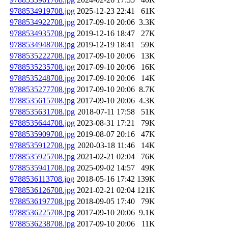
9788534919708.jpg
2025-12-23 22:41
61K
9788534922708.jpg
2017-09-10 20:06
3.3K
9788534935708.jpg
2019-12-16 18:47
27K
9788534948708.jpg
2019-12-19 18:41
59K
9788535222708.jpg
2017-09-10 20:06
13K
9788535235708.jpg
2017-09-10 20:06
16K
9788535248708.jpg
2017-09-10 20:06
14K
9788535277708.jpg
2017-09-10 20:06
8.7K
9788535615708.jpg
2017-09-10 20:06
4.3K
9788535631708.jpg
2018-07-11 17:58
51K
9788535644708.jpg
2023-08-31 17:21
79K
9788535909708.jpg
2019-08-07 20:16
47K
9788535912708.jpg
2020-03-18 11:46
14K
9788535925708.jpg
2021-02-21 02:04
76K
9788535941708.jpg
2025-09-02 14:57
49K
9788536113708.jpg
2018-05-16 17:42
139K
9788536126708.jpg
2021-02-21 02:04
121K
9788536197708.jpg
2018-09-05 17:40
79K
9788536225708.jpg
2017-09-10 20:06
9.1K
9788536238708.jpg
2017-09-10 20:06
11K