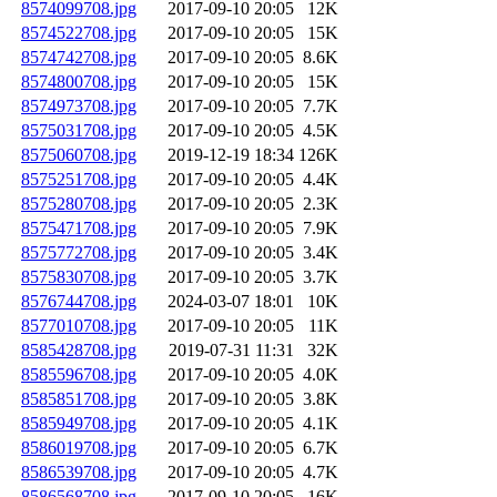
8574099708.jpg
2017-09-10 20:05
12K
8574522708.jpg
2017-09-10 20:05
15K
8574742708.jpg
2017-09-10 20:05
8.6K
8574800708.jpg
2017-09-10 20:05
15K
8574973708.jpg
2017-09-10 20:05
7.7K
8575031708.jpg
2017-09-10 20:05
4.5K
8575060708.jpg
2019-12-19 18:34
126K
8575251708.jpg
2017-09-10 20:05
4.4K
8575280708.jpg
2017-09-10 20:05
2.3K
8575471708.jpg
2017-09-10 20:05
7.9K
8575772708.jpg
2017-09-10 20:05
3.4K
8575830708.jpg
2017-09-10 20:05
3.7K
8576744708.jpg
2024-03-07 18:01
10K
8577010708.jpg
2017-09-10 20:05
11K
8585428708.jpg
2019-07-31 11:31
32K
8585596708.jpg
2017-09-10 20:05
4.0K
8585851708.jpg
2017-09-10 20:05
3.8K
8585949708.jpg
2017-09-10 20:05
4.1K
8586019708.jpg
2017-09-10 20:05
6.7K
8586539708.jpg
2017-09-10 20:05
4.7K
8586568708.jpg
2017-09-10 20:05
16K