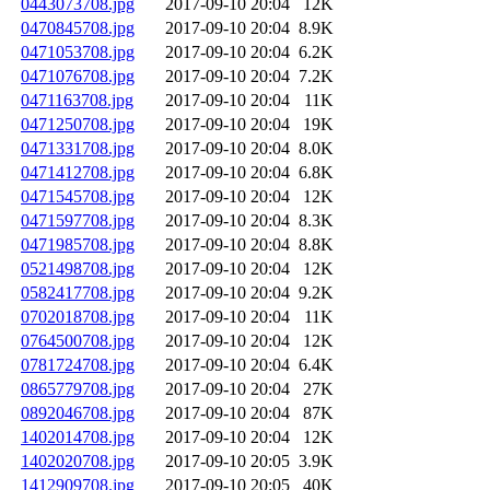
0443073708.jpg
2017-09-10 20:04
12K
0470845708.jpg
2017-09-10 20:04
8.9K
0471053708.jpg
2017-09-10 20:04
6.2K
0471076708.jpg
2017-09-10 20:04
7.2K
0471163708.jpg
2017-09-10 20:04
11K
0471250708.jpg
2017-09-10 20:04
19K
0471331708.jpg
2017-09-10 20:04
8.0K
0471412708.jpg
2017-09-10 20:04
6.8K
0471545708.jpg
2017-09-10 20:04
12K
0471597708.jpg
2017-09-10 20:04
8.3K
0471985708.jpg
2017-09-10 20:04
8.8K
0521498708.jpg
2017-09-10 20:04
12K
0582417708.jpg
2017-09-10 20:04
9.2K
0702018708.jpg
2017-09-10 20:04
11K
0764500708.jpg
2017-09-10 20:04
12K
0781724708.jpg
2017-09-10 20:04
6.4K
0865779708.jpg
2017-09-10 20:04
27K
0892046708.jpg
2017-09-10 20:04
87K
1402014708.jpg
2017-09-10 20:04
12K
1402020708.jpg
2017-09-10 20:05
3.9K
1412909708.jpg
2017-09-10 20:05
40K