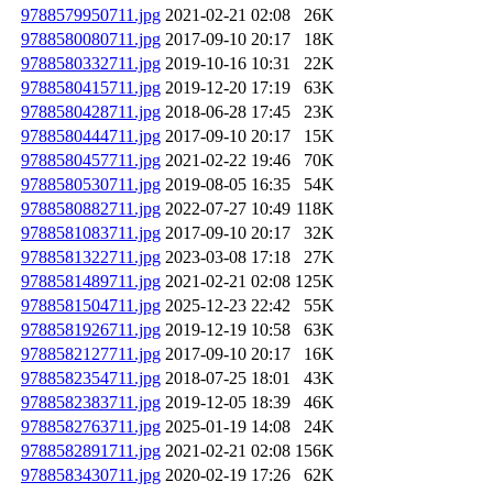
9788579950711.jpg
2021-02-21 02:08
26K
9788580080711.jpg
2017-09-10 20:17
18K
9788580332711.jpg
2019-10-16 10:31
22K
9788580415711.jpg
2019-12-20 17:19
63K
9788580428711.jpg
2018-06-28 17:45
23K
9788580444711.jpg
2017-09-10 20:17
15K
9788580457711.jpg
2021-02-22 19:46
70K
9788580530711.jpg
2019-08-05 16:35
54K
9788580882711.jpg
2022-07-27 10:49
118K
9788581083711.jpg
2017-09-10 20:17
32K
9788581322711.jpg
2023-03-08 17:18
27K
9788581489711.jpg
2021-02-21 02:08
125K
9788581504711.jpg
2025-12-23 22:42
55K
9788581926711.jpg
2019-12-19 10:58
63K
9788582127711.jpg
2017-09-10 20:17
16K
9788582354711.jpg
2018-07-25 18:01
43K
9788582383711.jpg
2019-12-05 18:39
46K
9788582763711.jpg
2025-01-19 14:08
24K
9788582891711.jpg
2021-02-21 02:08
156K
9788583430711.jpg
2020-02-19 17:26
62K