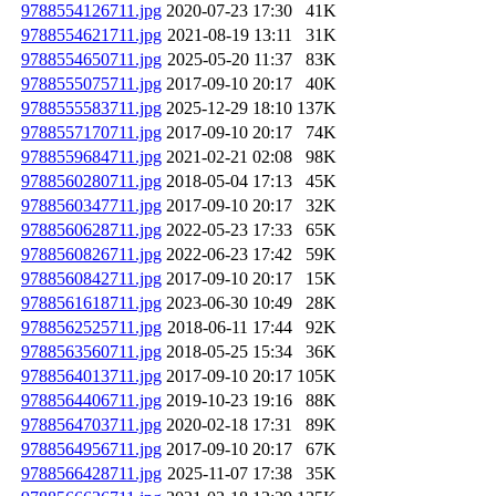
9788554126711.jpg
2020-07-23 17:30
41K
9788554621711.jpg
2021-08-19 13:11
31K
9788554650711.jpg
2025-05-20 11:37
83K
9788555075711.jpg
2017-09-10 20:17
40K
9788555583711.jpg
2025-12-29 18:10
137K
9788557170711.jpg
2017-09-10 20:17
74K
9788559684711.jpg
2021-02-21 02:08
98K
9788560280711.jpg
2018-05-04 17:13
45K
9788560347711.jpg
2017-09-10 20:17
32K
9788560628711.jpg
2022-05-23 17:33
65K
9788560826711.jpg
2022-06-23 17:42
59K
9788560842711.jpg
2017-09-10 20:17
15K
9788561618711.jpg
2023-06-30 10:49
28K
9788562525711.jpg
2018-06-11 17:44
92K
9788563560711.jpg
2018-05-25 15:34
36K
9788564013711.jpg
2017-09-10 20:17
105K
9788564406711.jpg
2019-10-23 19:16
88K
9788564703711.jpg
2020-02-18 17:31
89K
9788564956711.jpg
2017-09-10 20:17
67K
9788566428711.jpg
2025-11-07 17:38
35K