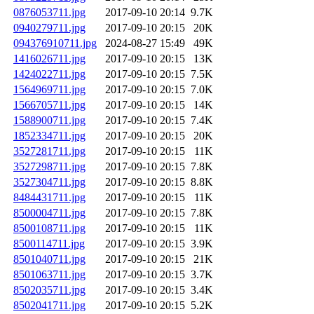
0876053711.jpg
2017-09-10 20:14
9.7K
0940279711.jpg
2017-09-10 20:15
20K
094376910711.jpg
2024-08-27 15:49
49K
1416026711.jpg
2017-09-10 20:15
13K
1424022711.jpg
2017-09-10 20:15
7.5K
1564969711.jpg
2017-09-10 20:15
7.0K
1566705711.jpg
2017-09-10 20:15
14K
1588900711.jpg
2017-09-10 20:15
7.4K
1852334711.jpg
2017-09-10 20:15
20K
3527281711.jpg
2017-09-10 20:15
11K
3527298711.jpg
2017-09-10 20:15
7.8K
3527304711.jpg
2017-09-10 20:15
8.8K
8484431711.jpg
2017-09-10 20:15
11K
8500004711.jpg
2017-09-10 20:15
7.8K
8500108711.jpg
2017-09-10 20:15
11K
8500114711.jpg
2017-09-10 20:15
3.9K
8501040711.jpg
2017-09-10 20:15
21K
8501063711.jpg
2017-09-10 20:15
3.7K
8502035711.jpg
2017-09-10 20:15
3.4K
8502041711.jpg
2017-09-10 20:15
5.2K