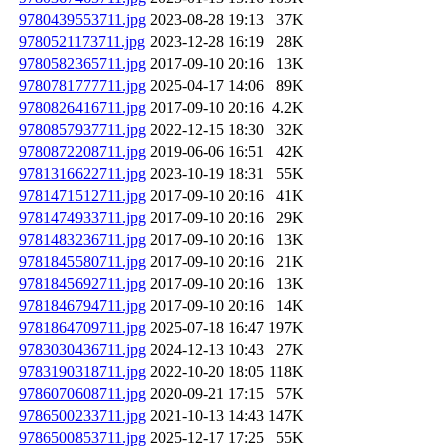
9780439553711.jpg
2023-08-28 19:13
37K
9780521173711.jpg
2023-12-28 16:19
28K
9780582365711.jpg
2017-09-10 20:16
13K
9780781777711.jpg
2025-04-17 14:06
89K
9780826416711.jpg
2017-09-10 20:16
4.2K
9780857937711.jpg
2022-12-15 18:30
32K
9780872208711.jpg
2019-06-06 16:51
42K
9781316622711.jpg
2023-10-19 18:31
55K
9781471512711.jpg
2017-09-10 20:16
41K
9781474933711.jpg
2017-09-10 20:16
29K
9781483236711.jpg
2017-09-10 20:16
13K
9781845580711.jpg
2017-09-10 20:16
21K
9781845692711.jpg
2017-09-10 20:16
13K
9781846794711.jpg
2017-09-10 20:16
14K
9781864709711.jpg
2025-07-18 16:47
197K
9783030436711.jpg
2024-12-13 10:43
27K
9783190318711.jpg
2022-10-20 18:05
118K
9786070608711.jpg
2020-09-21 17:15
57K
9786500233711.jpg
2021-10-13 14:43
147K
9786500853711.jpg
2025-12-17 17:25
55K