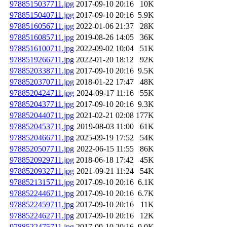
9788515037711.jpg
2017-09-10 20:16
10K
9788515040711.jpg
2017-09-10 20:16
5.9K
9788516056711.jpg
2022-01-06 21:37
28K
9788516085711.jpg
2019-08-26 14:05
36K
9788516100711.jpg
2022-09-02 10:04
51K
9788519266711.jpg
2022-01-20 18:12
92K
9788520338711.jpg
2017-09-10 20:16
9.5K
9788520370711.jpg
2018-01-22 17:47
48K
9788520424711.jpg
2024-09-17 11:16
55K
9788520437711.jpg
2017-09-10 20:16
9.3K
9788520440711.jpg
2021-02-21 02:08
177K
9788520453711.jpg
2019-08-03 11:00
61K
9788520466711.jpg
2025-09-19 17:52
54K
9788520507711.jpg
2022-06-15 11:55
86K
9788520929711.jpg
2018-06-18 17:42
45K
9788520932711.jpg
2021-09-21 11:24
54K
9788521315711.jpg
2017-09-10 20:16
6.1K
9788522446711.jpg
2017-09-10 20:16
6.7K
9788522459711.jpg
2017-09-10 20:16
11K
9788522462711.jpg
2017-09-10 20:16
12K
9788522475711.jpg
2017-09-10 20:16
9.0K