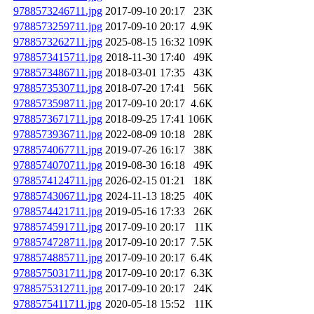
9788573246711.jpg
2017-09-10 20:17
23K
9788573259711.jpg
2017-09-10 20:17
4.9K
9788573262711.jpg
2025-08-15 16:32
109K
9788573415711.jpg
2018-11-30 17:40
49K
9788573486711.jpg
2018-03-01 17:35
43K
9788573530711.jpg
2018-07-20 17:41
56K
9788573598711.jpg
2017-09-10 20:17
4.6K
9788573671711.jpg
2018-09-25 17:41
106K
9788573936711.jpg
2022-08-09 10:18
28K
9788574067711.jpg
2019-07-26 16:17
38K
9788574070711.jpg
2019-08-30 16:18
49K
9788574124711.jpg
2026-02-15 01:21
18K
9788574306711.jpg
2024-11-13 18:25
40K
9788574421711.jpg
2019-05-16 17:33
26K
9788574591711.jpg
2017-09-10 20:17
11K
9788574728711.jpg
2017-09-10 20:17
7.5K
9788574885711.jpg
2017-09-10 20:17
6.4K
9788575031711.jpg
2017-09-10 20:17
6.3K
9788575312711.jpg
2017-09-10 20:17
24K
9788575411711.jpg
2020-05-18 15:52
11K