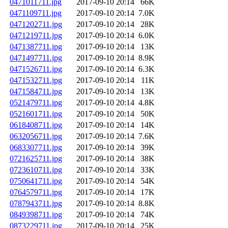
0471011711.jpg
2017-09-10 20:14
66K
0471109711.jpg
2017-09-10 20:14
7.0K
0471202711.jpg
2017-09-10 20:14
28K
0471219711.jpg
2017-09-10 20:14
6.0K
0471387711.jpg
2017-09-10 20:14
13K
0471497711.jpg
2017-09-10 20:14
8.9K
0471526711.jpg
2017-09-10 20:14
6.3K
0471532711.jpg
2017-09-10 20:14
11K
0471584711.jpg
2017-09-10 20:14
13K
0521479711.jpg
2017-09-10 20:14
4.8K
0521601711.jpg
2017-09-10 20:14
50K
0618408711.jpg
2017-09-10 20:14
14K
0632056711.jpg
2017-09-10 20:14
7.6K
0683307711.jpg
2017-09-10 20:14
39K
0721625711.jpg
2017-09-10 20:14
38K
0723610711.jpg
2017-09-10 20:14
33K
0750641711.jpg
2017-09-10 20:14
54K
0764579711.jpg
2017-09-10 20:14
17K
0787943711.jpg
2017-09-10 20:14
8.8K
0849398711.jpg
2017-09-10 20:14
74K
0873229711.jpg
2017-09-10 20:14
25K