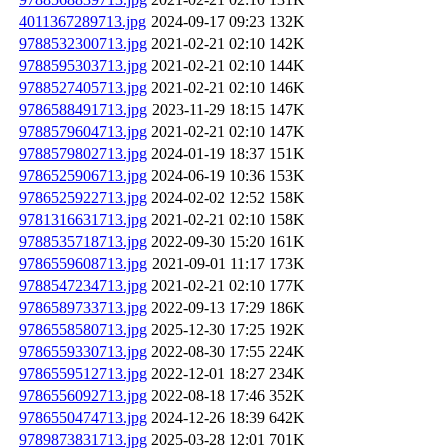
4011367289713.jpg
2024-09-17 09:23
132K
9788532300713.jpg
2021-02-21 02:10
142K
9788595303713.jpg
2021-02-21 02:10
144K
9788527405713.jpg
2021-02-21 02:10
146K
9786588491713.jpg
2023-11-29 18:15
147K
9788579604713.jpg
2021-02-21 02:10
147K
9788579802713.jpg
2024-01-19 18:37
151K
9786525906713.jpg
2024-06-19 10:36
153K
9786525922713.jpg
2024-02-02 12:52
158K
9781316631713.jpg
2021-02-21 02:10
158K
9788535718713.jpg
2022-09-30 15:20
161K
9786559608713.jpg
2021-09-01 11:17
173K
9788547234713.jpg
2021-02-21 02:10
177K
9786589733713.jpg
2022-09-13 17:29
186K
9786558580713.jpg
2025-12-30 17:25
192K
9786559330713.jpg
2022-08-30 17:55
224K
9786559512713.jpg
2022-12-01 18:27
234K
9786556092713.jpg
2022-08-18 17:46
352K
9786550474713.jpg
2024-12-26 18:39
642K
9789873831713.jpg
2025-03-28 12:01
701K