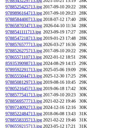
9788543229713.jpg
2021-10-21 13:19
28K
9788525425713.jpg
2017-09-10 20:22
28K
9789896164713.jpg
2017-09-10 20:23
28K
9788584400713.jpg
2018-07-12 17:40
28K
9786587034713.jpg
2026-04-10 11:34
28K
9788541111713.jpg
2023-09-19 17:27
28K
9788547218713.jpg
2019-01-23 17:48
28K
9788576577713.jpg
2026-03-27 16:36
29K
9788526275713.jpg
2017-09-10 20:22
29K
9786557110713.jpg
2022-01-12 18:51
29K
8593539098713.jpg
2024-08-29 14:15
29K
9789592291713.jpg
2025-05-06 19:09
29K
9786555044713.jpg
2025-12-30 17:25
29K
9788508129713.jpg
2019-08-16 10:45
29K
9780521645713.jpg
2019-06-18 17:42
30K
9788577541713.jpg
2017-09-10 20:23
30K
9788569577713.jpg
2021-02-22 19:46
30K
9789724092713.jpg
2024-12-16 12:16
30K
9788522484713.jpg
2018-06-08 13:43
31K
9788558335713.jpg
2021-02-22 19:46
31K
9786559215713.jpg
2023-05-12 17:21
31K