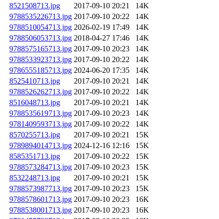
8521508713.jpg
2017-09-10 20:21
14K
9788535226713.jpg
2017-09-10 20:22
14K
9788510054713.jpg
2026-02-19 17:49
14K
9788506053713.jpg
2018-04-27 17:46
14K
9788575165713.jpg
2017-09-10 20:23
14K
9788533923713.jpg
2017-09-10 20:22
14K
9786555185713.jpg
2024-06-20 17:35
14K
8525410713.jpg
2017-09-10 20:21
14K
9788526262713.jpg
2017-09-10 20:22
14K
8516048713.jpg
2017-09-10 20:21
14K
9788535619713.jpg
2017-09-10 20:23
14K
9781409593713.jpg
2017-09-10 20:22
14K
8570255713.jpg
2017-09-10 20:21
15K
9789894014713.jpg
2024-12-16 12:16
15K
8585351713.jpg
2017-09-10 20:22
15K
9788573284713.jpg
2017-09-10 20:23
15K
8532248713.jpg
2017-09-10 20:21
15K
9788573987713.jpg
2017-09-10 20:23
15K
9788578601713.jpg
2017-09-10 20:23
16K
9788538001713.jpg
2017-09-10 20:23
16K