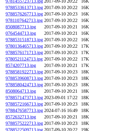
9781455723713.jpg
2017-09-10 20:22
16K
9788533613713.jpg
2017-09-10 20:22
16K
9788576267713.jpg
2017-09-10 20:23
16K
9781107642713.jpg
2017-09-10 20:22
16K
8508087713.jpg
2017-09-10 20:21
16K
0764544713.jpg
2017-09-10 20:21
16K
9788531518713.jpg
2017-09-10 20:22
16K
9780136465713.jpg
2017-09-10 20:22
17K
9788576171713.jpg
2017-09-10 20:23
17K
9780521124713.jpg
2017-09-10 20:22
17K
8574207713.jpg
2017-09-10 20:21
17K
9788581922713.jpg
2017-09-10 20:23
18K
9788539608713.jpg
2017-09-10 20:23
18K
9788580424713.jpg
2017-09-10 20:23
18K
8508064713.jpg
2017-09-10 20:21
18K
9788571473713.jpg
2023-09-01 17:22
18K
9788572166713.jpg
2017-09-10 20:23
18K
9788476587713.jpg
2024-07-16 16:49
18K
8572632713.jpg
2017-09-10 20:21
18K
9788575222713.jpg
2017-09-10 20:23
18K
9788522509713.jpg
2017-09-10 20:22
19K