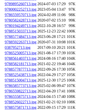
9789895260713.jpg
2024-07-03 17:29
97K
9780002252713.jpg
2023-05-04 13:47
97K
9786559570713.jpg
2024-02-09 11:06
98K
9780582428713.jpg
2020-07-02 15:10
99K
9780194249713.jpg
2022-10-28 16:57
99K
9788515033713.jpg
2025-12-23 22:42
100K
9788577484713.jpg
2023-06-28 17:21
101K
9788592263713.jpg
2020-07-31 10:08
101K
0387952713.jpg
2017-09-10 20:21
101K
9786525005713.jpg
2021-08-17 17:39
103K
9788561403713.jpg
2024-08-16 17:40
104K
9788582181713.jpg
2021-02-22 19:46
104K
9788577877713.jpg
2022-09-26 17:30
105K
9788525438713.jpg
2022-04-29 17:27
105K
9788515004713.jpg
2025-12-30 17:25
106K
9786585773713.jpg
2025-02-06 09:47
107K
9786559822713.jpg
2022-04-20 17:41
108K
9786555875713.jpg
2024-04-15 17:40
108K
9788526022713.jpg
2021-02-21 02:10
108K
9788575871713.jpg
2022-09-15 17:29
111K