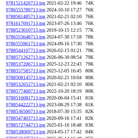
9781521420713.jpg
2021-02-22 19:46
74K
9786555789713.jpg
2024-10-10 17:27
76K
9788581485713.jpg
2021-02-21 02:10
76K
9781617691713.jpg
2023-07-26 13:46
76K
9788523010713.jpg
2019-10-15 12:15
77K
9786555648713.jpg
2024-07-30 17:18
78K
9786555961713.jpg
2024-09-16 17:30
78K
9788544107713.jpg
2026-02-15 01:21
79K
9788571262713.jpg
2026-06-30 08:54
79K
9788537206713.jpg
2025-12-23 22:43
79K
9788557585713.jpg
2025-12-05 16:45
80K
9788508145713.jpg
2020-02-21 10:04
80K
9788532652713.jpg
2021-02-21 02:10
80K
9788577400713.jpg
2022-10-20 18:19
80K
9788516081713.jpg
2020-06-04 15:41
81K
9788544222713.jpg
2023-08-29 17:38
81K
9788536500713.jpg
2018-07-30 15:35
82K
9788547403713.jpg
2020-09-16 17:41
82K
9788572744713.jpg
2025-01-16 18:48
83K
9788538069713.jpg
2024-05-17 17:42
84K