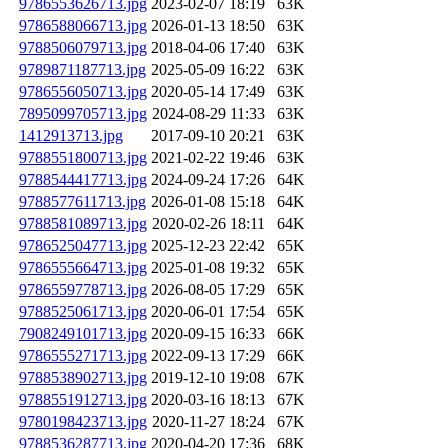
9786553626713.jpg
2023-02-07 18:19
63K
9786588066713.jpg
2026-01-13 18:50
63K
9788506079713.jpg
2018-04-06 17:40
63K
9789871187713.jpg
2025-05-09 16:22
63K
9786556050713.jpg
2020-05-14 17:49
63K
7895099705713.jpg
2024-08-29 11:33
63K
1412913713.jpg
2017-09-10 20:21
63K
9788551800713.jpg
2021-02-22 19:46
63K
9788544417713.jpg
2024-09-24 17:26
64K
9788577611713.jpg
2026-01-08 15:18
64K
9788581089713.jpg
2020-02-26 18:11
64K
9786525047713.jpg
2025-12-23 22:42
65K
9786555664713.jpg
2025-01-08 19:32
65K
9786559778713.jpg
2026-08-05 17:29
65K
9788525061713.jpg
2020-06-01 17:54
65K
7908249101713.jpg
2020-09-15 16:33
66K
9786555271713.jpg
2022-09-13 17:29
66K
9788538902713.jpg
2019-12-10 19:08
67K
9788551912713.jpg
2020-03-16 18:13
67K
9780198423713.jpg
2020-11-27 18:24
67K
9788536287713.jpg
2020-04-20 17:36
68K