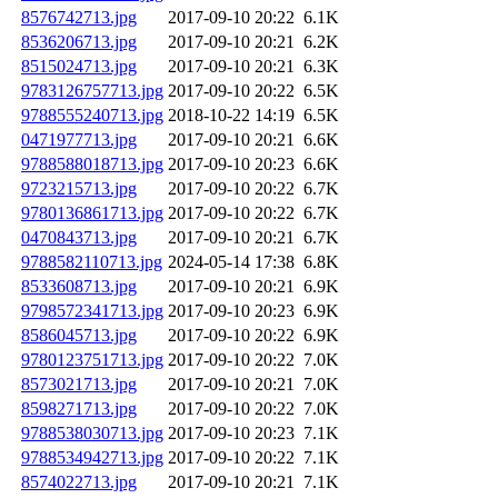
8576742713.jpg
2017-09-10 20:22
6.1K
8536206713.jpg
2017-09-10 20:21
6.2K
8515024713.jpg
2017-09-10 20:21
6.3K
9783126757713.jpg
2017-09-10 20:22
6.5K
9788555240713.jpg
2018-10-22 14:19
6.5K
0471977713.jpg
2017-09-10 20:21
6.6K
9788588018713.jpg
2017-09-10 20:23
6.6K
9723215713.jpg
2017-09-10 20:22
6.7K
9780136861713.jpg
2017-09-10 20:22
6.7K
0470843713.jpg
2017-09-10 20:21
6.7K
9788582110713.jpg
2024-05-14 17:38
6.8K
8533608713.jpg
2017-09-10 20:21
6.9K
9798572341713.jpg
2017-09-10 20:23
6.9K
8586045713.jpg
2017-09-10 20:22
6.9K
9780123751713.jpg
2017-09-10 20:22
7.0K
8573021713.jpg
2017-09-10 20:21
7.0K
8598271713.jpg
2017-09-10 20:22
7.0K
9788538030713.jpg
2017-09-10 20:23
7.1K
9788534942713.jpg
2017-09-10 20:22
7.1K
8574022713.jpg
2017-09-10 20:21
7.1K