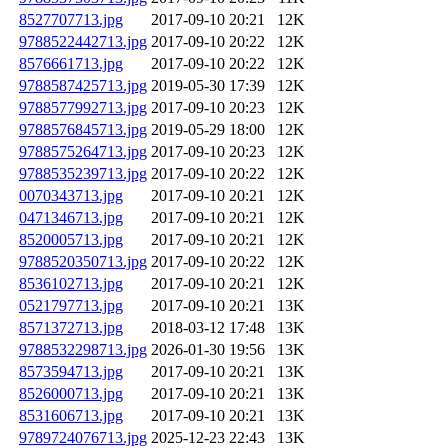
8527707713.jpg
2017-09-10 20:21
12K
9788522442713.jpg
2017-09-10 20:22
12K
8576661713.jpg
2017-09-10 20:22
12K
9788587425713.jpg
2019-05-30 17:39
12K
9788577992713.jpg
2017-09-10 20:23
12K
9788576845713.jpg
2019-05-29 18:00
12K
9788575264713.jpg
2017-09-10 20:23
12K
9788535239713.jpg
2017-09-10 20:22
12K
0070343713.jpg
2017-09-10 20:21
12K
0471346713.jpg
2017-09-10 20:21
12K
8520005713.jpg
2017-09-10 20:21
12K
9788520350713.jpg
2017-09-10 20:22
12K
8536102713.jpg
2017-09-10 20:21
12K
0521797713.jpg
2017-09-10 20:21
13K
8571372713.jpg
2018-03-12 17:48
13K
9788532298713.jpg
2026-01-30 19:56
13K
8573594713.jpg
2017-09-10 20:21
13K
8526000713.jpg
2017-09-10 20:21
13K
8531606713.jpg
2017-09-10 20:21
13K
9789724076713.jpg
2025-12-23 22:43
13K