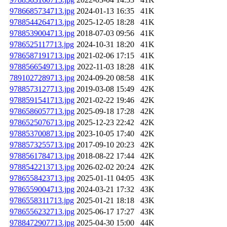
9786685734713.jpg
2024-01-13 16:35
41K
9788544264713.jpg
2025-12-05 18:28
41K
9788539004713.jpg
2018-07-03 09:56
41K
9786525117713.jpg
2024-10-31 18:20
41K
9786587191713.jpg
2021-02-06 17:15
41K
9788566549713.jpg
2022-11-03 18:28
41K
7891027289713.jpg
2024-09-20 08:58
41K
9788573127713.jpg
2019-03-08 15:49
42K
9788591541713.jpg
2021-02-22 19:46
42K
9786586057713.jpg
2025-09-18 17:28
42K
9786525076713.jpg
2025-12-23 22:42
42K
9788537008713.jpg
2023-10-05 17:40
42K
9788573255713.jpg
2017-09-10 20:23
42K
9788561784713.jpg
2018-08-22 17:44
42K
9788542213713.jpg
2026-02-02 20:24
42K
9786558423713.jpg
2025-01-11 04:05
43K
9786559004713.jpg
2024-03-21 17:32
43K
9786558311713.jpg
2025-01-21 18:18
43K
9786556232713.jpg
2025-06-17 17:27
43K
9788472907713.jpg
2025-04-30 15:00
44K