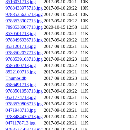
8516031713.jpg
2017-09-10 20:21
10K
9788433975713.jpg
2017-09-10 20:22
10K
9788535635713.jpg
2017-09-10 20:23
10K
9788533907713.jpg
2017-09-10 20:22
10K
7898538007713.jpg
2020-10-15 12:58
11K
8530501713.jpg
2017-09-10 20:21
11K
9788496936713.jpg
2017-09-10 20:22
11K
8531201713.jpg
2017-09-10 20:21
11K
9788502077713.jpg
2017-09-10 20:22
11K
9788539103713.jpg
2017-09-10 20:23
11K
8586300713.jpg
2017-09-10 20:22
11K
8522100713.jpg
2017-09-10 20:21
11K
Thumbs.db
2017-09-10 20:23
11K
8586491713.jpg
2017-09-10 20:22
11K
9788501058713.jpg
2017-09-10 20:22
11K
0521774713.jpg
2017-09-10 20:21
11K
9788539806713.jpg
2017-09-10 20:23
11K
0471948713.jpg
2017-09-10 20:21
11K
9788484436713.jpg
2017-09-10 20:22
11K
0471178713.jpg
2017-09-10 20:21
11K
9788537503713.jpg
2017-09-10 20:23
11K