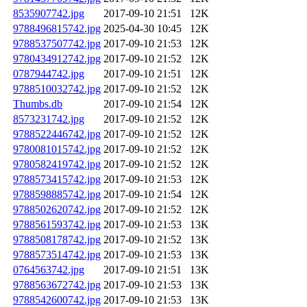
8535907742.jpg
2017-09-10 21:51
12K
9788496815742.jpg
2025-04-30 10:45
12K
9788537507742.jpg
2017-09-10 21:53
12K
9780434912742.jpg
2017-09-10 21:52
12K
0787944742.jpg
2017-09-10 21:51
12K
9788510032742.jpg
2017-09-10 21:52
12K
Thumbs.db
2017-09-10 21:54
12K
8573231742.jpg
2017-09-10 21:52
12K
9788522446742.jpg
2017-09-10 21:52
12K
9780081015742.jpg
2017-09-10 21:52
12K
9780582419742.jpg
2017-09-10 21:52
12K
9788573415742.jpg
2017-09-10 21:53
12K
9788598885742.jpg
2017-09-10 21:54
12K
9788502620742.jpg
2017-09-10 21:52
12K
9788561593742.jpg
2017-09-10 21:53
13K
9788508178742.jpg
2017-09-10 21:52
13K
9788573514742.jpg
2017-09-10 21:53
13K
0764563742.jpg
2017-09-10 21:51
13K
9788563672742.jpg
2017-09-10 21:53
13K
9788542600742.jpg
2017-09-10 21:53
13K