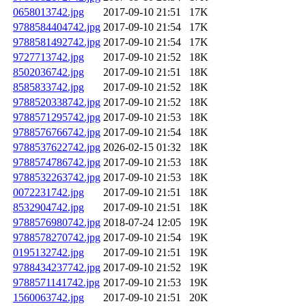
0658013742.jpg
2017-09-10 21:51
17K
9788584404742.jpg
2017-09-10 21:54
17K
9788581492742.jpg
2017-09-10 21:54
17K
9727713742.jpg
2017-09-10 21:52
18K
8502036742.jpg
2017-09-10 21:51
18K
8585833742.jpg
2017-09-10 21:52
18K
9788520338742.jpg
2017-09-10 21:52
18K
9788571295742.jpg
2017-09-10 21:53
18K
9788576766742.jpg
2017-09-10 21:54
18K
9788537622742.jpg
2026-02-15 01:32
18K
9788574786742.jpg
2017-09-10 21:53
18K
9788532263742.jpg
2017-09-10 21:53
18K
0072231742.jpg
2017-09-10 21:51
18K
8532904742.jpg
2017-09-10 21:51
18K
9788576980742.jpg
2018-07-24 12:05
19K
9788578270742.jpg
2017-09-10 21:54
19K
0195132742.jpg
2017-09-10 21:51
19K
9788434237742.jpg
2017-09-10 21:52
19K
9788571141742.jpg
2017-09-10 21:53
19K
1560063742.jpg
2017-09-10 21:51
20K