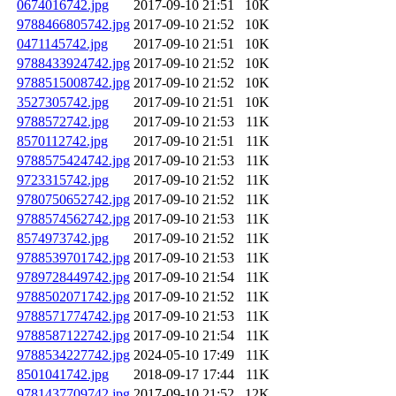
0674016742.jpg
2017-09-10 21:51
10K
9788466805742.jpg
2017-09-10 21:52
10K
0471145742.jpg
2017-09-10 21:51
10K
9788433924742.jpg
2017-09-10 21:52
10K
9788515008742.jpg
2017-09-10 21:52
10K
3527305742.jpg
2017-09-10 21:51
10K
9788572742.jpg
2017-09-10 21:53
11K
8570112742.jpg
2017-09-10 21:51
11K
9788575424742.jpg
2017-09-10 21:53
11K
9723315742.jpg
2017-09-10 21:52
11K
9780750652742.jpg
2017-09-10 21:52
11K
9788574562742.jpg
2017-09-10 21:53
11K
8574973742.jpg
2017-09-10 21:52
11K
9788539701742.jpg
2017-09-10 21:53
11K
9789728449742.jpg
2017-09-10 21:54
11K
9788502071742.jpg
2017-09-10 21:52
11K
9788571774742.jpg
2017-09-10 21:53
11K
9788587122742.jpg
2017-09-10 21:54
11K
9788534227742.jpg
2024-05-10 17:49
11K
8501041742.jpg
2018-09-17 17:44
11K
9781437709742.jpg
2017-09-10 21:52
12K