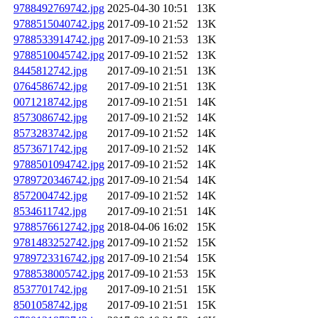
9788492769742.jpg
2025-04-30 10:51
13K
9788515040742.jpg
2017-09-10 21:52
13K
9788533914742.jpg
2017-09-10 21:53
13K
9788510045742.jpg
2017-09-10 21:52
13K
8445812742.jpg
2017-09-10 21:51
13K
0764586742.jpg
2017-09-10 21:51
13K
0071218742.jpg
2017-09-10 21:51
14K
8573086742.jpg
2017-09-10 21:52
14K
8573283742.jpg
2017-09-10 21:52
14K
8573671742.jpg
2017-09-10 21:52
14K
9788501094742.jpg
2017-09-10 21:52
14K
9789720346742.jpg
2017-09-10 21:54
14K
8572004742.jpg
2017-09-10 21:52
14K
8534611742.jpg
2017-09-10 21:51
14K
9788576612742.jpg
2018-04-06 16:02
15K
9781483252742.jpg
2017-09-10 21:52
15K
9789723316742.jpg
2017-09-10 21:54
15K
9788538005742.jpg
2017-09-10 21:53
15K
8537701742.jpg
2017-09-10 21:51
15K
8501058742.jpg
2017-09-10 21:51
15K