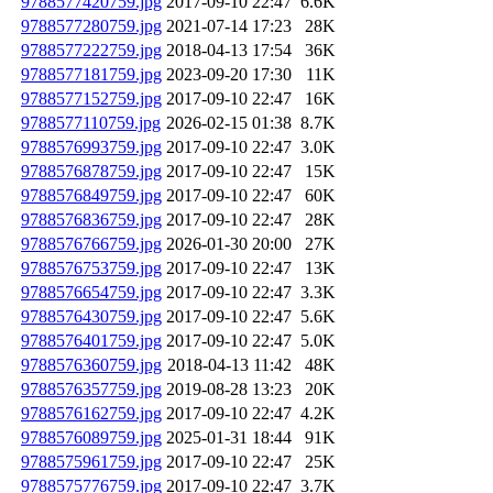
9788577420759.jpg
2017-09-10 22:47
6.6K
9788577280759.jpg
2021-07-14 17:23
28K
9788577222759.jpg
2018-04-13 17:54
36K
9788577181759.jpg
2023-09-20 17:30
11K
9788577152759.jpg
2017-09-10 22:47
16K
9788577110759.jpg
2026-02-15 01:38
8.7K
9788576993759.jpg
2017-09-10 22:47
3.0K
9788576878759.jpg
2017-09-10 22:47
15K
9788576849759.jpg
2017-09-10 22:47
60K
9788576836759.jpg
2017-09-10 22:47
28K
9788576766759.jpg
2026-01-30 20:00
27K
9788576753759.jpg
2017-09-10 22:47
13K
9788576654759.jpg
2017-09-10 22:47
3.3K
9788576430759.jpg
2017-09-10 22:47
5.6K
9788576401759.jpg
2017-09-10 22:47
5.0K
9788576360759.jpg
2018-04-13 11:42
48K
9788576357759.jpg
2019-08-28 13:23
20K
9788576162759.jpg
2017-09-10 22:47
4.2K
9788576089759.jpg
2025-01-31 18:44
91K
9788575961759.jpg
2017-09-10 22:47
25K
9788575776759.jpg
2017-09-10 22:47
3.7K