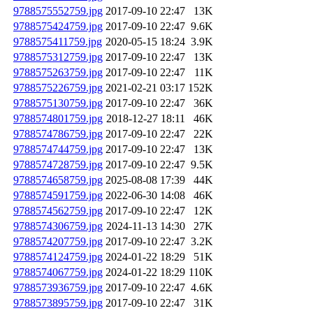
9788575552759.jpg
2017-09-10 22:47
13K
9788575424759.jpg
2017-09-10 22:47
9.6K
9788575411759.jpg
2020-05-15 18:24
3.9K
9788575312759.jpg
2017-09-10 22:47
13K
9788575263759.jpg
2017-09-10 22:47
11K
9788575226759.jpg
2021-02-21 03:17
152K
9788575130759.jpg
2017-09-10 22:47
36K
9788574801759.jpg
2018-12-27 18:11
46K
9788574786759.jpg
2017-09-10 22:47
22K
9788574744759.jpg
2017-09-10 22:47
13K
9788574728759.jpg
2017-09-10 22:47
9.5K
9788574658759.jpg
2025-08-08 17:39
44K
9788574591759.jpg
2022-06-30 14:08
46K
9788574562759.jpg
2017-09-10 22:47
12K
9788574306759.jpg
2024-11-13 14:30
27K
9788574207759.jpg
2017-09-10 22:47
3.2K
9788574124759.jpg
2024-01-22 18:29
51K
9788574067759.jpg
2024-01-22 18:29
110K
9788573936759.jpg
2017-09-10 22:47
4.6K
9788573895759.jpg
2017-09-10 22:47
31K