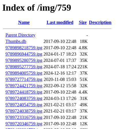
Index of /img/759
Name
Last modified
Size
Description
Parent Directory
-
Thumbs.db
2017-09-10 22:48
18K
9789898218759.jpg
2017-09-10 22:48
4.8K
9789896944759.jpg
2024-01-17 18:23
32K
9789895280759.jpg
2024-07-01 17:37
35K
9789895277759.jpg
2024-07-18 17:24
221K
9789894005759.jpg
2024-12-16 12:17
37K
9789727714759.jpg
2020-11-08 15:03
51K
9789724421759.jpg
2022-09-12 15:58
32K
9789724418759.jpg
2017-09-10 22:48
4.4K
9789724083759.jpg
2024-03-13 17:26
31K
9789724054759.jpg
2021-02-21 03:17
49K
9789724038759.jpg
2021-02-21 03:17
37K
9789723316759.jpg
2017-09-10 22:48
21K
9789720346759.jpg
2017-09-10 22:48
12K