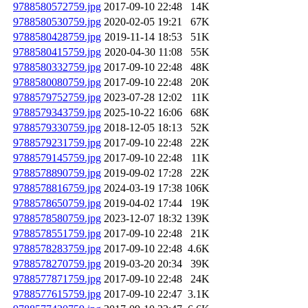
9788580572759.jpg
2017-09-10 22:48
14K
9788580530759.jpg
2020-02-05 19:21
67K
9788580428759.jpg
2019-11-14 18:53
51K
9788580415759.jpg
2020-04-30 11:08
55K
9788580332759.jpg
2017-09-10 22:48
48K
9788580080759.jpg
2017-09-10 22:48
20K
9788579752759.jpg
2023-07-28 12:02
11K
9788579343759.jpg
2025-10-22 16:06
68K
9788579330759.jpg
2018-12-05 18:13
52K
9788579231759.jpg
2017-09-10 22:48
22K
9788579145759.jpg
2017-09-10 22:48
11K
9788578890759.jpg
2019-09-02 17:28
22K
9788578816759.jpg
2024-03-19 17:38
106K
9788578650759.jpg
2019-04-02 17:44
19K
9788578580759.jpg
2023-12-07 18:32
139K
9788578551759.jpg
2017-09-10 22:48
21K
9788578283759.jpg
2017-09-10 22:48
4.6K
9788578270759.jpg
2019-03-20 20:34
39K
9788577871759.jpg
2017-09-10 22:48
24K
9788577615759.jpg
2017-09-10 22:47
3.1K