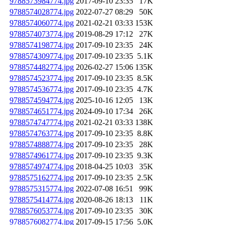
9788573984774.jpg
2017-09-10 23:35
17K
9788574028774.jpg
2022-07-27 08:29
50K
9788574060774.jpg
2021-02-21 03:33
153K
9788574073774.jpg
2019-08-29 17:12
27K
9788574198774.jpg
2017-09-10 23:35
24K
9788574309774.jpg
2017-09-10 23:35
5.1K
9788574482774.jpg
2026-02-27 15:06
135K
9788574523774.jpg
2017-09-10 23:35
8.5K
9788574536774.jpg
2017-09-10 23:35
4.7K
9788574594774.jpg
2025-10-16 12:05
13K
9788574651774.jpg
2024-09-10 17:34
26K
9788574747774.jpg
2021-02-21 03:33
138K
9788574763774.jpg
2017-09-10 23:35
8.8K
9788574888774.jpg
2017-09-10 23:35
28K
9788574961774.jpg
2017-09-10 23:35
9.3K
9788574974774.jpg
2018-04-25 10:03
35K
9788575162774.jpg
2017-09-10 23:35
2.5K
9788575315774.jpg
2022-07-08 16:51
99K
9788575414774.jpg
2020-08-26 18:13
11K
9788576053774.jpg
2017-09-10 23:35
30K
9788576082774.jpg
2017-09-15 17:56
5.0K