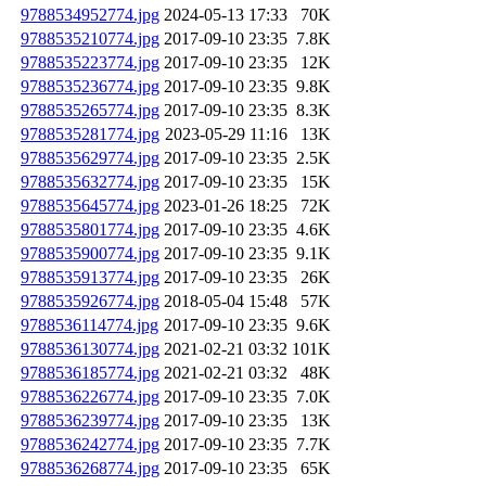
9788534952774.jpg
2024-05-13 17:33
70K
9788535210774.jpg
2017-09-10 23:35
7.8K
9788535223774.jpg
2017-09-10 23:35
12K
9788535236774.jpg
2017-09-10 23:35
9.8K
9788535265774.jpg
2017-09-10 23:35
8.3K
9788535281774.jpg
2023-05-29 11:16
13K
9788535629774.jpg
2017-09-10 23:35
2.5K
9788535632774.jpg
2017-09-10 23:35
15K
9788535645774.jpg
2023-01-26 18:25
72K
9788535801774.jpg
2017-09-10 23:35
4.6K
9788535900774.jpg
2017-09-10 23:35
9.1K
9788535913774.jpg
2017-09-10 23:35
26K
9788535926774.jpg
2018-05-04 15:48
57K
9788536114774.jpg
2017-09-10 23:35
9.6K
9788536130774.jpg
2021-02-21 03:32
101K
9788536185774.jpg
2021-02-21 03:32
48K
9788536226774.jpg
2017-09-10 23:35
7.0K
9788536239774.jpg
2017-09-10 23:35
13K
9788536242774.jpg
2017-09-10 23:35
7.7K
9788536268774.jpg
2017-09-10 23:35
65K