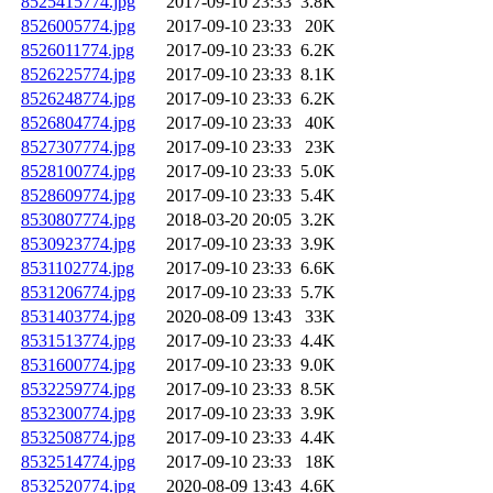
8525415774.jpg
2017-09-10 23:33
3.8K
8526005774.jpg
2017-09-10 23:33
20K
8526011774.jpg
2017-09-10 23:33
6.2K
8526225774.jpg
2017-09-10 23:33
8.1K
8526248774.jpg
2017-09-10 23:33
6.2K
8526804774.jpg
2017-09-10 23:33
40K
8527307774.jpg
2017-09-10 23:33
23K
8528100774.jpg
2017-09-10 23:33
5.0K
8528609774.jpg
2017-09-10 23:33
5.4K
8530807774.jpg
2018-03-20 20:05
3.2K
8530923774.jpg
2017-09-10 23:33
3.9K
8531102774.jpg
2017-09-10 23:33
6.6K
8531206774.jpg
2017-09-10 23:33
5.7K
8531403774.jpg
2020-08-09 13:43
33K
8531513774.jpg
2017-09-10 23:33
4.4K
8531600774.jpg
2017-09-10 23:33
9.0K
8532259774.jpg
2017-09-10 23:33
8.5K
8532300774.jpg
2017-09-10 23:33
3.9K
8532508774.jpg
2017-09-10 23:33
4.4K
8532514774.jpg
2017-09-10 23:33
18K
8532520774.jpg
2020-08-09 13:43
4.6K