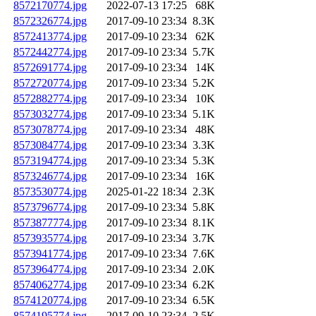
8572170774.jpg
2022-07-13 17:25
68K
8572326774.jpg
2017-09-10 23:34
8.3K
8572413774.jpg
2017-09-10 23:34
62K
8572442774.jpg
2017-09-10 23:34
5.7K
8572691774.jpg
2017-09-10 23:34
14K
8572720774.jpg
2017-09-10 23:34
5.2K
8572882774.jpg
2017-09-10 23:34
10K
8573032774.jpg
2017-09-10 23:34
5.1K
8573078774.jpg
2017-09-10 23:34
48K
8573084774.jpg
2017-09-10 23:34
3.3K
8573194774.jpg
2017-09-10 23:34
5.3K
8573246774.jpg
2017-09-10 23:34
16K
8573530774.jpg
2025-01-22 18:34
2.3K
8573796774.jpg
2017-09-10 23:34
5.8K
8573877774.jpg
2017-09-10 23:34
8.1K
8573935774.jpg
2017-09-10 23:34
3.7K
8573941774.jpg
2017-09-10 23:34
7.6K
8573964774.jpg
2017-09-10 23:34
2.0K
8574062774.jpg
2017-09-10 23:34
6.2K
8574120774.jpg
2017-09-10 23:34
6.5K
8574195774.jpg
2017-09-10 23:34
2.5K