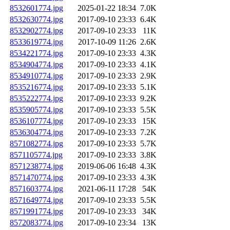
8532601774.jpg
2025-01-22 18:34
7.0K
8532630774.jpg
2017-09-10 23:33
6.4K
8532902774.jpg
2017-09-10 23:33
11K
8533619774.jpg
2017-10-09 11:26
2.6K
8534221774.jpg
2017-09-10 23:33
4.3K
8534904774.jpg
2017-09-10 23:33
4.1K
8534910774.jpg
2017-09-10 23:33
2.9K
8535216774.jpg
2017-09-10 23:33
5.1K
8535222774.jpg
2017-09-10 23:33
9.2K
8535905774.jpg
2017-09-10 23:33
5.5K
8536107774.jpg
2017-09-10 23:33
15K
8536304774.jpg
2017-09-10 23:33
7.2K
8571082774.jpg
2017-09-10 23:33
5.7K
8571105774.jpg
2017-09-10 23:33
3.8K
8571238774.jpg
2019-06-06 16:48
4.3K
8571470774.jpg
2017-09-10 23:33
4.3K
8571603774.jpg
2021-06-11 17:28
54K
8571649774.jpg
2017-09-10 23:33
5.5K
8571991774.jpg
2017-09-10 23:33
34K
8572083774.jpg
2017-09-10 23:34
13K