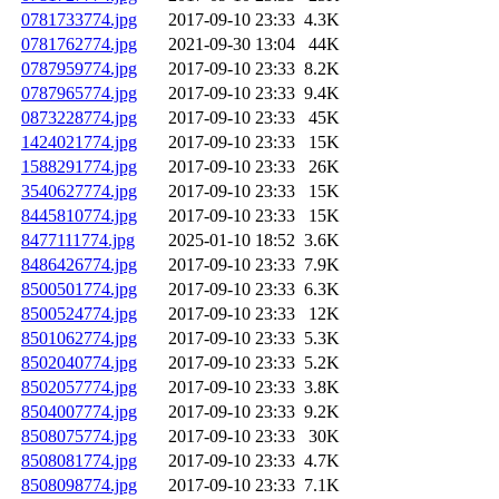
0781733774.jpg
2017-09-10 23:33
4.3K
0781762774.jpg
2021-09-30 13:04
44K
0787959774.jpg
2017-09-10 23:33
8.2K
0787965774.jpg
2017-09-10 23:33
9.4K
0873228774.jpg
2017-09-10 23:33
45K
1424021774.jpg
2017-09-10 23:33
15K
1588291774.jpg
2017-09-10 23:33
26K
3540627774.jpg
2017-09-10 23:33
15K
8445810774.jpg
2017-09-10 23:33
15K
8477111774.jpg
2025-01-10 18:52
3.6K
8486426774.jpg
2017-09-10 23:33
7.9K
8500501774.jpg
2017-09-10 23:33
6.3K
8500524774.jpg
2017-09-10 23:33
12K
8501062774.jpg
2017-09-10 23:33
5.3K
8502040774.jpg
2017-09-10 23:33
5.2K
8502057774.jpg
2017-09-10 23:33
3.8K
8504007774.jpg
2017-09-10 23:33
9.2K
8508075774.jpg
2017-09-10 23:33
30K
8508081774.jpg
2017-09-10 23:33
4.7K
8508098774.jpg
2017-09-10 23:33
7.1K