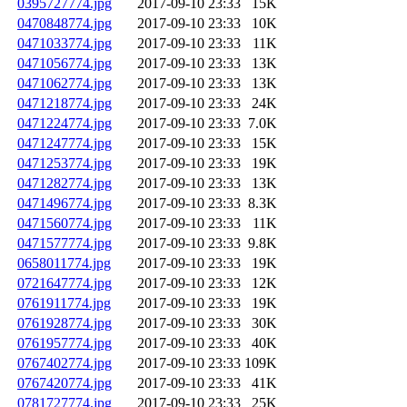
0395727774.jpg
2017-09-10 23:33
15K
0470848774.jpg
2017-09-10 23:33
10K
0471033774.jpg
2017-09-10 23:33
11K
0471056774.jpg
2017-09-10 23:33
13K
0471062774.jpg
2017-09-10 23:33
13K
0471218774.jpg
2017-09-10 23:33
24K
0471224774.jpg
2017-09-10 23:33
7.0K
0471247774.jpg
2017-09-10 23:33
15K
0471253774.jpg
2017-09-10 23:33
19K
0471282774.jpg
2017-09-10 23:33
13K
0471496774.jpg
2017-09-10 23:33
8.3K
0471560774.jpg
2017-09-10 23:33
11K
0471577774.jpg
2017-09-10 23:33
9.8K
0658011774.jpg
2017-09-10 23:33
19K
0721647774.jpg
2017-09-10 23:33
12K
0761911774.jpg
2017-09-10 23:33
19K
0761928774.jpg
2017-09-10 23:33
30K
0761957774.jpg
2017-09-10 23:33
40K
0767402774.jpg
2017-09-10 23:33
109K
0767420774.jpg
2017-09-10 23:33
41K
0781727774.jpg
2017-09-10 23:33
25K