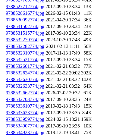
9788527712774.jpg
2017-09-10 23:34
13K
9788528616774.jpg
2026-02-15 01:43
11K
9788530992774.jpg
2021-04-30 17:34
36K
9788531502774.jpg
2017-09-10 23:34
23K
9788531515774.jpg
2017-09-10 23:34
22K
9788532279774.jpg
2023-10-30 17:48
49K
9788532282774.jpg
2021-02-13 11:11
56K
9788532310774.jpg
2017-11-13 17:49
58K
9788532521774.jpg
2017-09-10 23:34
15K
9788532601774.jpg
2021-02-21 03:32
77K
9788532624774.jpg
2021-02-22 20:02
392K
9788532630774.jpg
2021-02-21 03:32
142K
9788532633774.jpg
2021-02-21 03:32
64K
9788532662774.jpg
2026-02-02 20:32
61K
9788532703774.jpg
2017-09-10 23:35
24K
9788533610774.jpg
2019-02-18 17:43
15K
9788533623774.jpg
2017-09-10 23:35
8.4K
9788533959774.jpg
2024-02-15 18:21
159K
9788534907774.jpg
2017-09-10 23:35
10K
9788534923774.jpg
2019-12-19 18:41
75K