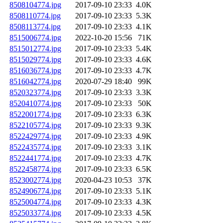
8508104774.jpg
2017-09-10 23:33
4.0K
8508110774.jpg
2017-09-10 23:33
5.3K
8508113774.jpg
2017-09-10 23:33
4.1K
8515006774.jpg
2022-10-20 15:56
71K
8515012774.jpg
2017-09-10 23:33
5.4K
8515029774.jpg
2017-09-10 23:33
4.6K
8516036774.jpg
2017-09-10 23:33
4.7K
8516042774.jpg
2020-07-29 18:40
99K
8520323774.jpg
2017-09-10 23:33
3.3K
8520410774.jpg
2017-09-10 23:33
50K
8522001774.jpg
2017-09-10 23:33
6.3K
8522105774.jpg
2017-09-10 23:33
9.3K
8522429774.jpg
2017-09-10 23:33
4.9K
8522435774.jpg
2017-09-10 23:33
3.1K
8522441774.jpg
2017-09-10 23:33
4.7K
8522458774.jpg
2017-09-10 23:33
6.5K
8523002774.jpg
2020-04-23 10:53
37K
8524906774.jpg
2017-09-10 23:33
5.1K
8525004774.jpg
2017-09-10 23:33
4.3K
8525033774.jpg
2017-09-10 23:33
4.5K