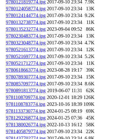
9780121819774.jpg
2017-09-10 23:34
7.9K
9780124058774.jpg
2017-09-10 23:34
13K
9780124144774.jpg
2017-09-10 23:34
9.2K
9780132738774.jpg
2017-09-10 23:34
11K
9780135232774.jpg
2023-09-04 09:52
86K
9780230483774.jpg
2017-09-10 23:34
13K
9780323048774.jpg
2017-09-10 23:34
4.7K
9780521613774.jpg
2017-09-10 23:34
12K
9780521697774.jpg
2017-09-10 23:34
5.2K
9780521712774.jpg
2017-09-10 23:34
11K
9780618663774.jpg
2023-08-28 19:17
39K
9780789307774.jpg
2017-09-10 23:34
15K
9780857097774.jpg
2017-09-10 23:34
8.6K
9780891813774.jpg
2019-06-07 11:31
62K
9781108709774.jpg
2020-12-01 18:29
126K
9781108783774.jpg
2023-10-16 18:39
109K
9781133730774.jpg
2024-01-25 08:19
69K
9781292268774.jpg
2024-01-25 07:36
45K
9781380026774.jpg
2022-10-13 16:12
58K
9781405879774.jpg
2017-09-10 23:34
22K
9781437702774.jpg
2017-09-10 23:34
6.8K