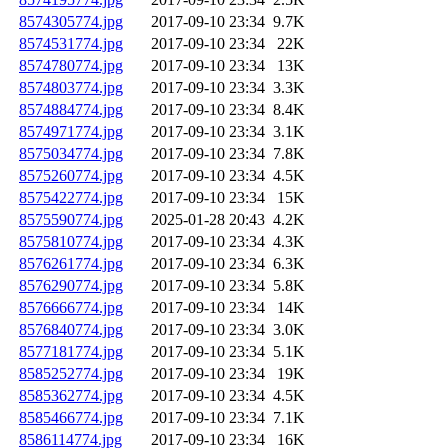
8574305774.jpg
2017-09-10 23:34
9.7K
8574531774.jpg
2017-09-10 23:34
22K
8574780774.jpg
2017-09-10 23:34
13K
8574803774.jpg
2017-09-10 23:34
3.3K
8574884774.jpg
2017-09-10 23:34
8.4K
8574971774.jpg
2017-09-10 23:34
3.1K
8575034774.jpg
2017-09-10 23:34
7.8K
8575260774.jpg
2017-09-10 23:34
4.5K
8575422774.jpg
2017-09-10 23:34
15K
8575590774.jpg
2025-01-28 20:43
4.2K
8575810774.jpg
2017-09-10 23:34
4.3K
8576261774.jpg
2017-09-10 23:34
6.3K
8576290774.jpg
2017-09-10 23:34
5.8K
8576666774.jpg
2017-09-10 23:34
14K
8576840774.jpg
2017-09-10 23:34
3.0K
8577181774.jpg
2017-09-10 23:34
5.1K
8585252774.jpg
2017-09-10 23:34
19K
8585362774.jpg
2017-09-10 23:34
4.5K
8585466774.jpg
2017-09-10 23:34
7.1K
8586114774.jpg
2017-09-10 23:34
16K