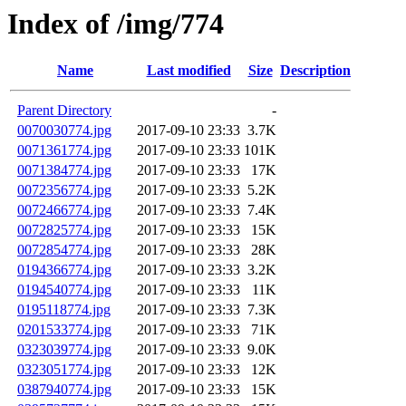
Index of /img/774
Name
Last modified
Size
Description
Parent Directory
-
0070030774.jpg
2017-09-10 23:33
3.7K
0071361774.jpg
2017-09-10 23:33
101K
0071384774.jpg
2017-09-10 23:33
17K
0072356774.jpg
2017-09-10 23:33
5.2K
0072466774.jpg
2017-09-10 23:33
7.4K
0072825774.jpg
2017-09-10 23:33
15K
0072854774.jpg
2017-09-10 23:33
28K
0194366774.jpg
2017-09-10 23:33
3.2K
0194540774.jpg
2017-09-10 23:33
11K
0195118774.jpg
2017-09-10 23:33
7.3K
0201533774.jpg
2017-09-10 23:33
71K
0323039774.jpg
2017-09-10 23:33
9.0K
0323051774.jpg
2017-09-10 23:33
12K
0387940774.jpg
2017-09-10 23:33
15K