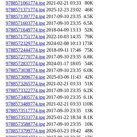
9788571061774.jpg
2021-02-21 03:33
80K
9788571371774.jpg
2025-12-23 23:02
46K
9788571397774.jpg
2017-09-10 23:35
4.5K
9788571603774.jpg
2017-09-10 23:35
6.5K
9788571649774.jpg
2018-04-09 13:13
52K
9788571751774.jpg
2022-10-03 14:35
79K
9788572329774.jpg
2024-02-08 10:13
173K
9788572444774.jpg
2018-09-11 17:46
75K
9788572770774.jpg
2017-09-10 23:35
6.8K
9788572837774.jpg
2024-01-17 18:05
54K
9788573038774.jpg
2017-09-10 23:35
6.0K
9788573096774.jpg
2025-03-06 11:43
42K
9788573265774.jpg
2021-02-21 03:33
51K
9788573322774.jpg
2017-09-10 23:35
6.2K
9788573405774.jpg
2017-09-10 23:35
6.1K
9788573489774.jpg
2021-02-21 03:33
110K
9788573517774.jpg
2017-09-10 23:35
13K
9788573533774.jpg
2025-01-22 18:34
8.1K
9788573588774.jpg
2017-09-10 23:35
10K
9788573799774.jpg
2026-03-23 19:42
48K