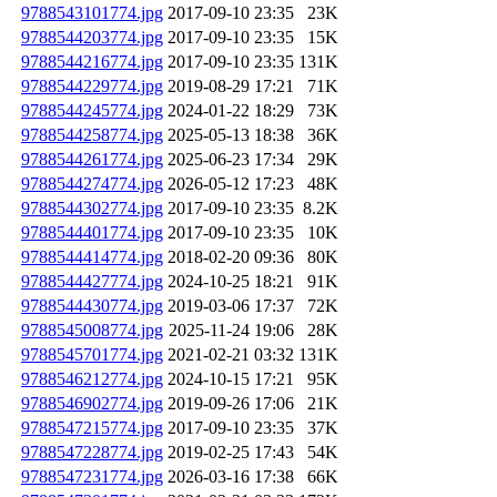
9788543101774.jpg
2017-09-10 23:35
23K
9788544203774.jpg
2017-09-10 23:35
15K
9788544216774.jpg
2017-09-10 23:35
131K
9788544229774.jpg
2019-08-29 17:21
71K
9788544245774.jpg
2024-01-22 18:29
73K
9788544258774.jpg
2025-05-13 18:38
36K
9788544261774.jpg
2025-06-23 17:34
29K
9788544274774.jpg
2026-05-12 17:23
48K
9788544302774.jpg
2017-09-10 23:35
8.2K
9788544401774.jpg
2017-09-10 23:35
10K
9788544414774.jpg
2018-02-20 09:36
80K
9788544427774.jpg
2024-10-25 18:21
91K
9788544430774.jpg
2019-03-06 17:37
72K
9788545008774.jpg
2025-11-24 19:06
28K
9788545701774.jpg
2021-02-21 03:32
131K
9788546212774.jpg
2024-10-15 17:21
95K
9788546902774.jpg
2019-09-26 17:06
21K
9788547215774.jpg
2017-09-10 23:35
37K
9788547228774.jpg
2019-02-25 17:43
54K
9788547231774.jpg
2026-03-16 17:38
66K