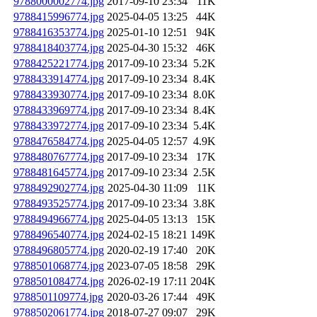
9788000002774.jpg
2017-09-10 23:34
11K
9788415996774.jpg
2025-04-05 13:25
44K
9788416353774.jpg
2025-01-10 12:51
94K
9788418403774.jpg
2025-04-30 15:32
46K
9788425221774.jpg
2017-09-10 23:34
5.2K
9788433914774.jpg
2017-09-10 23:34
8.4K
9788433930774.jpg
2017-09-10 23:34
8.0K
9788433969774.jpg
2017-09-10 23:34
8.4K
9788433972774.jpg
2017-09-10 23:34
5.4K
9788476584774.jpg
2025-04-05 12:57
4.9K
9788480767774.jpg
2017-09-10 23:34
17K
9788481645774.jpg
2017-09-10 23:34
2.5K
9788492902774.jpg
2025-04-30 11:09
11K
9788493525774.jpg
2017-09-10 23:34
3.8K
9788494966774.jpg
2025-04-05 13:13
15K
9788496540774.jpg
2024-02-15 18:21
149K
9788496805774.jpg
2020-02-19 17:40
20K
9788501068774.jpg
2023-07-05 18:58
29K
9788501084774.jpg
2026-02-19 17:11
204K
9788501109774.jpg
2020-03-26 17:44
49K
9788502061774.jpg
2018-07-27 09:07
29K