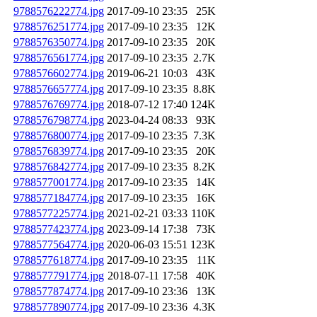
9788576222774.jpg
2017-09-10 23:35
25K
9788576251774.jpg
2017-09-10 23:35
12K
9788576350774.jpg
2017-09-10 23:35
20K
9788576561774.jpg
2017-09-10 23:35
2.7K
9788576602774.jpg
2019-06-21 10:03
43K
9788576657774.jpg
2017-09-10 23:35
8.8K
9788576769774.jpg
2018-07-12 17:40
124K
9788576798774.jpg
2023-04-24 08:33
93K
9788576800774.jpg
2017-09-10 23:35
7.3K
9788576839774.jpg
2017-09-10 23:35
20K
9788576842774.jpg
2017-09-10 23:35
8.2K
9788577001774.jpg
2017-09-10 23:35
14K
9788577184774.jpg
2017-09-10 23:35
16K
9788577225774.jpg
2021-02-21 03:33
110K
9788577423774.jpg
2023-09-14 17:38
73K
9788577564774.jpg
2020-06-03 15:51
123K
9788577618774.jpg
2017-09-10 23:35
11K
9788577791774.jpg
2018-07-11 17:58
40K
9788577874774.jpg
2017-09-10 23:36
13K
9788577890774.jpg
2017-09-10 23:36
4.3K