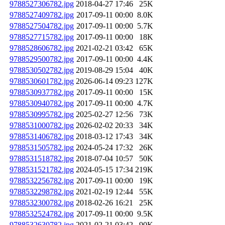
9788527306782.jpg
2018-04-27 17:46
25K
9788527409782.jpg
2017-09-11 00:00
8.0K
9788527504782.jpg
2017-09-11 00:00
5.7K
9788527715782.jpg
2017-09-11 00:00
18K
9788528606782.jpg
2021-02-21 03:42
65K
9788529500782.jpg
2017-09-11 00:00
4.4K
9788530502782.jpg
2019-08-29 15:04
40K
9788530601782.jpg
2026-06-14 09:23
127K
9788530937782.jpg
2017-09-11 00:00
15K
9788530940782.jpg
2017-09-11 00:00
4.7K
9788530995782.jpg
2025-02-27 12:56
73K
9788531000782.jpg
2026-02-02 20:33
34K
9788531406782.jpg
2018-03-12 17:43
34K
9788531505782.jpg
2024-05-24 17:32
26K
9788531518782.jpg
2018-07-04 10:57
50K
9788531521782.jpg
2024-05-15 17:34
219K
9788532256782.jpg
2017-09-11 00:00
19K
9788532298782.jpg
2021-02-19 12:44
55K
9788532300782.jpg
2018-02-26 16:21
25K
9788532524782.jpg
2017-09-11 00:00
9.5K
9788532630782.jpg
2021-02-21 03:42
90K