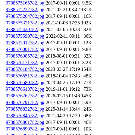
9788575165782.jpg
2017-09-11 00:01
9.5K
9788575222782.jpg
2021-02-21 03:42
131K
9788575264782.jpg
2017-09-11 00:01
16K
9788575321782.jpg
2021-10-06 17:35
102K
9788575420782.jpg
2021-03-05 10:33
32K
9788575590782.jpg
2022-02-11 09:11
36K
9788575912782.jpg
2017-09-11 00:01
12K
9788576001782.jpg
2017-09-11 00:01
9.8K
9788576085782.jpg
2018-08-01 09:31
32K
9788576171782.jpg
2017-09-11 00:01
8.2K
9788576184782.jpg
2023-03-27 17:19
154K
9788576551782.jpg
2018-10-04 17:43
48K
9788576580782.jpg
2023-04-25 17:19
77K
9788576618782.jpg
2019-11-01 19:12
73K
9788576762782.jpg
2026-02-15 01:46
145K
9788576791782.jpg
2017-09-11 00:01
5.9K
9788576832782.jpg
2025-01-14 18:44
24K
9788576845782.jpg
2021-04-29 17:29
68K
9788576861782.jpg
2017-09-11 00:01
46K
9788576890782.jpg
2017-09-11 00:01
10K