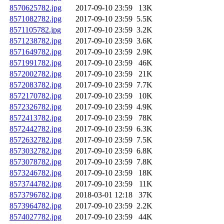
8570625782.jpg
2017-09-10 23:59
13K
8571082782.jpg
2017-09-10 23:59
5.5K
8571105782.jpg
2017-09-10 23:59
3.2K
8571238782.jpg
2017-09-10 23:59
3.6K
8571649782.jpg
2017-09-10 23:59
2.9K
8571991782.jpg
2017-09-10 23:59
46K
8572002782.jpg
2017-09-10 23:59
21K
8572083782.jpg
2017-09-10 23:59
7.7K
8572170782.jpg
2017-09-10 23:59
10K
8572326782.jpg
2017-09-10 23:59
4.9K
8572413782.jpg
2017-09-10 23:59
78K
8572442782.jpg
2017-09-10 23:59
6.3K
8572632782.jpg
2017-09-10 23:59
7.5K
8573032782.jpg
2017-09-10 23:59
6.8K
8573078782.jpg
2017-09-10 23:59
7.8K
8573246782.jpg
2017-09-10 23:59
18K
8573744782.jpg
2017-09-10 23:59
11K
8573796782.jpg
2018-03-01 12:18
37K
8573964782.jpg
2017-09-10 23:59
2.2K
8574027782.jpg
2017-09-10 23:59
44K