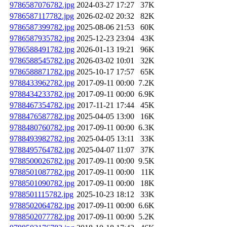
9786587076782.jpg
2024-03-27 17:27
37K
9786587117782.jpg
2026-02-02 20:32
82K
9786587399782.jpg
2025-08-06 21:53
60K
9786587935782.jpg
2025-12-23 23:04
43K
9786588491782.jpg
2026-01-13 19:21
96K
9786588545782.jpg
2026-03-02 10:01
32K
9786588871782.jpg
2025-10-17 17:57
65K
9788433962782.jpg
2017-09-11 00:00
7.2K
9788434233782.jpg
2017-09-11 00:00
6.9K
9788467354782.jpg
2017-11-21 17:44
45K
9788476587782.jpg
2025-04-05 13:00
16K
9788480760782.jpg
2017-09-11 00:00
6.3K
9788493982782.jpg
2025-04-05 13:11
33K
9788495764782.jpg
2025-04-07 11:07
37K
9788500026782.jpg
2017-09-11 00:00
9.5K
9788501087782.jpg
2017-09-11 00:00
11K
9788501090782.jpg
2017-09-11 00:00
18K
9788501115782.jpg
2025-10-23 18:12
33K
9788502064782.jpg
2017-09-11 00:00
6.6K
9788502077782.jpg
2017-09-11 00:00
5.2K