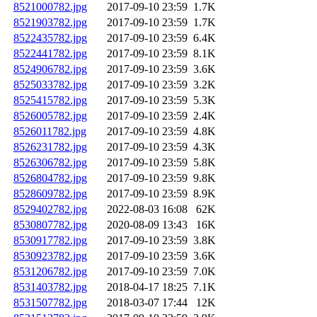
8521000782.jpg
2017-09-10 23:59
1.7K
8521903782.jpg
2017-09-10 23:59
1.7K
8522435782.jpg
2017-09-10 23:59
6.4K
8522441782.jpg
2017-09-10 23:59
8.1K
8524906782.jpg
2017-09-10 23:59
3.6K
8525033782.jpg
2017-09-10 23:59
3.2K
8525415782.jpg
2017-09-10 23:59
5.3K
8526005782.jpg
2017-09-10 23:59
2.4K
8526011782.jpg
2017-09-10 23:59
4.8K
8526231782.jpg
2017-09-10 23:59
4.3K
8526306782.jpg
2017-09-10 23:59
5.8K
8526804782.jpg
2017-09-10 23:59
9.8K
8528609782.jpg
2017-09-10 23:59
8.9K
8529402782.jpg
2022-08-03 16:08
62K
8530807782.jpg
2020-08-09 13:43
16K
8530917782.jpg
2017-09-10 23:59
3.8K
8530923782.jpg
2017-09-10 23:59
3.6K
8531206782.jpg
2017-09-10 23:59
7.0K
8531403782.jpg
2018-04-17 18:25
7.1K
8531507782.jpg
2018-03-07 17:44
12K