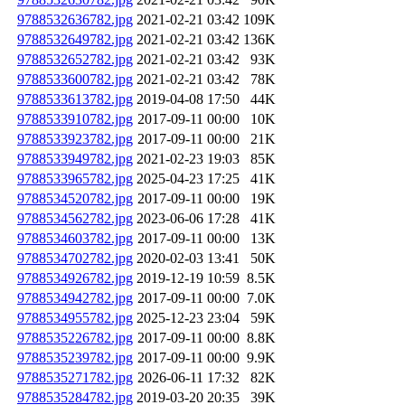
9788532636782.jpg
2021-02-21 03:42
109K
9788532649782.jpg
2021-02-21 03:42
136K
9788532652782.jpg
2021-02-21 03:42
93K
9788533600782.jpg
2021-02-21 03:42
78K
9788533613782.jpg
2019-04-08 17:50
44K
9788533910782.jpg
2017-09-11 00:00
10K
9788533923782.jpg
2017-09-11 00:00
21K
9788533949782.jpg
2021-02-23 19:03
85K
9788533965782.jpg
2025-04-23 17:25
41K
9788534520782.jpg
2017-09-11 00:00
19K
9788534562782.jpg
2023-06-06 17:28
41K
9788534603782.jpg
2017-09-11 00:00
13K
9788534702782.jpg
2020-02-03 13:41
50K
9788534926782.jpg
2019-12-19 10:59
8.5K
9788534942782.jpg
2017-09-11 00:00
7.0K
9788534955782.jpg
2025-12-23 23:04
59K
9788535226782.jpg
2017-09-11 00:00
8.8K
9788535239782.jpg
2017-09-11 00:00
9.9K
9788535271782.jpg
2026-06-11 17:32
82K
9788535284782.jpg
2019-03-20 20:35
39K