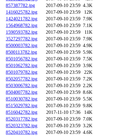
857387782.jpg
2017-09-10 23:59
4.3K
1416025782.jpg
2017-09-10 23:59
12K
1424021782.jpg
2017-09-10 23:59
7.9K
1564968782.jpg
2017-09-10 23:59
7.1K
1590593782.jpg
2017-09-10 23:59
11K
3527297782.jpg
2017-09-10 23:59
7.9K
8500003782.jpg
2017-09-10 23:59
4.9K
8500113782.jpg
2017-09-10 23:59
5.9K
8501056782.jpg
2017-09-10 23:59
7.5K
8501062782.jpg
2017-09-10 23:59
3.9K
8501079782.jpg
2017-09-10 23:59
22K
8502057782.jpg
2017-09-10 23:59
7.2K
8503006782.jpg
2017-09-10 23:59
2.2K
8504007782.jpg
2017-09-10 23:59
8.6K
8510030782.jpg
2017-09-10 23:59
5.5K
8515029782.jpg
2017-09-10 23:59
9.8K
8516042782.jpg
2017-11-10 17:36
14K
8520317782.jpg
2017-09-10 23:59
7.0K
8520323782.jpg
2017-09-10 23:59
3.2K
8520410782.jpg
2017-09-10 23:59
4.6K