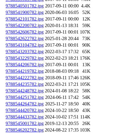
9788540501782.jpg
2017-09-11 00:00
4.4K
9788541900782.jpg
2020-06-03 16:05
52K
9788542101782.jpg
2017-09-11 00:00
12K
9788542200782.jpg
2020-01-13 18:31
59K
9788542606782.jpg
2017-09-11 00:01
107K
9788542622782.jpg
2025-01-28 20:44
73K
9788543104782.jpg
2017-09-11 00:01
90K
9788543203782.jpg
2022-03-17 17:32
65K
9788543229782.jpg
2022-02-23 18:21
176K
9788544206782.jpg
2017-09-11 00:01
13K
9788544219782.jpg
2018-08-03 09:18
41K
9788544222782.jpg
2018-09-11 17:46
126K
9788544235782.jpg
2022-03-21 17:21
105K
9788544248782.jpg
2024-01-08 18:22
58K
9788544251782.jpg
2024-06-11 17:42
54K
9788544264782.jpg
2025-11-27 18:50
40K
9788544420782.jpg
2024-10-22 18:50
43K
9788544433782.jpg
2024-10-02 17:51
114K
9788545001782.jpg
2019-12-13 20:55
26K
9788546202782.jpg
2024-08-22 17:35
103K