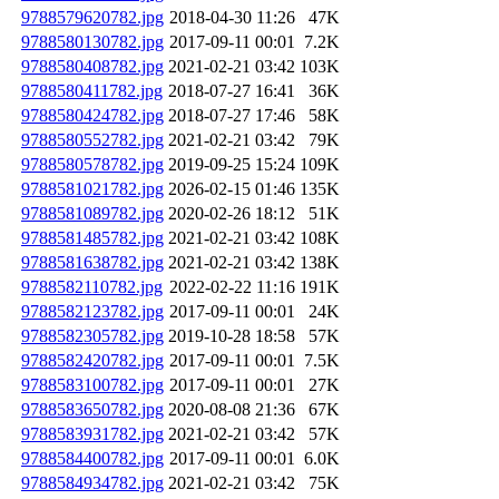
9788579620782.jpg
2018-04-30 11:26
47K
9788580130782.jpg
2017-09-11 00:01
7.2K
9788580408782.jpg
2021-02-21 03:42
103K
9788580411782.jpg
2018-07-27 16:41
36K
9788580424782.jpg
2018-07-27 17:46
58K
9788580552782.jpg
2021-02-21 03:42
79K
9788580578782.jpg
2019-09-25 15:24
109K
9788581021782.jpg
2026-02-15 01:46
135K
9788581089782.jpg
2020-02-26 18:12
51K
9788581485782.jpg
2021-02-21 03:42
108K
9788581638782.jpg
2021-02-21 03:42
138K
9788582110782.jpg
2022-02-22 11:16
191K
9788582123782.jpg
2017-09-11 00:01
24K
9788582305782.jpg
2019-10-28 18:58
57K
9788582420782.jpg
2017-09-11 00:01
7.5K
9788583100782.jpg
2017-09-11 00:01
27K
9788583650782.jpg
2020-08-08 21:36
67K
9788583931782.jpg
2021-02-21 03:42
57K
9788584400782.jpg
2017-09-11 00:01
6.0K
9788584934782.jpg
2021-02-21 03:42
75K