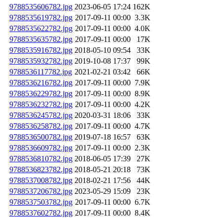
9788535606782.jpg
2023-06-05 17:24
162K
9788535619782.jpg
2017-09-11 00:00
3.3K
9788535622782.jpg
2017-09-11 00:00
4.0K
9788535635782.jpg
2017-09-11 00:00
17K
9788535916782.jpg
2018-05-10 09:54
33K
9788535932782.jpg
2019-10-08 17:37
99K
9788536117782.jpg
2021-02-21 03:42
66K
9788536216782.jpg
2017-09-11 00:00
7.9K
9788536229782.jpg
2017-09-11 00:00
8.9K
9788536232782.jpg
2017-09-11 00:00
4.2K
9788536245782.jpg
2020-03-31 18:06
33K
9788536258782.jpg
2017-09-11 00:00
4.7K
9788536500782.jpg
2019-07-18 16:57
63K
9788536609782.jpg
2017-09-11 00:00
2.3K
9788536810782.jpg
2018-06-05 17:39
27K
9788536823782.jpg
2018-05-21 20:18
73K
9788537008782.jpg
2018-02-21 17:56
44K
9788537206782.jpg
2023-05-29 15:09
23K
9788537503782.jpg
2017-09-11 00:00
6.7K
9788537602782.jpg
2017-09-11 00:00
8.4K