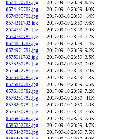
8574120782.jpg
2017-09-10 23:59
8.4K
8574195782.jpg
2017-09-10 23:59
4.0K
8574305782.jpg
2017-09-10 23:59
14K
8574311782.jpg
2017-09-10 23:59
7.6K
8574531782.jpg
2017-09-10 23:59
5.6K
8574780782.jpg
2017-09-10 23:59
5.2K
8574884782.jpg
2017-09-10 23:59
14K
8574971782.jpg
2017-09-10 23:59
9.2K
8575011782.jpg
2017-09-10 23:59
3.5K
8575260782.jpg
2017-09-10 23:59
9.0K
8575422782.jpg
2017-09-10 23:59
5.9K
8575590782.jpg
2017-09-10 23:59
13K
8575810782.jpg
2017-09-10 23:59
5.5K
8576180782.jpg
2017-09-10 23:59
7.2K
8576261782.jpg
2017-09-10 23:59
11K
8576290782.jpg
2017-09-10 23:59
18K
8576730782.jpg
2017-09-10 23:59
5.6K
8576840782.jpg
2017-09-10 23:59
7.5K
8585252782.jpg
2017-09-10 23:59
4.7K
8585443782.jpg
2017-09-10 23:59
7.5K
8585466782.jpg
2017-09-10 23:59
4.9K