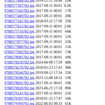
9788577004782.jpg
2019-12-12 18:49
29K
9788577187782.jpg
2017-09-11 00:01
9.2K
9788577343782.jpg
2017-09-11 00:01
17K
9788577400782.jpg
2017-09-11 00:01
20K
9788577541782.jpg
2018-03-22 17:50
25K
9788577611782.jpg
2017-09-11 00:01
2.6K
9788577710782.jpg
2017-09-11 00:01
64K
9788577806782.jpg
2017-09-11 00:01
12K
9788577877782.jpg
2017-09-11 00:01
22K
9788577880782.jpg
2017-09-11 00:01
11K
9788577992782.jpg
2017-09-11 00:01
13K
9788578081782.jpg
2017-09-11 00:01
18K
9788578250782.jpg
2024-04-08 17:29
48K
9788578276782.jpg
2018-02-23 17:43
38K
9788578544782.jpg
2019-08-12 17:34
52K
9788578586782.jpg
2023-12-08 18:32
53K
9788578601782.jpg
2017-09-11 00:01
19K
9788579026782.jpg
2023-06-23 17:18
89K
9788579141782.jpg
2017-09-11 00:01
21K
9788579307782.jpg
2018-01-22 17:47
54K
9788579394782.jpg
2022-06-03 09:33
61K