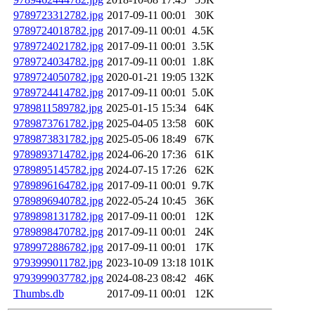
9789723312782.jpg
2017-09-11 00:01
30K
9789724018782.jpg
2017-09-11 00:01
4.5K
9789724021782.jpg
2017-09-11 00:01
3.5K
9789724034782.jpg
2017-09-11 00:01
1.8K
9789724050782.jpg
2020-01-21 19:05
132K
9789724414782.jpg
2017-09-11 00:01
5.0K
9789811589782.jpg
2025-01-15 15:34
64K
9789873761782.jpg
2025-04-05 13:58
60K
9789873831782.jpg
2025-05-06 18:49
67K
9789893714782.jpg
2024-06-20 17:36
61K
9789895145782.jpg
2024-07-15 17:26
62K
9789896164782.jpg
2017-09-11 00:01
9.7K
9789896940782.jpg
2022-05-24 10:45
36K
9789898131782.jpg
2017-09-11 00:01
12K
9789898470782.jpg
2017-09-11 00:01
24K
9789972886782.jpg
2017-09-11 00:01
17K
9793999011782.jpg
2023-10-09 13:18
101K
9793999037782.jpg
2024-08-23 08:42
46K
Thumbs.db
2017-09-11 00:01
12K