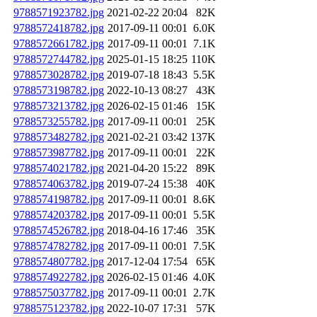
9788571923782.jpg
2021-02-22 20:04
82K
9788572418782.jpg
2017-09-11 00:01
6.0K
9788572661782.jpg
2017-09-11 00:01
7.1K
9788572744782.jpg
2025-01-15 18:25
110K
9788573028782.jpg
2019-07-18 18:43
5.5K
9788573198782.jpg
2022-10-13 08:27
43K
9788573213782.jpg
2026-02-15 01:46
15K
9788573255782.jpg
2017-09-11 00:01
25K
9788573482782.jpg
2021-02-21 03:42
137K
9788573987782.jpg
2017-09-11 00:01
22K
9788574021782.jpg
2021-04-20 15:22
89K
9788574063782.jpg
2019-07-24 15:38
40K
9788574198782.jpg
2017-09-11 00:01
8.6K
9788574203782.jpg
2017-09-11 00:01
5.5K
9788574526782.jpg
2018-04-16 17:46
35K
9788574782782.jpg
2017-09-11 00:01
7.5K
9788574807782.jpg
2017-12-04 17:54
65K
9788574922782.jpg
2026-02-15 01:46
4.0K
9788575037782.jpg
2017-09-11 00:01
2.7K
9788575123782.jpg
2022-10-07 17:31
57K