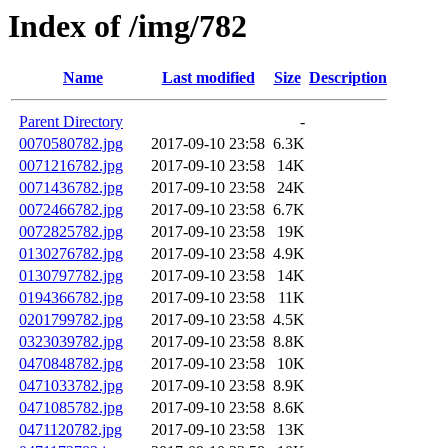
Index of /img/782
Name
Last modified
Size
Description
Parent Directory
-
0070580782.jpg
2017-09-10 23:58
6.3K
0071216782.jpg
2017-09-10 23:58
14K
0071436782.jpg
2017-09-10 23:58
24K
0072466782.jpg
2017-09-10 23:58
6.7K
0072825782.jpg
2017-09-10 23:58
19K
0130276782.jpg
2017-09-10 23:58
4.9K
0130797782.jpg
2017-09-10 23:58
14K
0194366782.jpg
2017-09-10 23:58
11K
0201799782.jpg
2017-09-10 23:58
4.5K
0323039782.jpg
2017-09-10 23:58
8.8K
0470848782.jpg
2017-09-10 23:58
10K
0471033782.jpg
2017-09-10 23:58
8.9K
0471085782.jpg
2017-09-10 23:58
8.6K
0471120782.jpg
2017-09-10 23:58
13K