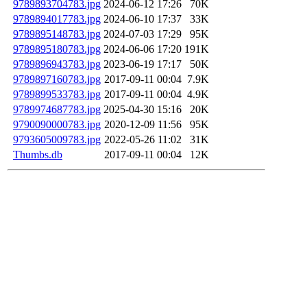
9789893704783.jpg
2024-06-12 17:26
70K
9789894017783.jpg
2024-06-10 17:37
33K
9789895148783.jpg
2024-07-03 17:29
95K
9789895180783.jpg
2024-06-06 17:20
191K
9789896943783.jpg
2023-06-19 17:17
50K
9789897160783.jpg
2017-09-11 00:04
7.9K
9789899533783.jpg
2017-09-11 00:04
4.9K
9789974687783.jpg
2025-04-30 15:16
20K
9790090000783.jpg
2020-12-09 11:56
95K
9793605009783.jpg
2022-05-26 11:02
31K
Thumbs.db
2017-09-11 00:04
12K