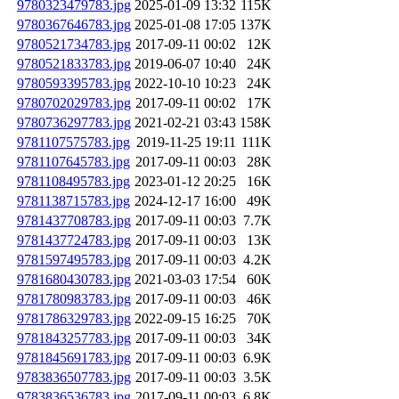
9780323479783.jpg
2025-01-09 13:32
115K
9780367646783.jpg
2025-01-08 17:05
137K
9780521734783.jpg
2017-09-11 00:02
12K
9780521833783.jpg
2019-06-07 10:40
24K
9780593395783.jpg
2022-10-10 10:23
24K
9780702029783.jpg
2017-09-11 00:02
17K
9780736297783.jpg
2021-02-21 03:43
158K
9781107575783.jpg
2019-11-25 19:11
111K
9781107645783.jpg
2017-09-11 00:03
28K
9781108495783.jpg
2023-01-12 20:25
16K
9781138715783.jpg
2024-12-17 16:00
49K
9781437708783.jpg
2017-09-11 00:03
7.7K
9781437724783.jpg
2017-09-11 00:03
13K
9781597495783.jpg
2017-09-11 00:03
4.2K
9781680430783.jpg
2021-03-03 17:54
60K
9781780983783.jpg
2017-09-11 00:03
46K
9781786329783.jpg
2022-09-15 16:25
70K
9781843257783.jpg
2017-09-11 00:03
34K
9781845691783.jpg
2017-09-11 00:03
6.9K
9783836507783.jpg
2017-09-11 00:03
3.5K
9783836536783.jpg
2017-09-11 00:03
6.8K