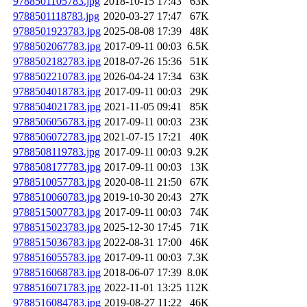
9788501105783.jpg
2018-10-15 17:43
63K
9788501118783.jpg
2020-03-27 17:47
67K
9788501923783.jpg
2025-08-08 17:39
48K
9788502067783.jpg
2017-09-11 00:03
6.5K
9788502182783.jpg
2018-07-26 15:36
51K
9788502210783.jpg
2026-04-24 17:34
63K
9788504018783.jpg
2017-09-11 00:03
29K
9788504021783.jpg
2021-11-05 09:41
85K
9788506056783.jpg
2017-09-11 00:03
23K
9788506072783.jpg
2021-07-15 17:21
40K
9788508119783.jpg
2017-09-11 00:03
9.2K
9788508177783.jpg
2017-09-11 00:03
13K
9788510057783.jpg
2020-08-11 21:50
67K
9788510060783.jpg
2019-10-30 20:43
27K
9788515007783.jpg
2017-09-11 00:03
74K
9788515023783.jpg
2025-12-30 17:45
71K
9788515036783.jpg
2022-08-31 17:00
46K
9788516055783.jpg
2017-09-11 00:03
7.3K
9788516068783.jpg
2018-06-07 17:39
8.0K
9788516071783.jpg
2022-11-01 13:25
112K
9788516084783.jpg
2019-08-27 11:22
46K