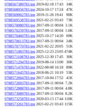
9788567389783.jpg
2019-02-18 17:43
34K
9788568056783.jpg
2024-10-17 17:24
47K
9788569062783.jpg
2019-11-26 19:41
90K
9788569538783.jpg
2021-02-21 03:43
73K
9788570080783.jpg
2017-09-11 00:04
3.1K
9788570259783.jpg
2017-09-11 00:04
1.6K
9788570460783.jpg
2025-10-17 14:20
69K
9788570613783.jpg
2017-09-11 00:04
24K
9788570770783.jpg
2021-02-22 20:05
51K
9788571083783.jpg
2025-12-23 23:05
474K
9788571108783.jpg
2025-12-30 17:45
30K
9788571294783.jpg
2019-08-14 13:00
30K
9788571476783.jpg
2022-08-08 16:18
89K
9788571645783.jpg
2018-06-21 10:19
53K
9788572664783.jpg
2017-10-04 17:52
41K
9788572693783.jpg
2017-09-11 00:04
7.2K
9788572888783.jpg
2017-09-11 00:04
4.8K
9788573089783.jpg
2017-09-11 00:04
8.2K
9788573258783.jpg
2020-03-13 17:44
110K
9788573261783.jpg
2021-02-21 03:43
115K