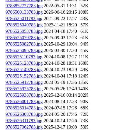
9783852727783.jpg
2022-05-31 13:31
52K
9786500133783.jpg
2026-06-16 20:15
108K
9786525011783.jpg
2021-09-22 17:57
43K
9786525040783.jpg
2023-11-21 18:20
57K
9786525053783.jpg
2024-04-18 17:40
61K
9786525079783.jpg
2025-09-03 17:23
61K
9786525082783.jpg
2025-10-29 19:04
94K
9786525095783.jpg
2026-03-30 17:30
45K
9786525110783.jpg
2024-10-08 17:27
111K
9786525123783.jpg
2024-10-28 18:31
168K
9786525149783.jpg
2024-10-23 18:29
49K
9786525152783.jpg
2024-10-04 17:18
124K
9786525912783.jpg
2023-05-19 17:36
135K
9786525925783.jpg
2025-05-26 17:49
140K
9786525938783.jpg
2025-12-16 03:14
202K
9786526001783.jpg
2023-08-14 17:23
90K
9786526014783.jpg
2024-07-15 17:26
68K
9786526308783.jpg
2024-05-20 17:46
72K
9786526311783.jpg
2024-10-14 17:26
73K
9786527062783.jpg
2025-12-17 19:08
53K