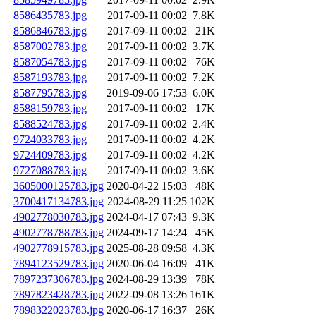
8586435783.jpg
2017-09-11 00:02
7.8K
8586846783.jpg
2017-09-11 00:02
21K
8587002783.jpg
2017-09-11 00:02
3.7K
8587054783.jpg
2017-09-11 00:02
76K
8587193783.jpg
2017-09-11 00:02
7.2K
8587795783.jpg
2019-09-06 17:53
6.0K
8588159783.jpg
2017-09-11 00:02
17K
8588524783.jpg
2017-09-11 00:02
2.4K
9724033783.jpg
2017-09-11 00:02
4.2K
9724409783.jpg
2017-09-11 00:02
4.2K
9727088783.jpg
2017-09-11 00:02
3.6K
3605000125783.jpg
2020-04-22 15:03
48K
3700417134783.jpg
2024-08-29 11:25
102K
4902778030783.jpg
2024-04-17 07:43
9.3K
4902778788783.jpg
2024-09-17 14:24
45K
4902778915783.jpg
2025-08-28 09:58
4.3K
7894123529783.jpg
2020-06-04 16:09
41K
7897237306783.jpg
2024-08-29 13:39
78K
7897823428783.jpg
2022-09-08 13:26
161K
7898322023783.jpg
2020-06-17 16:37
26K