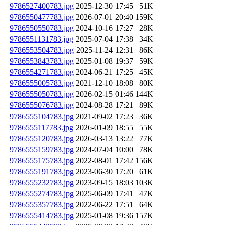
9786527400783.jpg
2025-12-30 17:45
51K
9786550477783.jpg
2026-07-01 20:40
159K
9786550550783.jpg
2024-10-16 17:27
28K
9786551131783.jpg
2025-07-04 17:38
34K
9786553504783.jpg
2025-11-24 12:31
86K
9786553843783.jpg
2025-01-08 19:37
59K
9786554271783.jpg
2024-06-21 17:25
45K
9786555005783.jpg
2021-12-10 18:08
80K
9786555050783.jpg
2026-02-15 01:46
144K
9786555076783.jpg
2024-08-28 17:21
89K
9786555104783.jpg
2021-09-02 17:23
36K
9786555117783.jpg
2026-01-09 18:55
55K
9786555120783.jpg
2026-03-13 13:22
77K
9786555159783.jpg
2024-07-04 10:00
78K
9786555175783.jpg
2022-08-01 17:42
156K
9786555191783.jpg
2023-06-30 17:20
61K
9786555232783.jpg
2023-09-15 18:03
103K
9786555274783.jpg
2025-06-09 17:41
47K
9786555357783.jpg
2022-06-22 17:51
64K
9786555414783.jpg
2025-01-08 19:36
157K