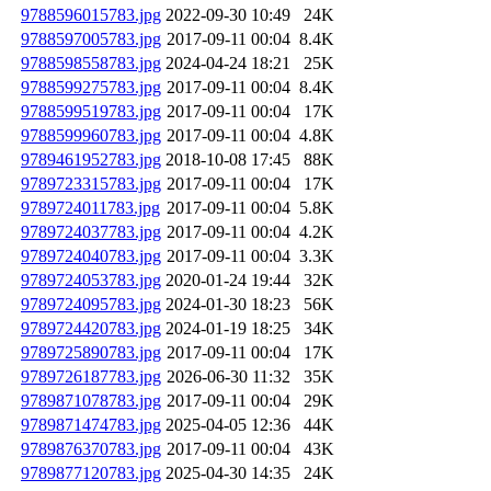
9788596015783.jpg
2022-09-30 10:49
24K
9788597005783.jpg
2017-09-11 00:04
8.4K
9788598558783.jpg
2024-04-24 18:21
25K
9788599275783.jpg
2017-09-11 00:04
8.4K
9788599519783.jpg
2017-09-11 00:04
17K
9788599960783.jpg
2017-09-11 00:04
4.8K
9789461952783.jpg
2018-10-08 17:45
88K
9789723315783.jpg
2017-09-11 00:04
17K
9789724011783.jpg
2017-09-11 00:04
5.8K
9789724037783.jpg
2017-09-11 00:04
4.2K
9789724040783.jpg
2017-09-11 00:04
3.3K
9789724053783.jpg
2020-01-24 19:44
32K
9789724095783.jpg
2024-01-30 18:23
56K
9789724420783.jpg
2024-01-19 18:25
34K
9789725890783.jpg
2017-09-11 00:04
17K
9789726187783.jpg
2026-06-30 11:32
35K
9789871078783.jpg
2017-09-11 00:04
29K
9789871474783.jpg
2025-04-05 12:36
44K
9789876370783.jpg
2017-09-11 00:04
43K
9789877120783.jpg
2025-04-30 14:35
24K