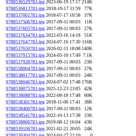
9788536529783.jpg
2023-06-19 17:17
214K
9788536813783.jpg
2018-10-17 11:59
77K
9788537001783.jpg
2018-07-17 10:58
37K
9788537506783.jpg
2017-09-11 00:03
11K
9788537605783.jpg
2017-09-11 00:03
27K
9788537634783.jpg
2022-03-16 14:18
51K
9788537647783.jpg
2024-07-16 17:30
116K
9788537650783.jpg
2026-02-11 18:08
140K
9788537915783.jpg
2024-05-10 17:49
7.1K
9788537928783.jpg
2017-09-11 00:03
23K
9788538004783.jpg
2017-09-11 00:03
27K
9788538017783.jpg
2017-09-11 00:03
24K
9788538046783.jpg
2024-07-02 17:48
176K
9788538075783.jpg
2025-12-23 23:05
42K
9788538088783.jpg
2022-08-18 17:48
60K
9788538301783.jpg
2018-11-06 17:41
38K
9788538400783.jpg
2017-09-11 00:03
12K
9788538541783.jpg
2022-10-13 17:38
33K
9788538806783.jpg
2019-08-12 16:04
43K
9788539106783.jpg
2021-02-22 20:05
24K
9788539304783.jpg
2024-04-27 22:10
0