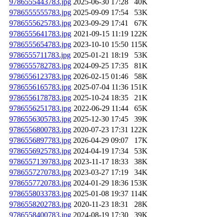
9786555443783.jpg
2025-06-30 17:28
40K
9786555555783.jpg
2025-09-09 17:54
53K
9786555625783.jpg
2023-09-29 17:41
67K
9786555641783.jpg
2021-09-15 11:19
122K
9786555654783.jpg
2023-10-10 15:50
115K
9786555711783.jpg
2025-01-21 18:19
53K
9786555782783.jpg
2024-09-25 17:35
81K
9786556123783.jpg
2026-02-15 01:46
58K
9786556165783.jpg
2025-07-04 11:36
151K
9786556178783.jpg
2025-10-24 18:35
21K
9786556251783.jpg
2022-06-29 11:44
65K
9786556305783.jpg
2025-12-30 17:45
39K
9786556800783.jpg
2020-07-23 17:31
122K
9786556897783.jpg
2026-04-29 09:07
17K
9786556925783.jpg
2024-04-19 17:34
53K
9786557139783.jpg
2023-11-17 18:33
38K
9786557270783.jpg
2023-03-27 17:19
34K
9786557720783.jpg
2024-01-29 18:36
153K
9786558033783.jpg
2025-01-08 19:37
114K
9786558202783.jpg
2020-11-23 18:31
28K
9786558400783.jpg
2024-08-19 17:30
39K