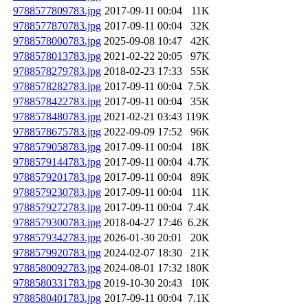
9788577809783.jpg
2017-09-11 00:04
11K
9788577870783.jpg
2017-09-11 00:04
32K
9788578000783.jpg
2025-09-08 10:47
42K
9788578013783.jpg
2021-02-22 20:05
97K
9788578279783.jpg
2018-02-23 17:33
55K
9788578282783.jpg
2017-09-11 00:04
7.5K
9788578422783.jpg
2017-09-11 00:04
35K
9788578480783.jpg
2021-02-21 03:43
119K
9788578675783.jpg
2022-09-09 17:52
96K
9788579058783.jpg
2017-09-11 00:04
18K
9788579144783.jpg
2017-09-11 00:04
4.7K
9788579201783.jpg
2017-09-11 00:04
89K
9788579230783.jpg
2017-09-11 00:04
11K
9788579272783.jpg
2017-09-11 00:04
7.4K
9788579300783.jpg
2018-04-27 17:46
6.2K
9788579342783.jpg
2026-01-30 20:01
20K
9788579920783.jpg
2024-02-07 18:30
21K
9788580092783.jpg
2024-08-01 17:32
180K
9788580331783.jpg
2019-10-30 20:43
10K
9788580401783.jpg
2017-09-11 00:04
7.1K