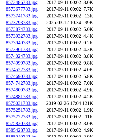
8573486783.jpg
2017-09-11 00:02
3.0K
8573677783.jpg
2017-09-11 00:02
7.7K
8573741783.jpg
2017-09-11 00:02
13K
8573793783.jpg
2025-03-12 10:34
99K
8573874783.jpg
2017-09-11 00:02
5.0K
8573932783.jpg
2017-09-11 00:02
4.4K
8573949783.jpg
2017-09-11 00:02
9.2K
8573961783.jpg
2017-09-11 00:02
4.3K
8574024783.jpg
2017-09-11 00:02
3.8K
8574099783.jpg
2017-09-11 00:02
9.8K
8574522783.jpg
2017-09-11 00:02
4.0K
8574690783.jpg
2017-09-11 00:02
5.8K
8574742783.jpg
2017-09-11 00:02
7.0K
8574800783.jpg
2017-09-11 00:02
4.9K
8574881783.jpg
2017-09-11 00:02
4.5K
8575031783.jpg
2019-02-26 17:04
121K
8575251783.jpg
2017-09-11 00:02
1.9K
8575772783.jpg
2017-09-11 00:02
11K
8575830783.jpg
2017-09-11 00:02
3.0K
8585428783.jpg
2017-09-11 00:02
4.9K
8585949783.jpg
2017-09-11 00:02
2.9K