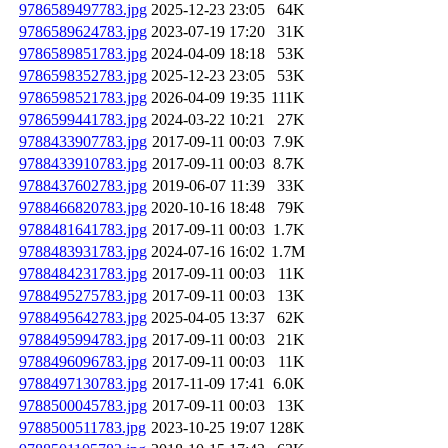
9786589497783.jpg
2025-12-23 23:05
64K
9786589624783.jpg
2023-07-19 17:20
31K
9786589851783.jpg
2024-04-09 18:18
53K
9786598352783.jpg
2025-12-23 23:05
53K
9786598521783.jpg
2026-04-09 19:35
111K
9786599441783.jpg
2024-03-22 10:21
27K
9788433907783.jpg
2017-09-11 00:03
7.9K
9788433910783.jpg
2017-09-11 00:03
8.7K
9788437602783.jpg
2019-06-07 11:39
33K
9788466820783.jpg
2020-10-16 18:48
79K
9788481641783.jpg
2017-09-11 00:03
1.7K
9788483931783.jpg
2024-07-16 16:02
1.7M
9788484231783.jpg
2017-09-11 00:03
11K
9788495275783.jpg
2017-09-11 00:03
13K
9788495642783.jpg
2025-04-05 13:37
62K
9788495994783.jpg
2017-09-11 00:03
21K
9788496096783.jpg
2017-09-11 00:03
11K
9788497130783.jpg
2017-11-09 17:41
6.0K
9788500045783.jpg
2017-09-11 00:03
13K
9788500511783.jpg
2023-10-25 19:07
128K