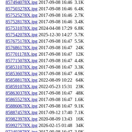
857494078X.jpg
2017-09-08 16:46
3.1K
857503278X.jpg
2017-09-08 16:46
6.4K
857525278X.jpg
2017-09-08 16:46
2.7K
857528178X.jpg
2017-09-08 16:46
3.4K
857531078X.jpg
2024-04-08 17:29
6.8K
857542078X.jpg
2025-12-30 14:27
5.7K
857675178X.jpg
2017-09-08 16:47
5.5K
857686178X.jpg
2017-09-08 16:47
24K
857701178X.jpg
2017-09-08 16:47
12K
857715078X.jpg
2017-09-08 16:47
4.4K
858531078X.jpg
2017-09-08 16:47
3.3K
858536078X.jpg
2017-09-08 16:47
4.9K
858588178X.jpg
2022-08-09 10:22
64K
858591078X.jpg
2022-05-23 15:31
23K
858630378X.jpg
2017-09-08 16:47
48K
858655278X.jpg
2017-09-08 16:47
1.6K
858860678X.jpg
2017-09-08 16:47
9.1K
858874578X.jpg
2017-09-12 17:40
7.1K
859823978X.jpg
2020-08-09 13:43
16K
859927578X.jpg
2026-02-15 01:48
34K
972402878X.jpg
2017-09-08 16:47
3.9K