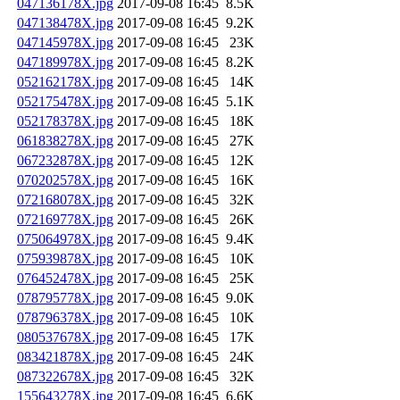
047136178X.jpg
2017-09-08 16:45
8.5K
047138478X.jpg
2017-09-08 16:45
9.2K
047145978X.jpg
2017-09-08 16:45
23K
047189978X.jpg
2017-09-08 16:45
8.2K
052162178X.jpg
2017-09-08 16:45
14K
052175478X.jpg
2017-09-08 16:45
5.1K
052178378X.jpg
2017-09-08 16:45
18K
061838278X.jpg
2017-09-08 16:45
27K
067232878X.jpg
2017-09-08 16:45
12K
070202578X.jpg
2017-09-08 16:45
16K
072168078X.jpg
2017-09-08 16:45
32K
072169778X.jpg
2017-09-08 16:45
26K
075064978X.jpg
2017-09-08 16:45
9.4K
075939878X.jpg
2017-09-08 16:45
10K
076452478X.jpg
2017-09-08 16:45
25K
078795778X.jpg
2017-09-08 16:45
9.0K
078796378X.jpg
2017-09-08 16:45
10K
080537678X.jpg
2017-09-08 16:45
17K
083421878X.jpg
2017-09-08 16:45
24K
087322678X.jpg
2017-09-08 16:45
32K
155643278X.jpg
2017-09-08 16:45
6.6K