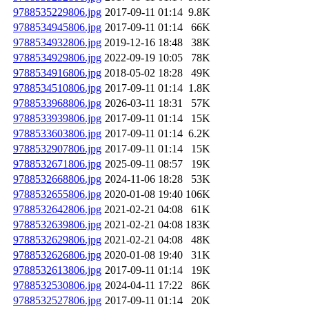
9788535229806.jpg
2017-09-11 01:14
9.8K
9788534945806.jpg
2017-09-11 01:14
66K
9788534932806.jpg
2019-12-16 18:48
38K
9788534929806.jpg
2022-09-19 10:05
78K
9788534916806.jpg
2018-05-02 18:28
49K
9788534510806.jpg
2017-09-11 01:14
1.8K
9788533968806.jpg
2026-03-11 18:31
57K
9788533939806.jpg
2017-09-11 01:14
15K
9788533603806.jpg
2017-09-11 01:14
6.2K
9788532907806.jpg
2017-09-11 01:14
15K
9788532671806.jpg
2025-09-11 08:57
19K
9788532668806.jpg
2024-11-06 18:28
53K
9788532655806.jpg
2020-01-08 19:40
106K
9788532642806.jpg
2021-02-21 04:08
61K
9788532639806.jpg
2021-02-21 04:08
183K
9788532629806.jpg
2021-02-21 04:08
48K
9788532626806.jpg
2020-01-08 19:40
31K
9788532613806.jpg
2017-09-11 01:14
19K
9788532530806.jpg
2024-04-11 17:22
86K
9788532527806.jpg
2017-09-11 01:14
20K