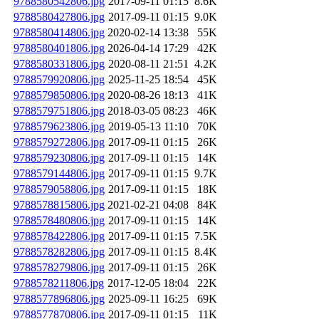
9788580542806.jpg
2017-09-11 01:15
8.6K
9788580427806.jpg
2017-09-11 01:15
9.0K
9788580414806.jpg
2020-02-14 13:38
55K
9788580401806.jpg
2026-04-14 17:29
42K
9788580331806.jpg
2020-08-11 21:51
4.2K
9788579920806.jpg
2025-11-25 18:54
45K
9788579850806.jpg
2020-08-26 18:13
41K
9788579751806.jpg
2018-03-05 08:23
46K
9788579623806.jpg
2019-05-13 11:10
70K
9788579272806.jpg
2017-09-11 01:15
26K
9788579230806.jpg
2017-09-11 01:15
14K
9788579144806.jpg
2017-09-11 01:15
9.7K
9788579058806.jpg
2017-09-11 01:15
18K
9788578815806.jpg
2021-02-21 04:08
84K
9788578480806.jpg
2017-09-11 01:15
14K
9788578422806.jpg
2017-09-11 01:15
7.5K
9788578282806.jpg
2017-09-11 01:15
8.4K
9788578279806.jpg
2017-09-11 01:15
26K
9788578211806.jpg
2017-12-05 18:04
22K
9788577896806.jpg
2025-09-11 16:25
69K
9788577870806.jpg
2017-09-11 01:15
11K