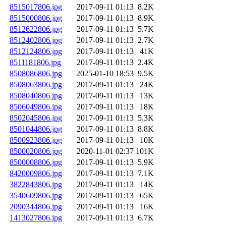
8515017806.jpg
2017-09-11 01:13
8.2K
8515000806.jpg
2017-09-11 01:13
8.9K
8512622806.jpg
2017-09-11 01:13
5.7K
8512402806.jpg
2017-09-11 01:13
2.7K
8512124806.jpg
2017-09-11 01:13
41K
8511181806.jpg
2017-09-11 01:13
2.4K
8508086806.jpg
2025-01-10 18:53
9.5K
8508063806.jpg
2017-09-11 01:13
24K
8508040806.jpg
2017-09-11 01:13
13K
8506049806.jpg
2017-09-11 01:13
18K
8502045806.jpg
2017-09-11 01:13
5.3K
8501044806.jpg
2017-09-11 01:13
8.8K
8500923806.jpg
2017-09-11 01:13
10K
8500020806.jpg
2020-11-01 02:37
101K
8500008806.jpg
2017-09-11 01:13
5.9K
8420009806.jpg
2017-09-11 01:13
7.1K
3822843806.jpg
2017-09-11 01:13
14K
3540609806.jpg
2017-09-11 01:13
65K
2090344806.jpg
2017-09-11 01:13
16K
1413027806.jpg
2017-09-11 01:13
6.7K