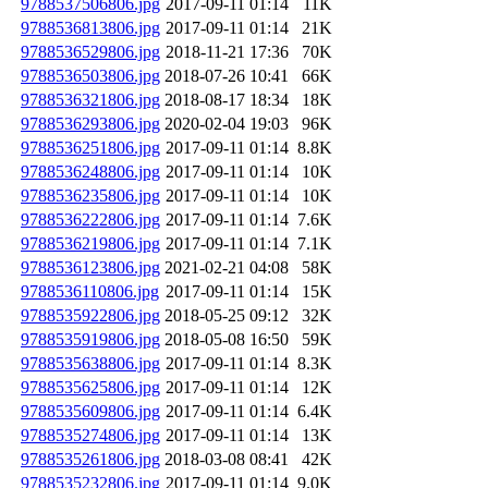
9788537506806.jpg
2017-09-11 01:14
11K
9788536813806.jpg
2017-09-11 01:14
21K
9788536529806.jpg
2018-11-21 17:36
70K
9788536503806.jpg
2018-07-26 10:41
66K
9788536321806.jpg
2018-08-17 18:34
18K
9788536293806.jpg
2020-02-04 19:03
96K
9788536251806.jpg
2017-09-11 01:14
8.8K
9788536248806.jpg
2017-09-11 01:14
10K
9788536235806.jpg
2017-09-11 01:14
10K
9788536222806.jpg
2017-09-11 01:14
7.6K
9788536219806.jpg
2017-09-11 01:14
7.1K
9788536123806.jpg
2021-02-21 04:08
58K
9788536110806.jpg
2017-09-11 01:14
15K
9788535922806.jpg
2018-05-25 09:12
32K
9788535919806.jpg
2018-05-08 16:50
59K
9788535638806.jpg
2017-09-11 01:14
8.3K
9788535625806.jpg
2017-09-11 01:14
12K
9788535609806.jpg
2017-09-11 01:14
6.4K
9788535274806.jpg
2017-09-11 01:14
13K
9788535261806.jpg
2018-03-08 08:41
42K
9788535232806.jpg
2017-09-11 01:14
9.0K