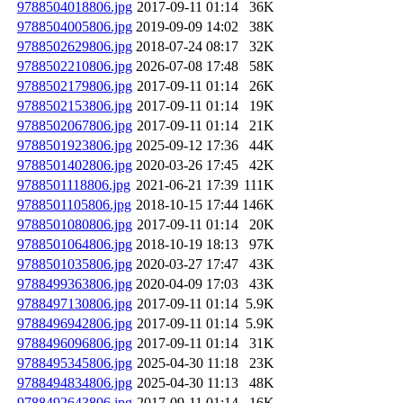
9788504018806.jpg
2017-09-11 01:14
36K
9788504005806.jpg
2019-09-09 14:02
38K
9788502629806.jpg
2018-07-24 08:17
32K
9788502210806.jpg
2026-07-08 17:48
58K
9788502179806.jpg
2017-09-11 01:14
26K
9788502153806.jpg
2017-09-11 01:14
19K
9788502067806.jpg
2017-09-11 01:14
21K
9788501923806.jpg
2025-09-12 17:36
44K
9788501402806.jpg
2020-03-26 17:45
42K
9788501118806.jpg
2021-06-21 17:39
111K
9788501105806.jpg
2018-10-15 17:44
146K
9788501080806.jpg
2017-09-11 01:14
20K
9788501064806.jpg
2018-10-19 18:13
97K
9788501035806.jpg
2020-03-27 17:47
43K
9788499363806.jpg
2020-04-09 17:03
43K
9788497130806.jpg
2017-09-11 01:14
5.9K
9788496942806.jpg
2017-09-11 01:14
5.9K
9788496096806.jpg
2017-09-11 01:14
31K
9788495345806.jpg
2025-04-30 11:18
23K
9788494834806.jpg
2025-04-30 11:13
48K
9788492643806.jpg
2017-09-11 01:14
16K