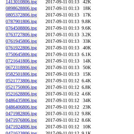
1413010806.jpg
2017-09-11 01:13
42K
0898628806.jpg
2017-09-11 01:13
18K
0805372806.jpg
2017-09-11 01:13
17K
0787901806.jpg
2017-09-11 01:13
9.8K
0764508806.jpg
2017-09-11 01:13
9.6K
0763727806.jpg
2017-09-11 01:13
3.2K
0761945806.jpg
2017-09-11 01:13
33K
0761922806.jpg
2017-09-11 01:13
40K
0750645806.jpg
2017-09-11 01:13
6.1K
0721641806.jpg
2017-09-11 01:13
14K
0672318806.jpg
2017-09-11 01:13
50K
0582501806.jpg
2017-09-11 01:13
15K
0521773806.jpg
2017-09-11 01:12
6.4K
0521750806.jpg
2017-09-11 01:12
6.8K
0521628806.jpg
2017-09-11 01:12
4.6K
0486435806.jpg
2017-09-11 01:12
34K
0486406806.jpg
2017-09-11 01:12
23K
0471982806.jpg
2017-09-11 01:12
9.8K
0471976806.jpg
2017-09-11 01:12
8.6K
0471924806.jpg
2017-09-11 01:12
10K
0471623806.jpg
2017-09-11 01:12
9.1K