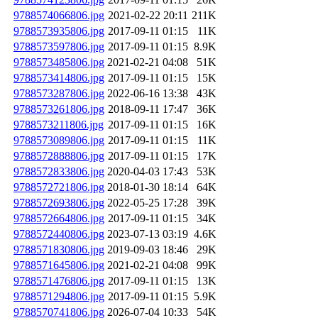
9788574066806.jpg
2021-02-22 20:11
211K
9788573935806.jpg
2017-09-11 01:15
11K
9788573597806.jpg
2017-09-11 01:15
8.9K
9788573485806.jpg
2021-02-21 04:08
51K
9788573414806.jpg
2017-09-11 01:15
15K
9788573287806.jpg
2022-06-16 13:38
43K
9788573261806.jpg
2018-09-11 17:47
36K
9788573211806.jpg
2017-09-11 01:15
16K
9788573089806.jpg
2017-09-11 01:15
11K
9788572888806.jpg
2017-09-11 01:15
17K
9788572833806.jpg
2020-04-03 17:43
53K
9788572721806.jpg
2018-01-30 18:14
64K
9788572693806.jpg
2022-05-25 17:28
39K
9788572664806.jpg
2017-09-11 01:15
34K
9788572440806.jpg
2023-07-13 03:19
4.6K
9788571830806.jpg
2019-09-03 18:46
29K
9788571645806.jpg
2021-02-21 04:08
99K
9788571476806.jpg
2017-09-11 01:15
13K
9788571294806.jpg
2017-09-11 01:15
5.9K
9788570741806.jpg
2026-07-04 10:33
54K