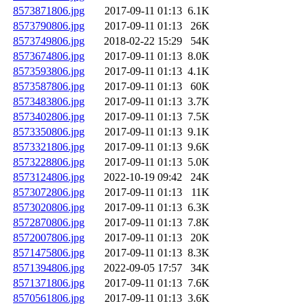
8573871806.jpg
2017-09-11 01:13
6.1K
8573790806.jpg
2017-09-11 01:13
26K
8573749806.jpg
2018-02-22 15:29
54K
8573674806.jpg
2017-09-11 01:13
8.0K
8573593806.jpg
2017-09-11 01:13
4.1K
8573587806.jpg
2017-09-11 01:13
60K
8573483806.jpg
2017-09-11 01:13
3.7K
8573402806.jpg
2017-09-11 01:13
7.5K
8573350806.jpg
2017-09-11 01:13
9.1K
8573321806.jpg
2017-09-11 01:13
9.6K
8573228806.jpg
2017-09-11 01:13
5.0K
8573124806.jpg
2022-10-19 09:42
24K
8573072806.jpg
2017-09-11 01:13
11K
8573020806.jpg
2017-09-11 01:13
6.3K
8572870806.jpg
2017-09-11 01:13
7.8K
8572007806.jpg
2017-09-11 01:13
20K
8571475806.jpg
2017-09-11 01:13
8.3K
8571394806.jpg
2022-09-05 17:57
34K
8571371806.jpg
2017-09-11 01:13
7.6K
8570561806.jpg
2017-09-11 01:13
3.6K