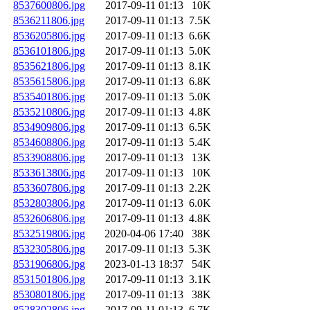
8537600806.jpg
2017-09-11 01:13
10K
8536211806.jpg
2017-09-11 01:13
7.5K
8536205806.jpg
2017-09-11 01:13
6.6K
8536101806.jpg
2017-09-11 01:13
5.0K
8535621806.jpg
2017-09-11 01:13
8.1K
8535615806.jpg
2017-09-11 01:13
6.8K
8535401806.jpg
2017-09-11 01:13
5.0K
8535210806.jpg
2017-09-11 01:13
4.8K
8534909806.jpg
2017-09-11 01:13
6.5K
8534608806.jpg
2017-09-11 01:13
5.4K
8533908806.jpg
2017-09-11 01:13
13K
8533613806.jpg
2017-09-11 01:13
10K
8533607806.jpg
2017-09-11 01:13
2.2K
8532803806.jpg
2017-09-11 01:13
6.0K
8532606806.jpg
2017-09-11 01:13
4.8K
8532519806.jpg
2020-04-06 17:40
38K
8532305806.jpg
2017-09-11 01:13
5.3K
8531906806.jpg
2023-01-13 18:37
54K
8531501806.jpg
2017-09-11 01:13
3.1K
8530801806.jpg
2017-09-11 01:13
38K
8528302806.jpg
2017-09-11 01:13
6.7K