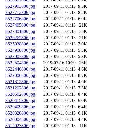
8527903806.jpg
2017-09-11 01:13
9.3K
8527712806.jpg
2017-09-11 01:13
8.2K
8527706806.jpg
2017-09-11 01:13
6.0K
8527405806.jpg
2017-09-11 01:13
21K
8527301806.jpg
2017-09-11 01:13
33K
8526265806.jpg
2017-09-11 01:13
21K
8525038806.jpg
2017-09-11 01:13
7.0K
8524900806.jpg
2017-09-11 01:13
5.3K
8523007806.jpg
2017-09-11 01:13
5.8K
8522504806.jpg
2019-07-16 10:39
26K
8522446806.jpg
2017-09-11 01:13
4.6K
8522006806.jpg
2017-09-11 01:13
8.7K
8521312806.jpg
2017-09-11 01:13
4.6K
8521202806.jpg
2017-09-11 01:13
7.3K
8520502806.jpg
2017-09-11 01:13
8.4K
8520415806.jpg
2017-09-11 01:13
6.0K
8520409806.jpg
2017-09-11 01:13
6.4K
8520328806.jpg
2017-09-11 01:13
6.1K
8520004806.jpg
2017-09-11 01:13
4.4K
8515023806.jpg
2017-09-11 01:13
11K