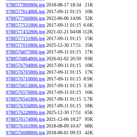
9788577809806.jpg
2018-08-17 18:34
21K
9788577614806.jpg
2017-09-11 01:15
10K
9788577560806.jpg
2022-06-06 14:06
52K
9788577531806.jpg
2017-09-11 01:15
6.6K
9788577432806.jpg
2021-02-21 04:08
112K
9788577151806.jpg
2017-09-11 01:15
15K
9788577010806.jpg
2025-12-30 17:51
35K
9788576877806.jpg
2017-09-11 01:15
17K
9788576864806.jpg
2026-02-02 20:50
93K
9788576794806.jpg
2017-09-11 01:15
10K
9788576765806.jpg
2017-09-11 01:15
17K
9788576710806.jpg
2017-09-11 01:15
8.9K
9788576653806.jpg
2017-09-11 01:15
3.3K
9788576570806.jpg
2017-09-11 01:15
16K
9788576541806.jpg
2017-09-11 01:15
5.7K
9788576356806.jpg
2017-09-11 01:15
18K
9788576228806.jpg
2025-12-30 17:51
65K
9788576174806.jpg
2021-12-06 18:27
95K
9788576161806.jpg
2018-08-09 10:47
68K
9788576088806.jpg
2018-08-01 09:33
42K