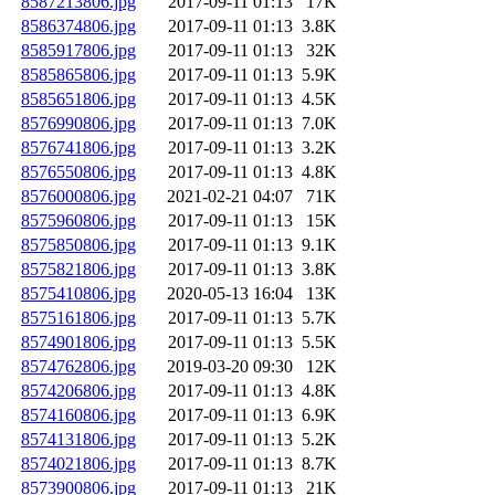
8587213806.jpg
2017-09-11 01:13
17K
8586374806.jpg
2017-09-11 01:13
3.8K
8585917806.jpg
2017-09-11 01:13
32K
8585865806.jpg
2017-09-11 01:13
5.9K
8585651806.jpg
2017-09-11 01:13
4.5K
8576990806.jpg
2017-09-11 01:13
7.0K
8576741806.jpg
2017-09-11 01:13
3.2K
8576550806.jpg
2017-09-11 01:13
4.8K
8576000806.jpg
2021-02-21 04:07
71K
8575960806.jpg
2017-09-11 01:13
15K
8575850806.jpg
2017-09-11 01:13
9.1K
8575821806.jpg
2017-09-11 01:13
3.8K
8575410806.jpg
2020-05-13 16:04
13K
8575161806.jpg
2017-09-11 01:13
5.7K
8574901806.jpg
2017-09-11 01:13
5.5K
8574762806.jpg
2019-03-20 09:30
12K
8574206806.jpg
2017-09-11 01:13
4.8K
8574160806.jpg
2017-09-11 01:13
6.9K
8574131806.jpg
2017-09-11 01:13
5.2K
8574021806.jpg
2017-09-11 01:13
8.7K
8573900806.jpg
2017-09-11 01:13
21K