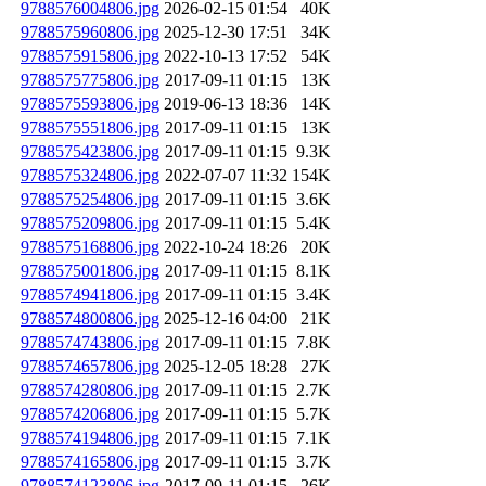
9788576004806.jpg
2026-02-15 01:54
40K
9788575960806.jpg
2025-12-30 17:51
34K
9788575915806.jpg
2022-10-13 17:52
54K
9788575775806.jpg
2017-09-11 01:15
13K
9788575593806.jpg
2019-06-13 18:36
14K
9788575551806.jpg
2017-09-11 01:15
13K
9788575423806.jpg
2017-09-11 01:15
9.3K
9788575324806.jpg
2022-07-07 11:32
154K
9788575254806.jpg
2017-09-11 01:15
3.6K
9788575209806.jpg
2017-09-11 01:15
5.4K
9788575168806.jpg
2022-10-24 18:26
20K
9788575001806.jpg
2017-09-11 01:15
8.1K
9788574941806.jpg
2017-09-11 01:15
3.4K
9788574800806.jpg
2025-12-16 04:00
21K
9788574743806.jpg
2017-09-11 01:15
7.8K
9788574657806.jpg
2025-12-05 18:28
27K
9788574280806.jpg
2017-09-11 01:15
2.7K
9788574206806.jpg
2017-09-11 01:15
5.7K
9788574194806.jpg
2017-09-11 01:15
7.1K
9788574165806.jpg
2017-09-11 01:15
3.7K
9788574123806.jpg
2017-09-11 01:15
26K