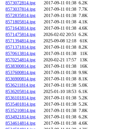
8573072814.jpg
2017-09-11 01:38
6.2K
8573037814.jpg
2017-09-11 01:38
7.7K
8572835814.jpg
2017-09-11 01:38
7.8K
8571805814.jpg
2017-09-11 01:38
4.1K
8571643814.jpg
2017-09-11 01:38
4.6K
8571475814.jpg
2026-02-02 20:51
6.2K
8571394814.jpg
2025-09-08 12:18
61K
8571371814.jpg
2017-09-11 01:38
8.2K
8570613814.jpg
2017-09-11 01:38
11K
8570254814.jpg
2020-02-21 17:57
13K
8538300814.jpg
2017-09-11 01:38
16K
8537600814.jpg
2017-09-11 01:38
9.9K
8536900814.jpg
2017-09-11 01:38
8.1K
8536211814.jpg
2017-09-11 01:38
5.0K
8536205814.jpg
2025-01-10 18:53
6.1K
8536101814.jpg
2017-09-11 01:38
5.2K
8535401814.jpg
2017-09-11 01:38
5.2K
8535210814.jpg
2017-09-11 01:38
7.8K
8534921814.jpg
2017-09-11 01:38
6.2K
8534614814.jpg
2017-09-11 01:38
4.6K