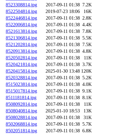
8523308814.jpg
2017-09-11 01:38
7.2K
8522504814.jpg
2019-07-23 18:06
16K
8522446814.jpg
2017-09-11 01:38
2.8K
8522006814.jpg
2017-09-11 01:38
4.4K
8521613814.jpg
2017-09-11 01:38
7.8K
8521306814.jpg
2017-09-11 01:38
5.5K
8521202814.jpg
2017-09-11 01:38
7.5K
8520913814.jpg
2017-09-11 01:38
4.8K
8520502814.jpg
2017-09-11 01:38
11K
8520421814.jpg
2017-09-11 01:38
3.7K
8520415814.jpg
2025-01-30 13:48
120K
8520328814.jpg
2017-09-11 01:38
5.2K
8515023814.jpg
2017-09-11 01:38
4.0K
8515017814.jpg
2017-09-11 01:38
9.1K
8511181814.jpg
2017-09-11 01:38
8.1K
8508092814.jpg
2017-09-11 01:38
11K
8508040814.jpg
2025-01-10 18:53
13K
8508028814.jpg
2017-09-11 01:38
31K
8502068814.jpg
2017-09-11 01:38
5.7K
8502051814.jpg
2017-09-11 01:38
6.8K