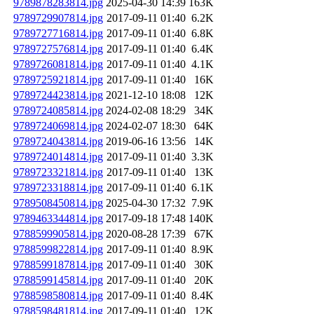
9789878283814.jpg
2025-04-30 14:39
163K
9789729907814.jpg
2017-09-11 01:40
6.2K
9789727716814.jpg
2017-09-11 01:40
6.8K
9789727576814.jpg
2017-09-11 01:40
6.4K
9789726081814.jpg
2017-09-11 01:40
4.1K
9789725921814.jpg
2017-09-11 01:40
16K
9789724423814.jpg
2021-12-10 18:08
12K
9789724085814.jpg
2024-02-08 18:29
34K
9789724069814.jpg
2024-02-07 18:30
64K
9789724043814.jpg
2019-06-16 13:56
14K
9789724014814.jpg
2017-09-11 01:40
3.3K
9789723321814.jpg
2017-09-11 01:40
13K
9789723318814.jpg
2017-09-11 01:40
6.1K
9789508450814.jpg
2025-04-30 17:32
7.9K
9789463344814.jpg
2017-09-18 17:48
140K
9788599905814.jpg
2020-08-28 17:39
67K
9788599822814.jpg
2017-09-11 01:40
8.9K
9788599187814.jpg
2017-09-11 01:40
30K
9788599145814.jpg
2017-09-11 01:40
20K
9788598580814.jpg
2017-09-11 01:40
8.4K
9788598481814.jpg
2017-09-11 01:40
12K