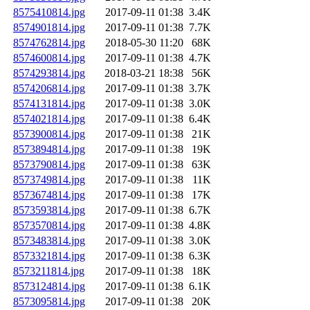
8575410814.jpg
2017-09-11 01:38
3.4K
8574901814.jpg
2017-09-11 01:38
7.7K
8574762814.jpg
2018-05-30 11:20
68K
8574600814.jpg
2017-09-11 01:38
4.7K
8574293814.jpg
2018-03-21 18:38
56K
8574206814.jpg
2017-09-11 01:38
3.7K
8574131814.jpg
2017-09-11 01:38
3.0K
8574021814.jpg
2017-09-11 01:38
6.4K
8573900814.jpg
2017-09-11 01:38
21K
8573894814.jpg
2017-09-11 01:38
19K
8573790814.jpg
2017-09-11 01:38
63K
8573749814.jpg
2017-09-11 01:38
11K
8573674814.jpg
2017-09-11 01:38
17K
8573593814.jpg
2017-09-11 01:38
6.7K
8573570814.jpg
2017-09-11 01:38
4.8K
8573483814.jpg
2017-09-11 01:38
3.0K
8573321814.jpg
2017-09-11 01:38
6.3K
8573211814.jpg
2017-09-11 01:38
18K
8573124814.jpg
2017-09-11 01:38
6.1K
8573095814.jpg
2017-09-11 01:38
20K