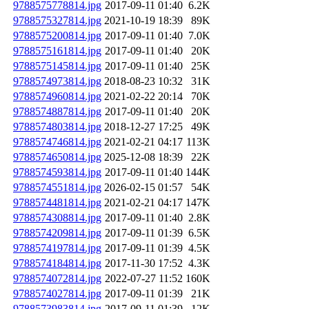
9788575778814.jpg
2017-09-11 01:40
6.2K
9788575327814.jpg
2021-10-19 18:39
89K
9788575200814.jpg
2017-09-11 01:40
7.0K
9788575161814.jpg
2017-09-11 01:40
20K
9788575145814.jpg
2017-09-11 01:40
25K
9788574973814.jpg
2018-08-23 10:32
31K
9788574960814.jpg
2021-02-22 20:14
70K
9788574887814.jpg
2017-09-11 01:40
20K
9788574803814.jpg
2018-12-27 17:25
49K
9788574746814.jpg
2021-02-21 04:17
113K
9788574650814.jpg
2025-12-08 18:39
22K
9788574593814.jpg
2017-09-11 01:40
144K
9788574551814.jpg
2026-02-15 01:57
54K
9788574481814.jpg
2021-02-21 04:17
147K
9788574308814.jpg
2017-09-11 01:40
2.8K
9788574209814.jpg
2017-09-11 01:39
6.5K
9788574197814.jpg
2017-09-11 01:39
4.5K
9788574184814.jpg
2017-11-30 17:52
4.3K
9788574072814.jpg
2022-07-27 11:52
160K
9788574027814.jpg
2017-09-11 01:39
21K
9788573983814.jpg
2017-09-11 01:39
12K