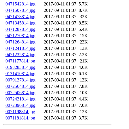
0471542814.jpg
2017-09-11 01:37
5.7K
0471507814.jpg
2017-09-11 01:37
8.7K
0471478814.jpg
2017-09-11 01:37
32K
0471345814.jpg
2017-09-11 01:37
8.5K
0471287814.jpg
2017-09-11 01:37
5.4K
0471270814.jpg
2017-09-11 01:37
15K
0471264814.jpg
2017-09-11 01:37
23K
0471241814.jpg
2017-09-11 01:37
13K
0471235814.jpg
2017-09-11 01:37
2.2K
0471177814.jpg
2017-09-11 01:37
21K
0198283814.jpg
2017-09-11 01:37
4.6K
0131410814.jpg
2017-09-11 01:37
6.1K
0079137814.jpg
2017-09-11 01:37
13K
0072564814.jpg
2017-09-11 01:37
7.8K
0072506814.jpg
2017-09-11 01:37
10K
0072431814.jpg
2017-09-11 01:37
4.4K
0072396814.jpg
2017-09-11 01:37
7.0K
0071198814.jpg
2017-09-11 01:37
12K
0071181814.jpg
2017-09-11 01:37
3.7K