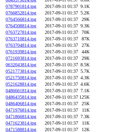
0787901814.jpg
2017-09-11 01:37
9.1K
0766852814.jpg
2017-09-11 01:37
5.2K
0764566814.jpg
2017-09-11 01:37
29K
0764508814.jpg
2017-09-11 01:37
9.3K
0763727814.jpg
2017-09-11 01:37
70K
0763710814.jpg
2017-09-11 01:37
87K
0763704814.jpg
2017-09-11 01:37
27K
0761939814.jpg
2017-09-11 01:37
44K
0721693814.jpg
2017-09-11 01:37
29K
0632043814.jpg
2017-09-11 01:37
8.5K
0521773814.jpg
2017-09-11 01:37
5.7K
0521750814.jpg
2017-09-11 01:37
4.3K
0521628814.jpg
2017-09-11 01:37
4.6K
0486661814.jpg
2017-09-11 01:37
7.1K
0486435814.jpg
2017-09-11 01:37
125K
0486406814.jpg
2017-09-11 01:37
25K
0471976814.jpg
2017-09-11 01:37
11K
0471866814.jpg
2017-09-11 01:37
7.3K
0471623814.jpg
2017-09-11 01:37
11K
0471588814.jpg
2017-09-11 01:37
12K