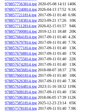
9788577563814.jpg
2020-05-08 14:11
140K
9788577240814.jpg
2026-04-13 17:52
9.1K
9788577211814.jpg
2017-09-11 01:40
6.9K
9788577183814.jpg
2023-09-21 17:26
10K
9788577112814.jpg
2026-02-15 01:57
94K
9788577000814.jpg
2019-12-11 18:48
20K
9788576841814.jpg
2017-09-11 01:40
4.2K
9788576797814.jpg
2017-09-11 01:40
7.7K
9788576771814.jpg
2017-09-11 01:40
13K
9788576768814.jpg
2017-09-11 01:40
17K
9788576755814.jpg
2017-09-11 01:40
22K
9788576742814.jpg
2017-09-11 01:40
13K
9788576656814.jpg
2018-08-07 18:37
27K
9788576601814.jpg
2017-09-11 01:40
18K
9788576263814.jpg
2017-09-11 01:40
7.3K
9788576164814.jpg
2023-11-16 18:32
119K
9788576081814.jpg
2017-09-11 01:40
15K
9788575963814.jpg
2018-06-05 17:39
112K
9788575851814.jpg
2025-12-23 23:14
65K
9788575781814.jpg
2017-09-11 01:40
7.9K