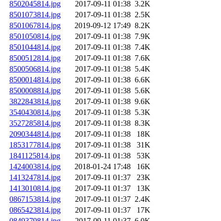
8502045814.jpg
2017-09-11 01:38
3.2K
8501073814.jpg
2017-09-11 01:38
2.5K
8501067814.jpg
2019-09-12 17:49
8.2K
8501050814.jpg
2017-09-11 01:38
7.9K
8501044814.jpg
2017-09-11 01:38
7.4K
8500512814.jpg
2017-09-11 01:38
7.6K
8500506814.jpg
2017-09-11 01:38
5.4K
8500014814.jpg
2017-09-11 01:38
6.6K
8500008814.jpg
2017-09-11 01:38
5.6K
3822843814.jpg
2017-09-11 01:38
9.6K
3540430814.jpg
2017-09-11 01:38
5.3K
3527285814.jpg
2017-09-11 01:38
8.3K
2090344814.jpg
2017-09-11 01:38
18K
1853177814.jpg
2017-09-11 01:38
31K
1841125814.jpg
2017-09-11 01:38
53K
1424003814.jpg
2018-01-24 17:48
16K
1413247814.jpg
2017-09-11 01:37
23K
1413010814.jpg
2017-09-11 01:37
13K
0867153814.jpg
2017-09-11 01:37
2.4K
0865423814.jpg
2017-09-11 01:37
17K
0849379814.jpg
2017-09-11 01:37
6.0K