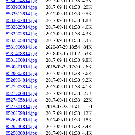
8534504814.jpg
2017-09-11 01:38
4.3K
8533908814.jpg
2017-09-11 01:38
20K
8533613814.jpg
2017-09-11 01:38
9.5K
8533607814.jpg
2017-09-11 01:38
1.8K
8532629814.jpg
2017-09-11 01:38
4.6K
8532502814.jpg
2017-09-11 01:38
4.3K
8532305814.jpg
2017-09-11 01:38
3.3K
8531906814.jpg
2020-07-29 18:54
84K
8531408814.jpg
2018-03-15 11:02
53K
8531200814.jpg
2017-09-11 01:38
9.8K
8530801814.jpg
2018-03-23 17:49
2.6K
8529002814.jpg
2017-09-11 01:38
7.6K
8528904814.jpg
2017-09-11 01:38
9.2K
8527903814.jpg
2017-09-11 01:38
4.1K
8527706814.jpg
2017-09-11 01:38
25K
8527405814.jpg
2017-09-11 01:38
22K
8527301814.jpg
2018-03-28 21:41
0
8526259814.jpg
2017-09-11 01:38
12K
8526242814.jpg
2017-09-11 01:38
18K
8526236814.jpg
2017-09-11 01:38
3.4K
8525038814.jpg
2017-09-11 01:38
4.4K