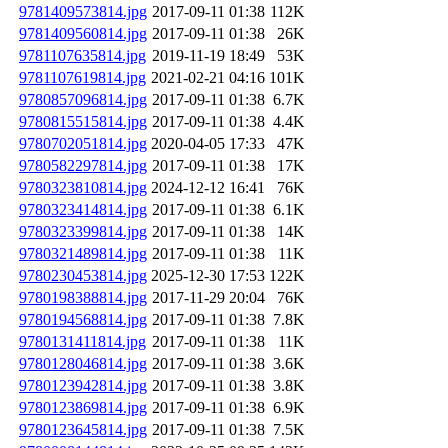
9781409573814.jpg
2017-09-11 01:38
112K
9781409560814.jpg
2017-09-11 01:38
26K
9781107635814.jpg
2019-11-19 18:49
53K
9781107619814.jpg
2021-02-21 04:16
101K
9780857096814.jpg
2017-09-11 01:38
6.7K
9780815515814.jpg
2017-09-11 01:38
4.4K
9780702051814.jpg
2020-04-05 17:33
47K
9780582297814.jpg
2017-09-11 01:38
17K
9780323810814.jpg
2024-12-12 16:41
76K
9780323414814.jpg
2017-09-11 01:38
6.1K
9780323399814.jpg
2017-09-11 01:38
14K
9780321489814.jpg
2017-09-11 01:38
11K
9780230453814.jpg
2025-12-30 17:53
122K
9780198388814.jpg
2017-11-29 20:04
76K
9780194568814.jpg
2017-09-11 01:38
7.8K
9780131411814.jpg
2017-09-11 01:38
11K
9780128046814.jpg
2017-09-11 01:38
3.6K
9780123942814.jpg
2017-09-11 01:38
3.8K
9780123869814.jpg
2017-09-11 01:38
6.9K
9780123645814.jpg
2017-09-11 01:38
7.5K