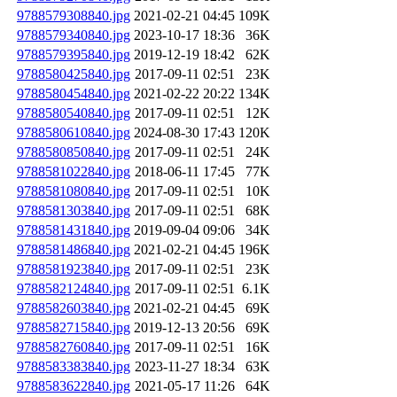
9788579308840.jpg
2021-02-21 04:45
109K
9788579340840.jpg
2023-10-17 18:36
36K
9788579395840.jpg
2019-12-19 18:42
62K
9788580425840.jpg
2017-09-11 02:51
23K
9788580454840.jpg
2021-02-22 20:22
134K
9788580540840.jpg
2017-09-11 02:51
12K
9788580610840.jpg
2024-08-30 17:43
120K
9788580850840.jpg
2017-09-11 02:51
24K
9788581022840.jpg
2018-06-11 17:45
77K
9788581080840.jpg
2017-09-11 02:51
10K
9788581303840.jpg
2017-09-11 02:51
68K
9788581431840.jpg
2019-09-04 09:06
34K
9788581486840.jpg
2021-02-21 04:45
196K
9788581923840.jpg
2017-09-11 02:51
23K
9788582124840.jpg
2017-09-11 02:51
6.1K
9788582603840.jpg
2021-02-21 04:45
69K
9788582715840.jpg
2019-12-13 20:56
69K
9788582760840.jpg
2017-09-11 02:51
16K
9788583383840.jpg
2023-11-27 18:34
63K
9788583622840.jpg
2021-05-17 11:26
64K