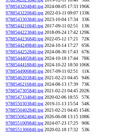
9788543204840.jpg
2024-08-05 17:33
196K
9788543220840.jpg
2022-03-11 09:07
133K
9788543303840.jpg
2023-10-04 17:34
33K
9788544210840.jpg
2017-09-11 02:51
13K
9788544223840.jpg
2018-09-24 17:42
129K
9788544236840.jpg
2022-05-12 17:21
72K
9788544249840.jpg
2024-10-14 17:27
65K
9788544252840.jpg
2024-08-30 17:43
67K
9788544405840.jpg
2024-10-18 17:44
78K
9788544418840.jpg
2024-10-22 18:50
106K
9788544900840.jpg
2017-09-11 02:51
11K
9788546203840.jpg
2021-02-21 04:45
94K
9788546216840.jpg
2024-08-13 17:39
73K
9788547305840.jpg
2021-02-21 04:45
202K
9788547334840.jpg
2020-02-06 18:55
57K
9788550303840.jpg
2019-11-13 15:54
54K
9788550402840.jpg
2021-02-21 04:45
154K
9788550824840.jpg
2026-06-08 13:15
108K
9788551009840.jpg
2024-07-23 17:25
90K
9788551306840.jpg
2020-02-18 17:32
53K