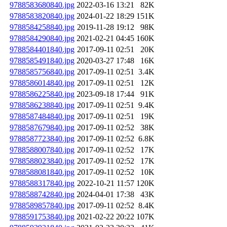
9788583680840.jpg
2022-03-16 13:21
82K
9788583820840.jpg
2024-01-22 18:29
151K
9788584258840.jpg
2019-11-28 19:12
98K
9788584290840.jpg
2021-02-21 04:45
160K
9788584401840.jpg
2017-09-11 02:51
20K
9788585491840.jpg
2020-03-27 17:48
16K
9788585756840.jpg
2017-09-11 02:51
3.4K
9788586014840.jpg
2017-09-11 02:51
12K
9788586225840.jpg
2023-09-18 17:44
91K
9788586238840.jpg
2017-09-11 02:51
9.4K
9788587484840.jpg
2017-09-11 02:51
19K
9788587679840.jpg
2017-09-11 02:52
38K
9788587723840.jpg
2017-09-11 02:52
6.8K
9788588007840.jpg
2017-09-11 02:52
17K
9788588023840.jpg
2017-09-11 02:52
17K
9788588081840.jpg
2017-09-11 02:52
10K
9788588317840.jpg
2022-10-21 11:57
120K
9788588742840.jpg
2024-04-01 17:38
43K
9788589857840.jpg
2017-09-11 02:52
8.4K
9788591753840.jpg
2021-02-22 20:22
107K