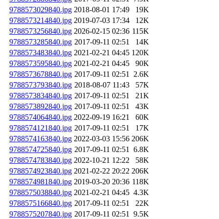
9788573029840.jpg
2018-08-01 17:49
19K
9788573214840.jpg
2019-07-03 17:34
12K
9788573256840.jpg
2026-02-15 02:36
115K
9788573285840.jpg
2017-09-11 02:51
14K
9788573483840.jpg
2021-02-21 04:45
120K
9788573595840.jpg
2021-02-21 04:45
90K
9788573678840.jpg
2017-09-11 02:51
2.6K
9788573793840.jpg
2018-08-07 11:43
57K
9788573834840.jpg
2017-09-11 02:51
21K
9788573892840.jpg
2017-09-11 02:51
43K
9788574064840.jpg
2022-09-19 16:21
60K
9788574121840.jpg
2017-09-11 02:51
17K
9788574163840.jpg
2022-03-03 15:56
206K
9788574725840.jpg
2017-09-11 02:51
6.8K
9788574783840.jpg
2022-10-21 12:22
58K
9788574923840.jpg
2021-02-22 20:22
206K
9788574981840.jpg
2019-03-20 20:36
118K
9788575038840.jpg
2021-02-21 04:45
4.3K
9788575166840.jpg
2017-09-11 02:51
22K
9788575207840.jpg
2017-09-11 02:51
9.5K