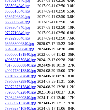
8585627840.jpg
2017-09-11 02:50
4.4K
8585934840.jpg
2017-09-11 02:50
3.0K
8586518840.jpg
2017-09-11 02:50
5.5K
8586796840.jpg
2017-09-11 02:50
3.8K
8588005840.jpg
2017-09-11 02:50
15K
8598304840.jpg
2017-09-11 02:50
10K
9727710840.jpg
2017-09-11 02:50
6.8K
9729295840.jpg
2017-09-11 02:50
7.6K
636638006840.jpg
2026-07-17 15:22
34K
884851020840.jpg
2024-08-29 14:30
48K
3605000181840.jpg
2022-06-07 11:42
36K
4006381550840.jpg
2024-12-13 09:28
20K
4017505008840.jpg
2024-09-18 10:19
27K
4902778913840.jpg
2024-08-29 15:00
37K
7891027347840.jpg
2024-08-28 08:36
83K
7895098729840.jpg
2024-08-29 11:31
55K
7897237317840.jpg
2024-08-29 13:38
112K
7898084022840.jpg
2021-10-21 08:37
31K
7898428600840.jpg
2024-11-01 12:40
17K
7898592132840.jpg
2023-06-19 17:17
97K
7898928410840.jpg
2024-09-17 11:06
84K