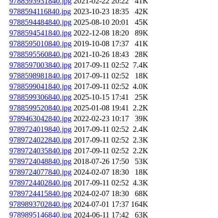
9788593931840.jpg
2021-02-22 20:22
41K
9788594116840.jpg
2023-10-23 18:35
42K
9788594484840.jpg
2025-08-10 20:01
45K
9788594541840.jpg
2022-12-08 18:20
89K
9788595010840.jpg
2019-10-08 17:37
41K
9788595560840.jpg
2021-10-26 18:43
28K
9788597003840.jpg
2017-09-11 02:52
7.4K
9788598981840.jpg
2017-09-11 02:52
18K
9788599041840.jpg
2017-09-11 02:52
4.0K
9788599306840.jpg
2025-10-15 17:41
25K
9788599520840.jpg
2025-01-08 19:41
2.2K
9789463042840.jpg
2022-02-23 10:17
39K
9789724019840.jpg
2017-09-11 02:52
2.4K
9789724022840.jpg
2017-09-11 02:52
2.3K
9789724035840.jpg
2017-09-11 02:52
2.2K
9789724048840.jpg
2018-07-26 17:50
53K
9789724077840.jpg
2024-02-07 18:30
18K
9789724402840.jpg
2017-09-11 02:52
4.3K
9789724415840.jpg
2024-02-07 18:30
68K
9789893702840.jpg
2024-07-01 17:37
164K
9789895146840.jpg
2024-06-11 17:42
63K