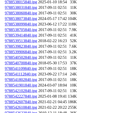
9788538015840.jpg
2025-01-10 18:54
33K
9788538031840.jpg
2017-09-11 02:51
11K
9788538060840.jpg
2017-09-11 02:51
30K
9788538073840.jpg
2024-05-17 17:42
104K
9788538099840.jpg
2023-06-12 17:22
118K
9788538705840.jpg
2017-09-11 02:51
7.9K
9788539414840.jpg
2017-09-11 02:51
41K
9788539513840.jpg
2018-02-22 16:23
52K
9788539823840.jpg
2017-09-11 02:51
7.6K
9788539906840.jpg
2017-09-11 02:51
3.2K
9788540502840.jpg
2017-09-11 02:51
11K
9788540700840.jpg
2018-05-30 17:53
37K
9788541109840.jpg
2017-09-11 02:51
18K
9788541112840.jpg
2023-09-22 17:14
24K
9788541802840.jpg
2017-09-11 02:51
18K
9788541901840.jpg
2024-03-07 18:04
10K
9788542102840.jpg
2017-09-11 02:51
13K
9788542227840.jpg
2025-01-08 19:41
134K
9788542607840.jpg
2021-02-21 04:45
186K
9788542610840.jpg
2021-02-22 20:22
255K
9788542623840.jpg
2019-12-11 18:48
36K