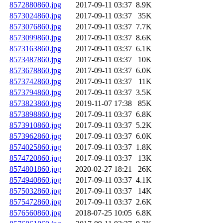
8572880860.jpg
2017-09-11 03:37
8.9K
8573024860.jpg
2017-09-11 03:37
35K
8573076860.jpg
2017-09-11 03:37
7.7K
8573099860.jpg
2017-09-11 03:37
8.6K
8573163860.jpg
2017-09-11 03:37
6.1K
8573487860.jpg
2017-09-11 03:37
10K
8573678860.jpg
2017-09-11 03:37
6.0K
8573742860.jpg
2017-09-11 03:37
11K
8573794860.jpg
2017-09-11 03:37
3.5K
8573823860.jpg
2019-11-07 17:38
85K
8573898860.jpg
2017-09-11 03:37
6.8K
8573910860.jpg
2017-09-11 03:37
5.2K
8573962860.jpg
2017-09-11 03:37
6.0K
8574025860.jpg
2017-09-11 03:37
1.8K
8574720860.jpg
2017-09-11 03:37
13K
8574801860.jpg
2020-02-27 18:21
26K
8574940860.jpg
2017-09-11 03:37
4.1K
8575032860.jpg
2017-09-11 03:37
14K
8575472860.jpg
2017-09-11 03:37
2.6K
8576560860.jpg
2018-07-25 10:05
6.8K