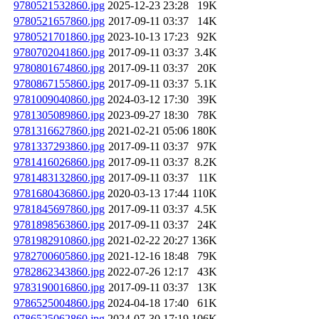
9780521532860.jpg
2025-12-23 23:28
19K
9780521657860.jpg
2017-09-11 03:37
14K
9780521701860.jpg
2023-10-13 17:23
92K
9780702041860.jpg
2017-09-11 03:37
3.4K
9780801674860.jpg
2017-09-11 03:37
20K
9780867155860.jpg
2017-09-11 03:37
5.1K
9781009040860.jpg
2024-03-12 17:30
39K
9781305089860.jpg
2023-09-27 18:30
78K
9781316627860.jpg
2021-02-21 05:06
180K
9781337293860.jpg
2017-09-11 03:37
97K
9781416026860.jpg
2017-09-11 03:37
8.2K
9781483132860.jpg
2017-09-11 03:37
11K
9781680436860.jpg
2020-03-13 17:44
110K
9781845697860.jpg
2017-09-11 03:37
4.5K
9781898563860.jpg
2017-09-11 03:37
24K
9781982910860.jpg
2021-02-22 20:27
136K
9782700605860.jpg
2021-12-16 18:48
79K
9782862343860.jpg
2022-07-26 12:17
43K
9783190016860.jpg
2017-09-11 03:37
13K
9786525004860.jpg
2024-04-18 17:40
61K
9786525062860.jpg
2024-07-30 17:19
106K