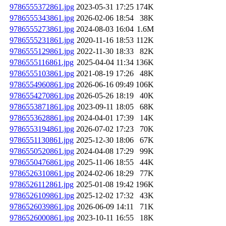
9786555372861.jpg
2023-05-31 17:25
174K
9786555343861.jpg
2026-02-06 18:54
38K
9786555273861.jpg
2024-08-03 16:04
1.6M
9786555231861.jpg
2020-11-16 18:53
112K
9786555129861.jpg
2022-11-30 18:33
82K
9786555116861.jpg
2025-04-04 11:34
136K
9786555103861.jpg
2021-08-19 17:26
48K
9786554960861.jpg
2026-06-16 09:49
106K
9786554270861.jpg
2026-05-26 18:19
40K
9786553871861.jpg
2023-09-11 18:05
68K
9786553628861.jpg
2024-04-01 17:39
14K
9786553194861.jpg
2026-07-02 17:23
70K
9786551130861.jpg
2025-12-30 18:06
67K
9786550520861.jpg
2024-04-08 17:29
99K
9786550476861.jpg
2025-11-06 18:55
44K
9786526310861.jpg
2024-02-06 18:29
77K
9786526112861.jpg
2025-01-08 19:42
196K
9786526109861.jpg
2025-12-02 17:32
43K
9786526039861.jpg
2026-06-09 14:11
71K
9786526000861.jpg
2023-10-11 16:55
18K