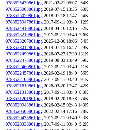
9788525430861.jpg
2021-02-21 05:07
64K
9788525063861.jpg
2019-07-15 13:35
60K
9788525050861.jpg
2018-07-18 17:47
54K
9788525047861.jpg
2017-09-11 03:40
12K
9788524916861.jpg
2018-04-16 12:15
52K
9788523210861.jpg
2017-09-11 03:40
5.6K
9788523207861.jpg
2025-12-30 18:06
54K
9788523012861.jpg
2019-07-15 16:57
29K
9788522499861.jpg
2026-07-27 17:30
131K
9788522473861.jpg
2019-08-03 13:49
59K
9788522460861.jpg
2017-09-11 03:40
11K
9788522457861.jpg
2026-02-19 18:49
56K
9788522105861.jpg
2017-09-11 03:40
91K
9788521610861.jpg
2026-03-20 17:47
42K
9788521313861.jpg
2017-09-11 03:40
8.0K
9788521201861.jpg
2018-02-20 18:38
74K
9788520943861.jpg
2026-02-15 02:43
143K
9788520505861.jpg
2022-02-14 17:16
28K
9788520435861.jpg
2017-09-11 03:40
9.3K
9788520336861.jpg
2017-09-11 03:40
5.2K