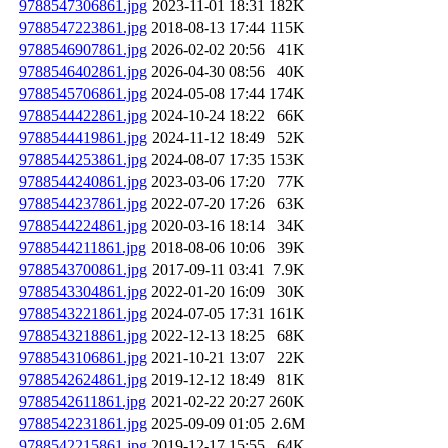
9788547306861.jpg
2023-11-01 18:31
182K
9788547223861.jpg
2018-08-13 17:44
115K
9788546907861.jpg
2026-02-02 20:56
41K
9788546402861.jpg
2026-04-30 08:56
40K
9788545706861.jpg
2024-05-08 17:44
174K
9788544422861.jpg
2024-10-24 18:22
66K
9788544419861.jpg
2024-11-12 18:49
52K
9788544253861.jpg
2024-08-07 17:35
153K
9788544240861.jpg
2023-03-06 17:20
77K
9788544237861.jpg
2022-07-20 17:26
63K
9788544224861.jpg
2020-03-16 18:14
34K
9788544211861.jpg
2018-08-06 10:06
39K
9788543700861.jpg
2017-09-11 03:41
7.9K
9788543304861.jpg
2022-01-20 16:09
30K
9788543221861.jpg
2024-07-05 17:31
161K
9788543218861.jpg
2022-12-13 18:25
68K
9788543106861.jpg
2021-10-21 13:07
22K
9788542624861.jpg
2019-12-12 18:49
81K
9788542611861.jpg
2021-02-22 20:27
260K
9788542231861.jpg
2025-09-09 01:05
2.6M
9788542215861.jpg
2019-12-17 15:55
64K