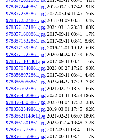
9788572449861.jpg
2018-09-13 17:42
91K
9788572382861.jpg
2022-03-04 11:45
56K
9788572324861.jpg
2018-04-09 08:31
64K
9788571871861.jpg
2024-03-13 23:33
88K
9788571660861.jpg
2017-09-11 03:41
17K
9788571532861.jpg
2017-09-11 03:41
8.6K
9788571392861.jpg
2019-11-01 19:12
69K
9788571222861.jpg
2020-04-24 17:29
62K
9788571107861.jpg
2017-09-11 03:41
16K
9788570740861.jpg
2023-06-27 17:26
98K
9788568972861.jpg
2017-09-11 03:41
4.4K
9788565056861.jpg
2025-04-22 17:23
73K
9788565027861.jpg
2021-02-19 18:31
66K
9788564529861.jpg
2022-01-11 18:23
186K
9788564305861.jpg
2025-04-04 17:32
38K
9788562549861.jpg
2019-03-01 17:45
92K
9788562114861.jpg
2021-02-21 05:07
189K
9788561801861.jpg
2025-01-14 18:45
7.2K
9788561773861.jpg
2017-09-11 03:41
11K
9788561559861.jpg
2017-09-11 03:41
17K