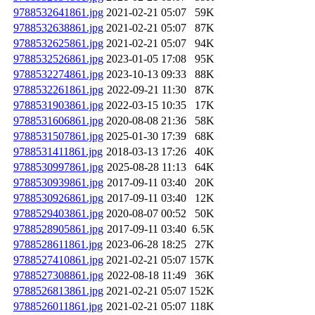
9788532641861.jpg
2021-02-21 05:07
59K
9788532638861.jpg
2021-02-21 05:07
87K
9788532625861.jpg
2021-02-21 05:07
94K
9788532526861.jpg
2023-01-05 17:08
95K
9788532274861.jpg
2023-10-13 09:33
88K
9788532261861.jpg
2022-09-21 11:30
87K
9788531903861.jpg
2022-03-15 10:35
17K
9788531606861.jpg
2020-08-08 21:36
58K
9788531507861.jpg
2025-01-30 17:39
68K
9788531411861.jpg
2018-03-13 17:26
40K
9788530997861.jpg
2025-08-28 11:13
64K
9788530939861.jpg
2017-09-11 03:40
20K
9788530926861.jpg
2017-09-11 03:40
12K
9788529403861.jpg
2020-08-07 00:52
50K
9788528905861.jpg
2017-09-11 03:40
6.5K
9788528611861.jpg
2023-06-28 18:25
27K
9788527410861.jpg
2021-02-21 05:07
157K
9788527308861.jpg
2022-08-18 11:49
36K
9788526813861.jpg
2021-02-21 05:07
152K
9788526011861.jpg
2021-02-21 05:07
118K