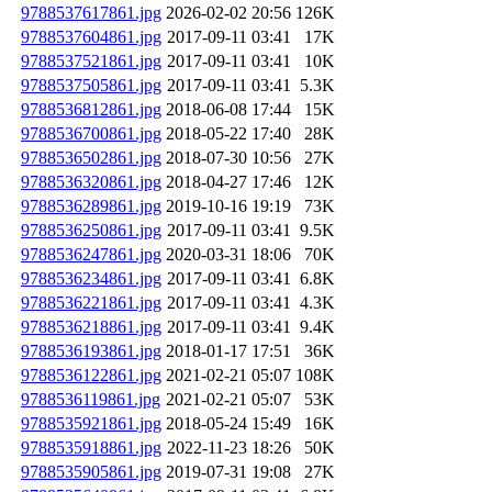
9788537617861.jpg
2026-02-02 20:56
126K
9788537604861.jpg
2017-09-11 03:41
17K
9788537521861.jpg
2017-09-11 03:41
10K
9788537505861.jpg
2017-09-11 03:41
5.3K
9788536812861.jpg
2018-06-08 17:44
15K
9788536700861.jpg
2018-05-22 17:40
28K
9788536502861.jpg
2018-07-30 10:56
27K
9788536320861.jpg
2018-04-27 17:46
12K
9788536289861.jpg
2019-10-16 19:19
73K
9788536250861.jpg
2017-09-11 03:41
9.5K
9788536247861.jpg
2020-03-31 18:06
70K
9788536234861.jpg
2017-09-11 03:41
6.8K
9788536221861.jpg
2017-09-11 03:41
4.3K
9788536218861.jpg
2017-09-11 03:41
9.4K
9788536193861.jpg
2018-01-17 17:51
36K
9788536122861.jpg
2021-02-21 05:07
108K
9788536119861.jpg
2021-02-21 05:07
53K
9788535921861.jpg
2018-05-24 15:49
16K
9788535918861.jpg
2022-11-23 18:26
50K
9788535905861.jpg
2019-07-31 19:08
27K