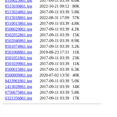
8516025861.jpg
2017-09-11 03:39
6.0K
8515030861.jpg
2022-10-21 09:12
80K
8515024861.jpg
2017-09-11 03:39
5.8K
8515018861.jpg
2022-08-31 17:09
57K
8510013861.jpg
2017-09-11 03:39
4.8K
8508029861.jpg
2017-09-11 03:39
4.2K
8502052861.jpg
2017-09-11 03:39
15K
8502046861.jpg
2017-09-11 03:39
8.9K
8501074861.jpg
2017-09-11 03:39
3.2K
8501068861.jpg
2019-08-23 17:31
11K
8501051861.jpg
2017-09-11 03:39
23K
8501039861.jpg
2017-09-11 03:39
11K
8500015861.jpg
2017-09-11 03:39
6.3K
8500009861.jpg
2020-07-02 13:50
40K
8433961861.jpg
2017-09-11 03:39
5.0K
1413028861.jpg
2017-09-11 03:39
14K
0750675861.jpg
2017-09-11 03:39
5.8K
0321356861.jpg
2017-09-11 03:39
17K