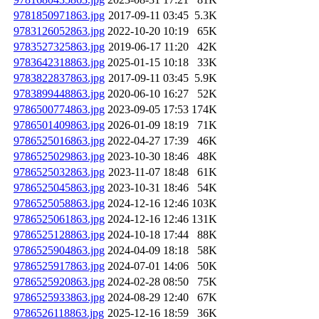
9781850971863.jpg
2017-09-11 03:45
5.3K
9783126052863.jpg
2022-10-20 10:19
65K
9783527325863.jpg
2019-06-17 11:20
42K
9783642318863.jpg
2025-01-15 10:18
33K
9783822837863.jpg
2017-09-11 03:45
5.9K
9783899448863.jpg
2020-06-10 16:27
52K
9786500774863.jpg
2023-09-05 17:53
174K
9786501409863.jpg
2026-01-09 18:19
71K
9786525016863.jpg
2022-04-27 17:39
46K
9786525029863.jpg
2023-10-30 18:46
48K
9786525032863.jpg
2023-11-07 18:48
61K
9786525045863.jpg
2023-10-31 18:46
54K
9786525058863.jpg
2024-12-16 12:46
103K
9786525061863.jpg
2024-12-16 12:46
131K
9786525128863.jpg
2024-10-18 17:44
88K
9786525904863.jpg
2024-04-09 18:18
58K
9786525917863.jpg
2024-07-01 14:06
50K
9786525920863.jpg
2024-02-28 08:50
75K
9786525933863.jpg
2024-08-29 12:40
67K
9786526118863.jpg
2025-12-16 18:59
36K