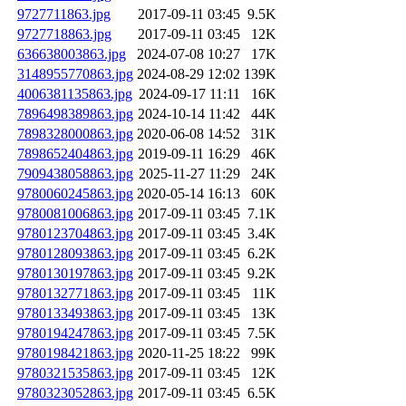
9727711863.jpg
2017-09-11 03:45
9.5K
9727718863.jpg
2017-09-11 03:45
12K
636638003863.jpg
2024-07-08 10:27
17K
3148955770863.jpg
2024-08-29 12:02
139K
4006381135863.jpg
2024-09-17 11:11
16K
7896498389863.jpg
2024-10-14 11:42
44K
7898328000863.jpg
2020-06-08 14:52
31K
7898652404863.jpg
2019-09-11 16:29
46K
7909438058863.jpg
2025-11-27 11:29
24K
9780060245863.jpg
2020-05-14 16:13
60K
9780081006863.jpg
2017-09-11 03:45
7.1K
9780123704863.jpg
2017-09-11 03:45
3.4K
9780128093863.jpg
2017-09-11 03:45
6.2K
9780130197863.jpg
2017-09-11 03:45
9.2K
9780132771863.jpg
2017-09-11 03:45
11K
9780133493863.jpg
2017-09-11 03:45
13K
9780194247863.jpg
2017-09-11 03:45
7.5K
9780198421863.jpg
2020-11-25 18:22
99K
9780321535863.jpg
2017-09-11 03:45
12K
9780323052863.jpg
2017-09-11 03:45
6.5K