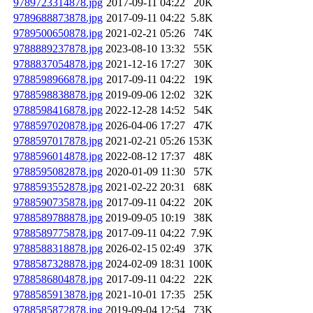
9789723314878.jpg
2017-09-11 04:22
20K
9789688873878.jpg
2017-09-11 04:22
5.8K
9789500650878.jpg
2021-02-21 05:26
74K
9788889237878.jpg
2023-08-10 13:32
55K
9788837054878.jpg
2021-12-16 17:27
30K
9788598966878.jpg
2017-09-11 04:22
19K
9788598838878.jpg
2019-09-06 12:02
32K
9788598416878.jpg
2022-12-28 14:52
54K
9788597020878.jpg
2026-04-06 17:27
47K
9788597017878.jpg
2021-02-21 05:26
153K
9788596014878.jpg
2022-08-12 17:37
48K
9788595082878.jpg
2020-01-09 11:30
57K
9788593552878.jpg
2021-02-22 20:31
68K
9788590735878.jpg
2017-09-11 04:22
20K
9788589788878.jpg
2019-09-05 10:19
38K
9788589775878.jpg
2017-09-11 04:22
7.9K
9788588318878.jpg
2026-02-15 02:49
37K
9788587328878.jpg
2024-02-09 18:31
100K
9788586804878.jpg
2017-09-11 04:22
22K
9788585913878.jpg
2021-10-01 17:35
25K
9788585872878.jpg
2019-09-04 12:54
73K