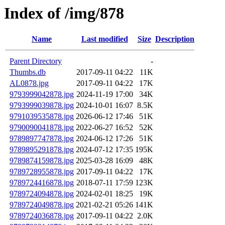
Index of /img/878
Name
Last modified
Size
Description
Parent Directory
-
Thumbs.db
2017-09-11 04:22
11K
AL0878.jpg
2017-09-11 04:22
17K
9793999042878.jpg
2024-11-19 17:00
34K
9793999039878.jpg
2024-10-01 16:07
8.5K
9791039535878.jpg
2026-06-12 17:46
51K
9790090041878.jpg
2022-06-27 16:52
52K
9789897747878.jpg
2024-06-12 17:26
51K
9789895291878.jpg
2024-07-12 17:35
195K
9789874159878.jpg
2025-03-28 16:09
48K
9789728955878.jpg
2017-09-11 04:22
17K
9789724416878.jpg
2018-07-11 17:59
123K
9789724094878.jpg
2024-02-01 18:25
19K
9789724049878.jpg
2021-02-21 05:26
141K
9789724036878.jpg
2017-09-11 04:22
2.0K