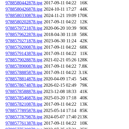
9788580442878.jpg
2017-09-11 04:22
16K
9788580426878.jpg
2024-10-11 17:27
44K
9788580330878.jpg
2024-11-21 19:09
170K
9788580202878.jpg
2017-09-11 04:22
12K
9788579721878.jpg
2020-06-20 10:39
90K
9788579622878.jpg
2018-04-30 11:18
58K
9788579271878.jpg
2023-06-30 11:24
42K
9788579200878.jpg
2017-09-11 04:22
68K
9788579143878.jpg
2017-09-11 04:22
11K
9788579028878.jpg
2021-02-21 05:26
128K
9788578900878.jpg
2017-09-11 04:22
7.8K
9788578885878.jpg
2017-09-11 04:22
3.1K
9788578814878.jpg
2020-04-09 17:45
54K
9788578674878.jpg
2026-02-15 02:49
79K
9788578588878.jpg
2023-12-08 18:33
41K
9788578546878.jpg
2025-03-20 17:18
40K
9788578210878.jpg
2017-09-11 04:22
13K
9788577895878.jpg
2025-05-14 17:14
85K
9788577879878.jpg
2024-05-07 17:40
213K
9788577613878.jpg
2017-09-11 04:22
10K