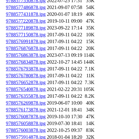
9788577530878.jpg
2022-07-25 17:31
35K
9788577486878.jpg
2021-09-07 07:58
54K
9788577431878.jpg
2020-01-07 18:19
40K
9788577220878.jpg
2019-10-11 09:00
47K
9788577189878.jpg
2023-09-22 17:14
35K
9788577150878.jpg
2017-09-11 04:22
10K
9788576991878.jpg
2017-09-11 04:22
15K
9788576876878.jpg
2017-09-11 04:22
20K
9788576863878.jpg
2023-07-13 09:19
114K
9788576834878.jpg
2022-10-27 14:45
144K
9788576793878.jpg
2017-09-11 04:22
7.1K
9788576780878.jpg
2017-09-11 04:22
11K
9788576652878.jpg
2017-09-11 04:22
7.3K
9788576540878.jpg
2021-02-22 20:31
105K
9788576355878.jpg
2017-09-11 04:22
8.2K
9788576269878.jpg
2019-06-07 10:00
40K
9788576173878.jpg
2021-12-01 18:41
34K
9788576087878.jpg
2019-10-10 17:30
47K
9788576058878.jpg
2019-07-30 18:41
14K
9788576003878.jpg
2022-10-25 09:37
83K
9788575914878.jpg
2018-01-04 18:20
32K