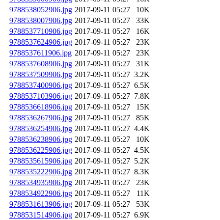
9788538052906.jpg
2017-09-11 05:27
10K
9788538007906.jpg
2017-09-11 05:27
33K
9788537710906.jpg
2017-09-11 05:27
16K
9788537624906.jpg
2017-09-11 05:27
23K
9788537611906.jpg
2017-09-11 05:27
23K
9788537608906.jpg
2017-09-11 05:27
31K
9788537509906.jpg
2017-09-11 05:27
3.2K
9788537400906.jpg
2017-09-11 05:27
6.5K
9788537103906.jpg
2017-09-11 05:27
7.8K
9788536618906.jpg
2017-09-11 05:27
15K
9788536267906.jpg
2017-09-11 05:27
85K
9788536254906.jpg
2017-09-11 05:27
4.4K
9788536238906.jpg
2017-09-11 05:27
10K
9788536225906.jpg
2017-09-11 05:27
4.5K
9788535615906.jpg
2017-09-11 05:27
5.2K
9788535222906.jpg
2017-09-11 05:27
8.3K
9788534935906.jpg
2017-09-11 05:27
23K
9788534922906.jpg
2017-09-11 05:27
11K
9788531613906.jpg
2017-09-11 05:27
53K
9788531514906.jpg
2017-09-11 05:27
6.9K