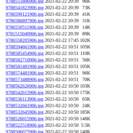
9788551806906.jpg
2021-02-22 20:39
96K
9788541823906.jpg
2021-02-22 20:39
73K
9786599121906.jpg
2021-02-22 20:39
41K
9786586897906.jpg
2021-02-22 20:39
31K
9786550511906.jpg
2021-02-22 20:39
14K
9781515049906.jpg
2021-02-22 20:39
89K
9786558205906.jpg
2021-02-22 17:45
102K
9788594661906.jpg
2021-02-22 10:51
105K
9788585454906.jpg
2021-02-22 10:51
110K
9788582710906.jpg
2021-02-22 10:51
56K
9788581481906.jpg
2021-02-22 10:51
105K
9788574481906.jpg
2021-02-22 10:51
96K
9788573488906.jpg
2021-02-22 10:51
70K
9788562626906.jpg
2021-02-22 10:50
103K
9788542615906.jpg
2021-02-22 10:50
175K
9788536113906.jpg
2021-02-22 10:50
65K
9788532661906.jpg
2021-02-22 10:50
24K
9788532645906.jpg
2021-02-22 10:50
185K
9788526015906.jpg
2021-02-22 10:50
146K
9788522518906.jpg
2021-02-22 10:50
5.5K
9788506075906.jpg
2021-02-22 10:50
140K