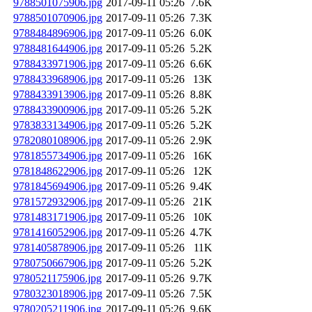
9788501075906.jpg
2017-09-11 05:26
7.6K
9788501070906.jpg
2017-09-11 05:26
7.3K
9788484896906.jpg
2017-09-11 05:26
6.0K
9788481644906.jpg
2017-09-11 05:26
5.2K
9788433971906.jpg
2017-09-11 05:26
6.6K
9788433968906.jpg
2017-09-11 05:26
13K
9788433913906.jpg
2017-09-11 05:26
8.8K
9788433900906.jpg
2017-09-11 05:26
5.2K
9783833134906.jpg
2017-09-11 05:26
5.2K
9782080108906.jpg
2017-09-11 05:26
2.9K
9781855734906.jpg
2017-09-11 05:26
16K
9781848622906.jpg
2017-09-11 05:26
12K
9781845694906.jpg
2017-09-11 05:26
9.4K
9781572932906.jpg
2017-09-11 05:26
21K
9781483171906.jpg
2017-09-11 05:26
10K
9781416052906.jpg
2017-09-11 05:26
4.7K
9781405878906.jpg
2017-09-11 05:26
11K
9780750667906.jpg
2017-09-11 05:26
5.2K
9780521175906.jpg
2017-09-11 05:26
9.7K
9780323018906.jpg
2017-09-11 05:26
7.5K
9780205211906.jpg
2017-09-11 05:26
9.6K