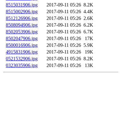
8515031906.jpg
2017-09-11 05:26
8.2K
8515002906.jpg
2017-09-11 05:26
4.4K
8512126906.jpg
2017-09-11 05:26
2.6K
8508094906.jpg
2017-09-11 05:26
6.2K
8502053906.jpg
2017-09-11 05:26
6.7K
8502047906.jpg
2017-09-11 05:26
17K
8500016906.jpg
2017-09-11 05:26
5.9K
4915831906.jpg
2017-09-11 05:26
19K
0521532906.jpg
2017-09-11 05:26
8.2K
0323035906.jpg
2017-09-11 05:26
13K