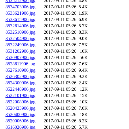
8535212906.jpg
2017-09-11 05:26
4.8K
8534703906.jpg
2017-09-11 05:26
5.4K
8533621906.jpg
2017-09-11 05:26
1.9K
8533615906.jpg
2017-09-11 05:26
6.9K
8532614906.jpg
2017-09-11 05:26
5.7K
8532510906.jpg
2017-09-11 05:26
8.3K
8532504906.jpg
2017-09-11 05:26
9.0K
8532249906.jpg
2017-09-11 05:26
7.5K
8531202906.jpg
2017-09-11 05:26
10K
8530907906.jpg
2017-09-11 05:26
56K
8528611906.jpg
2017-09-11 05:26
7.6K
8527610906.jpg
2017-09-11 05:26
9.4K
8526302906.jpg
2017-09-11 05:26
9.2K
8524300906.jpg
2017-09-11 05:26
2.4K
8522448906.jpg
2017-09-11 05:26
12K
8522101906.jpg
2017-09-11 05:26
15K
8522008906.jpg
2017-09-11 05:26
10K
8520423906.jpg
2017-09-11 05:26
7.0K
8520400906.jpg
2017-09-11 05:26
18K
8520006906.jpg
2017-09-11 05:26
8.2K
8516026906.jpg
2017-09-11 05:26
5.7K