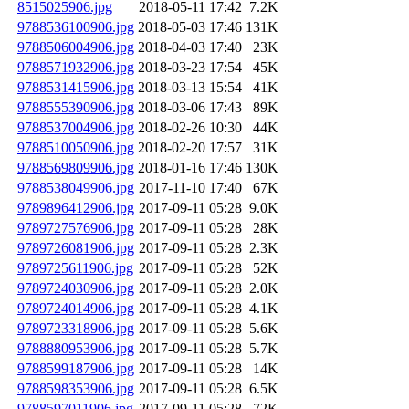
8515025906.jpg
2018-05-11 17:42
7.2K
9788536100906.jpg
2018-05-03 17:46
131K
9788506004906.jpg
2018-04-03 17:40
23K
9788571932906.jpg
2018-03-23 17:54
45K
9788531415906.jpg
2018-03-13 15:54
41K
9788555390906.jpg
2018-03-06 17:43
89K
9788537004906.jpg
2018-02-26 10:30
44K
9788510050906.jpg
2018-02-20 17:57
31K
9788569809906.jpg
2018-01-16 17:46
130K
9788538049906.jpg
2017-11-10 17:40
67K
9789896412906.jpg
2017-09-11 05:28
9.0K
9789727576906.jpg
2017-09-11 05:28
28K
9789726081906.jpg
2017-09-11 05:28
2.3K
9789725611906.jpg
2017-09-11 05:28
52K
9789724030906.jpg
2017-09-11 05:28
2.0K
9789724014906.jpg
2017-09-11 05:28
4.1K
9789723318906.jpg
2017-09-11 05:28
5.6K
9788880953906.jpg
2017-09-11 05:28
5.7K
9788599187906.jpg
2017-09-11 05:28
14K
9788598353906.jpg
2017-09-11 05:28
6.5K
9788597011906.jpg
2017-09-11 05:28
72K