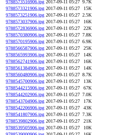
9788573516906.jpg
2017-09-11 05:27
9.7K
9788573321906.jpg
2017-09-11 05:27
15K
9788573251906.jpg
2017-09-11 05:27
2.5K
9788573037906.jpg
2017-09-11 05:27
16K
9788572836906.jpg
2017-09-11 05:27
22K
9788570380906.jpg
2017-09-11 05:27
7.8K
9788570195906.jpg
2017-09-11 05:27
6.9K
9788566587906.jpg
2017-09-11 05:27
25K
9788565993906.jpg
2017-09-11 05:27
14K
9788562741906.jpg
2017-09-11 05:27
16K
9788561384906.jpg
2017-09-11 05:27
14K
9788560480906.jpg
2017-09-11 05:27
8.7K
9788545700906.jpg
2017-09-11 05:27
13K
9788544215906.jpg
2017-09-11 05:27
67K
9788544202906.jpg
2017-09-11 05:27
7.0K
9788543704906.jpg
2017-09-11 05:27
17K
9788542206906.jpg
2017-09-11 05:27
43K
9788541807906.jpg
2017-09-11 05:27
7.3K
9788539802906.jpg
2017-09-11 05:27
21K
9788539505906.jpg
2017-09-11 05:27
10K
9788539000906.jpg
2017-09-11 05:27
16K