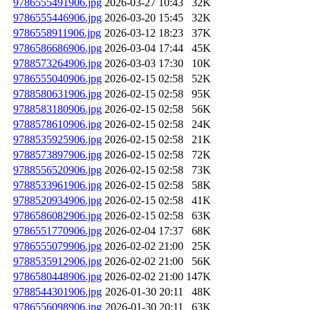
9786555491906.jpg
2026-03-27 10:43
32K
9786555446906.jpg
2026-03-20 15:45
32K
9786558911906.jpg
2026-03-12 18:23
37K
9786586686906.jpg
2026-03-04 17:44
45K
9788573264906.jpg
2026-03-03 17:30
10K
9786555040906.jpg
2026-02-15 02:58
52K
9788580631906.jpg
2026-02-15 02:58
95K
9788583180906.jpg
2026-02-15 02:58
56K
9788578610906.jpg
2026-02-15 02:58
24K
9788535925906.jpg
2026-02-15 02:58
21K
9788573897906.jpg
2026-02-15 02:58
72K
9788556520906.jpg
2026-02-15 02:58
73K
9788533961906.jpg
2026-02-15 02:58
58K
9788520934906.jpg
2026-02-15 02:58
41K
9786586082906.jpg
2026-02-15 02:58
63K
9786551770906.jpg
2026-02-04 17:37
68K
9786555079906.jpg
2026-02-02 21:00
25K
9788535912906.jpg
2026-02-02 21:00
56K
9786580448906.jpg
2026-02-02 21:00
147K
9788544301906.jpg
2026-01-30 20:11
48K
9786556098906.jpg
2026-01-30 20:11
63K