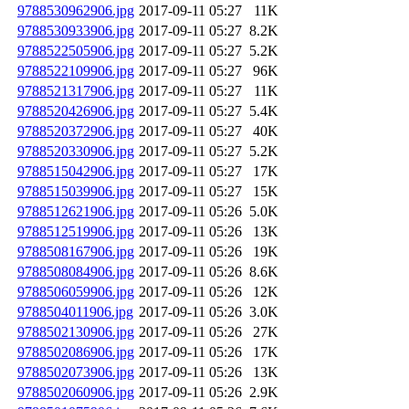
9788530962906.jpg
2017-09-11 05:27
11K
9788530933906.jpg
2017-09-11 05:27
8.2K
9788522505906.jpg
2017-09-11 05:27
5.2K
9788522109906.jpg
2017-09-11 05:27
96K
9788521317906.jpg
2017-09-11 05:27
11K
9788520426906.jpg
2017-09-11 05:27
5.4K
9788520372906.jpg
2017-09-11 05:27
40K
9788520330906.jpg
2017-09-11 05:27
5.2K
9788515042906.jpg
2017-09-11 05:27
17K
9788515039906.jpg
2017-09-11 05:27
15K
9788512621906.jpg
2017-09-11 05:26
5.0K
9788512519906.jpg
2017-09-11 05:26
13K
9788508167906.jpg
2017-09-11 05:26
19K
9788508084906.jpg
2017-09-11 05:26
8.6K
9788506059906.jpg
2017-09-11 05:26
12K
9788504011906.jpg
2017-09-11 05:26
3.0K
9788502130906.jpg
2017-09-11 05:26
27K
9788502086906.jpg
2017-09-11 05:26
17K
9788502073906.jpg
2017-09-11 05:26
13K
9788502060906.jpg
2017-09-11 05:26
2.9K