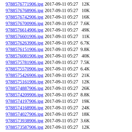
9788576771906.jpg
2017-09-11 05:27
12K
9788576768906.jpg
2017-09-11 05:27
10K
9788576742906.jpg
2017-09-11 05:27
16K
9788576700906.jpg
2017-09-11 05:27
7.6K
9788576614906.jpg
2017-09-11 05:27
49K
9788576601906.jpg
2017-09-11 05:27
11K
9788576263906.jpg
2017-09-11 05:27
6.7K
9788576151906.jpg
2017-09-11 05:27
9.8K
9788576081906.jpg
2017-09-11 05:27
40K
9788575781906.jpg
2017-09-11 05:27
7.5K
9788575570906.jpg
2017-09-11 05:27
6.4K
9788575426906.jpg
2017-09-11 05:27
21K
9788575161906.jpg
2017-09-11 05:27
12K
9788574887906.jpg
2017-09-11 05:27
26K
9788574209906.jpg
2017-09-11 05:27
8.8K
9788574197906.jpg
2017-09-11 05:27
19K
9788574168906.jpg
2017-09-11 05:27
24K
9788574027906.jpg
2017-09-11 05:27
18K
9788573938906.jpg
2017-09-11 05:27
3.6K
9788573587906.jpg
2017-09-11 05:27
12K