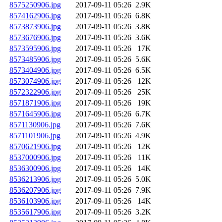
8575250906.jpg
2017-09-11 05:26
2.9K
8574162906.jpg
2017-09-11 05:26
6.8K
8573873906.jpg
2017-09-11 05:26
3.8K
8573676906.jpg
2017-09-11 05:26
3.6K
8573595906.jpg
2017-09-11 05:26
17K
8573485906.jpg
2017-09-11 05:26
5.6K
8573404906.jpg
2017-09-11 05:26
6.5K
8573074906.jpg
2017-09-11 05:26
12K
8572322906.jpg
2017-09-11 05:26
25K
8571871906.jpg
2017-09-11 05:26
19K
8571645906.jpg
2017-09-11 05:26
6.7K
8571130906.jpg
2017-09-11 05:26
7.6K
8571101906.jpg
2017-09-11 05:26
4.9K
8570621906.jpg
2017-09-11 05:26
12K
8537000906.jpg
2017-09-11 05:26
11K
8536300906.jpg
2017-09-11 05:26
14K
8536213906.jpg
2017-09-11 05:26
5.0K
8536207906.jpg
2017-09-11 05:26
7.9K
8536103906.jpg
2017-09-11 05:26
14K
8535617906.jpg
2017-09-11 05:26
3.2K