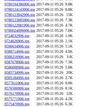
9780194386906.jpg
2017-09-11 05:26
9.8K
9780124143906.jpg
2017-09-11 05:26
8.8K
9780123942906.jpg
2017-09-11 05:26
15K
9780123885906.jpg
2017-09-11 05:26
7.3K
9780122981906.jpg
2017-09-11 05:26
4.7K
9780024096906.jpg
2017-09-11 05:26
7.6K
9724032906.jpg
2017-09-11 05:26
1.9K
9724026906.jpg
2017-09-11 05:26
2.1K
8590634906.jpg
2017-09-11 05:26
5.1K
8588714906.jpg
2017-09-11 05:26
4.0K
8588216906.jpg
2017-09-11 05:26
11K
8587678906.jpg
2017-09-11 05:26
7.3K
8586000906.jpg
2017-09-11 05:26
5.8K
8585734906.jpg
2017-09-11 05:26
20K
8585184906.jpg
2017-09-11 05:26
2.7K
8577611906.jpg
2017-09-11 05:26
8.8K
8576500906.jpg
2017-09-11 05:26
8.1K
8576170906.jpg
2017-09-11 05:26
12K
8575771906.jpg
2017-09-11 05:26
4.2K
8575470906.jpg
2017-09-11 05:26
6.3K