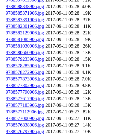
9788588338906.jpg
2017-09-11 05:28
4.0K
9788585371906.jpg
2017-09-11 05:28
19K
9788583391906.jpg
2017-09-11 05:28
37K
9788582301906.jpg
2017-09-11 05:28
11K
9788582129906.jpg
2017-09-11 05:28
22K
9788581085906.jpg
2017-09-11 05:28
19K
9788581030906.jpg
2017-09-11 05:28
26K
9788580660906.jpg
2017-09-11 05:28
13K
9788579233906.jpg
2017-09-11 05:28
15K
9788578285906.jpg
2017-09-11 05:28
9.1K
9788578272906.jpg
2017-09-11 05:28
4.1K
9788577873906.jpg
2017-09-11 05:28
7.0K
9788577802906.jpg
2017-09-11 05:28
9.8K
9788577790906.jpg
2017-09-11 05:28
12K
9788577617906.jpg
2017-09-11 05:28
13K
9788577183906.jpg
2017-09-11 05:28
13K
9788577112906.jpg
2017-09-11 05:27
82K
9788577000906.jpg
2017-09-11 05:27
11K
9788576838906.jpg
2017-09-11 05:27
14K
9788576797906.jpg
2017-09-11 05:27
10K