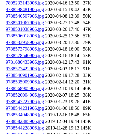
7895233143906.jpg
2020-04-16 13:50
37K
9788598481906.jpg
2020-04-15 19:42
42K
9788540507906.jpg
2020-04-08 13:39
50K
9788501067906.jpg
2020-03-27 17:48
54K
9788501038906.jpg
2020-03-26 17:46
47K
9788596018906.jpg
2020-03-25 17:56
57K
9788533958906.jpg
2020-03-20 17:36
79K
9788573798906.jpg
2020-03-18 16:00
58K
9788578540906.jpg
2020-03-16 18:14
53K
9781680433906.jpg
2020-03-12 17:43
91K
9788577422906.jpg
2020-03-03 18:17
91K
9788546901906.jpg
2020-02-19 17:28
33K
9788535909906.jpg
2020-02-14 12:20
31K
9788568905906.jpg
2020-02-10 19:14
46K
9788520004906.jpg
2020-02-07 18:25
38K
9788547227906.jpg
2020-01-23 19:26
41K
9788544231906.jpg
2020-01-06 18:56
89K
9788534948906.jpg
2019-12-16 18:48
65K
9788582385906.jpg
2019-12-04 19:44
145K
9788544228906.jpg
2019-11-28 19:13
145K