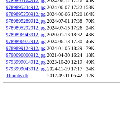
9789895164912.jpg
2024-06-12 17:26
45K
9789895234912.jpg
2024-06-07 17:22
158K
9789895250912.jpg
2024-06-06 17:20
164K
9789895289912.jpg
2024-07-01 17:38
70K
9789895292912.jpg
2024-07-15 17:26
24K
9789896943912.jpg
2020-01-13 18:32
43K
9789896972912.jpg
2024-06-13 17:30
46K
9789899124912.jpg
2024-01-05 18:29
79K
9790090000912.jpg
2021-04-30 16:24
18K
9793999014912.jpg
2023-10-20 12:19
49K
9793999043912.jpg
2024-11-19 17:17
34K
Thumbs.db
2017-09-11 05:42
12K