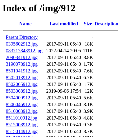
Index of /img/912
Name
Last modified
Size
Description
Parent Directory
-
0395602912.jpg
2017-09-11 05:40
18K
083717848912.jpg
2022-04-14 20:05
111K
2090341912.jpg
2017-09-11 05:40
8.8K
3190078912.jpg
2017-09-11 05:40
1.7K
8501041912.jpg
2017-09-11 05:40
7.6K
8502013912.jpg
2017-09-11 05:40
6.7K
8502065912.jpg
2017-09-11 05:40
17K
8503008912.jpg
2019-09-06 17:54
12K
8504009912.jpg
2017-09-11 05:40
5.6K
8506046912.jpg
2017-09-11 05:40
8.1K
8510003912.jpg
2017-09-11 05:40
3.9K
8511010912.jpg
2017-09-11 05:40
4.8K
8515008912.jpg
2017-09-11 05:40
9.3K
8515014912.jpg
2017-09-11 05:40
8.7K