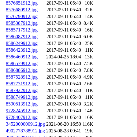
8576651912.jpg
2017-09-11 05:40
10K
8576680912.jpg
2017-09-11 05:40
32K
8576790912.jpg
2017-09-11 05:40
14K
8585387912.jpg
2017-09-11 05:40
8.4K
8585717912.jpg
2017-09-11 05:40
16K
8586087912.jpg
2017-09-11 05:40
6.0K
8586249912.jpg
2017-09-11 05:40
25K
8586423912.jpg
2017-09-11 05:40
11K
8586469912.jpg
2024-04-25 18:04
13K
8586579912.jpg
2017-09-11 05:40
7.5K
8586886912.jpg
2017-09-11 05:40
7.8K
8587528912.jpg
2017-09-11 05:40
4.9K
8587731912.jpg
2017-09-11 05:40
2.6K
8587922912.jpg
2017-09-11 05:40
11K
8588749912.jpg
2017-09-11 05:40
11K
8590513912.jpg
2017-09-11 05:40
3.2K
9728245912.jpg
2017-09-11 05:40
14K
9728407912.jpg
2017-09-11 05:40
16K
3452000000912.jpg
2021-06-20 16:50
116K
4902778788912.jpg
2025-08-28 09:41
19K