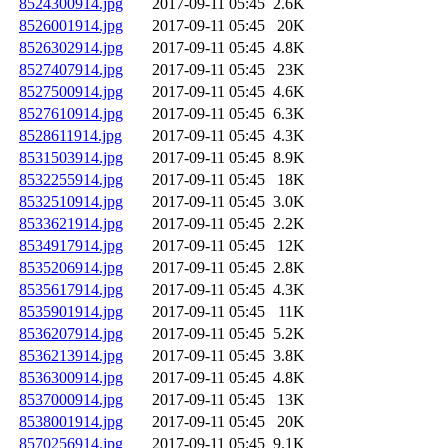
8524300914.jpg
2017-09-11 05:45
2.6K
8526001914.jpg
2017-09-11 05:45
20K
8526302914.jpg
2017-09-11 05:45
4.8K
8527407914.jpg
2017-09-11 05:45
23K
8527500914.jpg
2017-09-11 05:45
4.6K
8527610914.jpg
2017-09-11 05:45
6.3K
8528611914.jpg
2017-09-11 05:45
4.3K
8531503914.jpg
2017-09-11 05:45
8.9K
8532255914.jpg
2017-09-11 05:45
18K
8532510914.jpg
2017-09-11 05:45
3.0K
8533621914.jpg
2017-09-11 05:45
2.2K
8534917914.jpg
2017-09-11 05:45
12K
8535206914.jpg
2017-09-11 05:45
2.8K
8535617914.jpg
2017-09-11 05:45
4.3K
8535901914.jpg
2017-09-11 05:45
11K
8536207914.jpg
2017-09-11 05:45
5.2K
8536213914.jpg
2017-09-11 05:45
3.8K
8536300914.jpg
2017-09-11 05:45
4.8K
8537000914.jpg
2017-09-11 05:45
13K
8538001914.jpg
2017-09-11 05:45
20K
8570256914.jpg
2017-09-11 05:45
9.1K