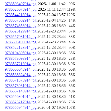
9788598497914.jpg
2025-11-06 11:42
90K
9786525075914.jpg
2025-11-11 12:44
119K
9788544218914.jpg
2025-12-04 13:57
129K
9788537502914.jpg
2025-12-04 14:26
14K
9788574653914.jpg
2025-12-08 18:39
44K
9786525129914.jpg
2025-12-23 23:44
37K
9786557081914.jpg
2025-12-23 23:44
38K
9786598105914.jpg
2025-12-23 23:44
43K
9788522128914.jpg
2025-12-23 23:44
90K
9780194305914.jpg
2025-12-30 18:36
85K
9788573098914.jpg
2025-12-30 18:36
28K
9788587213914.jpg
2025-12-30 18:36
6.0K
9786555043914.jpg
2025-12-30 18:36
66K
9786586324914.jpg
2025-12-30 18:36
56K
9788571373914.jpg
2025-12-30 18:36
35K
9788573931914.jpg
2025-12-30 18:36
86K
9786587145914.jpg
2025-12-30 18:36
40K
9786556301914.jpg
2025-12-30 18:36
51K
9788523217914.jpg
2025-12-30 18:36
73K
9786555944914.jpg
2026-01-07 19:03
107K