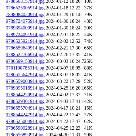
9788508157914.jpg
2024-01-12 18:26
10K
9786525905914.jpg
2024-01-18 12:22
37K
7898084020914.jpg
2024-01-29 10:14
79K
9789724075914.jpg
2024-01-30 18:24
43K
9789894000914.jpg
2024-01-30 18:24
30K
9789724091914.jpg
2024-02-01 18:25
24K
9786525921914.jpg
2024-02-02 12:52
74K
9786559649914.jpg
2024-02-21 17:30
65K
9788522706914.jpg
2024-02-26 17:35
41K
9786599153914.jpg
2024-03-03 10:24
725K
9781108785914.jpg
2024-03-07 18:05
88K
9786555647914.jpg
2024-03-07 18:05
41K
9786559003914.jpg
2024-03-22 17:29
52K
9789895016914.jpg
2024-03-25 16:20
165K
9788544250914.jpg
2024-04-02 17:37
71K
9788529301914.jpg
2024-04-03 17:41
142K
9786555704914.jpg
2024-04-17 10:21
15K
9788544247914.jpg
2024-04-22 17:47
77K
9786525004914.jpg
2024-04-22 17:47
62K
9786590028914.jpg
2024-04-25 12:23
41K
9786556893914.jpg
2024-04-30 11:31
59K