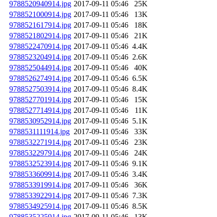
9788520940914.jpg
2017-09-11 05:46
25K
9788521000914.jpg
2017-09-11 05:46
13K
9788521617914.jpg
2017-09-11 05:46
18K
9788521802914.jpg
2017-09-11 05:46
21K
9788522470914.jpg
2017-09-11 05:46
4.4K
9788523204914.jpg
2017-09-11 05:46
2.6K
9788525044914.jpg
2017-09-11 05:46
40K
9788526274914.jpg
2017-09-11 05:46
6.5K
9788527503914.jpg
2017-09-11 05:46
8.4K
9788527701914.jpg
2017-09-11 05:46
15K
9788527714914.jpg
2017-09-11 05:46
11K
9788530952914.jpg
2017-09-11 05:46
5.1K
9788531111914.jpg
2017-09-11 05:46
33K
9788532271914.jpg
2017-09-11 05:46
23K
9788532297914.jpg
2017-09-11 05:46
24K
9788532523914.jpg
2017-09-11 05:46
9.1K
9788533609914.jpg
2017-09-11 05:46
3.4K
9788533919914.jpg
2017-09-11 05:46
36K
9788533922914.jpg
2017-09-11 05:46
7.3K
9788534925914.jpg
2017-09-11 05:46
8.5K
9788535225914.jpg
2017-09-11 05:46
13K