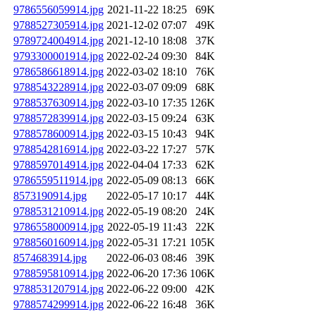
9786556059914.jpg
2021-11-22 18:25
69K
9788527305914.jpg
2021-12-02 07:07
49K
9789724004914.jpg
2021-12-10 18:08
37K
9793300001914.jpg
2022-02-24 09:30
84K
9786586618914.jpg
2022-03-02 18:10
76K
9788543228914.jpg
2022-03-07 09:09
68K
9788537630914.jpg
2022-03-10 17:35
126K
9788572839914.jpg
2022-03-15 09:24
63K
9788578600914.jpg
2022-03-15 10:43
94K
9788542816914.jpg
2022-03-22 17:27
57K
9788597014914.jpg
2022-04-04 17:33
62K
9786559511914.jpg
2022-05-09 08:13
66K
8573190914.jpg
2022-05-17 10:17
44K
9788531210914.jpg
2022-05-19 08:20
24K
9786558000914.jpg
2022-05-19 11:43
22K
9788560160914.jpg
2022-05-31 17:21
105K
8574683914.jpg
2022-06-03 08:46
39K
9788595810914.jpg
2022-06-20 17:36
106K
9788531207914.jpg
2022-06-22 09:00
42K
9788574299914.jpg
2022-06-22 16:48
36K