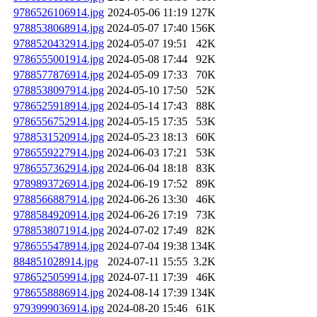
9786526106914.jpg
2024-05-06 11:19
127K
9788538068914.jpg
2024-05-07 17:40
156K
9788520432914.jpg
2024-05-07 19:51
42K
9786555001914.jpg
2024-05-08 17:44
92K
9788577876914.jpg
2024-05-09 17:33
70K
9788538097914.jpg
2024-05-10 17:50
52K
9786525918914.jpg
2024-05-14 17:43
88K
9786556752914.jpg
2024-05-15 17:35
53K
9788531520914.jpg
2024-05-23 18:13
60K
9786559227914.jpg
2024-06-03 17:21
53K
9786557362914.jpg
2024-06-04 18:18
83K
9789893726914.jpg
2024-06-19 17:52
89K
9788566887914.jpg
2024-06-26 13:30
46K
9788584920914.jpg
2024-06-26 17:19
73K
9788538071914.jpg
2024-07-02 17:49
82K
9786555478914.jpg
2024-07-04 19:38
134K
884851028914.jpg
2024-07-11 15:55
3.2K
9786525059914.jpg
2024-07-11 17:39
46K
9786558886914.jpg
2024-08-14 17:39
134K
9793999036914.jpg
2024-08-20 15:46
61K