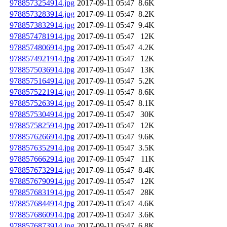
9788573254914.jpg
2017-09-11 05:47
8.6K
9788573283914.jpg
2017-09-11 05:47
8.2K
9788573832914.jpg
2017-09-11 05:47
9.4K
9788574781914.jpg
2017-09-11 05:47
12K
9788574806914.jpg
2017-09-11 05:47
4.2K
9788574921914.jpg
2017-09-11 05:47
12K
9788575036914.jpg
2017-09-11 05:47
13K
9788575164914.jpg
2017-09-11 05:47
5.2K
9788575221914.jpg
2017-09-11 05:47
8.6K
9788575263914.jpg
2017-09-11 05:47
8.1K
9788575304914.jpg
2017-09-11 05:47
30K
9788575825914.jpg
2017-09-11 05:47
12K
9788576266914.jpg
2017-09-11 05:47
9.6K
9788576352914.jpg
2017-09-11 05:47
3.5K
9788576662914.jpg
2017-09-11 05:47
11K
9788576732914.jpg
2017-09-11 05:47
8.4K
9788576790914.jpg
2017-09-11 05:47
12K
9788576831914.jpg
2017-09-11 05:47
28K
9788576844914.jpg
2017-09-11 05:47
4.6K
9788576860914.jpg
2017-09-11 05:47
3.6K
9788576873914.jpg
2017-09-11 05:47
6.8K