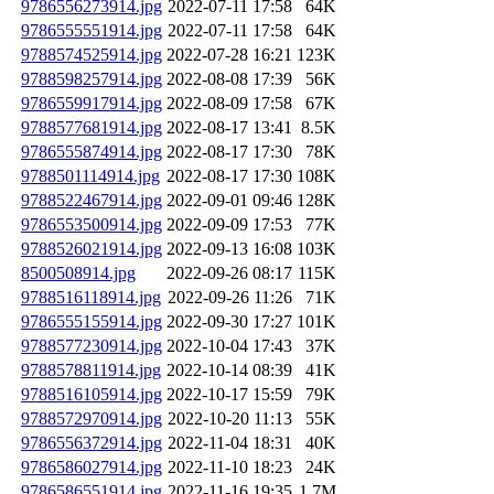
9786556273914.jpg
2022-07-11 17:58
64K
9786555551914.jpg
2022-07-11 17:58
64K
9788574525914.jpg
2022-07-28 16:21
123K
9788598257914.jpg
2022-08-08 17:39
56K
9786559917914.jpg
2022-08-09 17:58
67K
9788577681914.jpg
2022-08-17 13:41
8.5K
9786555874914.jpg
2022-08-17 17:30
78K
9788501114914.jpg
2022-08-17 17:30
108K
9788522467914.jpg
2022-09-01 09:46
128K
9786553500914.jpg
2022-09-09 17:53
77K
9788526021914.jpg
2022-09-13 16:08
103K
8500508914.jpg
2022-09-26 08:17
115K
9788516118914.jpg
2022-09-26 11:26
71K
9786555155914.jpg
2022-09-30 17:27
101K
9788577230914.jpg
2022-10-04 17:43
37K
9788578811914.jpg
2022-10-14 08:39
41K
9788516105914.jpg
2022-10-17 15:59
79K
9788572970914.jpg
2022-10-20 11:13
55K
9786556372914.jpg
2022-11-04 18:31
40K
9786586027914.jpg
2022-11-10 18:23
24K
9786586551914.jpg
2022-11-16 19:35
1.7M