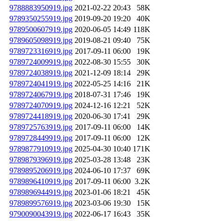
9788883950919.jpg
2021-02-22 20:43
58K
9789350255919.jpg
2019-09-20 19:20
40K
9789500607919.jpg
2020-06-05 14:49
118K
9789605098919.jpg
2019-08-21 09:40
75K
9789723316919.jpg
2017-09-11 06:00
19K
9789724009919.jpg
2022-08-30 15:55
30K
9789724038919.jpg
2021-12-09 18:14
29K
9789724041919.jpg
2022-05-25 14:16
21K
9789724067919.jpg
2018-07-31 17:46
19K
9789724070919.jpg
2024-12-16 12:21
52K
9789724418919.jpg
2020-06-30 17:41
29K
9789725763919.jpg
2017-09-11 06:00
14K
9789728449919.jpg
2017-09-11 06:00
12K
9789877910919.jpg
2025-04-30 10:40
171K
9789879396919.jpg
2025-03-28 13:48
23K
9789895206919.jpg
2024-06-10 17:37
69K
9789896410919.jpg
2017-09-11 06:00
3.2K
9789896944919.jpg
2023-01-06 18:21
45K
9789899576919.jpg
2023-03-06 19:30
15K
9790090043919.jpg
2022-06-17 16:43
35K