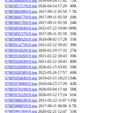
9788584800919.jpg
2018-09-24 17:42
72K
9788585717919.jpg
2026-04-14 17:29
49K
9788588208919.jpg
2017-09-11 05:59
7.7K
9788588477919.jpg
2017-09-11 05:59
20K
9788588576919.jpg
2017-09-11 05:59
24K
9788589384919.jpg
2022-07-22 10:06
189K
9788589537919.jpg
2017-09-11 05:59
20K
9788589892919.jpg
2024-08-02 17:28
31K
9788591475919.jpg
2021-02-22 20:43
39K
9788591602919.jpg
2026-02-19 17:33
27K
9788591826919.jpg
2021-02-22 20:43
30K
9788592043919.jpg
2021-02-22 20:43
80K
9788592689919.jpg
2026-02-15 03:02
59K
9788592858919.jpg
2022-05-26 17:57
66K
9788595084919.jpg
2019-03-15 18:23
134K
9788597006919.jpg
2026-04-23 17:29
42K
9788597019919.jpg
2026-03-04 17:44
58K
9788597022919.jpg
2026-05-12 17:24
61K
9788598843919.jpg
2021-02-22 11:07
135K
9788598885919.jpg
2017-09-11 06:00
6.7K
9788599156919.jpg
2020-02-21 12:47
51K