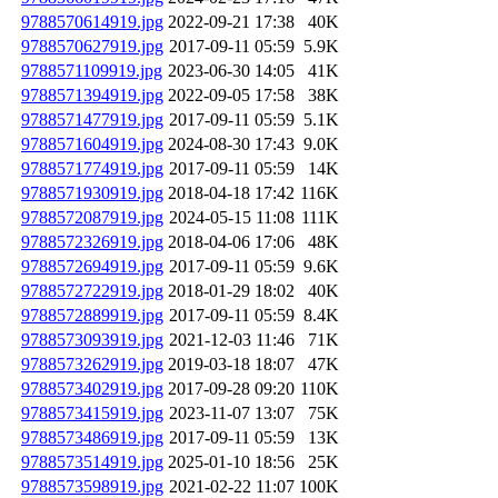
9788570614919.jpg
2022-09-21 17:38
40K
9788570627919.jpg
2017-09-11 05:59
5.9K
9788571109919.jpg
2023-06-30 14:05
41K
9788571394919.jpg
2022-09-05 17:58
38K
9788571477919.jpg
2017-09-11 05:59
5.1K
9788571604919.jpg
2024-08-30 17:43
9.0K
9788571774919.jpg
2017-09-11 05:59
14K
9788571930919.jpg
2018-04-18 17:42
116K
9788572087919.jpg
2024-05-15 11:08
111K
9788572326919.jpg
2018-04-06 17:06
48K
9788572694919.jpg
2017-09-11 05:59
9.6K
9788572722919.jpg
2018-01-29 18:02
40K
9788572889919.jpg
2017-09-11 05:59
8.4K
9788573093919.jpg
2021-12-03 11:46
71K
9788573262919.jpg
2019-03-18 18:07
47K
9788573402919.jpg
2017-09-28 09:20
110K
9788573415919.jpg
2023-11-07 13:07
75K
9788573486919.jpg
2017-09-11 05:59
13K
9788573514919.jpg
2025-01-10 18:56
25K
9788573598919.jpg
2021-02-22 11:07
100K