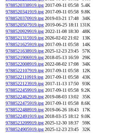
9788520338919.jpg
2017-09-11 05:58
5.4K
9788520341919.jpg
2017-09-11 05:58
9.8K
9788520370919.jpg
2019-03-21 17:48
34K
9788520507919.jpg
2019-06-25 18:11
131K
9788520929919.jpg
2022-11-08 18:30
48K
9788521315919.jpg
2026-02-02 21:02
13K
9788521625919.jpg
2017-09-11 05:58
14K
9788521638919.jpg
2025-12-23 23:45
57K
9788521906919.jpg
2018-05-13 16:59
29K
9788522008919.jpg
2022-08-02 17:08
34K
9788522107919.jpg
2017-09-11 05:58
12K
9788522110919.jpg
2017-09-11 05:58
43K
9788522123919.jpg
2017-11-13 17:50
93K
9788522459919.jpg
2017-09-11 05:58
9.2K
9788522462919.jpg
2019-08-03 13:02
35K
9788522475919.jpg
2017-09-11 05:58
8.6K
9788522488919.jpg
2019-06-26 18:43
17K
9788522491919.jpg
2018-03-15 18:12
9.0K
9788523209919.jpg
2025-12-30 18:37
59K
9788524905919.jpg
2025-12-23 23:45
32K