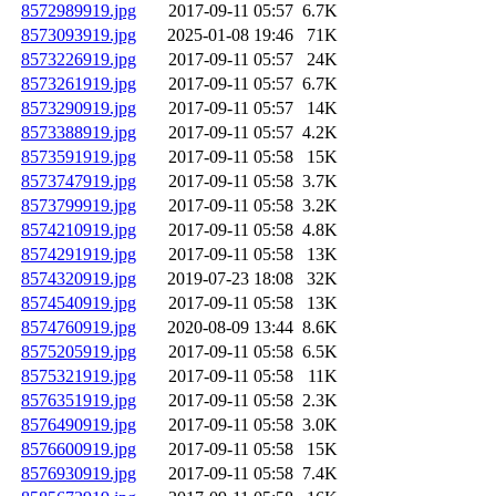
8572989919.jpg
2017-09-11 05:57
6.7K
8573093919.jpg
2025-01-08 19:46
71K
8573226919.jpg
2017-09-11 05:57
24K
8573261919.jpg
2017-09-11 05:57
6.7K
8573290919.jpg
2017-09-11 05:57
14K
8573388919.jpg
2017-09-11 05:57
4.2K
8573591919.jpg
2017-09-11 05:58
15K
8573747919.jpg
2017-09-11 05:58
3.7K
8573799919.jpg
2017-09-11 05:58
3.2K
8574210919.jpg
2017-09-11 05:58
4.8K
8574291919.jpg
2017-09-11 05:58
13K
8574320919.jpg
2019-07-23 18:08
32K
8574540919.jpg
2017-09-11 05:58
13K
8574760919.jpg
2020-08-09 13:44
8.6K
8575205919.jpg
2017-09-11 05:58
6.5K
8575321919.jpg
2017-09-11 05:58
11K
8576351919.jpg
2017-09-11 05:58
2.3K
8576490919.jpg
2017-09-11 05:58
3.0K
8576600919.jpg
2017-09-11 05:58
15K
8576930919.jpg
2017-09-11 05:58
7.4K