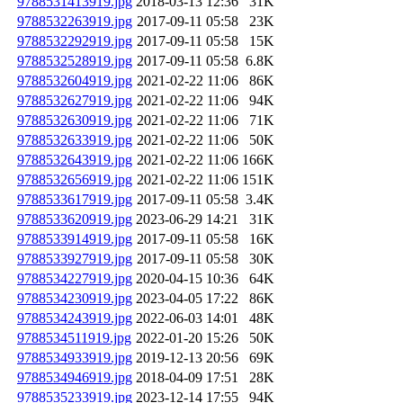
9788531413919.jpg
2018-03-13 12:36
31K
9788532263919.jpg
2017-09-11 05:58
23K
9788532292919.jpg
2017-09-11 05:58
15K
9788532528919.jpg
2017-09-11 05:58
6.8K
9788532604919.jpg
2021-02-22 11:06
86K
9788532627919.jpg
2021-02-22 11:06
94K
9788532630919.jpg
2021-02-22 11:06
71K
9788532633919.jpg
2021-02-22 11:06
50K
9788532643919.jpg
2021-02-22 11:06
166K
9788532656919.jpg
2021-02-22 11:06
151K
9788533617919.jpg
2017-09-11 05:58
3.4K
9788533620919.jpg
2023-06-29 14:21
31K
9788533914919.jpg
2017-09-11 05:58
16K
9788533927919.jpg
2017-09-11 05:58
30K
9788534227919.jpg
2020-04-15 10:36
64K
9788534230919.jpg
2023-04-05 17:22
86K
9788534243919.jpg
2022-06-03 14:01
48K
9788534511919.jpg
2022-01-20 15:26
50K
9788534933919.jpg
2019-12-13 20:56
69K
9788534946919.jpg
2018-04-09 17:51
28K
9788535233919.jpg
2023-12-14 17:55
94K