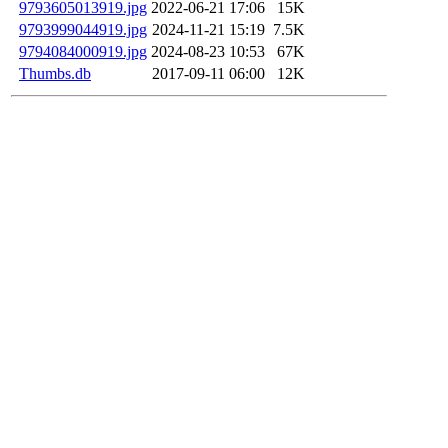
9793605013919.jpg
2022-06-21 17:06
15K
9793999044919.jpg
2024-11-21 15:19
7.5K
9794084000919.jpg
2024-08-23 10:53
67K
Thumbs.db
2017-09-11 06:00
12K