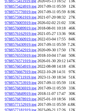
9788575411919.jpg
2020-05-13 16:52
13K
9788575424919.jpg
2017-09-11 05:59
12K
9788575776919.jpg
2017-09-11 05:59
8.9K
9788575961919.jpg
2021-07-20 08:32
27K
9788576005919.jpg
2026-02-02 21:02
33K
9788576089919.jpg
2018-08-01 10:18
46K
9788576162919.jpg
2021-05-27 13:36
96K
9788576360919.jpg
2022-03-04 17:55
84K
9788576430919.jpg
2017-09-11 05:59
7.2K
9788576542919.jpg
2020-09-30 17:50
17K
9788576555919.jpg
2018-10-04 17:44
50K
9788576571919.jpg
2026-01-30 20:12
147K
9788576654919.jpg
2022-08-08 14:18
43K
9788576667919.jpg
2022-10-28 14:31
97K
9788576711919.jpg
2023-11-30 18:34
51K
9788576753919.jpg
2017-09-11 05:59
11K
9788576836919.jpg
2017-09-11 05:59
33K
9788576849919.jpg
2018-11-07 17:47
30K
9788576878919.jpg
2025-01-10 18:56
16K
9788577152919.jpg
2017-09-11 05:59
4.8K
9788577181919.jpg
2023-09-21 17:26
12K