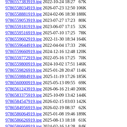
9786557383919.jpg
2022-10-24 18:27
67K
9786558034919.jpg
2026-07-23 12:50
106K
9786558881919.jpg
2024-02-06 18:30
188K
9786559053919.jpg
2023-07-27 17:23
80K
9786559181919.jpg
2023-06-07 17:15
32K
9786559516919.jpg
2025-07-10 17:25
78K
9786559602919.jpg
2022-11-30 18:34
164K
9786559644919.jpg
2022-04-04 17:33
29K
9786559660919.jpg
2024-12-16 12:48
120K
9786559772919.jpg
2022-05-16 17:25
70K
9786559800919.jpg
2024-10-02 17:51
146K
9786559826919.jpg
2025-01-28 20:47
114K
9786559884919.jpg
2025-11-19 17:26
185K
9786560000919.jpg
2025-05-13 09:55
69K
9786561243919.jpg
2026-06-16 21:40
200K
9786583375919.jpg
2025-10-09 13:42
144K
9786584547919.jpg
2026-02-15 03:03
142K
9786584956919.jpg
2026-02-19 08:37
62K
9786586064919.jpg
2025-01-08 19:46
189K
9786586626919.jpg
2025-08-13 18:18
61K
9786586668919.jpg
2024-02-16 14:28
84K