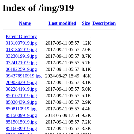
Index of /img/919
Name
Last modified
Size
Description
Parent Directory
-
0131037919.jpg
2017-09-11 05:57
12K
0131865919.jpg
2017-09-11 05:57
7.0K
0323019919.jpg
2017-09-11 05:57
8.7K
0324171919.jpg
2017-09-11 05:57
5.7K
0618225919.jpg
2017-09-11 05:57
8.1K
094376910919.jpg
2024-08-27 15:49
48K
2090342919.jpg
2017-09-11 05:57
3.1K
3822841919.jpg
2017-09-11 05:57
5.0K
8501071919.jpg
2017-09-11 05:57
5.1K
8502043919.jpg
2017-09-11 05:57
2.9K
8508110919.jpg
2017-09-11 05:57
4.4K
8515009919.jpg
2018-05-09 17:54
9.2K
8515015919.jpg
2017-09-11 05:57
7.2K
8516039919.jpg
2017-09-11 05:57
3.3K