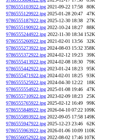
9786555103922.jpg
2021-09-22 17:58
80K
9786555129922.jpg
2025-01-28 20:47
47K
9786555187922.jpg
2025-12-30 18:38
27K
9786555190922.jpg
2022-10-24 18:27
88K
9786555244922.jpg
2022-11-30 18:34
152K
9786555260922.jpg
2021-02-01 13:56
32K
9786555273922.jpg
2024-08-03 15:32
358K
9786555372922.jpg
2024-02-12 19:23
39K
9786555413922.jpg
2024-02-08 18:30
79K
9786555442922.jpg
2023-01-24 18:23
95K
9786555471922.jpg
2024-02-01 18:25
93K
9786555525922.jpg
2024-04-30 12:22
18K
9786555554922.jpg
2025-01-08 19:46
47K
9786555710922.jpg
2023-02-09 18:23
25K
9786555765922.jpg
2025-02-12 16:49
99K
9786555848922.jpg
2026-04-10 07:22
109K
9786555893922.jpg
2022-09-05 17:58
149K
9786555947922.jpg
2025-12-23 23:46
62K
9786555963922.jpg
2026-01-06 10:09
110K
9786556052922.jpg
2022-08-02 17:46
107K