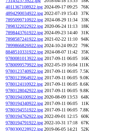
731452373922.jpg
2018-04-18 15:35
18K
4011367108922.jpg
2024-09-17 09:25
76K
4894290034922.jpg
2022-07-19 15:43
37K
7895099710922.jpg
2024-08-29 11:34
33K
7898322022922.jpg
2020-06-24 11:13
18K
7898443761922.jpg
2024-09-23 14:40
31K
7898587241922.jpg
2021-02-22 11:10
94K
7899866826922.jpg
2024-10-24 09:22
79K
8848510331922.jpg
2024-08-07 11:42
35K
9780081013922.jpg
2017-09-11 06:05
16K
9780099579922.jpg
2022-05-19 16:04
111K
9780123740922.jpg
2017-09-11 06:05
7.5K
9780123964922.jpg
2017-09-11 06:05
9.0K
9780124110922.jpg
2017-09-11 06:05
8.6K
9780128042922.jpg
2017-09-11 06:05
9.8K
9780194100922.jpg
2020-08-09 13:53
64K
9780194340922.jpg
2017-09-11 06:05
11K
9780194551922.jpg
2017-09-11 06:05
7.8K
9780194762922.jpg
2022-09-01 12:15
60K
9780194791922.jpg
2022-10-31 17:18
67K
9780300228922.jpg
2019-06-05 14:21
52K