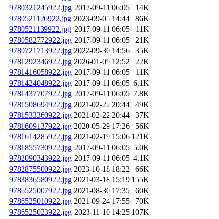
9780321245922.jpg
2017-09-11 06:05
14K
9780521126922.jpg
2023-09-05 14:44
86K
9780521139922.jpg
2017-09-11 06:05
11K
9780582772922.jpg
2017-09-11 06:05
21K
9780721713922.jpg
2022-09-30 14:56
35K
9781292346922.jpg
2026-01-09 12:52
22K
9781416058922.jpg
2017-09-11 06:05
11K
9781424048922.jpg
2017-09-11 06:05
6.1K
9781437707922.jpg
2017-09-11 06:05
7.8K
9781508694922.jpg
2021-02-22 20:44
49K
9781533360922.jpg
2021-02-22 20:44
37K
9781609137922.jpg
2020-05-29 17:26
56K
9781614285922.jpg
2021-02-19 15:06
121K
9781855730922.jpg
2017-09-11 06:05
5.0K
9782090343922.jpg
2017-09-11 06:05
4.1K
9782875500922.jpg
2023-10-18 18:22
66K
9783836580922.jpg
2021-03-18 15:19
155K
9786525007922.jpg
2021-08-30 17:35
60K
9786525010922.jpg
2021-09-24 17:55
70K
9786525023922.jpg
2023-11-10 14:25
107K