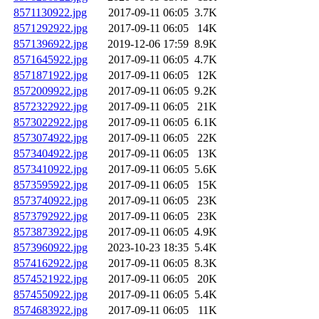
8571130922.jpg
2017-09-11 06:05
3.7K
8571292922.jpg
2017-09-11 06:05
14K
8571396922.jpg
2019-12-06 17:59
8.9K
8571645922.jpg
2017-09-11 06:05
4.7K
8571871922.jpg
2017-09-11 06:05
12K
8572009922.jpg
2017-09-11 06:05
9.2K
8572322922.jpg
2017-09-11 06:05
21K
8573022922.jpg
2017-09-11 06:05
6.1K
8573074922.jpg
2017-09-11 06:05
22K
8573404922.jpg
2017-09-11 06:05
13K
8573410922.jpg
2017-09-11 06:05
5.6K
8573595922.jpg
2017-09-11 06:05
15K
8573740922.jpg
2017-09-11 06:05
23K
8573792922.jpg
2017-09-11 06:05
23K
8573873922.jpg
2017-09-11 06:05
4.9K
8573960922.jpg
2023-10-23 18:35
5.4K
8574162922.jpg
2017-09-11 06:05
8.3K
8574521922.jpg
2017-09-11 06:05
20K
8574550922.jpg
2017-09-11 06:05
5.4K
8574683922.jpg
2017-09-11 06:05
11K