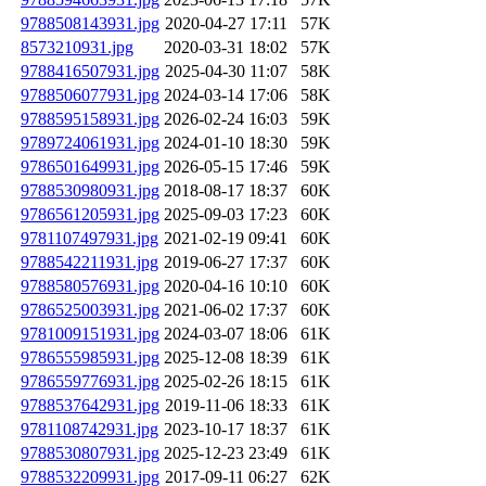
9788508143931.jpg
2020-04-27 17:11
57K
8573210931.jpg
2020-03-31 18:02
57K
9788416507931.jpg
2025-04-30 11:07
58K
9788506077931.jpg
2024-03-14 17:06
58K
9788595158931.jpg
2026-02-24 16:03
59K
9789724061931.jpg
2024-01-10 18:30
59K
9786501649931.jpg
2026-05-15 17:46
59K
9788530980931.jpg
2018-08-17 18:37
60K
9786561205931.jpg
2025-09-03 17:23
60K
9781107497931.jpg
2021-02-19 09:41
60K
9788542211931.jpg
2019-06-27 17:37
60K
9788580576931.jpg
2020-04-16 10:10
60K
9786525003931.jpg
2021-06-02 17:37
60K
9781009151931.jpg
2024-03-07 18:06
61K
9786555985931.jpg
2025-12-08 18:39
61K
9786559776931.jpg
2025-02-26 18:15
61K
9788537642931.jpg
2019-11-06 18:33
61K
9781108742931.jpg
2023-10-17 18:37
61K
9788530807931.jpg
2025-12-23 23:49
61K
9788532209931.jpg
2017-09-11 06:27
62K