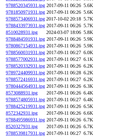
9788520345931.jpg
2017-09-11 06:26
5.6K
9781850971931.jpg
2017-09-11 06:26
5.6K
9788573406931.jpg
2017-10-02 20:18
5.7K
9788433973931.jpg
2017-09-11 06:26
5.7K
8510028931.jpg
2024-03-07 18:06
5.8K
9788484591931.jpg
2017-09-11 06:26
5.9K
9780867154931.jpg
2017-09-11 06:26
5.9K
9788560031931.jpg
2017-09-11 06:27
6.0K
9788577002931.jpg
2017-09-11 06:27
6.1K
9788520332931.jpg
2017-09-11 06:26
6.2K
9789724409931.jpg
2017-09-11 06:28
6.2K
9788572416931.jpg
2017-09-11 06:27
6.2K
9780444564931.jpg
2017-09-11 06:26
6.3K
8573088931.jpg
2017-09-11 06:26
6.4K
9788574805931.jpg
2017-09-11 06:27
6.4K
9788425219931.jpg
2017-09-11 06:26
6.5K
8572342931.jpg
2017-09-11 06:26
6.6K
9788495986931.jpg
2017-09-11 06:26
6.7K
8520327931.jpg
2017-09-11 06:26
6.7K
9788539817931.jpg
2017-09-11 06:27
6.7K