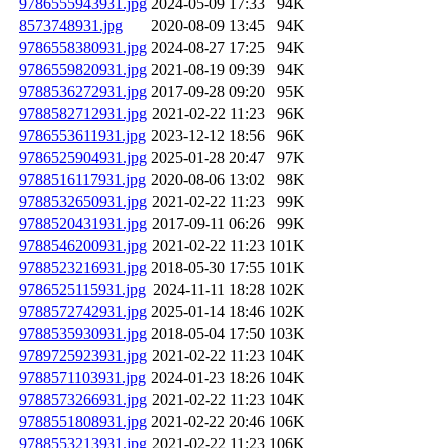
9786555943931.jpg
2024-05-09 17:33
94K
8573748931.jpg
2020-08-09 13:45
94K
9786558380931.jpg
2024-08-27 17:25
94K
9786559820931.jpg
2021-08-19 09:39
94K
9788536272931.jpg
2017-09-28 09:20
95K
9788582712931.jpg
2021-02-22 11:23
96K
9786553611931.jpg
2023-12-12 18:56
96K
9786525904931.jpg
2025-01-28 20:47
97K
9788516117931.jpg
2020-08-06 13:02
98K
9788532650931.jpg
2021-02-22 11:23
99K
9788520431931.jpg
2017-09-11 06:26
99K
9788546200931.jpg
2021-02-22 11:23
101K
9788523216931.jpg
2018-05-30 17:55
101K
9786525115931.jpg
2024-11-11 18:28
102K
9788572742931.jpg
2025-01-14 18:46
102K
9788535930931.jpg
2018-05-04 17:50
103K
9789725923931.jpg
2021-02-22 11:23
104K
9788571103931.jpg
2024-01-23 18:26
104K
9788573266931.jpg
2021-02-22 11:23
104K
9788551808931.jpg
2021-02-22 20:46
106K
9788553213931.jpg
2021-02-22 11:23
106K