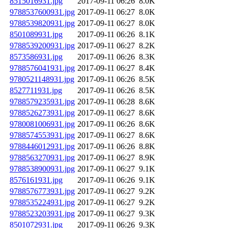
8515016931.jpg
2017-09-11 06:26
8.0K
9788537600931.jpg
2017-09-11 06:27
8.0K
9788539820931.jpg
2017-09-11 06:27
8.0K
8501089931.jpg
2017-09-11 06:26
8.1K
9788539200931.jpg
2017-09-11 06:27
8.2K
8573586931.jpg
2017-09-11 06:26
8.3K
9788576041931.jpg
2017-09-11 06:27
8.4K
9780521148931.jpg
2017-09-11 06:26
8.5K
8527711931.jpg
2017-09-11 06:26
8.5K
9788579235931.jpg
2017-09-11 06:28
8.6K
9788526273931.jpg
2017-09-11 06:27
8.6K
9780081006931.jpg
2017-09-11 06:26
8.6K
9788574553931.jpg
2017-09-11 06:27
8.6K
9788446012931.jpg
2017-09-11 06:26
8.8K
9788563270931.jpg
2017-09-11 06:27
8.9K
9788538900931.jpg
2017-09-11 06:27
9.1K
8576161931.jpg
2017-09-11 06:26
9.1K
9788576773931.jpg
2017-09-11 06:27
9.2K
9788535224931.jpg
2017-09-11 06:27
9.2K
9788523203931.jpg
2017-09-11 06:27
9.3K
8501072931.jpg
2017-09-11 06:26
9.3K