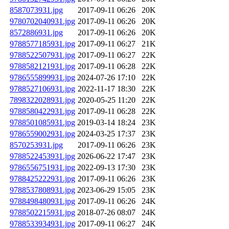
8587073931.jpg
2017-09-11 06:26
20K
9780702040931.jpg
2017-09-11 06:26
20K
8572886931.jpg
2017-09-11 06:26
20K
9788577185931.jpg
2017-09-11 06:27
21K
9788522507931.jpg
2017-09-11 06:27
22K
9788582121931.jpg
2017-09-11 06:28
22K
9786555899931.jpg
2024-07-26 17:10
22K
9788527106931.jpg
2022-11-17 18:30
22K
7898322028931.jpg
2020-05-25 11:20
22K
9788580422931.jpg
2017-09-11 06:28
22K
9788501085931.jpg
2019-03-14 18:24
23K
9786559002931.jpg
2024-03-25 17:37
23K
8570253931.jpg
2017-09-11 06:26
23K
9788522453931.jpg
2026-06-22 17:47
23K
9786556751931.jpg
2022-09-13 17:30
23K
9788425222931.jpg
2017-09-11 06:26
23K
9788537808931.jpg
2023-06-29 15:05
23K
9788498480931.jpg
2017-09-11 06:26
24K
9788502215931.jpg
2018-07-26 08:07
24K
9788533934931.jpg
2017-09-11 06:27
24K