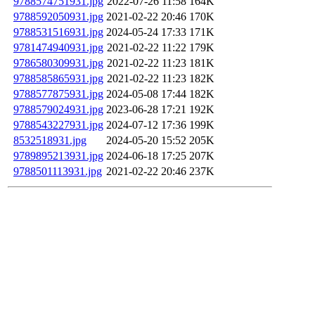
9788574751931.jpg
2022-07-26 11:58
164K
9788592050931.jpg
2021-02-22 20:46
170K
9788531516931.jpg
2024-05-24 17:33
171K
9781474940931.jpg
2021-02-22 11:22
179K
9786580309931.jpg
2021-02-22 11:23
181K
9788585865931.jpg
2021-02-22 11:23
182K
9788577875931.jpg
2024-05-08 17:44
182K
9788579024931.jpg
2023-06-28 17:21
192K
9788543227931.jpg
2024-07-12 17:36
199K
8532518931.jpg
2024-05-20 15:52
205K
9789895213931.jpg
2024-06-18 17:25
207K
9788501113931.jpg
2021-02-22 20:46
237K