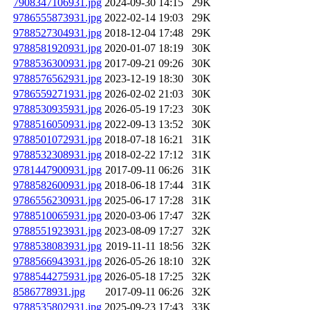
7908347106931.jpg
2024-09-30 14:15
29K
9786555873931.jpg
2022-02-14 19:03
29K
9788527304931.jpg
2018-12-04 17:48
29K
9788581920931.jpg
2020-01-07 18:19
30K
9788536300931.jpg
2017-09-21 09:26
30K
9788576562931.jpg
2023-12-19 18:30
30K
9786559271931.jpg
2026-02-02 21:03
30K
9788530935931.jpg
2026-05-19 17:23
30K
9788516050931.jpg
2022-09-13 13:52
30K
9788501072931.jpg
2018-07-18 16:21
31K
9788532308931.jpg
2018-02-22 17:12
31K
9781447900931.jpg
2017-09-11 06:26
31K
9788582600931.jpg
2018-06-18 17:44
31K
9786556230931.jpg
2025-06-17 17:28
31K
9788510065931.jpg
2020-03-06 17:47
32K
9788551923931.jpg
2023-08-09 17:27
32K
9788538083931.jpg
2019-11-11 18:56
32K
9788566943931.jpg
2026-05-26 18:10
32K
9788544275931.jpg
2026-05-18 17:25
32K
8586778931.jpg
2017-09-11 06:26
32K
9788535802931.jpg
2025-09-23 17:43
33K