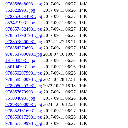
9788566480931.jpg
2017-09-11 06:27
14K
8526229931.jpg
2017-09-11 06:26
14K
9788576744931.jpg
2017-09-11 06:27
15K
8534219931.jpg
2017-09-11 06:26
15K
9788574524931.jpg
2017-09-11 06:27
15K
9788537907931.jpg
2017-09-11 06:27
15K
9788578500931.jpg
2025-11-27 18:51
15K
9788543706931.jpg
2017-09-11 06:27
15K
9788537006931.jpg
2018-07-16 10:04
15K
1416035931.jpg
2017-09-11 06:26
16K
8501043931.jpg
2017-09-11 06:26
16K
9788502075931.jpg
2017-09-11 06:26
16K
9788585500931.jpg
2021-07-28 17:51
16K
9786586253931.jpg
2022-10-17 18:18
16K
9788576799931.jpg
2017-09-11 06:27
16K
8510040931.jpg
2017-09-11 06:26
16K
9789894009931.jpg
2024-12-16 12:21
16K
9788521616931.jpg
2017-09-11 06:27
16K
9788508172931.jpg
2017-09-11 06:26
16K
9788573899931.jpg
2017-09-11 06:27
17K