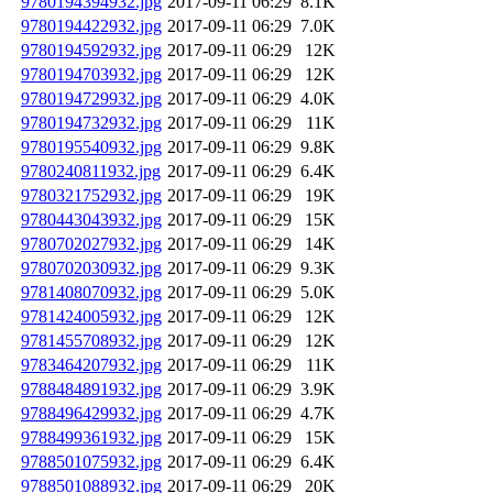
9780194394932.jpg
2017-09-11 06:29
8.1K
9780194422932.jpg
2017-09-11 06:29
7.0K
9780194592932.jpg
2017-09-11 06:29
12K
9780194703932.jpg
2017-09-11 06:29
12K
9780194729932.jpg
2017-09-11 06:29
4.0K
9780194732932.jpg
2017-09-11 06:29
11K
9780195540932.jpg
2017-09-11 06:29
9.8K
9780240811932.jpg
2017-09-11 06:29
6.4K
9780321752932.jpg
2017-09-11 06:29
19K
9780443043932.jpg
2017-09-11 06:29
15K
9780702027932.jpg
2017-09-11 06:29
14K
9780702030932.jpg
2017-09-11 06:29
9.3K
9781408070932.jpg
2017-09-11 06:29
5.0K
9781424005932.jpg
2017-09-11 06:29
12K
9781455708932.jpg
2017-09-11 06:29
12K
9783464207932.jpg
2017-09-11 06:29
11K
9788484891932.jpg
2017-09-11 06:29
3.9K
9788496429932.jpg
2017-09-11 06:29
4.7K
9788499361932.jpg
2017-09-11 06:29
15K
9788501075932.jpg
2017-09-11 06:29
6.4K
9788501088932.jpg
2017-09-11 06:29
20K