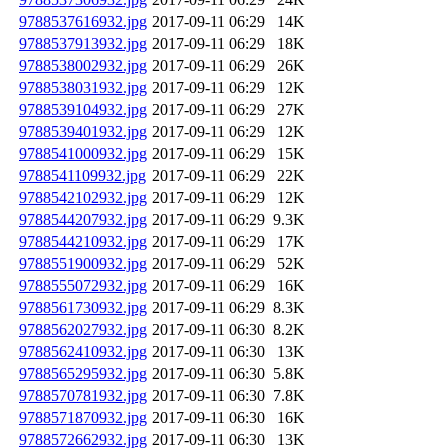
9788537616932.jpg
2017-09-11 06:29
14K
9788537913932.jpg
2017-09-11 06:29
18K
9788538002932.jpg
2017-09-11 06:29
26K
9788538031932.jpg
2017-09-11 06:29
12K
9788539104932.jpg
2017-09-11 06:29
27K
9788539401932.jpg
2017-09-11 06:29
12K
9788541000932.jpg
2017-09-11 06:29
15K
9788541109932.jpg
2017-09-11 06:29
22K
9788542102932.jpg
2017-09-11 06:29
12K
9788544207932.jpg
2017-09-11 06:29
9.3K
9788544210932.jpg
2017-09-11 06:29
17K
9788551900932.jpg
2017-09-11 06:29
52K
9788555072932.jpg
2017-09-11 06:29
16K
9788561730932.jpg
2017-09-11 06:29
8.3K
9788562027932.jpg
2017-09-11 06:30
8.2K
9788562410932.jpg
2017-09-11 06:30
13K
9788565295932.jpg
2017-09-11 06:30
5.8K
9788570781932.jpg
2017-09-11 06:30
7.8K
9788571870932.jpg
2017-09-11 06:30
16K
9788572662932.jpg
2017-09-11 06:30
13K