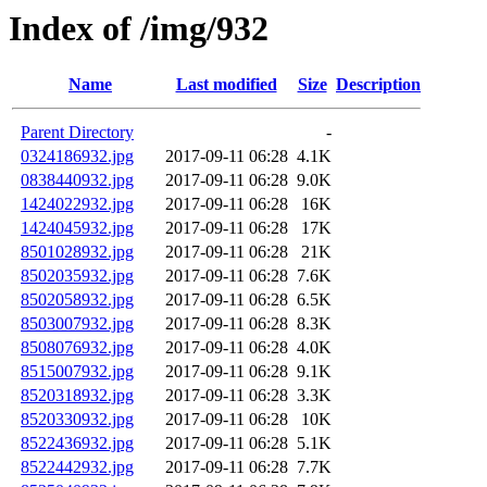
Index of /img/932
Name
Last modified
Size
Description
Parent Directory
-
0324186932.jpg
2017-09-11 06:28
4.1K
0838440932.jpg
2017-09-11 06:28
9.0K
1424022932.jpg
2017-09-11 06:28
16K
1424045932.jpg
2017-09-11 06:28
17K
8501028932.jpg
2017-09-11 06:28
21K
8502035932.jpg
2017-09-11 06:28
7.6K
8502058932.jpg
2017-09-11 06:28
6.5K
8503007932.jpg
2017-09-11 06:28
8.3K
8508076932.jpg
2017-09-11 06:28
4.0K
8515007932.jpg
2017-09-11 06:28
9.1K
8520318932.jpg
2017-09-11 06:28
3.3K
8520330932.jpg
2017-09-11 06:28
10K
8522436932.jpg
2017-09-11 06:28
5.1K
8522442932.jpg
2017-09-11 06:28
7.7K