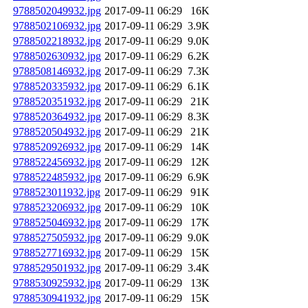
9788502049932.jpg
2017-09-11 06:29
16K
9788502106932.jpg
2017-09-11 06:29
3.9K
9788502218932.jpg
2017-09-11 06:29
9.0K
9788502630932.jpg
2017-09-11 06:29
6.2K
9788508146932.jpg
2017-09-11 06:29
7.3K
9788520335932.jpg
2017-09-11 06:29
6.1K
9788520351932.jpg
2017-09-11 06:29
21K
9788520364932.jpg
2017-09-11 06:29
8.3K
9788520504932.jpg
2017-09-11 06:29
21K
9788520926932.jpg
2017-09-11 06:29
14K
9788522456932.jpg
2017-09-11 06:29
12K
9788522485932.jpg
2017-09-11 06:29
6.9K
9788523011932.jpg
2017-09-11 06:29
91K
9788523206932.jpg
2017-09-11 06:29
10K
9788525046932.jpg
2017-09-11 06:29
17K
9788527505932.jpg
2017-09-11 06:29
9.0K
9788527716932.jpg
2017-09-11 06:29
15K
9788529501932.jpg
2017-09-11 06:29
3.4K
9788530925932.jpg
2017-09-11 06:29
13K
9788530941932.jpg
2017-09-11 06:29
15K