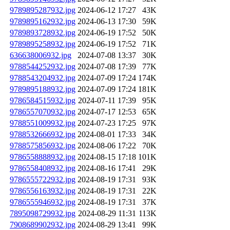
9789895287932.jpg
2024-06-12 17:27
43K
9789895162932.jpg
2024-06-13 17:30
59K
9789893728932.jpg
2024-06-19 17:52
50K
9789895258932.jpg
2024-06-19 17:52
71K
636638006932.jpg
2024-07-08 13:37
30K
9788544252932.jpg
2024-07-08 17:39
77K
9788543204932.jpg
2024-07-09 17:24
174K
9789895188932.jpg
2024-07-09 17:24
181K
9786584515932.jpg
2024-07-11 17:39
95K
9786557070932.jpg
2024-07-17 12:53
65K
9788551009932.jpg
2024-07-23 17:25
97K
9788532666932.jpg
2024-08-01 17:33
34K
9788575856932.jpg
2024-08-06 17:22
70K
9786558888932.jpg
2024-08-15 17:18
101K
9786558408932.jpg
2024-08-16 17:41
29K
9786555722932.jpg
2024-08-19 17:31
93K
9786556163932.jpg
2024-08-19 17:31
22K
9786555946932.jpg
2024-08-19 17:31
37K
7895098729932.jpg
2024-08-29 11:31
113K
7908689902932.jpg
2024-08-29 13:41
99K