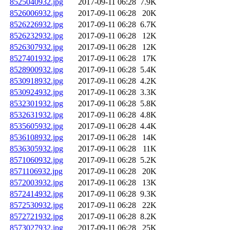
8525040932.jpg
2017-09-11 06:28
7.9K
8526006932.jpg
2017-09-11 06:28
20K
8526226932.jpg
2017-09-11 06:28
6.7K
8526232932.jpg
2017-09-11 06:28
12K
8526307932.jpg
2017-09-11 06:28
12K
8527401932.jpg
2017-09-11 06:28
17K
8528900932.jpg
2017-09-11 06:28
5.4K
8530918932.jpg
2017-09-11 06:28
4.2K
8530924932.jpg
2017-09-11 06:28
3.3K
8532301932.jpg
2017-09-11 06:28
5.8K
8532631932.jpg
2017-09-11 06:28
4.8K
8535605932.jpg
2017-09-11 06:28
4.4K
8536108932.jpg
2017-09-11 06:28
14K
8536305932.jpg
2017-09-11 06:28
11K
8571060932.jpg
2017-09-11 06:28
5.2K
8571106932.jpg
2017-09-11 06:28
20K
8572003932.jpg
2017-09-11 06:28
13K
8572414932.jpg
2017-09-11 06:28
9.3K
8572530932.jpg
2017-09-11 06:28
22K
8572721932.jpg
2017-09-11 06:28
8.2K
8573027932.jpg
2017-09-11 06:28
25K