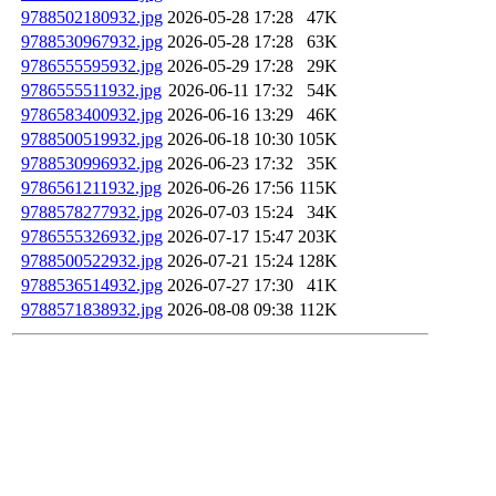
9788502180932.jpg
2026-05-28 17:28
47K
9788530967932.jpg
2026-05-28 17:28
63K
9786555595932.jpg
2026-05-29 17:28
29K
9786555511932.jpg
2026-06-11 17:32
54K
9786583400932.jpg
2026-06-16 13:29
46K
9788500519932.jpg
2026-06-18 10:30
105K
9788530996932.jpg
2026-06-23 17:32
35K
9786561211932.jpg
2026-06-26 17:56
115K
9788578277932.jpg
2026-07-03 15:24
34K
9786555326932.jpg
2026-07-17 15:47
203K
9788500522932.jpg
2026-07-21 15:24
128K
9788536514932.jpg
2026-07-27 17:30
41K
9788571838932.jpg
2026-08-08 09:38
112K