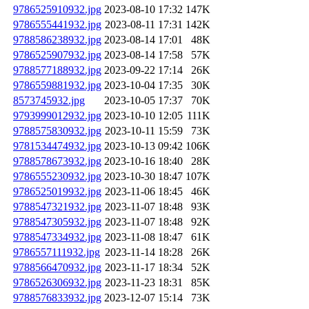
9786525910932.jpg
2023-08-10 17:32
147K
9786555441932.jpg
2023-08-11 17:31
142K
9788586238932.jpg
2023-08-14 17:01
48K
9786525907932.jpg
2023-08-14 17:58
57K
9788577188932.jpg
2023-09-22 17:14
26K
9786559881932.jpg
2023-10-04 17:35
30K
8573745932.jpg
2023-10-05 17:37
70K
9793999012932.jpg
2023-10-10 12:05
111K
9788575830932.jpg
2023-10-11 15:59
73K
9781534474932.jpg
2023-10-13 09:42
106K
9788578673932.jpg
2023-10-16 18:40
28K
9786555230932.jpg
2023-10-30 18:47
107K
9786525019932.jpg
2023-11-06 18:45
46K
9788547321932.jpg
2023-11-07 18:48
93K
9788547305932.jpg
2023-11-07 18:48
92K
9788547334932.jpg
2023-11-08 18:47
61K
9786557111932.jpg
2023-11-14 18:28
26K
9788566470932.jpg
2023-11-17 18:34
52K
9786526306932.jpg
2023-11-23 18:31
85K
9788576833932.jpg
2023-12-07 15:14
73K