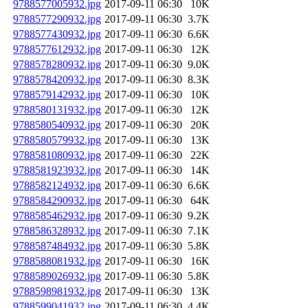
9788577005932.jpg
2017-09-11 06:30
10K
9788577290932.jpg
2017-09-11 06:30
3.7K
9788577430932.jpg
2017-09-11 06:30
6.6K
9788577612932.jpg
2017-09-11 06:30
12K
9788578280932.jpg
2017-09-11 06:30
9.0K
9788578420932.jpg
2017-09-11 06:30
8.3K
9788579142932.jpg
2017-09-11 06:30
10K
9788580131932.jpg
2017-09-11 06:30
12K
9788580540932.jpg
2017-09-11 06:30
20K
9788580579932.jpg
2017-09-11 06:30
13K
9788581080932.jpg
2017-09-11 06:30
22K
9788581923932.jpg
2017-09-11 06:30
14K
9788582124932.jpg
2017-09-11 06:30
6.6K
9788584290932.jpg
2017-09-11 06:30
64K
9788585462932.jpg
2017-09-11 06:30
9.2K
9788586328932.jpg
2017-09-11 06:30
7.1K
9788587484932.jpg
2017-09-11 06:30
5.8K
9788588081932.jpg
2017-09-11 06:30
16K
9788589026932.jpg
2017-09-11 06:30
5.8K
9788598981932.jpg
2017-09-11 06:30
13K
9788599041932.jpg
2017-09-11 06:30
4.4K