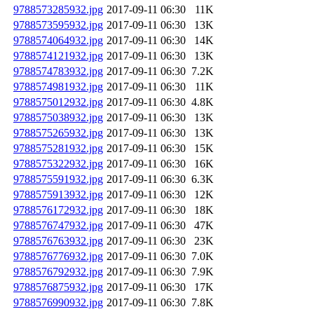
9788573285932.jpg
2017-09-11 06:30
11K
9788573595932.jpg
2017-09-11 06:30
13K
9788574064932.jpg
2017-09-11 06:30
14K
9788574121932.jpg
2017-09-11 06:30
13K
9788574783932.jpg
2017-09-11 06:30
7.2K
9788574981932.jpg
2017-09-11 06:30
11K
9788575012932.jpg
2017-09-11 06:30
4.8K
9788575038932.jpg
2017-09-11 06:30
13K
9788575265932.jpg
2017-09-11 06:30
13K
9788575281932.jpg
2017-09-11 06:30
15K
9788575322932.jpg
2017-09-11 06:30
16K
9788575591932.jpg
2017-09-11 06:30
6.3K
9788575913932.jpg
2017-09-11 06:30
12K
9788576172932.jpg
2017-09-11 06:30
18K
9788576747932.jpg
2017-09-11 06:30
47K
9788576763932.jpg
2017-09-11 06:30
23K
9788576776932.jpg
2017-09-11 06:30
7.0K
9788576792932.jpg
2017-09-11 06:30
7.9K
9788576875932.jpg
2017-09-11 06:30
17K
9788576990932.jpg
2017-09-11 06:30
7.8K