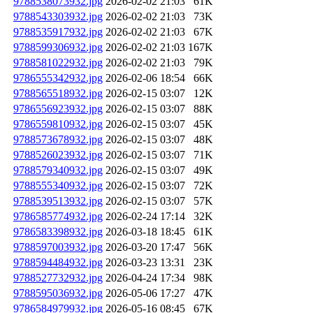
9788538073932.jpg
2026-02-02 21:03
61K
9788543303932.jpg
2026-02-02 21:03
73K
9788535917932.jpg
2026-02-02 21:03
67K
9788599306932.jpg
2026-02-02 21:03
167K
9788581022932.jpg
2026-02-02 21:03
79K
9786555342932.jpg
2026-02-06 18:54
66K
9788565518932.jpg
2026-02-15 03:07
12K
9786556923932.jpg
2026-02-15 03:07
88K
9786559810932.jpg
2026-02-15 03:07
45K
9788573678932.jpg
2026-02-15 03:07
48K
9788526023932.jpg
2026-02-15 03:07
71K
9788579340932.jpg
2026-02-15 03:07
49K
9788555340932.jpg
2026-02-15 03:07
72K
9788539513932.jpg
2026-02-15 03:07
57K
9786585774932.jpg
2026-02-24 17:14
32K
9786583398932.jpg
2026-03-18 18:45
61K
9788597003932.jpg
2026-03-20 17:47
56K
9788594484932.jpg
2026-03-23 13:31
23K
9788527732932.jpg
2026-04-24 17:34
98K
9788595036932.jpg
2026-05-06 17:27
47K
9786584979932.jpg
2026-05-16 08:45
67K