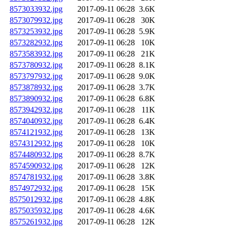
8573033932.jpg
2017-09-11 06:28
3.6K
8573079932.jpg
2017-09-11 06:28
30K
8573253932.jpg
2017-09-11 06:28
5.9K
8573282932.jpg
2017-09-11 06:28
10K
8573583932.jpg
2017-09-11 06:28
21K
8573780932.jpg
2017-09-11 06:28
8.1K
8573797932.jpg
2017-09-11 06:28
9.0K
8573878932.jpg
2017-09-11 06:28
3.7K
8573890932.jpg
2017-09-11 06:28
6.8K
8573942932.jpg
2017-09-11 06:28
11K
8574040932.jpg
2017-09-11 06:28
6.4K
8574121932.jpg
2017-09-11 06:28
13K
8574312932.jpg
2017-09-11 06:28
10K
8574480932.jpg
2017-09-11 06:28
8.7K
8574590932.jpg
2017-09-11 06:28
12K
8574781932.jpg
2017-09-11 06:28
3.8K
8574972932.jpg
2017-09-11 06:28
15K
8575012932.jpg
2017-09-11 06:28
4.8K
8575035932.jpg
2017-09-11 06:28
4.6K
8575261932.jpg
2017-09-11 06:28
12K