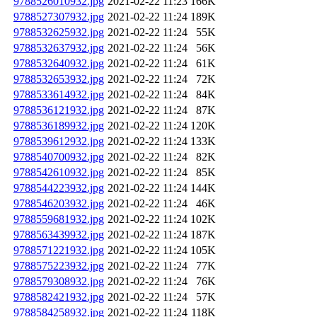
9788526010932.jpg
2021-02-22 11:23
166K
9788527307932.jpg
2021-02-22 11:24
189K
9788532625932.jpg
2021-02-22 11:24
55K
9788532637932.jpg
2021-02-22 11:24
56K
9788532640932.jpg
2021-02-22 11:24
61K
9788532653932.jpg
2021-02-22 11:24
72K
9788533614932.jpg
2021-02-22 11:24
84K
9788536121932.jpg
2021-02-22 11:24
87K
9788536189932.jpg
2021-02-22 11:24
120K
9788539612932.jpg
2021-02-22 11:24
133K
9788540700932.jpg
2021-02-22 11:24
82K
9788542610932.jpg
2021-02-22 11:24
85K
9788544223932.jpg
2021-02-22 11:24
144K
9788546203932.jpg
2021-02-22 11:24
46K
9788559681932.jpg
2021-02-22 11:24
102K
9788563439932.jpg
2021-02-22 11:24
187K
9788571221932.jpg
2021-02-22 11:24
105K
9788575223932.jpg
2021-02-22 11:24
77K
9788579308932.jpg
2021-02-22 11:24
76K
9788582421932.jpg
2021-02-22 11:24
57K
9788584258932.jpg
2021-02-22 11:24
118K