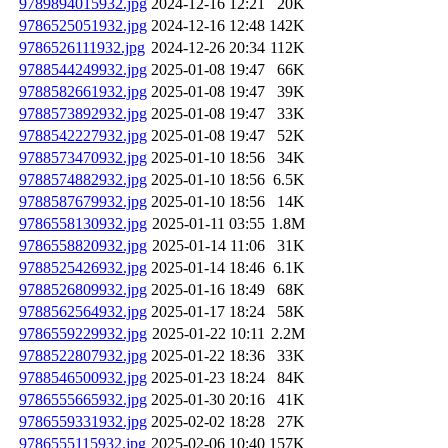
9789894015932.jpg
2024-12-16 12:21
20K
9786525051932.jpg
2024-12-16 12:48
142K
9786526111932.jpg
2024-12-26 20:34
112K
9788544249932.jpg
2025-01-08 19:47
66K
9788582661932.jpg
2025-01-08 19:47
39K
9788573892932.jpg
2025-01-08 19:47
33K
9788542227932.jpg
2025-01-08 19:47
52K
9788573470932.jpg
2025-01-10 18:56
34K
9788574882932.jpg
2025-01-10 18:56
6.5K
9788587679932.jpg
2025-01-10 18:56
14K
9786558130932.jpg
2025-01-11 03:55
1.8M
9786558820932.jpg
2025-01-14 11:06
31K
9788525426932.jpg
2025-01-14 18:46
6.1K
9788526809932.jpg
2025-01-16 18:49
68K
9788562564932.jpg
2025-01-17 18:24
58K
9786559229932.jpg
2025-01-22 10:11
2.2M
9788522807932.jpg
2025-01-22 18:36
33K
9788546500932.jpg
2025-01-23 18:24
84K
9786555665932.jpg
2025-01-30 20:16
41K
9786559331932.jpg
2025-02-02 18:28
27K
9786555115932.jpg
2025-02-06 10:40
157K