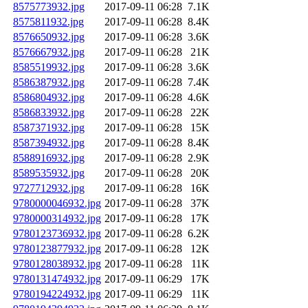
8575773932.jpg
2017-09-11 06:28
7.1K
8575811932.jpg
2017-09-11 06:28
8.4K
8576650932.jpg
2017-09-11 06:28
3.6K
8576667932.jpg
2017-09-11 06:28
21K
8585519932.jpg
2017-09-11 06:28
3.6K
8586387932.jpg
2017-09-11 06:28
7.4K
8586804932.jpg
2017-09-11 06:28
4.6K
8586833932.jpg
2017-09-11 06:28
22K
8587371932.jpg
2017-09-11 06:28
15K
8587394932.jpg
2017-09-11 06:28
8.4K
8588916932.jpg
2017-09-11 06:28
2.9K
8589535932.jpg
2017-09-11 06:28
20K
9727712932.jpg
2017-09-11 06:28
16K
9780000046932.jpg
2017-09-11 06:28
37K
9780000314932.jpg
2017-09-11 06:28
17K
9780123736932.jpg
2017-09-11 06:28
6.2K
9780123877932.jpg
2017-09-11 06:28
12K
9780128038932.jpg
2017-09-11 06:28
11K
9780131474932.jpg
2017-09-11 06:29
17K
9780194224932.jpg
2017-09-11 06:29
11K