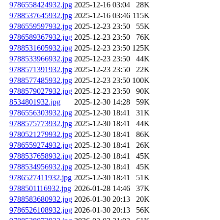
9786558424932.jpg
2025-12-16 03:04
28K
9788537645932.jpg
2025-12-16 03:46
115K
9786559597932.jpg
2025-12-23 23:50
55K
9786589367932.jpg
2025-12-23 23:50
76K
9788531605932.jpg
2025-12-23 23:50
125K
9788533966932.jpg
2025-12-23 23:50
44K
9788571391932.jpg
2025-12-23 23:50
22K
9788577485932.jpg
2025-12-23 23:50
100K
9788579027932.jpg
2025-12-23 23:50
90K
8534801932.jpg
2025-12-30 14:28
59K
9786556303932.jpg
2025-12-30 18:41
31K
9788575773932.jpg
2025-12-30 18:41
44K
9780521279932.jpg
2025-12-30 18:41
86K
9786559274932.jpg
2025-12-30 18:41
26K
9788537658932.jpg
2025-12-30 18:41
45K
9788534956932.jpg
2025-12-30 18:41
45K
9786527411932.jpg
2025-12-30 18:41
51K
9788501116932.jpg
2026-01-28 14:46
37K
9788583680932.jpg
2026-01-30 20:13
20K
9786526108932.jpg
2026-01-30 20:13
56K