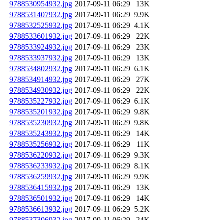
9788530954932.jpg
2017-09-11 06:29
13K
9788531407932.jpg
2017-09-11 06:29
9.9K
9788532525932.jpg
2017-09-11 06:29
4.1K
9788533601932.jpg
2017-09-11 06:29
22K
9788533924932.jpg
2017-09-11 06:29
23K
9788533937932.jpg
2017-09-11 06:29
13K
9788534802932.jpg
2017-09-11 06:29
6.1K
9788534914932.jpg
2017-09-11 06:29
27K
9788534930932.jpg
2017-09-11 06:29
22K
9788535227932.jpg
2017-09-11 06:29
6.1K
9788535201932.jpg
2017-09-11 06:29
9.8K
9788535230932.jpg
2017-09-11 06:29
9.8K
9788535243932.jpg
2017-09-11 06:29
14K
9788535256932.jpg
2017-09-11 06:29
11K
9788536220932.jpg
2017-09-11 06:29
9.3K
9788536233932.jpg
2017-09-11 06:29
8.1K
9788536259932.jpg
2017-09-11 06:29
9.9K
9788536415932.jpg
2017-09-11 06:29
13K
9788536501932.jpg
2017-09-11 06:29
14K
9788536613932.jpg
2017-09-11 06:29
5.2K
9788537306932.jpg
2017-09-11 06:29
24K