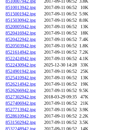
8510007942.jpg
2017-09-11 06:52
3.8K
8510013942.jpg
2017-09-11 06:52
10K
8515001942.jpg
2017-09-11 06:52
5.9K
8515030942.jpg
2017-09-11 06:52
8.0K
8520005942.jpg
2017-09-11 06:52
13K
8520416942.jpg
2017-09-11 06:52
18K
8520422942.jpg
2017-09-11 06:52
7.4K
8520503942.jpg
2017-09-11 06:52
1.8K
8521614942.jpg
2017-09-11 06:52
7.2K
8522424942.jpg
2017-09-11 06:52
4.1K
8522430942.jpg
2025-12-30 14:28
33K
8524901942.jpg
2017-09-11 06:52
25K
8525410942.jpg
2017-09-11 06:52
13K
8526214942.jpg
2017-09-11 06:52
19K
8526266942.jpg
2017-09-11 06:52
9.5K
8527302942.jpg
2018-03-29 09:35
47K
8527406942.jpg
2017-09-11 06:52
21K
8527713942.jpg
2017-09-11 06:52
3.9K
8528610942.jpg
2017-09-11 06:52
2.2K
8531502942.jpg
2017-09-11 06:52
3.5K
8532248942.jpg
2017-09-11 06:52
14K