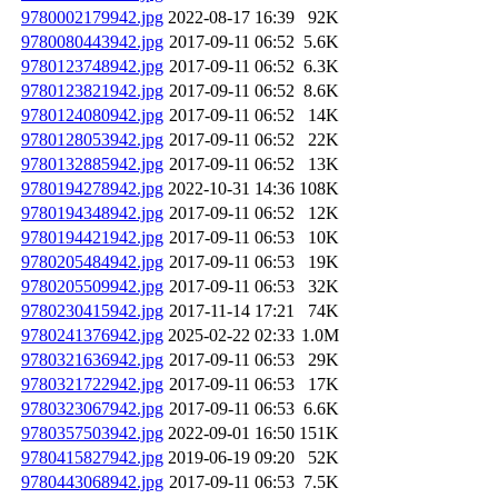
9780002179942.jpg
2022-08-17 16:39
92K
9780080443942.jpg
2017-09-11 06:52
5.6K
9780123748942.jpg
2017-09-11 06:52
6.3K
9780123821942.jpg
2017-09-11 06:52
8.6K
9780124080942.jpg
2017-09-11 06:52
14K
9780128053942.jpg
2017-09-11 06:52
22K
9780132885942.jpg
2017-09-11 06:52
13K
9780194278942.jpg
2022-10-31 14:36
108K
9780194348942.jpg
2017-09-11 06:52
12K
9780194421942.jpg
2017-09-11 06:53
10K
9780205484942.jpg
2017-09-11 06:53
19K
9780205509942.jpg
2017-09-11 06:53
32K
9780230415942.jpg
2017-11-14 17:21
74K
9780241376942.jpg
2025-02-22 02:33
1.0M
9780321636942.jpg
2017-09-11 06:53
29K
9780321722942.jpg
2017-09-11 06:53
17K
9780323067942.jpg
2017-09-11 06:53
6.6K
9780357503942.jpg
2022-09-01 16:50
151K
9780415827942.jpg
2019-06-19 09:20
52K
9780443068942.jpg
2017-09-11 06:53
7.5K