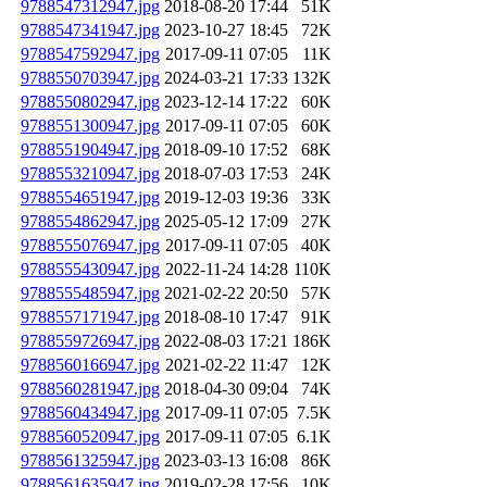
9788547312947.jpg
2018-08-20 17:44
51K
9788547341947.jpg
2023-10-27 18:45
72K
9788547592947.jpg
2017-09-11 07:05
11K
9788550703947.jpg
2024-03-21 17:33
132K
9788550802947.jpg
2023-12-14 17:22
60K
9788551300947.jpg
2017-09-11 07:05
60K
9788551904947.jpg
2018-09-10 17:52
68K
9788553210947.jpg
2018-07-03 17:53
24K
9788554651947.jpg
2019-12-03 19:36
33K
9788554862947.jpg
2025-05-12 17:09
27K
9788555076947.jpg
2017-09-11 07:05
40K
9788555430947.jpg
2022-11-24 14:28
110K
9788555485947.jpg
2021-02-22 20:50
57K
9788557171947.jpg
2018-08-10 17:47
91K
9788559726947.jpg
2022-08-03 17:21
186K
9788560166947.jpg
2021-02-22 11:47
12K
9788560281947.jpg
2018-04-30 09:04
74K
9788560434947.jpg
2017-09-11 07:05
7.5K
9788560520947.jpg
2017-09-11 07:05
6.1K
9788561325947.jpg
2023-03-13 16:08
86K
9788561635947.jpg
2019-02-28 17:56
10K