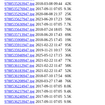
9788535263947.jpg
2018-03-08 09:44
42K
9788535276947.jpg
2017-09-11 07:05
9.3K
9788535292947.jpg
2020-08-08 21:37
25K
9788535627947.jpg
2023-06-20 17:23
59K
9788535630947.jpg
2017-09-11 07:05
7.7K
9788535643947.jpg
2018-07-24 18:05
76K
9788535713947.jpg
2018-06-20 17:43
69K
9788535908947.jpg
2018-06-25 17:45
19K
9788535911947.jpg
2021-02-22 11:47
95K
9788535924947.jpg
2019-11-21 10:17
55K
9788535940947.jpg
2025-05-12 17:15
36K
9788536109947.jpg
2021-02-22 11:47
77K
9788536112947.jpg
2021-02-22 11:47
58K
9788536183947.jpg
2021-02-22 11:47
52K
9788536196947.jpg
2018-07-10 17:54
60K
9788536208947.jpg
2020-03-27 17:48
76K
9788536224947.jpg
2017-09-11 07:05
8.0K
9788536237947.jpg
2017-09-11 07:05
9.4K
9788536240947.jpg
2017-09-11 07:05
5.5K
9788536253947.jpg
2017-09-11 07:05
9.9K