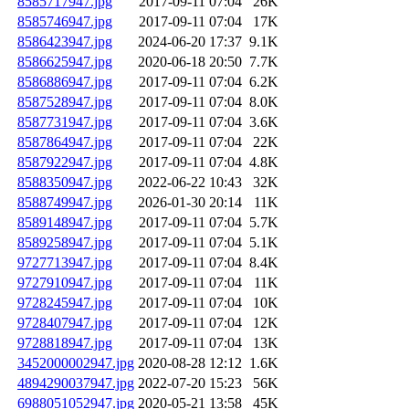
8585717947.jpg
2017-09-11 07:04
26K
8585746947.jpg
2017-09-11 07:04
17K
8586423947.jpg
2024-06-20 17:37
9.1K
8586625947.jpg
2020-06-18 20:50
7.7K
8586886947.jpg
2017-09-11 07:04
6.2K
8587528947.jpg
2017-09-11 07:04
8.0K
8587731947.jpg
2017-09-11 07:04
3.6K
8587864947.jpg
2017-09-11 07:04
22K
8587922947.jpg
2017-09-11 07:04
4.8K
8588350947.jpg
2022-06-22 10:43
32K
8588749947.jpg
2026-01-30 20:14
11K
8589148947.jpg
2017-09-11 07:04
5.7K
8589258947.jpg
2017-09-11 07:04
5.1K
9727713947.jpg
2017-09-11 07:04
8.4K
9727910947.jpg
2017-09-11 07:04
11K
9728245947.jpg
2017-09-11 07:04
10K
9728407947.jpg
2017-09-11 07:04
12K
9728818947.jpg
2017-09-11 07:04
13K
3452000002947.jpg
2020-08-28 12:12
1.6K
4894290037947.jpg
2022-07-20 15:23
56K
6988051052947.jpg
2020-05-21 13:58
45K