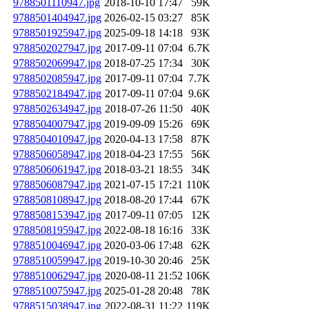
9788501110947.jpg
2018-10-10 17:47
59K
9788501404947.jpg
2026-02-15 03:27
85K
9788501925947.jpg
2025-09-18 14:18
93K
9788502027947.jpg
2017-09-11 07:04
6.7K
9788502069947.jpg
2018-07-25 17:34
30K
9788502085947.jpg
2017-09-11 07:04
7.7K
9788502184947.jpg
2017-09-11 07:04
9.6K
9788502634947.jpg
2018-07-26 11:50
40K
9788504007947.jpg
2019-09-09 15:26
69K
9788504010947.jpg
2020-04-13 17:58
87K
9788506058947.jpg
2018-04-23 17:55
56K
9788506061947.jpg
2018-03-21 18:55
34K
9788506087947.jpg
2021-07-15 17:21
110K
9788508108947.jpg
2018-08-20 17:44
67K
9788508153947.jpg
2017-09-11 07:05
12K
9788508195947.jpg
2022-08-18 16:16
33K
9788510046947.jpg
2020-03-06 17:48
62K
9788510059947.jpg
2019-10-30 20:46
25K
9788510062947.jpg
2020-08-11 21:52
106K
9788510075947.jpg
2025-01-28 20:48
78K
9788515038947.jpg
2022-08-31 11:22
119K