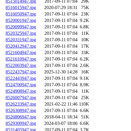
8515014947.jpg
2017-09-11 07:04
29K
8516015947.jpg
2020-07-29 18:31
75K
8516050947.jpg
2017-09-11 07:04
23K
8520001947.jpg
2017-09-11 07:04
9.2K
8520099947.jpg
2017-09-11 07:04
6.8K
8520325947.jpg
2017-09-11 07:04
11K
8520331947.jpg
2017-09-11 07:04
10K
8520412947.jpg
2017-09-11 07:04
17K
8521604947.jpg
2017-09-11 07:04
33K
8521610947.jpg
2017-09-11 07:04
6.2K
8522003947.jpg
2017-09-11 07:04
2.6K
8522437947.jpg
2025-12-30 14:28
16K
8522443947.jpg
2017-09-11 07:04
9.1K
8524700947.jpg
2017-09-11 07:04
8.9K
8524908947.jpg
2017-09-11 07:04
11K
8526007947.jpg
2017-09-11 07:04
25K
8526233947.jpg
2021-02-22 11:46
110K
8526308947.jpg
2017-09-11 07:04
6.6K
8526806947.jpg
2018-04-11 18:34
51K
8529300947.jpg
2024-03-07 18:06
6.6K
8531405947.jpg
2017-09-11 07:04
3.7K