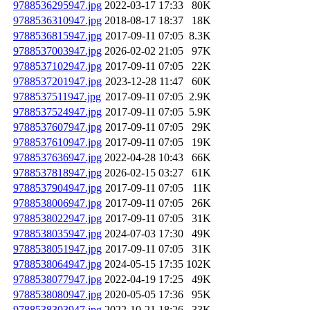
9788536295947.jpg
2022-03-17 17:33
80K
9788536310947.jpg
2018-08-17 18:37
18K
9788536815947.jpg
2017-09-11 07:05
8.3K
9788537003947.jpg
2026-02-02 21:05
97K
9788537102947.jpg
2017-09-11 07:05
22K
9788537201947.jpg
2023-12-28 11:47
60K
9788537511947.jpg
2017-09-11 07:05
2.9K
9788537524947.jpg
2017-09-11 07:05
5.9K
9788537607947.jpg
2017-09-11 07:05
29K
9788537610947.jpg
2017-09-11 07:05
19K
9788537636947.jpg
2022-04-28 10:43
66K
9788537818947.jpg
2026-02-15 03:27
61K
9788537904947.jpg
2017-09-11 07:05
11K
9788538006947.jpg
2017-09-11 07:05
26K
9788538022947.jpg
2017-09-11 07:05
31K
9788538035947.jpg
2024-07-03 17:30
49K
9788538051947.jpg
2017-09-11 07:05
31K
9788538064947.jpg
2024-05-15 17:35
102K
9788538077947.jpg
2022-04-19 17:25
49K
9788538080947.jpg
2020-05-05 17:36
95K
9788538303947.jpg
2022-10-21 18:26
33K