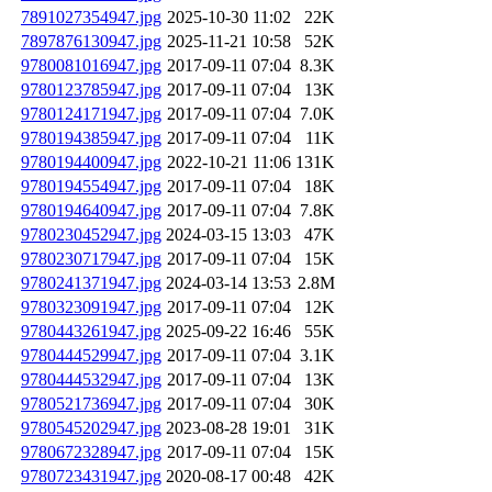
7891027354947.jpg
2025-10-30 11:02
22K
7897876130947.jpg
2025-11-21 10:58
52K
9780081016947.jpg
2017-09-11 07:04
8.3K
9780123785947.jpg
2017-09-11 07:04
13K
9780124171947.jpg
2017-09-11 07:04
7.0K
9780194385947.jpg
2017-09-11 07:04
11K
9780194400947.jpg
2022-10-21 11:06
131K
9780194554947.jpg
2017-09-11 07:04
18K
9780194640947.jpg
2017-09-11 07:04
7.8K
9780230452947.jpg
2024-03-15 13:03
47K
9780230717947.jpg
2017-09-11 07:04
15K
9780241371947.jpg
2024-03-14 13:53
2.8M
9780323091947.jpg
2017-09-11 07:04
12K
9780443261947.jpg
2025-09-22 16:46
55K
9780444529947.jpg
2017-09-11 07:04
3.1K
9780444532947.jpg
2017-09-11 07:04
13K
9780521736947.jpg
2017-09-11 07:04
30K
9780545202947.jpg
2023-08-28 19:01
31K
9780672328947.jpg
2017-09-11 07:04
15K
9780723431947.jpg
2020-08-17 00:48
42K