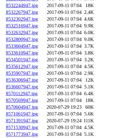
8532244947.jpg
2017-09-11 07:04
18K
8532267947.jpg
2017-09-11 07:04
2.4K
8532302947.jpg
2017-09-11 07:04
4.6K
8532516947.jpg
2017-09-11 07:04
9.9K
8532632947.jpg
2017-09-11 07:04
6.0K
8532800947.jpg
2017-09-11 07:04
9.0K
8533604947.jpg
2017-09-11 07:04
3.7K
8533610947.jpg
2017-09-11 07:04
3.8K
8534501947.jpg
2017-09-11 07:04
3.2K
8535612947.jpg
2017-09-11 07:04
4.5K
8535907947.jpg
2017-09-11 07:04
2.9K
8536306947.jpg
2017-09-11 07:04
12K
8536607947.jpg
2017-09-11 07:04
5.1K
8570112947.jpg
2017-09-11 07:04
6.4K
8570569947.jpg
2017-09-11 07:04
18K
8570604947.jpg
2020-07-29 19:23
60K
8571061947.jpg
2017-09-11 07:04
5.6K
8571391947.jpg
2020-07-29 19:24
111K
8571530947.jpg
2017-09-11 07:04
4.5K
8571773947.jpg
2017-09-11 07:04
5.1K