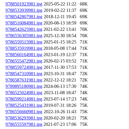
9788501923981.jpg
2025-05-22 11:22
68K
9788533939981.jpg
2019-02-22 11:37
69K
9788542807981.jpg
2018-12-11 19:45
69K
9788516084981.jpg
2020-08-13 18:59
69K
9788542625981.jpg
2021-02-22 13:41
70K
9786556305981.jpg
2025-12-30 18:54
70K
9786559515981.jpg
2025-01-15 18:25
71K
9788535919981.jpg
2018-05-08 17:44
71K
9788560164981.jpg
2023-01-19 12:37
71K
9786555472981.jpg
2026-02-15 03:52
71K
9788559724981.jpg
2017-11-30 17:53
71K
9788547310981.jpg
2023-10-31 18:47
72K
9786587631981.jpg
2022-12-12 18:21
72K
9789895180981.jpg
2024-06-13 17:30
74K
9786525024981.jpg
2023-11-08 18:47
74K
9786599214981.jpg
2023-07-14 17:23
74K
9788525431981.jpg
2019-07-31 18:26
75K
9786556660981.jpg
2022-10-26 11:43
75K
9788536293981.jpg
2020-02-20 18:21
75K
9786555597981.jpg
2021-07-23 17:06
75K