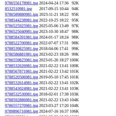
9786556178981.jpg
2024-04-24 17:36
92K
8532510981.jpg
2017-09-15 10:44
94K
9786589880981.jpg
2023-11-21 18:22
95K
9788544238981.jpg
2022-10-25 18:22
95K
9786525925981.jpg
2025-05-06 13:49
97K
9786525040981.jpg
2023-10-30 18:47
98K
9788584391981.jpg
2024-01-17 18:24
98K
9788522700981.jpg
2022-07-07 17:31
98K
9788539825981.jpg
2018-04-06 17:41
99K
9786586881981.jpg
2023-02-23 18:26
99K
9786559825981.jpg
2023-01-26 18:27
100K
9788532626981.jpg
2021-02-22 13:41
100K
9788567871981.jpg
2021-02-22 13:42
101K
9788520506981.jpg
2019-05-10 17:45
101K
9788532614981.jpg
2021-02-22 13:41
102K
9788543024981.jpg
2021-02-22 13:41
103K
9788532530981.jpg
2018-02-01 17:38
103K
9788592886981.jpg
2021-02-22 13:43
104K
9786557270981.jpg
2023-03-27 17:20
104K
9789896716981.jpg
2024-07-16 16:37
106K