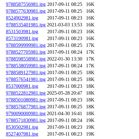
9788587556981.jpg
2017-09-11 08:25
16K
9788577630981.jpg
2017-09-11 08:25
16K
8524902981.jpg
2017-09-11 08:23
16K
9788535401981.jpg
2021-03-03 13:53
16K
8531503981.jpg
2017-09-11 08:23
16K
8573190981.jpg
2017-09-11 08:23
16K
9788599999981.jpg
2017-09-11 08:25
17K
9788527705981.jpg
2017-09-11 08:24
17K
9788598558981.jpg
2022-01-30 13:30
17K
9788538059981.jpg
2017-09-11 08:24
17K
9788589127981.jpg
2017-09-11 08:25
18K
9788576541981.jpg
2017-09-11 08:25
18K
8537000981.jpg
2017-09-11 08:23
18K
9788522812981.jpg
2025-05-28 20:47
18K
9788501080981.jpg
2017-09-11 08:23
18K
9788576877981.jpg
2017-09-11 08:25
18K
9790090000981.jpg
2021-04-30 16:41
18K
9788571830981.jpg
2017-09-11 08:24
19K
8530502981.jpg
2017-09-11 08:23
19K
8527407981.jpg
2017-09-11 08:23
19K