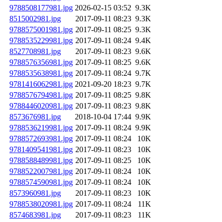
9788508177981.jpg
2026-02-15 03:52
9.3K
8515002981.jpg
2017-09-11 08:23
9.3K
9788575001981.jpg
2017-09-11 08:25
9.3K
9788535229981.jpg
2017-09-11 08:24
9.4K
8527708981.jpg
2017-09-11 08:23
9.6K
9788576356981.jpg
2017-09-11 08:25
9.6K
9788535638981.jpg
2017-09-11 08:24
9.7K
9781416062981.jpg
2021-09-20 18:23
9.7K
9788576794981.jpg
2017-09-11 08:25
9.8K
9788446020981.jpg
2017-09-11 08:23
9.8K
8573676981.jpg
2018-10-04 17:44
9.9K
9788536219981.jpg
2017-09-11 08:24
9.9K
9788572693981.jpg
2017-09-11 08:24
10K
9781409541981.jpg
2017-09-11 08:23
10K
9788588489981.jpg
2017-09-11 08:25
10K
9788522007981.jpg
2017-09-11 08:24
10K
9788574590981.jpg
2017-09-11 08:24
10K
8573960981.jpg
2017-09-11 08:23
10K
9788538020981.jpg
2017-09-11 08:24
11K
8574683981.jpg
2017-09-11 08:23
11K