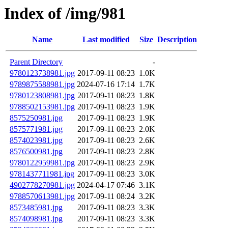
Index of /img/981
Name
Last modified
Size
Description
Parent Directory
-
9780123738981.jpg
2017-09-11 08:23
1.0K
9789875588981.jpg
2024-07-16 17:14
1.7K
9780123808981.jpg
2017-09-11 08:23
1.8K
9788502153981.jpg
2017-09-11 08:23
1.9K
8575250981.jpg
2017-09-11 08:23
1.9K
8575771981.jpg
2017-09-11 08:23
2.0K
8574023981.jpg
2017-09-11 08:23
2.6K
8576500981.jpg
2017-09-11 08:23
2.8K
9780122959981.jpg
2017-09-11 08:23
2.9K
9781437711981.jpg
2017-09-11 08:23
3.0K
4902778270981.jpg
2024-04-17 07:46
3.1K
9788570613981.jpg
2017-09-11 08:24
3.2K
8573485981.jpg
2017-09-11 08:23
3.3K
8574098981.jpg
2017-09-11 08:23
3.3K