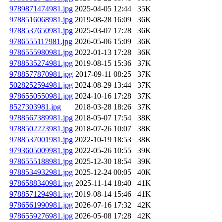
9789871474981.jpg
2025-04-05 12:44
35K
9788516068981.jpg
2019-08-28 16:09
36K
9788537650981.jpg
2025-03-07 17:28
36K
9786555117981.jpg
2026-05-06 15:09
36K
9786555980981.jpg
2022-01-13 17:28
36K
9788535274981.jpg
2019-08-15 15:36
37K
9788577870981.jpg
2017-09-11 08:25
37K
5028252594981.jpg
2024-08-29 13:44
37K
9786550550981.jpg
2024-10-16 17:28
37K
8527303981.jpg
2018-03-28 18:26
37K
9788567389981.jpg
2018-05-07 17:54
38K
9788502223981.jpg
2018-07-26 10:07
38K
9788537001981.jpg
2022-10-19 18:53
38K
9793605009981.jpg
2022-05-26 10:55
39K
9786555188981.jpg
2025-12-30 18:54
39K
9788534932981.jpg
2025-12-24 00:05
40K
9786588340981.jpg
2025-11-14 18:40
41K
9788571294981.jpg
2019-08-14 15:46
41K
9786561990981.jpg
2026-07-16 17:32
42K
9786559276981.jpg
2026-05-08 17:28
42K