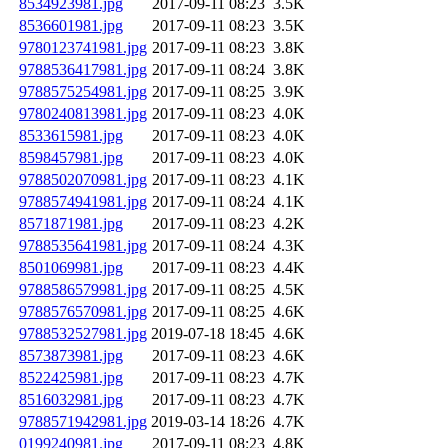
8534923981.jpg
2017-09-11 08:23
3.5K
8536601981.jpg
2017-09-11 08:23
3.5K
9780123741981.jpg
2017-09-11 08:23
3.8K
9788536417981.jpg
2017-09-11 08:24
3.8K
9788575254981.jpg
2017-09-11 08:25
3.9K
9780240813981.jpg
2017-09-11 08:23
4.0K
8533615981.jpg
2017-09-11 08:23
4.0K
8598457981.jpg
2017-09-11 08:23
4.0K
9788502070981.jpg
2017-09-11 08:23
4.1K
9788574941981.jpg
2017-09-11 08:24
4.1K
8571871981.jpg
2017-09-11 08:23
4.2K
9788535641981.jpg
2017-09-11 08:24
4.3K
8501069981.jpg
2017-09-11 08:23
4.4K
9788586579981.jpg
2017-09-11 08:25
4.5K
9788576570981.jpg
2017-09-11 08:25
4.6K
9788532527981.jpg
2019-07-18 18:45
4.6K
8573873981.jpg
2017-09-11 08:23
4.6K
8522425981.jpg
2017-09-11 08:23
4.7K
8516032981.jpg
2017-09-11 08:23
4.7K
9788571942981.jpg
2019-03-14 18:26
4.7K
0199240981.jpg
2017-09-11 08:23
4.8K