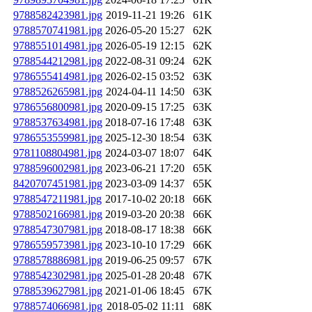
9788582423981.jpg
2019-11-21 19:26
61K
9788570741981.jpg
2026-05-20 15:27
62K
9788551014981.jpg
2026-05-19 12:15
62K
9788544212981.jpg
2022-08-31 09:24
62K
9786555414981.jpg
2026-02-15 03:52
63K
9788526265981.jpg
2024-04-11 14:50
63K
9786556800981.jpg
2020-09-15 17:25
63K
9788537634981.jpg
2018-07-16 17:48
63K
9786553559981.jpg
2025-12-30 18:54
63K
9781108804981.jpg
2024-03-07 18:07
64K
9788596002981.jpg
2023-06-21 17:20
65K
8420707451981.jpg
2023-03-09 14:37
65K
9788547211981.jpg
2017-10-02 20:18
66K
9788502166981.jpg
2019-03-20 20:38
66K
9788547307981.jpg
2018-08-17 18:38
66K
9786559573981.jpg
2023-10-10 17:29
66K
9788578886981.jpg
2019-06-25 09:57
67K
9788542302981.jpg
2025-01-28 20:48
67K
9788539627981.jpg
2021-01-06 18:45
67K
9788574066981.jpg
2018-05-02 11:11
68K