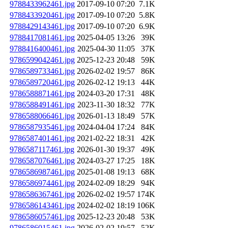
9788433962461.jpg
2017-09-10 07:20
7.1K
9788433920461.jpg
2017-09-10 07:20
5.8K
9788429143461.jpg
2017-09-10 07:20
6.9K
9788417081461.jpg
2025-04-05 13:26
39K
9788416400461.jpg
2025-04-30 11:05
37K
9786599042461.jpg
2025-12-23 20:48
59K
9786589733461.jpg
2026-02-02 19:57
86K
9786589720461.jpg
2026-02-12 19:13
44K
9786588871461.jpg
2024-03-20 17:31
48K
9786588491461.jpg
2023-11-30 18:32
77K
9786588066461.jpg
2026-01-13 18:49
57K
9786587935461.jpg
2024-04-04 17:24
84K
9786587401461.jpg
2021-02-22 18:31
42K
9786587117461.jpg
2026-01-30 19:37
49K
9786587076461.jpg
2024-03-27 17:25
18K
9786586987461.jpg
2025-01-08 19:13
68K
9786586974461.jpg
2024-02-09 18:29
94K
9786586367461.jpg
2026-02-02 19:57
174K
9786586143461.jpg
2024-02-02 18:19
106K
9786586057461.jpg
2025-12-23 20:48
53K
9786586015461.jpg
2026-02-02 19:57
52K