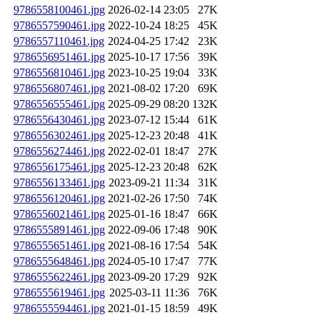
9786558100461.jpg
2026-02-14 23:05
27K
9786557590461.jpg
2022-10-24 18:25
45K
9786557110461.jpg
2024-04-25 17:42
23K
9786556951461.jpg
2025-10-17 17:56
39K
9786556810461.jpg
2023-10-25 19:04
33K
9786556807461.jpg
2021-08-02 17:20
69K
9786556555461.jpg
2025-09-29 08:20
132K
9786556430461.jpg
2023-07-12 15:44
61K
9786556302461.jpg
2025-12-23 20:48
41K
9786556274461.jpg
2022-02-01 18:47
27K
9786556175461.jpg
2025-12-23 20:48
62K
9786556133461.jpg
2023-09-21 11:34
31K
9786556120461.jpg
2021-02-26 17:50
74K
9786556021461.jpg
2025-01-16 18:47
66K
9786555891461.jpg
2022-09-06 17:48
90K
9786555651461.jpg
2021-08-16 17:54
54K
9786555648461.jpg
2024-05-10 17:47
77K
9786555622461.jpg
2023-09-20 17:29
92K
9786555619461.jpg
2025-03-11 11:36
76K
9786555594461.jpg
2021-01-15 18:59
49K