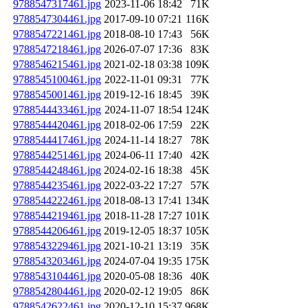
9788547317461.jpg
2023-11-06 18:42
71K
9788547304461.jpg
2017-09-10 07:21
116K
9788547221461.jpg
2018-08-10 17:43
56K
9788547218461.jpg
2026-07-07 17:36
83K
9788546215461.jpg
2021-02-18 03:38
109K
9788545100461.jpg
2022-11-01 09:31
77K
9788545001461.jpg
2019-12-16 18:45
39K
9788544433461.jpg
2024-11-07 18:54
124K
9788544420461.jpg
2018-02-06 17:59
22K
9788544417461.jpg
2024-11-14 18:27
78K
9788544251461.jpg
2024-06-11 17:40
42K
9788544248461.jpg
2024-02-16 18:38
45K
9788544235461.jpg
2022-03-22 17:27
57K
9788544222461.jpg
2018-08-13 17:41
134K
9788544219461.jpg
2018-11-28 17:27
101K
9788544206461.jpg
2019-12-05 18:37
105K
9788543229461.jpg
2021-10-21 13:19
35K
9788543203461.jpg
2024-07-04 19:35
175K
9788543104461.jpg
2020-05-08 18:36
40K
9788542804461.jpg
2020-02-12 19:05
86K
9788542622461.jpg
2020-12-10 15:37
968K