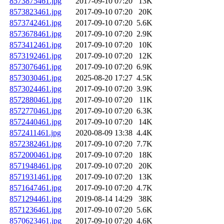
8573875461.jpg
2017-09-10 07:20
13K
8573823461.jpg
2017-09-10 07:20
20K
8573742461.jpg
2017-09-10 07:20
5.6K
8573678461.jpg
2017-09-10 07:20
2.9K
8573412461.jpg
2017-09-10 07:20
10K
8573192461.jpg
2017-09-10 07:20
12K
8573076461.jpg
2017-09-10 07:20
6.9K
8573030461.jpg
2025-08-20 17:27
4.5K
8573024461.jpg
2017-09-10 07:20
3.9K
8572880461.jpg
2017-09-10 07:20
11K
8572770461.jpg
2017-09-10 07:20
6.3K
8572440461.jpg
2017-09-10 07:20
14K
8572411461.jpg
2020-08-09 13:38
4.4K
8572382461.jpg
2017-09-10 07:20
7.7K
8572000461.jpg
2017-09-10 07:20
18K
8571948461.jpg
2017-09-10 07:20
20K
8571931461.jpg
2017-09-10 07:20
13K
8571647461.jpg
2017-09-10 07:20
4.7K
8571294461.jpg
2019-08-14 14:29
38K
8571236461.jpg
2017-09-10 07:20
5.6K
8570623461.jpg
2017-09-10 07:20
4.6K