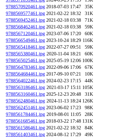
9788570920461.jpg
2018-07-03 17:47
35K
9788569577461.jpg
2021-02-22 18:32
31K
9788569452461.jpg
2021-02-18 03:38
71K
9788568462461.jpg
2021-02-18 03:38
59K
9788567120461.jpg
2023-07-06 17:20
60K
9788566549461.jpg
2023-10-24 18:29
116K
9788565418461.jpg
2022-07-27 09:51
59K
9788565380461.jpg
2020-11-04 18:21
60K
9788565025461.jpg
2025-05-19 12:06
100K
9788564783461.jpg
2022-09-06 17:06
67K
9788564684461.jpg
2017-09-10 07:21
10K
9788564022461.jpg
2024-02-23 17:15
44K
9788563186461.jpg
2021-03-17 15:11
105K
9788563160461.jpg
2025-12-23 20:48
31K
9788562480461.jpg
2024-11-13 18:24
126K
9788562451461.jpg
2023-06-02 17:23
98K
9788561784461.jpg
2019-08-01 11:05
28K
9788561685461.jpg
2018-03-22 17:48
131K
9788561586461.jpg
2021-02-22 18:32
84K
9788561403461.jpg
2024-08-12 17:29
49K