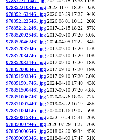
9788522116461.jpg
2021-02-18 03:38
102K
9788522103461.jpg
2023-11-01 18:29
92K
9788521634461.jpg
2026-05-29 17:27
94K
9788521225461.jpg
2026-06-01 10:12
20K
9788521212461.jpg
2017-12-15 18:22
67K
9788520925461.jpg
2017-09-10 07:20
5.0K
9788520462461.jpg
2024-04-05 17:22
64K
9788520350461.jpg
2017-09-10 07:20
12K
9788520347461.jpg
2017-09-10 07:20
10K
9788520334461.jpg
2017-09-10 07:20
18K
9788520008461.jpg
2017-09-10 07:20
19K
9788515033461.jpg
2017-09-10 07:20
7.0K
9788515017461.jpg
2024-04-10 17:40
43K
9788515004461.jpg
2017-09-10 07:20
4.8K
9788510067461.jpg
2020-08-26 18:08
72K
9788510054461.jpg
2019-08-22 16:19
48K
9788510041461.jpg
2020-01-16 19:07
59K
9788508158461.jpg
2022-10-24 15:31
26K
9788506079461.jpg
2026-07-29 11:27
76K
9788506066461.jpg
2018-02-20 09:34
45K
9788506053461.jpg
2018-04-09 17:47
51K