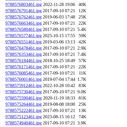
9788576803461.jpg
2022-11-28 19:06
40K
9788576791461.jpg
2017-09-10 07:21
12K
9788576762461.jpg
2019-06-03 17:48
25K
9788576663461.jpg
2017-09-10 07:21
22K
9788576580461.jpg
2017-09-10 07:21
5.4K
9788576577461.jpg
2025-10-15 17:55
59K
9788576551461.jpg
2019-03-06 13:13
42K
9788576478461.jpg
2017-09-10 07:21
2.9K
9788576353461.jpg
2017-09-10 07:21
7.4K
9788576184461.jpg
2018-10-25 18:49
57K
9788576171461.jpg
2017-09-10 07:21
22K
9788576085461.jpg
2017-09-10 07:21
11K
9788576001461.jpg
2019-07-04 17:44
1.7K
9788575912461.jpg
2022-10-28 10:42
83K
9788575730461.jpg
2017-09-10 07:21
9.0K
9788575590461.jpg
2020-11-19 18:33
81K
9788575264461.jpg
2019-08-08 18:00
25K
9788575222461.jpg
2017-09-10 07:21
13K
9788575123461.jpg
2023-08-15 16:12
74K
9788574940461.jpg
2017-09-10 07:21
3.9K