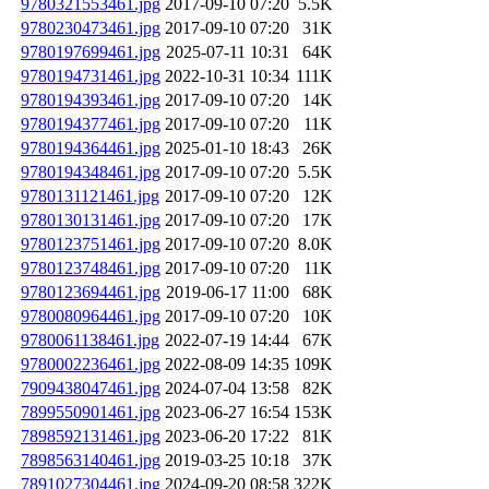
9780321553461.jpg
2017-09-10 07:20
5.5K
9780230473461.jpg
2017-09-10 07:20
31K
9780197699461.jpg
2025-07-11 10:31
64K
9780194731461.jpg
2022-10-31 10:34
111K
9780194393461.jpg
2017-09-10 07:20
14K
9780194377461.jpg
2017-09-10 07:20
11K
9780194364461.jpg
2025-01-10 18:43
26K
9780194348461.jpg
2017-09-10 07:20
5.5K
9780131121461.jpg
2017-09-10 07:20
12K
9780130131461.jpg
2017-09-10 07:20
17K
9780123751461.jpg
2017-09-10 07:20
8.0K
9780123748461.jpg
2017-09-10 07:20
11K
9780123694461.jpg
2019-06-17 11:00
68K
9780080964461.jpg
2017-09-10 07:20
10K
9780061138461.jpg
2022-07-19 14:44
67K
9780002236461.jpg
2022-08-09 14:35
109K
7909438047461.jpg
2024-07-04 13:58
82K
7899550901461.jpg
2023-06-27 16:54
153K
7898592131461.jpg
2023-06-20 17:22
81K
7898563140461.jpg
2019-03-25 10:18
37K
7891027304461.jpg
2024-09-20 08:58
322K