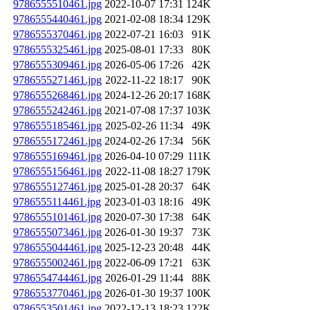
9786555510461.jpg
2022-10-07 17:31
124K
9786555440461.jpg
2021-02-08 18:34
129K
9786555370461.jpg
2022-07-21 16:03
91K
9786555325461.jpg
2025-08-01 17:33
80K
9786555309461.jpg
2026-05-06 17:26
42K
9786555271461.jpg
2022-11-22 18:17
90K
9786555268461.jpg
2024-12-26 20:17
168K
9786555242461.jpg
2021-07-08 17:37
103K
9786555185461.jpg
2025-02-26 11:34
49K
9786555172461.jpg
2024-02-26 17:34
56K
9786555169461.jpg
2026-04-10 07:29
111K
9786555156461.jpg
2022-11-08 18:27
179K
9786555127461.jpg
2025-01-28 20:37
64K
9786555114461.jpg
2023-01-03 18:16
49K
9786555101461.jpg
2020-07-30 17:38
64K
9786555073461.jpg
2026-01-30 19:37
73K
9786555044461.jpg
2025-12-23 20:48
44K
9786555002461.jpg
2022-06-09 17:21
63K
9786554744461.jpg
2026-01-29 11:44
88K
9786553770461.jpg
2026-01-30 19:37
100K
9786553501461.jpg
2022-12-13 18:23
122K