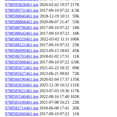
9788593828461.jpg
2026-02-02 19:57
217K
9788589731461.jpg
2017-09-10 07:22
4.5K
9788588840461.jpg
2018-12-19 10:11
59K
9788588808461.jpg
2020-08-07 21:47
55K
9788588796461.jpg
2017-09-10 07:22
19K
9788588642461.jpg
2017-09-10 07:22
18K
9788588329461.jpg
2022-03-02 11:11
106K
9788588121461.jpg
2017-09-10 07:22
23K
9788586899461.jpg
2023-09-15 18:02
45K
9788586703461.jpg
2018-01-02 17:51
11K
9788585908461.jpg
2017-09-10 07:22
6.9K
9788585672461.jpg
2021-02-22 18:32
69K
9788585627461.jpg
2023-06-21 09:02
72K
9788584190461.jpg
2026-02-04 17:37
135K
9788583650461.jpg
2025-12-30 16:12
131K
9788583621461.jpg
2023-07-03 19:36
117K
9788583340461.jpg
2022-08-16 17:40
102K
9788583100461.jpg
2021-07-08 16:23
22K
9788582714461.jpg
2018-06-08 17:41
26K
9788582660461.jpg
2017-09-10 07:22
11K