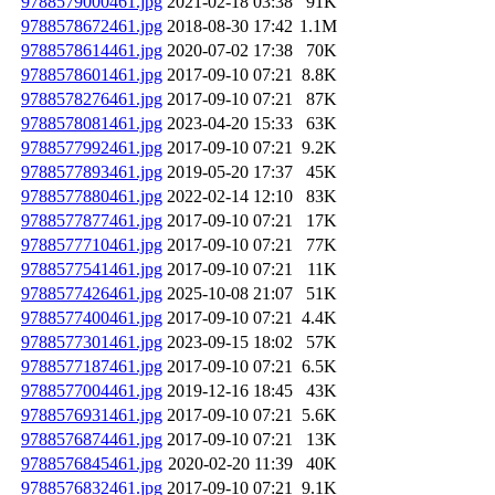
9788579000461.jpg
2021-02-18 03:38
91K
9788578672461.jpg
2018-08-30 17:42
1.1M
9788578614461.jpg
2020-07-02 17:38
70K
9788578601461.jpg
2017-09-10 07:21
8.8K
9788578276461.jpg
2017-09-10 07:21
87K
9788578081461.jpg
2023-04-20 15:33
63K
9788577992461.jpg
2017-09-10 07:21
9.2K
9788577893461.jpg
2019-05-20 17:37
45K
9788577880461.jpg
2022-02-14 12:10
83K
9788577877461.jpg
2017-09-10 07:21
17K
9788577710461.jpg
2017-09-10 07:21
77K
9788577541461.jpg
2017-09-10 07:21
11K
9788577426461.jpg
2025-10-08 21:07
51K
9788577400461.jpg
2017-09-10 07:21
4.4K
9788577301461.jpg
2023-09-15 18:02
57K
9788577187461.jpg
2017-09-10 07:21
6.5K
9788577004461.jpg
2019-12-16 18:45
43K
9788576931461.jpg
2017-09-10 07:21
5.6K
9788576874461.jpg
2017-09-10 07:21
13K
9788576845461.jpg
2020-02-20 11:39
40K
9788576832461.jpg
2017-09-10 07:21
9.1K