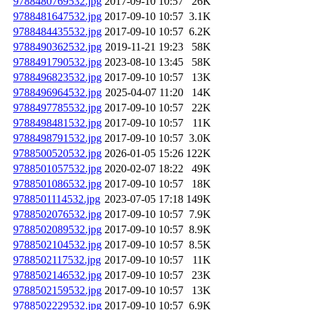
9788480769532.jpg
2017-09-10 10:57
26K
9788481647532.jpg
2017-09-10 10:57
3.1K
9788484435532.jpg
2017-09-10 10:57
6.2K
9788490362532.jpg
2019-11-21 19:23
58K
9788491790532.jpg
2023-08-10 13:45
58K
9788496823532.jpg
2017-09-10 10:57
13K
9788496964532.jpg
2025-04-07 11:20
14K
9788497785532.jpg
2017-09-10 10:57
22K
9788498481532.jpg
2017-09-10 10:57
11K
9788498791532.jpg
2017-09-10 10:57
3.0K
9788500520532.jpg
2026-01-05 15:26
122K
9788501057532.jpg
2020-02-07 18:22
49K
9788501086532.jpg
2017-09-10 10:57
18K
9788501114532.jpg
2023-07-05 17:18
149K
9788502076532.jpg
2017-09-10 10:57
7.9K
9788502089532.jpg
2017-09-10 10:57
8.9K
9788502104532.jpg
2017-09-10 10:57
8.5K
9788502117532.jpg
2017-09-10 10:57
11K
9788502146532.jpg
2017-09-10 10:57
23K
9788502159532.jpg
2017-09-10 10:57
13K
9788502229532.jpg
2017-09-10 10:57
6.9K