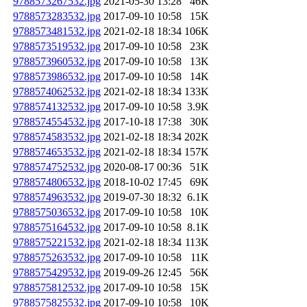
9788573267532.jpg
2021-05-30 13:28
46K
9788573283532.jpg
2017-09-10 10:58
15K
9788573481532.jpg
2021-02-18 18:34
106K
9788573519532.jpg
2017-09-10 10:58
23K
9788573960532.jpg
2017-09-10 10:58
13K
9788573986532.jpg
2017-09-10 10:58
14K
9788574062532.jpg
2021-02-18 18:34
133K
9788574132532.jpg
2017-09-10 10:58
3.9K
9788574554532.jpg
2017-10-18 17:38
30K
9788574583532.jpg
2021-02-18 18:34
202K
9788574653532.jpg
2021-02-18 18:34
157K
9788574752532.jpg
2020-08-17 00:36
51K
9788574806532.jpg
2018-10-02 17:45
69K
9788574963532.jpg
2019-07-30 18:32
6.1K
9788575036532.jpg
2017-09-10 10:58
10K
9788575164532.jpg
2017-09-10 10:58
8.1K
9788575221532.jpg
2021-02-18 18:34
113K
9788575263532.jpg
2017-09-10 10:58
11K
9788575429532.jpg
2019-09-26 12:45
56K
9788575812532.jpg
2017-09-10 10:58
15K
9788575825532.jpg
2017-09-10 10:58
10K