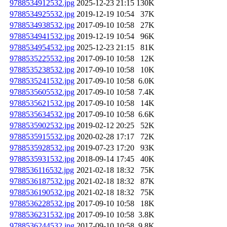
9788534912532.jpg
2025-12-23 21:15
130K
9788534925532.jpg
2019-12-19 10:54
37K
9788534938532.jpg
2017-09-10 10:58
27K
9788534941532.jpg
2019-12-19 10:54
96K
9788534954532.jpg
2025-12-23 21:15
81K
9788535225532.jpg
2017-09-10 10:58
12K
9788535238532.jpg
2017-09-10 10:58
10K
9788535241532.jpg
2017-09-10 10:58
6.0K
9788535605532.jpg
2017-09-10 10:58
7.4K
9788535621532.jpg
2017-09-10 10:58
14K
9788535634532.jpg
2017-09-10 10:58
6.6K
9788535902532.jpg
2019-02-12 20:25
52K
9788535915532.jpg
2020-02-28 17:17
72K
9788535928532.jpg
2019-07-23 17:20
93K
9788535931532.jpg
2018-09-14 17:45
40K
9788536116532.jpg
2021-02-18 18:32
75K
9788536187532.jpg
2021-02-18 18:32
87K
9788536190532.jpg
2021-02-18 18:32
75K
9788536228532.jpg
2017-09-10 10:58
18K
9788536231532.jpg
2017-09-10 10:58
3.8K
9788536244532.jpg
2017-09-10 10:58
9.8K