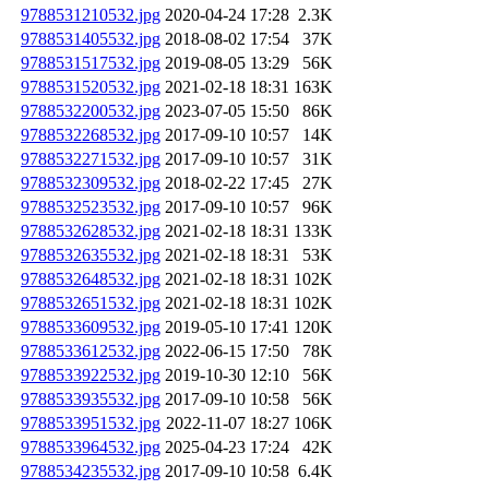
9788531210532.jpg
2020-04-24 17:28
2.3K
9788531405532.jpg
2018-08-02 17:54
37K
9788531517532.jpg
2019-08-05 13:29
56K
9788531520532.jpg
2021-02-18 18:31
163K
9788532200532.jpg
2023-07-05 15:50
86K
9788532268532.jpg
2017-09-10 10:57
14K
9788532271532.jpg
2017-09-10 10:57
31K
9788532309532.jpg
2018-02-22 17:45
27K
9788532523532.jpg
2017-09-10 10:57
96K
9788532628532.jpg
2021-02-18 18:31
133K
9788532635532.jpg
2021-02-18 18:31
53K
9788532648532.jpg
2021-02-18 18:31
102K
9788532651532.jpg
2021-02-18 18:31
102K
9788533609532.jpg
2019-05-10 17:41
120K
9788533612532.jpg
2022-06-15 17:50
78K
9788533922532.jpg
2019-10-30 12:10
56K
9788533935532.jpg
2017-09-10 10:58
56K
9788533951532.jpg
2022-11-07 18:27
106K
9788533964532.jpg
2025-04-23 17:24
42K
9788534235532.jpg
2017-09-10 10:58
6.4K