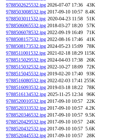
9788502625532.jpg
2026-07-07 17:36
43K
9788503008532.jpg
2017-09-10 10:57
8.4K
9788503011532.jpg
2020-04-23 11:58
51K
9788506065532.jpg
2018-03-27 18:20
57K
9788506078532.jpg
2022-09-19 16:49
71K
9788508157532.jpg
2022-08-16 17:46
41K
9788508173532.jpg
2024-05-23 15:09
78K
9788511001532.jpg
2021-02-18 18:29
115K
9788515029532.jpg
2024-04-03 17:38
26K
9788515032532.jpg
2022-10-27 18:09
72K
9788515045532.jpg
2019-02-20 17:40
93K
9788516080532.jpg
2022-02-03 17:41
255K
9788516093532.jpg
2019-03-18 18:22
78K
9788516134532.jpg
2025-11-25 12:34
96K
9788520010532.jpg
2017-09-10 10:57
22K
9788520333532.jpg
2017-09-10 10:57
4.2K
9788520346532.jpg
2017-09-10 10:57
9.5K
9788520429532.jpg
2017-09-10 10:57
24K
9788520432532.jpg
2017-09-10 10:57
5.6K
9788520445532.jpg
2017-09-10 10:57
28K