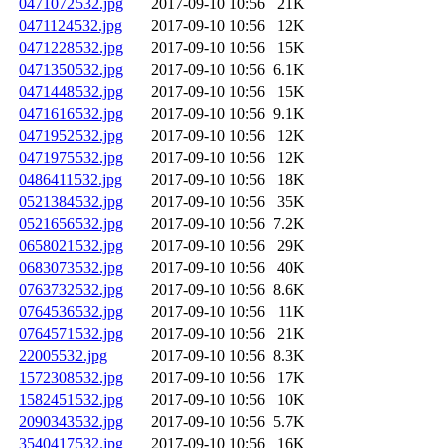
0471072532.jpg
2017-09-10 10:56
21K
0471124532.jpg
2017-09-10 10:56
12K
0471228532.jpg
2017-09-10 10:56
15K
0471350532.jpg
2017-09-10 10:56
6.1K
0471448532.jpg
2017-09-10 10:56
15K
0471616532.jpg
2017-09-10 10:56
9.1K
0471952532.jpg
2017-09-10 10:56
12K
0471975532.jpg
2017-09-10 10:56
12K
0486411532.jpg
2017-09-10 10:56
18K
0521384532.jpg
2017-09-10 10:56
35K
0521656532.jpg
2017-09-10 10:56
7.2K
0658021532.jpg
2017-09-10 10:56
29K
0683073532.jpg
2017-09-10 10:56
40K
0763732532.jpg
2017-09-10 10:56
8.6K
0764536532.jpg
2017-09-10 10:56
11K
0764571532.jpg
2017-09-10 10:56
21K
22005532.jpg
2017-09-10 10:56
8.3K
1572308532.jpg
2017-09-10 10:56
17K
1582451532.jpg
2017-09-10 10:56
10K
2090343532.jpg
2017-09-10 10:56
5.7K
3540417532.jpg
2017-09-10 10:56
16K