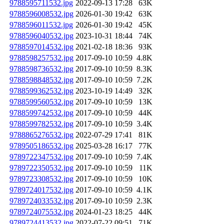
9788595711532.jpg
2022-09-13 17:28
63K
9788596008532.jpg
2026-01-30 19:42
63K
9788596011532.jpg
2026-01-30 19:42
45K
9788596040532.jpg
2023-10-31 18:44
74K
9788597014532.jpg
2021-02-18 18:36
93K
9788598257532.jpg
2017-09-10 10:59
4.8K
9788598736532.jpg
2017-09-10 10:59
8.3K
9788598848532.jpg
2017-09-10 10:59
7.2K
9788599362532.jpg
2023-10-19 14:49
32K
9788599560532.jpg
2017-09-10 10:59
13K
9788599742532.jpg
2017-09-10 10:59
44K
9788599782532.jpg
2017-09-10 10:59
3.4K
9788865276532.jpg
2022-07-29 17:41
81K
9789505186532.jpg
2025-03-28 16:17
77K
9789722347532.jpg
2017-09-10 10:59
7.4K
9789722350532.jpg
2017-09-10 10:59
11K
9789723308532.jpg
2017-09-10 10:59
10K
9789724017532.jpg
2017-09-10 10:59
4.1K
9789724033532.jpg
2017-09-10 10:59
2.3K
9789724075532.jpg
2024-01-23 18:25
44K
9789724413532.jpg
2022-07-22 09:51
71K