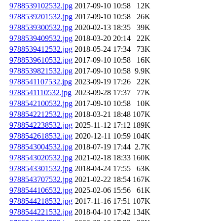
9788539102532.jpg
2017-09-10 10:58
12K
9788539201532.jpg
2017-09-10 10:58
26K
9788539300532.jpg
2020-02-13 18:35
39K
9788539409532.jpg
2018-03-20 20:14
22K
9788539412532.jpg
2018-05-24 17:34
73K
9788539610532.jpg
2017-09-10 10:58
16K
9788539821532.jpg
2017-09-10 10:58
9.9K
9788541107532.jpg
2023-09-19 17:26
22K
9788541110532.jpg
2023-09-28 17:37
77K
9788542100532.jpg
2017-09-10 10:58
10K
9788542212532.jpg
2018-03-21 18:48
107K
9788542238532.jpg
2025-11-12 17:12
189K
9788542618532.jpg
2020-12-11 10:59
104K
9788543004532.jpg
2018-07-19 17:44
2.7K
9788543020532.jpg
2021-02-18 18:33
160K
9788543301532.jpg
2018-04-24 17:55
63K
9788543707532.jpg
2021-02-22 18:54
167K
9788544106532.jpg
2025-02-06 15:56
61K
9788544218532.jpg
2017-11-16 17:51
107K
9788544221532.jpg
2018-04-10 17:42
134K