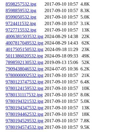
8598257532.jpg
2017-09-10 10:57
4.8K
8598859532.jpg
2017-09-10 10:57
8.3K
8599050532.jpg
2017-09-10 10:57
5.0K
9724411532.jpg
2017-09-10 10:57
3.1K
9727715532.jpg
2017-09-10 10:57
13K
4006381503532.jpg
2024-08-29 14:38
22K
4007817049532.jpg
2024-08-29 14:43
62K
4017505150532.jpg
2024-09-18 11:29
23K
5011386020532.jpg
2024-09-18 09:33
49K
7898592130532.jpg
2019-09-13 15:06
52K
7909438046532.jpg
2024-07-05 10:36
6.2K
9780000002532.jpg
2017-09-10 10:57
21K
9780123747532.jpg
2017-09-10 10:57
6.4K
9780124159532.jpg
2017-09-10 10:57
10K
9780131117532.jpg
2017-09-10 10:57
8.0K
9780194321532.jpg
2017-09-10 10:57
5.0K
9780194347532.jpg
2017-09-10 10:57
13K
9780194462532.jpg
2017-09-10 10:57
18K
9780194529532.jpg
2017-09-10 10:57
7.8K
9780194574532.jpg
2017-09-10 10:57
9.5K