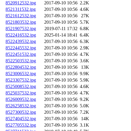
8520912532.jpg
2017-09-10 10:56
2.2K
8521311532.jpg
2017-09-10 10:56
4.6K
8521612532.jpg
2017-09-10 10:56
27K
8521803532.jpg
2017-09-10 10:56
5.7K
8521907532.jpg
2019-07-11 17:32
6.8K
8522416532.jpg
2025-01-14 18:41
6.4K
8522439532.jpg
2017-09-10 10:56
6.3K
8522445532.jpg
2017-09-10 10:56
2.9K
8522451532.jpg
2017-09-10 10:56
4.7K
8522503532.jpg
2017-09-10 10:56
3.6K
8522804532.jpg
2017-09-10 10:56
13K
8523006532.jpg
2017-09-10 10:56
9.9K
8523307532.jpg
2017-09-10 10:56
5.9K
8525008532.jpg
2017-09-10 10:56
4.6K
8525037532.jpg
2017-09-10 10:56
4.7K
8526009532.jpg
2017-09-10 10:56
9.2K
8526258532.jpg
2017-09-10 10:56
5.0K
8527300532.jpg
2017-09-10 10:56
7.2K
8527404532.jpg
2017-09-10 10:56
14K
8527705532.jpg
2017-09-10 10:56
3.1K