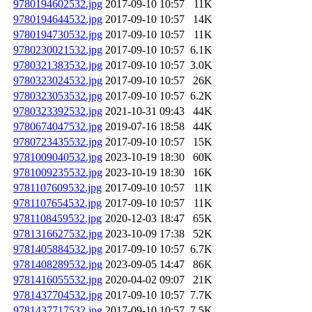
9780194602532.jpg
2017-09-10 10:57
11K
9780194644532.jpg
2017-09-10 10:57
14K
9780194730532.jpg
2017-09-10 10:57
11K
9780230021532.jpg
2017-09-10 10:57
6.1K
9780321383532.jpg
2017-09-10 10:57
3.0K
9780323024532.jpg
2017-09-10 10:57
26K
9780323053532.jpg
2017-09-10 10:57
6.2K
9780323392532.jpg
2021-10-31 09:43
44K
9780674047532.jpg
2019-07-16 18:58
44K
9780723435532.jpg
2017-09-10 10:57
15K
9781009040532.jpg
2023-10-19 18:30
60K
9781009235532.jpg
2023-10-19 18:30
16K
9781107609532.jpg
2017-09-10 10:57
11K
9781107654532.jpg
2017-09-10 10:57
11K
9781108459532.jpg
2020-12-03 18:47
65K
9781316627532.jpg
2023-10-09 17:38
52K
9781405884532.jpg
2017-09-10 10:57
6.7K
9781408289532.jpg
2023-09-05 14:47
86K
9781416055532.jpg
2020-04-02 09:07
21K
9781437704532.jpg
2017-09-10 10:57
7.7K
9781437717532.jpg
2017-09-10 10:57
7.5K