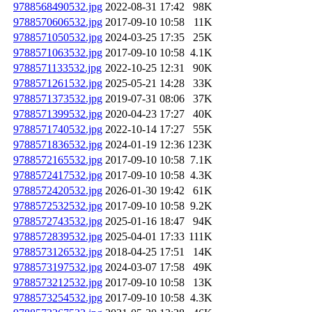
9788568490532.jpg
2022-08-31 17:42
98K
9788570606532.jpg
2017-09-10 10:58
11K
9788571050532.jpg
2024-03-25 17:35
25K
9788571063532.jpg
2017-09-10 10:58
4.1K
9788571133532.jpg
2022-10-25 12:31
90K
9788571261532.jpg
2025-05-21 14:28
33K
9788571373532.jpg
2019-07-31 08:06
37K
9788571399532.jpg
2020-04-23 17:27
40K
9788571740532.jpg
2022-10-14 17:27
55K
9788571836532.jpg
2024-01-19 12:36
123K
9788572165532.jpg
2017-09-10 10:58
7.1K
9788572417532.jpg
2017-09-10 10:58
4.3K
9788572420532.jpg
2026-01-30 19:42
61K
9788572532532.jpg
2017-09-10 10:58
9.2K
9788572743532.jpg
2025-01-16 18:47
94K
9788572839532.jpg
2025-04-01 17:33
111K
9788573126532.jpg
2018-04-25 17:51
14K
9788573197532.jpg
2024-03-07 17:58
49K
9788573212532.jpg
2017-09-10 10:58
13K
9788573254532.jpg
2017-09-10 10:58
4.3K