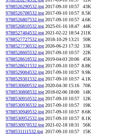
9788526290532.jpg
2017-09-10 10:57
43K
9788526708532.jpg
2017-09-10 10:57
8.5K
9788526807532.jpg
2017-09-10 10:57
4.6K
9788526810532.jpg
2025-01-16 18:47
44K
9788527404532.jpg
2021-02-22 18:54
211K
9788527727532.jpg
2018-10-29 13:21
50K
9788527730532.jpg
2026-06-23 17:32
33K
9788528605532.jpg
2017-09-10 10:57
22K
9788528618532.jpg
2019-04-03 20:06
45K
9788528621532.jpg
2017-09-10 10:57
8.8K
9788529004532.jpg
2017-09-10 10:57
9.9K
9788529301532.jpg
2017-09-10 10:57
4.1K
9788530600532.jpg
2020-04-30 15:16
70K
9788530808532.jpg
2018-02-06 18:00
14K
9788530910532.jpg
2017-09-10 10:57
12K
9788530936532.jpg
2017-09-10 10:57
19K
9788530949532.jpg
2017-09-10 10:57
8.6K
9788530952532.jpg
2017-09-10 10:57
8.1K
9788530978532.jpg
2021-02-18 18:31
56K
9788531111532.jpg
2017-09-10 10:57
15K