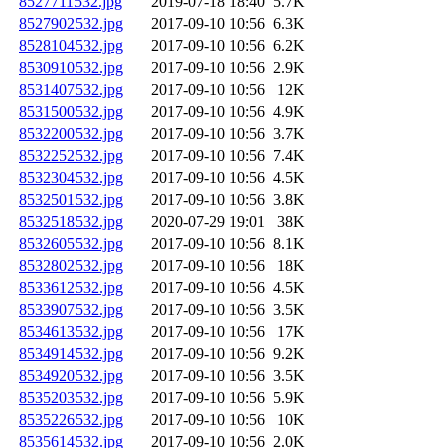
8527711532.jpg
2019-07-18 18:40
5.7K
8527902532.jpg
2017-09-10 10:56
6.3K
8528104532.jpg
2017-09-10 10:56
6.2K
8530910532.jpg
2017-09-10 10:56
2.9K
8531407532.jpg
2017-09-10 10:56
12K
8531500532.jpg
2017-09-10 10:56
4.9K
8532200532.jpg
2017-09-10 10:56
3.7K
8532252532.jpg
2017-09-10 10:56
7.4K
8532304532.jpg
2017-09-10 10:56
4.5K
8532501532.jpg
2017-09-10 10:56
3.8K
8532518532.jpg
2020-07-29 19:01
38K
8532605532.jpg
2017-09-10 10:56
8.1K
8532802532.jpg
2017-09-10 10:56
18K
8533612532.jpg
2017-09-10 10:56
4.5K
8533907532.jpg
2017-09-10 10:56
3.5K
8534613532.jpg
2017-09-10 10:56
17K
8534914532.jpg
2017-09-10 10:56
9.2K
8534920532.jpg
2017-09-10 10:56
3.5K
8535203532.jpg
2017-09-10 10:56
5.9K
8535226532.jpg
2017-09-10 10:56
10K
8535614532.jpg
2017-09-10 10:56
2.0K