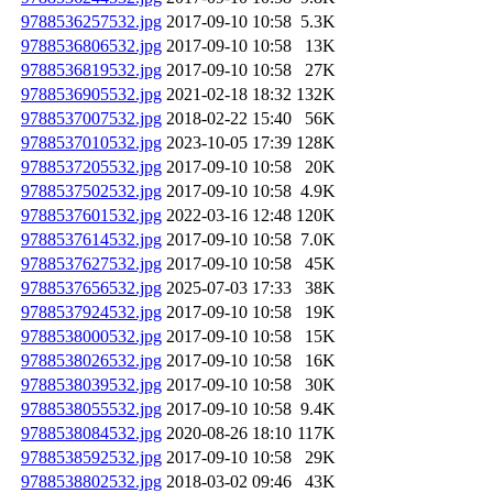
9788536257532.jpg
2017-09-10 10:58
5.3K
9788536806532.jpg
2017-09-10 10:58
13K
9788536819532.jpg
2017-09-10 10:58
27K
9788536905532.jpg
2021-02-18 18:32
132K
9788537007532.jpg
2018-02-22 15:40
56K
9788537010532.jpg
2023-10-05 17:39
128K
9788537205532.jpg
2017-09-10 10:58
20K
9788537502532.jpg
2017-09-10 10:58
4.9K
9788537601532.jpg
2022-03-16 12:48
120K
9788537614532.jpg
2017-09-10 10:58
7.0K
9788537627532.jpg
2017-09-10 10:58
45K
9788537656532.jpg
2025-07-03 17:33
38K
9788537924532.jpg
2017-09-10 10:58
19K
9788538000532.jpg
2017-09-10 10:58
15K
9788538026532.jpg
2017-09-10 10:58
16K
9788538039532.jpg
2017-09-10 10:58
30K
9788538055532.jpg
2017-09-10 10:58
9.4K
9788538084532.jpg
2020-08-26 18:10
117K
9788538592532.jpg
2017-09-10 10:58
29K
9788538802532.jpg
2018-03-02 09:46
43K