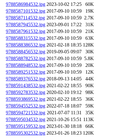
9788586984532.jpg
2023-10-02 17:25
60K
9788587101532.jpg
2017-09-10 10:59
19K
9788587114532.jpg
2017-09-10 10:59
2.7K
9788587945532.jpg
2023-09-01 17:22
31K
9788587961532.jpg
2017-09-10 10:59
21K
9788588315532.jpg
2017-09-10 10:59
63K
9788588386532.jpg
2021-02-18 18:35
128K
9788588456532.jpg
2019-09-05 09:07
30K
9788588782532.jpg
2017-09-10 10:59
5.8K
9788588948532.jpg
2017-09-10 10:59
20K
9788589251532.jpg
2017-09-10 10:59
12K
9788589376532.jpg
2018-09-13 14:05
44K
9788591438532.jpg
2021-02-22 18:55
90K
9788592783532.jpg
2020-02-10 19:12
98K
9788593869532.jpg
2021-02-22 18:55
36K
9788594552532.jpg
2022-07-18 18:07
59K
9788594721532.jpg
2021-07-07 11:31
35K
9788595034532.jpg
2021-10-26 15:51
113K
9788595159532.jpg
2023-01-30 18:18
66K
9788595302532.jpg
2023-01-26 18:23
120K