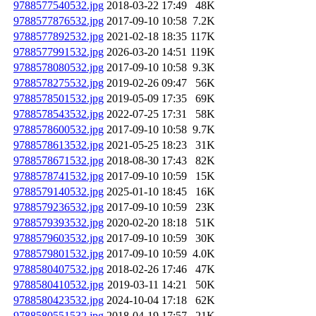
9788577540532.jpg
2018-03-22 17:49
48K
9788577876532.jpg
2017-09-10 10:58
7.2K
9788577892532.jpg
2021-02-18 18:35
117K
9788577991532.jpg
2026-03-20 14:51
119K
9788578080532.jpg
2017-09-10 10:58
9.3K
9788578275532.jpg
2019-02-26 09:47
56K
9788578501532.jpg
2019-05-09 17:35
69K
9788578543532.jpg
2022-07-25 17:31
58K
9788578600532.jpg
2017-09-10 10:58
9.7K
9788578613532.jpg
2021-05-25 18:23
31K
9788578671532.jpg
2018-08-30 17:43
82K
9788578741532.jpg
2017-09-10 10:59
15K
9788579140532.jpg
2025-01-10 18:45
16K
9788579236532.jpg
2017-09-10 10:59
23K
9788579393532.jpg
2020-02-20 18:18
51K
9788579603532.jpg
2017-09-10 10:59
30K
9788579801532.jpg
2017-09-10 10:59
4.0K
9788580407532.jpg
2018-02-26 17:46
47K
9788580410532.jpg
2019-03-11 14:21
50K
9788580423532.jpg
2024-10-04 17:18
62K
9788580551532.jpg
2018-04-19 17:57
21K