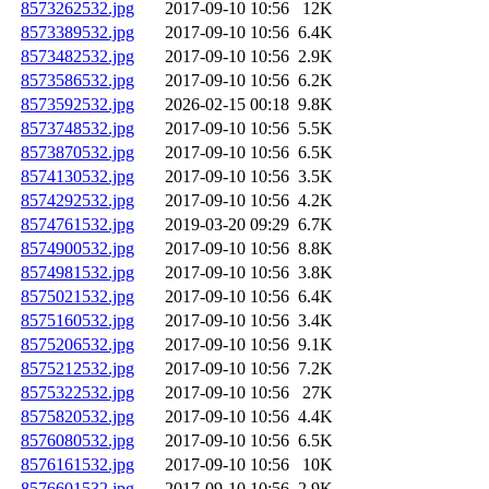
8573262532.jpg
2017-09-10 10:56
12K
8573389532.jpg
2017-09-10 10:56
6.4K
8573482532.jpg
2017-09-10 10:56
2.9K
8573586532.jpg
2017-09-10 10:56
6.2K
8573592532.jpg
2026-02-15 00:18
9.8K
8573748532.jpg
2017-09-10 10:56
5.5K
8573870532.jpg
2017-09-10 10:56
6.5K
8574130532.jpg
2017-09-10 10:56
3.5K
8574292532.jpg
2017-09-10 10:56
4.2K
8574761532.jpg
2019-03-20 09:29
6.7K
8574900532.jpg
2017-09-10 10:56
8.8K
8574981532.jpg
2017-09-10 10:56
3.8K
8575021532.jpg
2017-09-10 10:56
6.4K
8575160532.jpg
2017-09-10 10:56
3.4K
8575206532.jpg
2017-09-10 10:56
9.1K
8575212532.jpg
2017-09-10 10:56
7.2K
8575322532.jpg
2017-09-10 10:56
27K
8575820532.jpg
2017-09-10 10:56
4.4K
8576080532.jpg
2017-09-10 10:56
6.5K
8576161532.jpg
2017-09-10 10:56
10K
8576601532.jpg
2017-09-10 10:56
2.9K