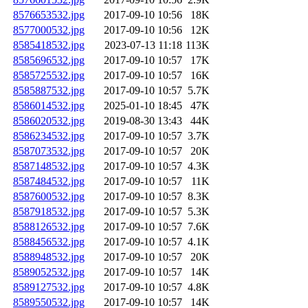
8576653532.jpg
2017-09-10 10:56
18K
8577000532.jpg
2017-09-10 10:56
12K
8585418532.jpg
2023-07-13 11:18
113K
8585696532.jpg
2017-09-10 10:57
17K
8585725532.jpg
2017-09-10 10:57
16K
8585887532.jpg
2017-09-10 10:57
5.7K
8586014532.jpg
2025-01-10 18:45
47K
8586020532.jpg
2019-08-30 13:43
44K
8586234532.jpg
2017-09-10 10:57
3.7K
8587073532.jpg
2017-09-10 10:57
20K
8587148532.jpg
2017-09-10 10:57
4.3K
8587484532.jpg
2017-09-10 10:57
11K
8587600532.jpg
2017-09-10 10:57
8.3K
8587918532.jpg
2017-09-10 10:57
5.3K
8588126532.jpg
2017-09-10 10:57
7.6K
8588456532.jpg
2017-09-10 10:57
4.1K
8588948532.jpg
2017-09-10 10:57
20K
8589052532.jpg
2017-09-10 10:57
14K
8589127532.jpg
2017-09-10 10:57
4.8K
8589550532.jpg
2017-09-10 10:57
14K