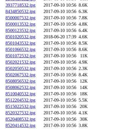
3937718532.jpg
2017-09-10 10:56
8.6K
8434850532.jpg
2017-09-10 10:56
6.3K
8500007532.jpg
2017-09-10 10:56
7.8K
8500013532.jpg
2017-09-10 10:56
4.8K
8500123532.jpg
2017-09-10 10:56
6.4K
8501020532.jpg
2018-06-20 17:39
4.6K
8501043532.jpg
2017-09-10 10:56
8.5K
8501066532.jpg
2017-09-10 10:56
8.6K
8501072532.jpg
2017-09-10 10:56
11K
8502021532.jpg
2017-09-10 10:56
4.9K
8502050532.jpg
2017-09-10 10:56
2.3K
8502067532.jpg
2017-09-10 10:56
8.4K
8508056532.jpg
2017-09-10 10:56
12K
8508062532.jpg
2017-09-10 10:56
14K
8510040532.jpg
2017-09-10 10:56
18K
8512204532.jpg
2017-09-10 10:56
5.5K
8515022532.jpg
2017-09-10 10:56
20K
8520327532.jpg
2017-09-10 10:56
4.1K
8520408532.jpg
2017-09-10 10:56
30K
8520414532.jpg
2017-09-10 10:56
3.8K