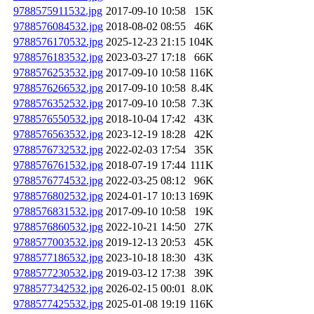
9788575911532.jpg
2017-09-10 10:58
15K
9788576084532.jpg
2018-08-02 08:55
46K
9788576170532.jpg
2025-12-23 21:15
104K
9788576183532.jpg
2023-03-27 17:18
66K
9788576253532.jpg
2017-09-10 10:58
116K
9788576266532.jpg
2017-09-10 10:58
8.4K
9788576352532.jpg
2017-09-10 10:58
7.3K
9788576550532.jpg
2018-10-04 17:42
43K
9788576563532.jpg
2023-12-19 18:28
42K
9788576732532.jpg
2022-02-03 17:54
35K
9788576761532.jpg
2018-07-19 17:44
111K
9788576774532.jpg
2022-03-25 08:12
96K
9788576802532.jpg
2024-01-17 10:13
169K
9788576831532.jpg
2017-09-10 10:58
19K
9788576860532.jpg
2022-10-21 14:50
27K
9788577003532.jpg
2019-12-13 20:53
45K
9788577186532.jpg
2023-10-18 18:30
43K
9788577230532.jpg
2019-03-12 17:38
39K
9788577342532.jpg
2026-02-15 00:01
8.0K
9788577425532.jpg
2025-01-08 19:19
116K