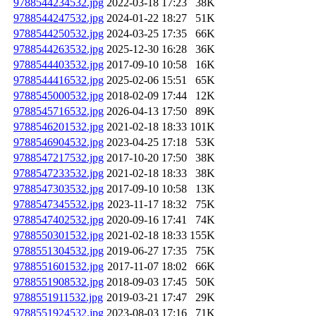
9788544234532.jpg
2022-03-18 17:23
38K
9788544247532.jpg
2024-01-22 18:27
51K
9788544250532.jpg
2024-03-25 17:35
66K
9788544263532.jpg
2025-12-30 16:28
36K
9788544403532.jpg
2017-09-10 10:58
16K
9788544416532.jpg
2025-02-06 15:51
65K
9788545000532.jpg
2018-02-09 17:44
12K
9788545716532.jpg
2026-04-13 17:50
89K
9788546201532.jpg
2021-02-18 18:33
101K
9788546904532.jpg
2023-04-25 17:18
53K
9788547217532.jpg
2017-10-20 17:50
38K
9788547233532.jpg
2021-02-18 18:33
38K
9788547303532.jpg
2017-09-10 10:58
13K
9788547345532.jpg
2023-11-17 18:32
75K
9788547402532.jpg
2020-09-16 17:41
74K
9788550301532.jpg
2021-02-18 18:33
155K
9788551304532.jpg
2019-06-27 17:35
75K
9788551601532.jpg
2017-11-07 18:02
66K
9788551908532.jpg
2018-09-03 17:45
50K
9788551911532.jpg
2019-03-21 17:47
29K
9788551924532.jpg
2023-08-03 17:16
71K