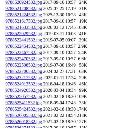
9788520924532.jpg
2017-09-10 10:57
24K
9788521208532.jpg
2025-07-25 17:19
31K
9788521224532.jpg
2025-12-30 16:28
43K
9788521617532.jpg
2017-09-10 10:57
19K
9788521633532.jpg
2026-03-12 17:45
108K
9788522029532.jpg
2019-03-11 10:03
41K
9788522441532.jpg
2019-07-05 00:07
39K
9788522454532.jpg
2017-09-10 10:57
2.9K
9788522467532.jpg
2017-09-10 10:57
5.4K
9788522470532.jpg
2017-09-10 10:57
6.6K
9788522508532.jpg
2019-07-30 16:49
58K
9788522706532.jpg
2024-02-27 17:31
63K
9788523217532.jpg
2025-07-11 17:24
59K
9788524913532.jpg
2018-04-18 10:46
46K
9788524926532.jpg
2020-03-04 18:34
99K
9788525057532.jpg
2021-02-18 18:30
109K
9788525411532.jpg
2018-09-04 17:43
33K
9788525424532.jpg
2021-02-18 18:30
174K
9788526005532.jpg
2021-02-22 18:54
218K
9788526018532.jpg
2021-02-18 18:30
127K
9788526274532.jpg
2017-09-10 10:57
12K