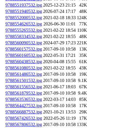
9788551937532.jpg
2025-12-23 21:15
42K
9788551940532.jpg
2026-07-24 17:17
48K
9788552000532.jpg
2021-02-18 18:33
124K
9788554626532.jpg
2026-06-30 11:01
77K
9788555265532.jpg
2021-02-22 18:54
110K
9788558334532.jpg
2021-02-22 18:55
48K
9788560090532.jpg
2024-07-29 17:23
221K
9788560157532.jpg
2017-09-10 10:58
13K
9788560160532.jpg
2022-05-31 17:21
35K
9788560438532.jpg
2020-04-08 15:55
61K
9788561080532.jpg
2021-02-22 18:55
43K
9788561486532.jpg
2017-09-10 10:58
19K
9788561501532.jpg
2017-09-10 10:58
9.1K
9788561556532.jpg
2021-06-17 18:03
67K
9788561879532.jpg
2017-09-10 10:58
9.4K
9788563536532.jpg
2022-03-17 14:03
85K
9788564427532.jpg
2017-09-10 10:58
17K
9788566887532.jpg
2021-10-21 13:53
29K
9788567426532.jpg
2022-05-26 11:19
17K
9788567806532.jpg
2017-09-10 10:58
133K