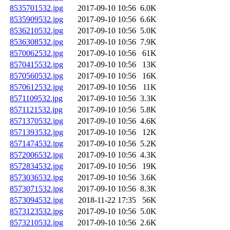
8535701532.jpg
2017-09-10 10:56
6.0K
8535909532.jpg
2017-09-10 10:56
6.6K
8536210532.jpg
2017-09-10 10:56
5.0K
8536308532.jpg
2017-09-10 10:56
7.9K
8570062532.jpg
2017-09-10 10:56
61K
8570415532.jpg
2017-09-10 10:56
13K
8570560532.jpg
2017-09-10 10:56
16K
8570612532.jpg
2017-09-10 10:56
11K
8571109532.jpg
2017-09-10 10:56
3.3K
8571121532.jpg
2017-09-10 10:56
5.8K
8571370532.jpg
2017-09-10 10:56
4.6K
8571393532.jpg
2017-09-10 10:56
12K
8571474532.jpg
2017-09-10 10:56
5.2K
8572006532.jpg
2017-09-10 10:56
4.3K
8572834532.jpg
2017-09-10 10:56
19K
8573036532.jpg
2017-09-10 10:56
3.6K
8573071532.jpg
2017-09-10 10:56
8.3K
8573094532.jpg
2018-11-22 17:35
56K
8573123532.jpg
2017-09-10 10:56
5.0K
8573210532.jpg
2017-09-10 10:56
2.6K